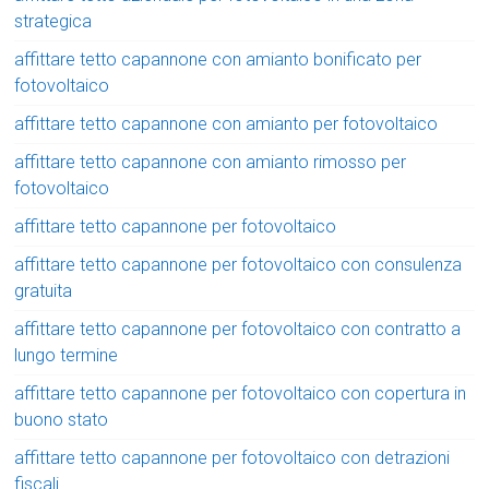
strategica
affittare tetto capannone con amianto bonificato per
fotovoltaico
affittare tetto capannone con amianto per fotovoltaico
affittare tetto capannone con amianto rimosso per
fotovoltaico
affittare tetto capannone per fotovoltaico
affittare tetto capannone per fotovoltaico con consulenza
gratuita
affittare tetto capannone per fotovoltaico con contratto a
lungo termine
affittare tetto capannone per fotovoltaico con copertura in
buono stato
affittare tetto capannone per fotovoltaico con detrazioni
fiscali