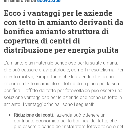
al numero verde
800955358
.
Ecco i vantaggi per le aziende
con tetto in amianto derivanti da
bonifica amianto struttura di
copertura di centri di
distribuzione per energia pulita
L’amianto è un materiale pericoloso per la salute umana,
che può causare gravi patologie, come il mesotelioma. Per
questo motivo, è importante che le aziende che hanno
ancora un tetto in amianto si dotino di un piano per la sua
bonifica. L’affitto del tetto per fotovoltaico può essere una
soluzione vantaggiosa per le aziende che hanno un tetto in
amianto. I vantaggi principali sono i seguenti:
Riduzione dei costi:
l’azienda può ottenere un
contributo economico per la bonifica del tetto, che
può essere a carico dell’installatore fotovoltaico o del