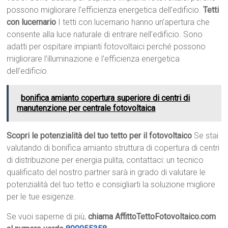
possono migliorare l’efficienza energetica dell’edificio.
Tetti
con lucernario
I tetti con lucernario hanno un’apertura che
consente alla luce naturale di entrare nell’edificio. Sono
adatti per ospitare impianti fotovoltaici perché possono
migliorare l’illuminazione e l’efficienza energetica
dell’edificio.
bonifica amianto copertura superiore di centri di
manutenzione per centrale fotovoltaica
Scopri le potenzialità del tuo tetto per il fotovoltaico
Se stai
valutando di bonifica amianto struttura di copertura di centri
di distribuzione per energia pulita, contattaci: un tecnico
qualificato del nostro partner sarà in grado di valutare le
potenzialità del tuo tetto e consigliarti la soluzione migliore
per le tue esigenze.
Se vuoi saperne di più,
chiama AffittoTettoFotovoltaico.com