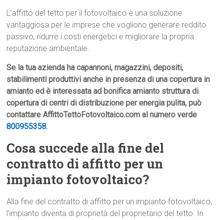
L’affitto del tetto per il fotovoltaico è una soluzione
vantaggiosa per le imprese che vogliono generare reddito
passivo, ridurre i costi energetici e migliorare la propria
reputazione ambientale.
Se la tua azienda ha capannoni, magazzini, depositi,
stabilimenti produttivi anche in presenza di una copertura in
amianto ed è interessata ad bonifica amianto struttura di
copertura di centri di distribuzione per energia pulita, può
contattare AffittoTettoFotovoltaico.com al numero verde
800955358
.
Cosa succede alla fine del
contratto di affitto per un
impianto fotovoltaico?
Alla fine del contratto di affitto per un impianto fotovoltaico,
l’impianto diventa di proprietà del proprietario del tetto. In