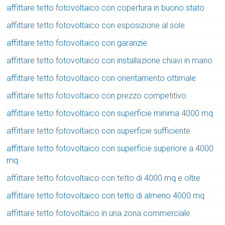
affittare tetto fotovoltaico con copertura in buono stato
affittare tetto fotovoltaico con esposizione al sole
affittare tetto fotovoltaico con garanzie
affittare tetto fotovoltaico con installazione chiavi in mano
affittare tetto fotovoltaico con orientamento ottimale
affittare tetto fotovoltaico con prezzo competitivo
affittare tetto fotovoltaico con superficie minima 4000 mq
affittare tetto fotovoltaico con superficie sufficiente
affittare tetto fotovoltaico con superficie superiore a 4000
mq
affittare tetto fotovoltaico con tetto di 4000 mq e oltre
affittare tetto fotovoltaico con tetto di almeno 4000 mq
affittare tetto fotovoltaico in una zona commerciale