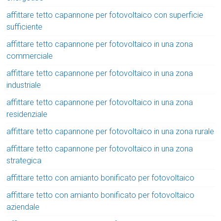
affittare tetto capannone per fotovoltaico con superficie
sufficiente
affittare tetto capannone per fotovoltaico in una zona
commerciale
affittare tetto capannone per fotovoltaico in una zona
industriale
affittare tetto capannone per fotovoltaico in una zona
residenziale
affittare tetto capannone per fotovoltaico in una zona rurale
affittare tetto capannone per fotovoltaico in una zona
strategica
affittare tetto con amianto bonificato per fotovoltaico
affittare tetto con amianto bonificato per fotovoltaico
aziendale