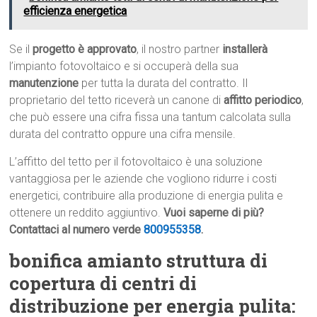
efficienza energetica
Se il
progetto è approvato
, il nostro partner
installerà
l’impianto fotovoltaico e si occuperà della sua
manutenzione
per tutta la durata del contratto. Il
proprietario del tetto riceverà un canone di
affitto periodico
,
che può essere una cifra fissa una tantum calcolata sulla
durata del contratto oppure una cifra mensile.
L’affitto del tetto per il fotovoltaico è una soluzione
vantaggiosa per le aziende che vogliono ridurre i costi
energetici, contribuire alla produzione di energia pulita e
ottenere un reddito aggiuntivo.
Vuoi saperne di più?
Contattaci al numero verde
800955358
.
bonifica amianto struttura di
copertura di centri di
distribuzione per energia pulita: