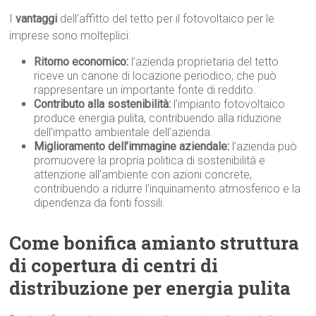
I
vantaggi
dell’affitto del tetto per il fotovoltaico per le
imprese sono molteplici:
Ritorno economico:
l’azienda proprietaria del tetto
riceve un canone di locazione periodico, che può
rappresentare un importante fonte di reddito.
Contributo alla sostenibilità:
l’impianto fotovoltaico
produce energia pulita, contribuendo alla riduzione
dell’impatto ambientale dell’azienda.
Miglioramento dell’immagine aziendale:
l’azienda può
promuovere la propria politica di sostenibilità e
attenzione all’ambiente con azioni concrete,
contribuendo a ridurre l’inquinamento atmosferico e la
dipendenza da fonti fossili.
Come bonifica amianto struttura
di copertura di centri di
distribuzione per energia pulita