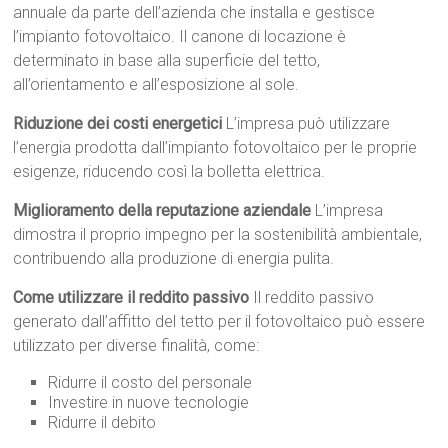
annuale da parte dell’azienda che installa e gestisce
l’impianto fotovoltaico. Il canone di locazione è
determinato in base alla superficie del tetto,
all’orientamento e all’esposizione al sole.
Riduzione dei costi energetici
L’impresa può utilizzare
l’energia prodotta dall’impianto fotovoltaico per le proprie
esigenze, riducendo così la bolletta elettrica.
Miglioramento della reputazione aziendale
L’impresa
dimostra il proprio impegno per la sostenibilità ambientale,
contribuendo alla produzione di energia pulita.
Come utilizzare il reddito passivo
Il reddito passivo
generato dall’affitto del tetto per il fotovoltaico può essere
utilizzato per diverse finalità, come:
Ridurre il costo del personale
Investire in nuove tecnologie
Ridurre il debito