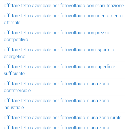
affittare tetto aziendale per fotovoltaico con manutenzione
affittare tetto aziendale per fotovoltaico con orientamento
ottimale
affittare tetto aziendale per fotovoltaico con prezzo
competitivo
affittare tetto aziendale per fotovoltaico con risparmio
energetico
affittare tetto aziendale per fotovoltaico con superficie
sufficiente
affittare tetto aziendale per fotovoltaico in una zona
commerciale
affittare tetto aziendale per fotovoltaico in una zona
industriale
affittare tetto aziendale per fotovoltaico in una zona rurale
affittare tetto aziendale per fotovoltaico in una zona