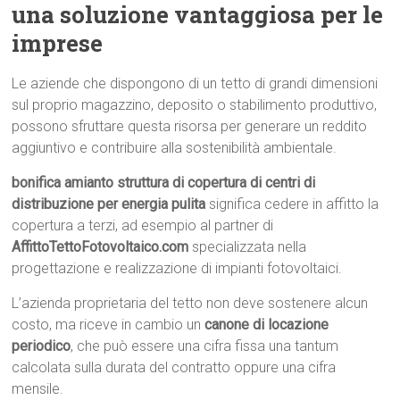
una soluzione vantaggiosa per le
imprese
Le aziende che dispongono di un tetto di grandi dimensioni
sul proprio magazzino, deposito o stabilimento produttivo,
possono sfruttare questa risorsa per generare un reddito
aggiuntivo e contribuire alla sostenibilità ambientale.
bonifica amianto struttura di copertura di centri di
distribuzione per energia pulita
significa cedere in affitto la
copertura a terzi, ad esempio al partner di
AffittoTettoFotovoltaico.com
specializzata nella
progettazione e realizzazione di impianti fotovoltaici.
L’azienda proprietaria del tetto non deve sostenere alcun
costo, ma riceve in cambio un
canone di locazione
periodico
, che può essere una cifra fissa una tantum
calcolata sulla durata del contratto oppure una cifra
mensile.