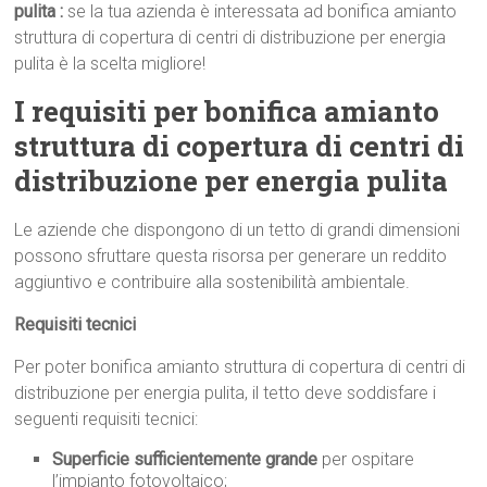
pulita :
se la tua azienda è interessata ad bonifica amianto
struttura di copertura di centri di distribuzione per energia
pulita è la scelta migliore!
I requisiti per bonifica amianto
struttura di copertura di centri di
distribuzione per energia pulita
Le aziende che dispongono di un tetto di grandi dimensioni
possono sfruttare questa risorsa per generare un reddito
aggiuntivo e contribuire alla sostenibilità ambientale.
Requisiti tecnici
Per poter bonifica amianto struttura di copertura di centri di
distribuzione per energia pulita, il tetto deve soddisfare i
seguenti requisiti tecnici:
Superficie sufficientemente grande
per ospitare
l’impianto fotovoltaico;