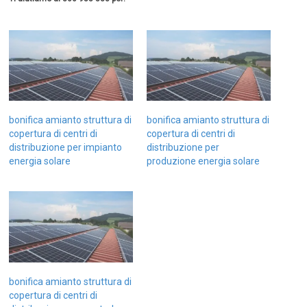
bonifica amianto struttura di
bonifica amianto struttura di
copertura di centri di
copertura di centri di
distribuzione per impianto
distribuzione per
energia solare
produzione energia solare
bonifica amianto struttura di
copertura di centri di