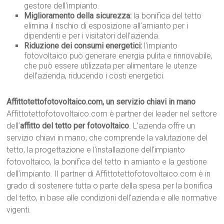
gestore dell’impianto.
Miglioramento della sicurezza:
la bonifica del tetto
elimina il rischio di esposizione all’amianto per i
dipendenti e per i visitatori dell’azienda.
Riduzione dei consumi energetici:
l’impianto
fotovoltaico può generare energia pulita e rinnovabile,
che può essere utilizzata per alimentare le utenze
dell’azienda, riducendo i costi energetici.
Affittotettofotovoltaico.com, un servizio chiavi in mano
Affittotettofotovoltaico.com è partner dei leader nel settore
dell’
affitto del tetto per fotovoltaico
. L’azienda offre un
servizio chiavi in mano, che comprende la valutazione del
tetto, la progettazione e l’installazione dell’impianto
fotovoltaico, la bonifica del tetto in amianto e la gestione
dell’impianto. Il partner di Affittotettofotovoltaico.com è in
grado di sostenere tutta o parte della spesa per la bonifica
del tetto, in base alle condizioni dell’azienda e alle normative
vigenti.