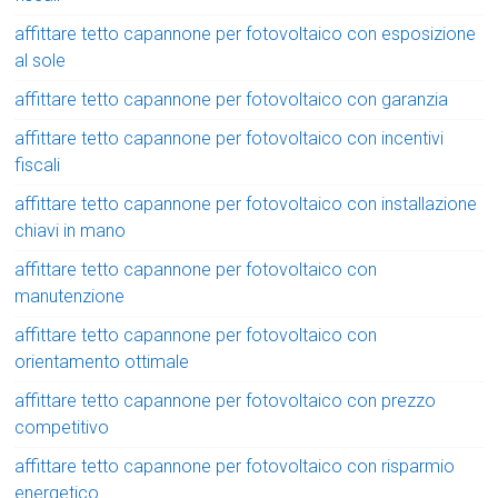
affittare tetto capannone per fotovoltaico con esposizione
al sole
affittare tetto capannone per fotovoltaico con garanzia
affittare tetto capannone per fotovoltaico con incentivi
fiscali
affittare tetto capannone per fotovoltaico con installazione
chiavi in mano
affittare tetto capannone per fotovoltaico con
manutenzione
affittare tetto capannone per fotovoltaico con
orientamento ottimale
affittare tetto capannone per fotovoltaico con prezzo
competitivo
affittare tetto capannone per fotovoltaico con risparmio
energetico