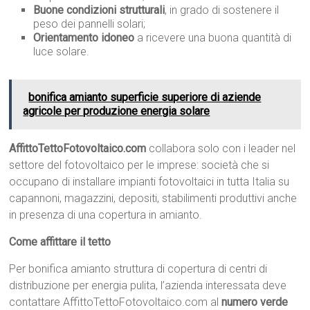
Buone condizioni strutturali
, in grado di sostenere il
peso dei pannelli solari;
Orientamento idoneo
a ricevere una buona quantità di
luce solare.
bonifica amianto superficie superiore di aziende
agricole per produzione energia solare
AffittoTettoFotovoltaico.com
collabora solo con i leader nel
settore del fotovoltaico per le imprese: società che si
occupano di installare impianti fotovoltaici in tutta Italia su
capannoni, magazzini, depositi, stabilimenti produttivi anche
in presenza di una copertura in amianto.
Come affittare il tetto
Per bonifica amianto struttura di copertura di centri di
distribuzione per energia pulita, l’azienda interessata deve
contattare AffittoTettoFotovoltaico.com al
numero verde