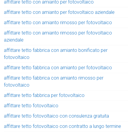
affittare tetto con amianto per fotovoltaico
affittare tetto con amianto per fotovoltaico aziendale
affittare tetto con amianto rimosso per fotovoltaico
affittare tetto con amianto rimosso per fotovoltaico
aziendale
affittare tetto fabbrica con amianto bonificato per
fotovoltaico
affittare tetto fabbrica con amianto per fotovoltaico
affittare tetto fabbrica con amianto rimosso per
fotovoltaico
affittare tetto fabbrica per fotovoltaico
affittare tetto fotovoltaico
affittare tetto fotovoltaico con consulenza gratuita
affittare tetto fotovoltaico con contratto a lungo termine