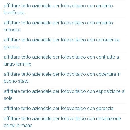
affittare tetto aziendale per fotovoltaico con amianto
bonificato
affittare tetto aziendale per fotovoltaico con amianto
rimosso
affittare tetto aziendale per fotovoltaico con consulenza
gratuita
affittare tetto aziendale per fotovoltaico con contratto a
lungo termine
affittare tetto aziendale per fotovoltaico con copertura in
buono stato
affittare tetto aziendale per fotovoltaico con esposizione al
sole
affittare tetto aziendale per fotovoltaico con garanzia
affittare tetto aziendale per fotovoltaico con installazione
chiavi in mano