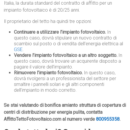
Italia, la durata standard del contratto di affitto per un
impianto fotovoltaico è di 20/25 anni.
Il proprietario del tetto ha quindi tre opzioni:
Continuare a utilizzare l’impianto fotovoltaico.
In
questo caso, dovrà stipulare un nuovo contratto di
scambio sul posto o di vendita dell’energia elettrica al
GSE
.
Vendere l’impianto fotovoltaico a un altro soggetto.
In
questo caso, dovrà trovare un acquirente disposto a
pagare il valore dell’impianto.
Rimuovere l’impianto fotovoltaico.
In questo caso,
dovrà rivolgersi a un professionista del settore per
smaltire i pannelli solari e gli altri componenti
dell’impianto in modo corretto.
Se stai valutando di bonifica amianto struttura di copertura di
centri di distribuzione per energia pulita, contatta
AffittoTettoFotovoltaico.com al numero verde
800955358
.