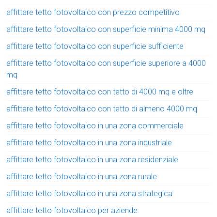
affittare tetto fotovoltaico con prezzo competitivo
affittare tetto fotovoltaico con superficie minima 4000 mq
affittare tetto fotovoltaico con superficie sufficiente
affittare tetto fotovoltaico con superficie superiore a 4000
mq
affittare tetto fotovoltaico con tetto di 4000 mq e oltre
affittare tetto fotovoltaico con tetto di almeno 4000 mq
affittare tetto fotovoltaico in una zona commerciale
affittare tetto fotovoltaico in una zona industriale
affittare tetto fotovoltaico in una zona residenziale
affittare tetto fotovoltaico in una zona rurale
affittare tetto fotovoltaico in una zona strategica
affittare tetto fotovoltaico per aziende