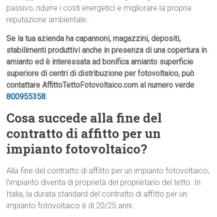
passivo, ridurre i costi energetici e migliorare la propria
reputazione ambientale.
Se la tua azienda ha capannoni, magazzini, depositi,
stabilimenti produttivi anche in presenza di una copertura in
amianto ed è interessata ad bonifica amianto superficie
superiore di centri di distribuzione per fotovoltaico, può
contattare AffittoTettoFotovoltaico.com al numero verde
800955358
.
Cosa succede alla fine del
contratto di affitto per un
impianto fotovoltaico?
Alla fine del contratto di affitto per un impianto fotovoltaico,
l’impianto diventa di proprietà del proprietario del tetto. In
Italia, la durata standard del contratto di affitto per un
impianto fotovoltaico è di 20/25 anni.