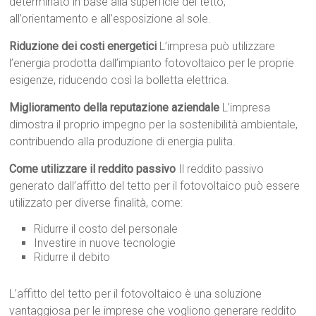
determinato in base alla superficie del tetto,
all’orientamento e all’esposizione al sole.
Riduzione dei costi energetici
L’impresa può utilizzare
l’energia prodotta dall’impianto fotovoltaico per le proprie
esigenze, riducendo così la bolletta elettrica.
Miglioramento della reputazione aziendale
L’impresa
dimostra il proprio impegno per la sostenibilità ambientale,
contribuendo alla produzione di energia pulita.
Come utilizzare il reddito passivo
Il reddito passivo
generato dall’affitto del tetto per il fotovoltaico può essere
utilizzato per diverse finalità, come:
Ridurre il costo del personale
Investire in nuove tecnologie
Ridurre il debito
L’affitto del tetto per il fotovoltaico è una soluzione
vantaggiosa per le imprese che vogliono generare reddito