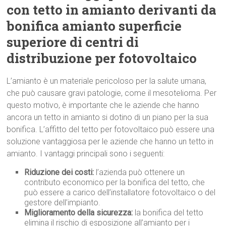
con tetto in amianto derivanti da
bonifica amianto superficie
superiore di centri di
distribuzione per fotovoltaico
L’amianto è un materiale pericoloso per la salute umana,
che può causare gravi patologie, come il mesotelioma. Per
questo motivo, è importante che le aziende che hanno
ancora un tetto in amianto si dotino di un piano per la sua
bonifica. L’affitto del tetto per fotovoltaico può essere una
soluzione vantaggiosa per le aziende che hanno un tetto in
amianto. I vantaggi principali sono i seguenti:
Riduzione dei costi:
l’azienda può ottenere un
contributo economico per la bonifica del tetto, che
può essere a carico dell’installatore fotovoltaico o del
gestore dell’impianto.
Miglioramento della sicurezza:
la bonifica del tetto
elimina il rischio di esposizione all’amianto per i