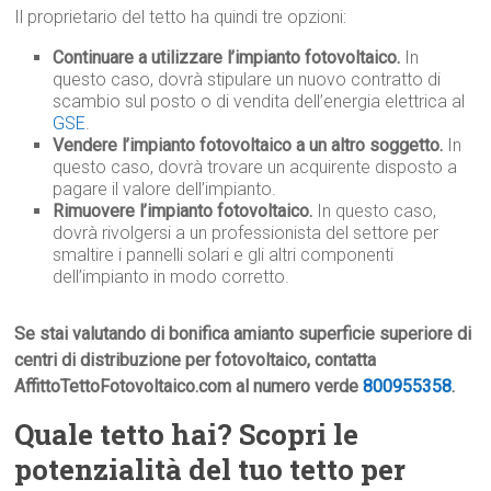
Il proprietario del tetto ha quindi tre opzioni:
Continuare a utilizzare l’impianto fotovoltaico.
In
questo caso, dovrà stipulare un nuovo contratto di
scambio sul posto o di vendita dell’energia elettrica al
GSE
.
Vendere l’impianto fotovoltaico a un altro soggetto.
In
questo caso, dovrà trovare un acquirente disposto a
pagare il valore dell’impianto.
Rimuovere l’impianto fotovoltaico.
In questo caso,
dovrà rivolgersi a un professionista del settore per
smaltire i pannelli solari e gli altri componenti
dell’impianto in modo corretto.
Se stai valutando di bonifica amianto superficie superiore di
centri di distribuzione per fotovoltaico, contatta
AffittoTettoFotovoltaico.com al numero verde
800955358
.
Quale tetto hai? Scopri le
potenzialità del tuo tetto per