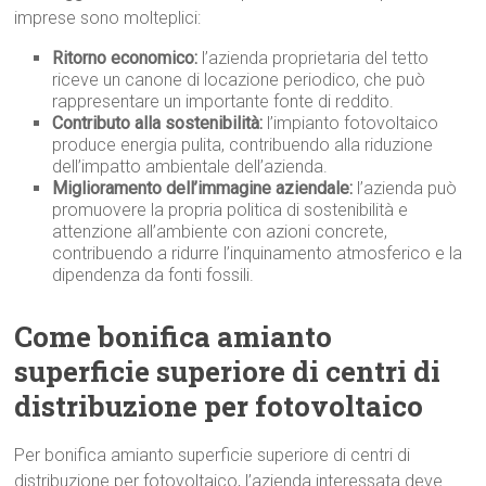
imprese sono molteplici:
Ritorno economico:
l’azienda proprietaria del tetto
riceve un canone di locazione periodico, che può
rappresentare un importante fonte di reddito.
Contributo alla sostenibilità:
l’impianto fotovoltaico
produce energia pulita, contribuendo alla riduzione
dell’impatto ambientale dell’azienda.
Miglioramento dell’immagine aziendale:
l’azienda può
promuovere la propria politica di sostenibilità e
attenzione all’ambiente con azioni concrete,
contribuendo a ridurre l’inquinamento atmosferico e la
dipendenza da fonti fossili.
Come bonifica amianto
superficie superiore di centri di
distribuzione per fotovoltaico
Per bonifica amianto superficie superiore di centri di
distribuzione per fotovoltaico, l’azienda interessata deve