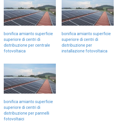
bonifica amianto superficie
bonifica amianto superficie
superiore di centri di
superiore di centri di
distribuzione per centrale
distribuzione per
fotovoltaica
installazione fotovoltaica
bonifica amianto superficie
superiore di centri di
distribuzione per pannelli
fotovoltaici