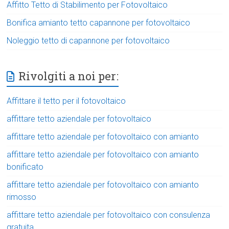
Affitto Tetto di Stabilimento per Fotovoltaico
Bonifica amianto tetto capannone per fotovoltaico
Noleggio tetto di capannone per fotovoltaico
Rivolgiti a noi per:
Affittare il tetto per il fotovoltaico
affittare tetto aziendale per fotovoltaico
affittare tetto aziendale per fotovoltaico con amianto
affittare tetto aziendale per fotovoltaico con amianto
bonificato
affittare tetto aziendale per fotovoltaico con amianto
rimosso
affittare tetto aziendale per fotovoltaico con consulenza
gratuita