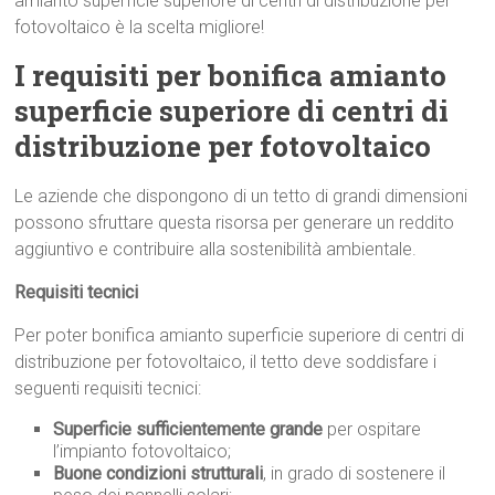
amianto superficie superiore di centri di distribuzione per
fotovoltaico è la scelta migliore!
I requisiti per bonifica amianto
superficie superiore di centri di
distribuzione per fotovoltaico
Le aziende che dispongono di un tetto di grandi dimensioni
possono sfruttare questa risorsa per generare un reddito
aggiuntivo e contribuire alla sostenibilità ambientale.
Requisiti tecnici
Per poter bonifica amianto superficie superiore di centri di
distribuzione per fotovoltaico, il tetto deve soddisfare i
seguenti requisiti tecnici:
Superficie sufficientemente grande
per ospitare
l’impianto fotovoltaico;
Buone condizioni strutturali
, in grado di sostenere il