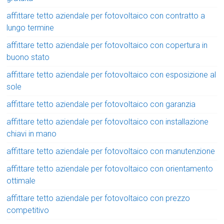
affittare tetto aziendale per fotovoltaico con contratto a
lungo termine
affittare tetto aziendale per fotovoltaico con copertura in
buono stato
affittare tetto aziendale per fotovoltaico con esposizione al
sole
affittare tetto aziendale per fotovoltaico con garanzia
affittare tetto aziendale per fotovoltaico con installazione
chiavi in mano
affittare tetto aziendale per fotovoltaico con manutenzione
affittare tetto aziendale per fotovoltaico con orientamento
ottimale
affittare tetto aziendale per fotovoltaico con prezzo
competitivo