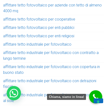
affittare tetto fotovoltaico per aziende con tetto di almeno
4000 mq
affittare tetto fotovoltaico per cooperative
affittare tetto fotovoltaico per enti pubblici
affittare tetto fotovoltaico per enti religiosi
affittare tetto industriale per fotovoltaico
affittare tetto industriale per fotovoltaico con contratto a
lungo termine
affittare tetto industriale per fotovoltaico con copertura in
buono stato
affittare tetto industriale per fotovoltaico con detrazioni
fiscali
affittare tetto industriale per fotovoltaico con esposizione
Chiama, siamo in linea!
al sole