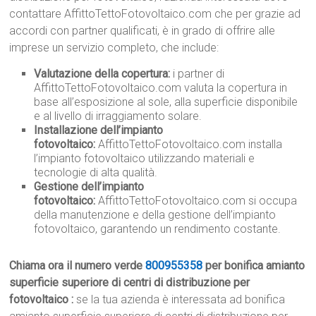
contattare AffittoTettoFotovoltaico.com che per grazie ad
accordi con partner qualificati, è in grado di offrire alle
imprese un servizio completo, che include:
Valutazione della copertura:
i partner di
AffittoTettoFotovoltaico.com valuta la copertura in
base all’esposizione al sole, alla superficie disponibile
e al livello di irraggiamento solare.
Installazione dell’impianto
fotovoltaico:
AffittoTettoFotovoltaico.com installa
l’impianto fotovoltaico utilizzando materiali e
tecnologie di alta qualità.
Gestione dell’impianto
fotovoltaico:
AffittoTettoFotovoltaico.com si occupa
della manutenzione e della gestione dell’impianto
fotovoltaico, garantendo un rendimento costante.
Chiama ora il numero verde
800955358
per bonifica amianto
superficie superiore di centri di distribuzione per
fotovoltaico :
se la tua azienda è interessata ad bonifica