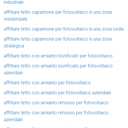
industriale
affittare tetto capannone per fotovoltaico in una zona
residenziale
affittare tetto capannone per fotovoltaico in una zona rurale
affittare tetto capannone per fotovoltaico in una zona
strategica
affittare tetto con amianto bonificato per fotovoltaico
affittare tetto con amianto bonificato per fotovoltaico
aziendale
affittare tetto con amianto per fotovoltaico
affittare tetto con amianto per fotovoltaico aziendale
affittare tetto con amianto rimosso per fotovoltaico
affittare tetto con amianto rimosso per fotovoltaico
aziendale