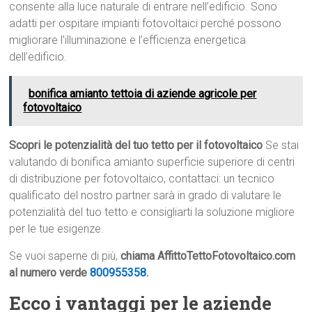
consente alla luce naturale di entrare nell’edificio. Sono
adatti per ospitare impianti fotovoltaici perché possono
migliorare l’illuminazione e l’efficienza energetica
dell’edificio.
bonifica amianto tettoia di aziende agricole per
fotovoltaico
Scopri le potenzialità del tuo tetto per il fotovoltaico
Se stai
valutando di bonifica amianto superficie superiore di centri
di distribuzione per fotovoltaico, contattaci: un tecnico
qualificato del nostro partner sarà in grado di valutare le
potenzialità del tuo tetto e consigliarti la soluzione migliore
per le tue esigenze.
Se vuoi saperne di più,
chiama AffittoTettoFotovoltaico.com
al numero verde
800955358
.
Ecco i vantaggi per le aziende