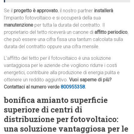
Se il
progetto è approvato
, il nostro partner
installerà
l’impianto fotovoltaico e si occuperà della sua
manutenzione
per tutta la durata del contratto. Il
proprietario del tetto riceverà un canone di
affitto periodico
,
che può essere una cifra fissa una tantum calcolata sulla
durata del contratto oppure una cifra mensile.
L’affitto del tetto per il fotovoltaico è una soluzione
vantaggiosa per le aziende che vogliono ridurre i costi
energetici, contribuire alla produzione di energia pulita e
ottenere un reddito aggiuntivo.
Vuoi saperne di più?
Contattaci al numero verde
800955358
.
bonifica amianto superficie
superiore di centri di
distribuzione per fotovoltaico:
una soluzione vantaggiosa per le