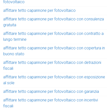
fotovoltaico
affittare tetto capannone per fotovoltaico
affittare tetto capannone per fotovoltaico con consulenza
gratuita
affittare tetto capannone per fotovoltaico con contratto a
lungo termine
affittare tetto capannone per fotovoltaico con copertura in
buono stato
affittare tetto capannone per fotovoltaico con detrazioni
fiscali
affittare tetto capannone per fotovoltaico con esposizione
al sole
affittare tetto capannone per fotovoltaico con garanzia
affittare tetto capannone per fotovoltaico con incentivi
fiscali