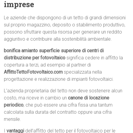
imprese
Le aziende che dispongono di un tetto di grandi dimensioni
sul proprio magazzino, deposito o stabilimento produttivo,
possono sfruttare questa risorsa per generare un reddito
aggiuntivo e contribuire alla sostenibilità ambientale.
bonifica amianto superficie superiore di centri di
distribuzione per fotovoltaico
significa cedere in affitto la
copertura a terzi, ad esempio al partner di
AffittoTettoFotovoltaico.com
specializzata nella
progettazione e realizzazione di impianti fotovoltaici.
L’azienda proprietaria del tetto non deve sostenere alcun
costo, ma riceve in cambio un
canone di locazione
periodico
, che può essere una cifra fissa una tantum
calcolata sulla durata del contratto oppure una cifra
mensile.
I
vantaggi
dell’affitto del tetto per il fotovoltaico per le