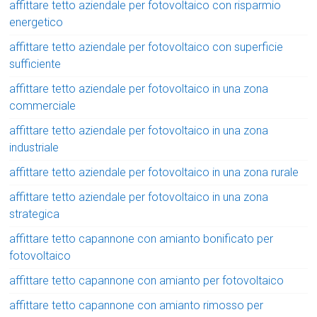
affittare tetto aziendale per fotovoltaico con risparmio
energetico
affittare tetto aziendale per fotovoltaico con superficie
sufficiente
affittare tetto aziendale per fotovoltaico in una zona
commerciale
affittare tetto aziendale per fotovoltaico in una zona
industriale
affittare tetto aziendale per fotovoltaico in una zona rurale
affittare tetto aziendale per fotovoltaico in una zona
strategica
affittare tetto capannone con amianto bonificato per
fotovoltaico
affittare tetto capannone con amianto per fotovoltaico
affittare tetto capannone con amianto rimosso per