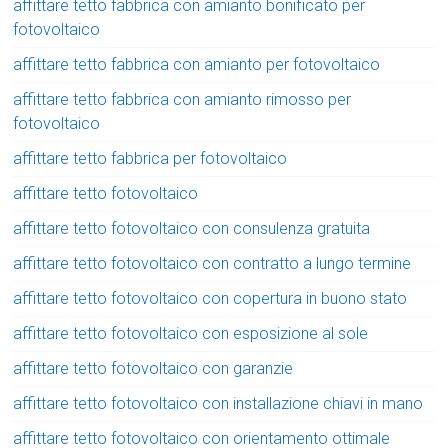
affittare tetto fabbrica con amianto bonificato per
fotovoltaico
affittare tetto fabbrica con amianto per fotovoltaico
affittare tetto fabbrica con amianto rimosso per
fotovoltaico
affittare tetto fabbrica per fotovoltaico
affittare tetto fotovoltaico
affittare tetto fotovoltaico con consulenza gratuita
affittare tetto fotovoltaico con contratto a lungo termine
affittare tetto fotovoltaico con copertura in buono stato
affittare tetto fotovoltaico con esposizione al sole
affittare tetto fotovoltaico con garanzie
affittare tetto fotovoltaico con installazione chiavi in mano
affittare tetto fotovoltaico con orientamento ottimale