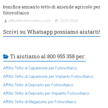
bonifica amianto tetto di aziende agricole per
fotovoltaico
affittotettofotovoltaico.com
22/01/2024
Scrivi su Whatsapp possiamo aiutarti!
Ti aiutiamo al 800 955 358 per:
Affitto Tetto di Capannone per Fotovoltaico
Affitto Tetto di Capannone per Impianto Fotovoltaico
Affitto Tetto di Deposito per Fotovoltaico
Affitto Tetto di Deposito per Impianto Fotovoltaico
Affitto Tetto di Magazzino per Fotovoltaico