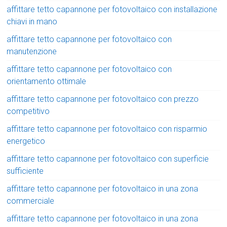
affittare tetto capannone per fotovoltaico con installazione
chiavi in mano
affittare tetto capannone per fotovoltaico con
manutenzione
affittare tetto capannone per fotovoltaico con
orientamento ottimale
affittare tetto capannone per fotovoltaico con prezzo
competitivo
affittare tetto capannone per fotovoltaico con risparmio
energetico
affittare tetto capannone per fotovoltaico con superficie
sufficiente
affittare tetto capannone per fotovoltaico in una zona
commerciale
affittare tetto capannone per fotovoltaico in una zona