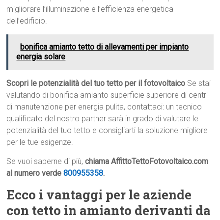
migliorare l’illuminazione e l’efficienza energetica
dell’edificio.
bonifica amianto tetto di allevamenti per impianto
energia solare
Scopri le potenzialità del tuo tetto per il fotovoltaico
Se stai
valutando di bonifica amianto superficie superiore di centri
di manutenzione per energia pulita, contattaci: un tecnico
qualificato del nostro partner sarà in grado di valutare le
potenzialità del tuo tetto e consigliarti la soluzione migliore
per le tue esigenze.
Se vuoi saperne di più,
chiama AffittoTettoFotovoltaico.com
al numero verde
800955358
.
Ecco i vantaggi per le aziende
con tetto in amianto derivanti da