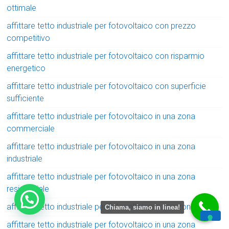
ottimale
affittare tetto industriale per fotovoltaico con prezzo
competitivo
affittare tetto industriale per fotovoltaico con risparmio
energetico
affittare tetto industriale per fotovoltaico con superficie
sufficiente
affittare tetto industriale per fotovoltaico in una zona
commerciale
affittare tetto industriale per fotovoltaico in una zona
industriale
affittare tetto industriale per fotovoltaico in una zona
residenziale
affittare tetto industriale per fotovoltaico in una zona rurale
Chiama, siamo in linea!
affittare tetto industriale per fotovoltaico in una zona