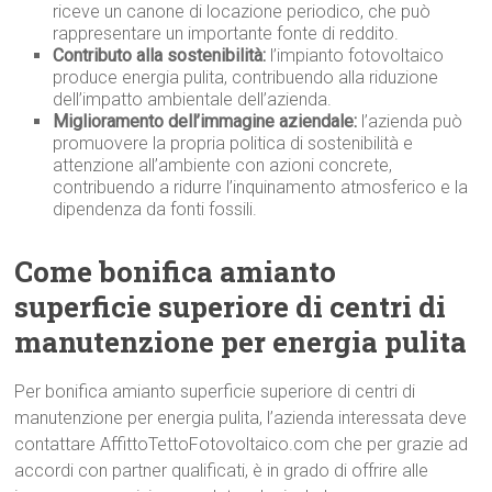
riceve un canone di locazione periodico, che può
rappresentare un importante fonte di reddito.
Contributo alla sostenibilità:
l’impianto fotovoltaico
produce energia pulita, contribuendo alla riduzione
dell’impatto ambientale dell’azienda.
Miglioramento dell’immagine aziendale:
l’azienda può
promuovere la propria politica di sostenibilità e
attenzione all’ambiente con azioni concrete,
contribuendo a ridurre l’inquinamento atmosferico e la
dipendenza da fonti fossili.
Come bonifica amianto
superficie superiore di centri di
manutenzione per energia pulita
Per bonifica amianto superficie superiore di centri di
manutenzione per energia pulita, l’azienda interessata deve
contattare AffittoTettoFotovoltaico.com che per grazie ad
accordi con partner qualificati, è in grado di offrire alle