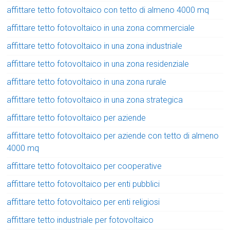
affittare tetto fotovoltaico con tetto di almeno 4000 mq
affittare tetto fotovoltaico in una zona commerciale
affittare tetto fotovoltaico in una zona industriale
affittare tetto fotovoltaico in una zona residenziale
affittare tetto fotovoltaico in una zona rurale
affittare tetto fotovoltaico in una zona strategica
affittare tetto fotovoltaico per aziende
affittare tetto fotovoltaico per aziende con tetto di almeno
4000 mq
affittare tetto fotovoltaico per cooperative
affittare tetto fotovoltaico per enti pubblici
affittare tetto fotovoltaico per enti religiosi
affittare tetto industriale per fotovoltaico