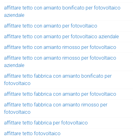
affittare tetto con amianto bonificato per fotovoltaico
aziendale
affittare tetto con amianto per fotovoltaico
affittare tetto con amianto per fotovoltaico aziendale
affittare tetto con amianto rimosso per fotovoltaico
affittare tetto con amianto rimosso per fotovoltaico
aziendale
affittare tetto fabbrica con amianto bonificato per
fotovoltaico
affittare tetto fabbrica con amianto per fotovoltaico
affittare tetto fabbrica con amianto rimosso per
fotovoltaico
affittare tetto fabbrica per fotovoltaico
affittare tetto fotovoltaico