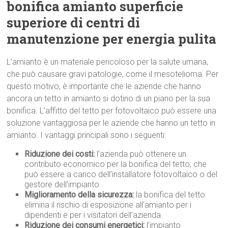
bonifica amianto superficie
superiore di centri di
manutenzione per energia pulita
L’amianto è un materiale pericoloso per la salute umana,
che può causare gravi patologie, come il mesotelioma. Per
questo motivo, è importante che le aziende che hanno
ancora un tetto in amianto si dotino di un piano per la sua
bonifica. L’affitto del tetto per fotovoltaico può essere una
soluzione vantaggiosa per le aziende che hanno un tetto in
amianto. I vantaggi principali sono i seguenti:
Riduzione dei costi:
l’azienda può ottenere un
contributo economico per la bonifica del tetto, che
può essere a carico dell’installatore fotovoltaico o del
gestore dell’impianto.
Miglioramento della sicurezza:
la bonifica del tetto
elimina il rischio di esposizione all’amianto per i
dipendenti e per i visitatori dell’azienda.
Riduzione dei consumi energetici:
l’impianto