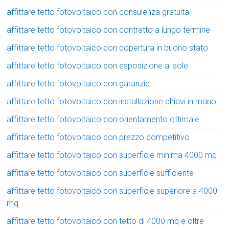
affittare tetto fotovoltaico con consulenza gratuita
affittare tetto fotovoltaico con contratto a lungo termine
affittare tetto fotovoltaico con copertura in buono stato
affittare tetto fotovoltaico con esposizione al sole
affittare tetto fotovoltaico con garanzie
affittare tetto fotovoltaico con installazione chiavi in mano
affittare tetto fotovoltaico con orientamento ottimale
affittare tetto fotovoltaico con prezzo competitivo
affittare tetto fotovoltaico con superficie minima 4000 mq
affittare tetto fotovoltaico con superficie sufficiente
affittare tetto fotovoltaico con superficie superiore a 4000
mq
affittare tetto fotovoltaico con tetto di 4000 mq e oltre