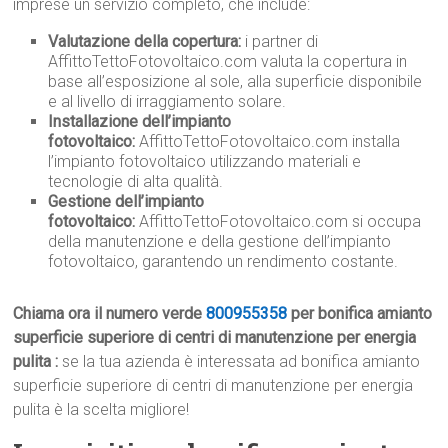
imprese un servizio completo, che include:
Valutazione della copertura:
i partner di
AffittoTettoFotovoltaico.com valuta la copertura in
base all’esposizione al sole, alla superficie disponibile
e al livello di irraggiamento solare.
Installazione dell’impianto
fotovoltaico:
AffittoTettoFotovoltaico.com installa
l’impianto fotovoltaico utilizzando materiali e
tecnologie di alta qualità.
Gestione dell’impianto
fotovoltaico:
AffittoTettoFotovoltaico.com si occupa
della manutenzione e della gestione dell’impianto
fotovoltaico, garantendo un rendimento costante.
Chiama ora il numero verde
800955358
per bonifica amianto
superficie superiore di centri di manutenzione per energia
pulita :
se la tua azienda è interessata ad bonifica amianto
superficie superiore di centri di manutenzione per energia
pulita è la scelta migliore!