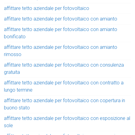
affittare tetto aziendale per fotovoltaico
affittare tetto aziendale per fotovoltaico con amianto
affittare tetto aziendale per fotovoltaico con amianto
bonificato
affittare tetto aziendale per fotovoltaico con amianto
rimosso
affittare tetto aziendale per fotovoltaico con consulenza
gratuita
affittare tetto aziendale per fotovoltaico con contratto a
lungo termine
affittare tetto aziendale per fotovoltaico con copertura in
buono stato
affittare tetto aziendale per fotovoltaico con esposizione al
sole