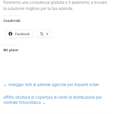
forniremo una consulenza gratuita e ti aiuteremo a trovare
la soluzione migliore per la tua azienda.
Condividi:
Facebook
X
Mi piace:
←
noleggio tetti di aziende agricole per impianti solari
affitto struttura di copertura di centri di distribuzione per
centrale fotovoltaica
→