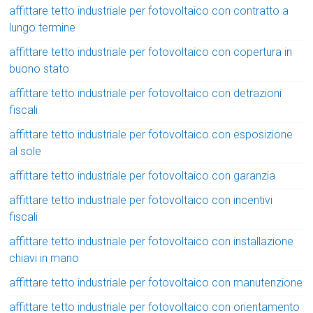
affittare tetto industriale per fotovoltaico con contratto a
lungo termine
affittare tetto industriale per fotovoltaico con copertura in
buono stato
affittare tetto industriale per fotovoltaico con detrazioni
fiscali
affittare tetto industriale per fotovoltaico con esposizione
al sole
affittare tetto industriale per fotovoltaico con garanzia
affittare tetto industriale per fotovoltaico con incentivi
fiscali
affittare tetto industriale per fotovoltaico con installazione
chiavi in mano
affittare tetto industriale per fotovoltaico con manutenzione
affittare tetto industriale per fotovoltaico con orientamento