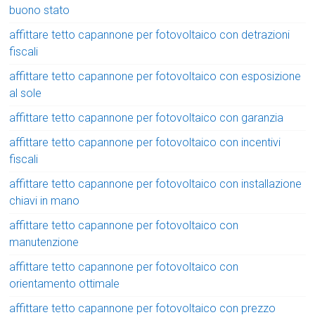
buono stato
affittare tetto capannone per fotovoltaico con detrazioni
fiscali
affittare tetto capannone per fotovoltaico con esposizione
al sole
affittare tetto capannone per fotovoltaico con garanzia
affittare tetto capannone per fotovoltaico con incentivi
fiscali
affittare tetto capannone per fotovoltaico con installazione
chiavi in mano
affittare tetto capannone per fotovoltaico con
manutenzione
affittare tetto capannone per fotovoltaico con
orientamento ottimale
affittare tetto capannone per fotovoltaico con prezzo