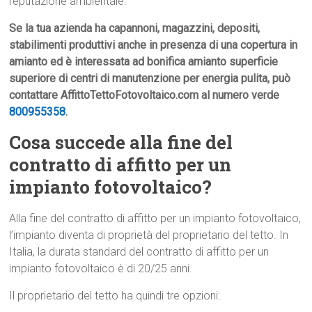
reputazione ambientale.
Se la tua azienda ha capannoni, magazzini, depositi,
stabilimenti produttivi anche in presenza di una copertura in
amianto ed è interessata ad bonifica amianto superficie
superiore di centri di manutenzione per energia pulita, può
contattare AffittoTettoFotovoltaico.com al numero verde
800955358
.
Cosa succede alla fine del
contratto di affitto per un
impianto fotovoltaico?
Alla fine del contratto di affitto per un impianto fotovoltaico,
l’impianto diventa di proprietà del proprietario del tetto. In
Italia, la durata standard del contratto di affitto per un
impianto fotovoltaico è di 20/25 anni.
Il proprietario del tetto ha quindi tre opzioni: