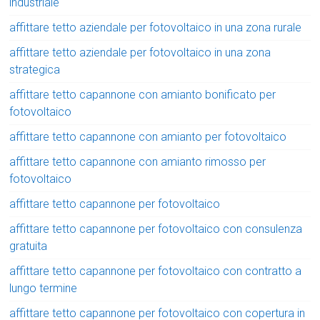
industriale
affittare tetto aziendale per fotovoltaico in una zona rurale
affittare tetto aziendale per fotovoltaico in una zona
strategica
affittare tetto capannone con amianto bonificato per
fotovoltaico
affittare tetto capannone con amianto per fotovoltaico
affittare tetto capannone con amianto rimosso per
fotovoltaico
affittare tetto capannone per fotovoltaico
affittare tetto capannone per fotovoltaico con consulenza
gratuita
affittare tetto capannone per fotovoltaico con contratto a
lungo termine
affittare tetto capannone per fotovoltaico con copertura in