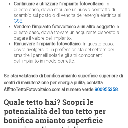
Continuare a utilizzare l’impianto fotovoltaico.
In
questo caso, dovrà stipulare un nuovo contratto di
scambio sul posto o di vendita dell’energia elettrica al
GSE
.
Vendere l’impianto fotovoltaico a un altro soggetto.
In
questo caso, dovrà trovare un acquirente disposto a
pagare il valore dell’impianto.
Rimuovere l’impianto fotovoltaico.
In questo caso,
dovrà rivolgersi a un professionista del settore per
smaltire i pannelli solari e gli altri componenti
dell’impianto in modo corretto.
Se stai valutando di bonifica amianto superficie superiore di
centri di manutenzione per energia pulita, contatta
AffittoTettoFotovoltaico.com al numero verde
800955358
.
Quale tetto hai? Scopri le
potenzialità del tuo tetto per
bonifica amianto superficie