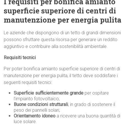
I requisiti per bonifica amianto
superficie superiore di centri di
manutenzione per energia pulita
Le aziende che dispongono di un tetto di grandi dimensioni
possono sfruttare questa risorsa per generare un reddito
aggiuntivo e contribuire alla sostenibilità ambientale.
Requisiti tecnici
Per poter bonifica amianto superficie superiore di centri di
manutenzione per energia pulita, il tetto deve soddisfare i
seguenti requisiti tecnici:
Superficie sufficientemente grande
per ospitare
l’impianto fotovoltaico;
Buone condizioni strutturali
, in grado di sostenere il
peso dei pannelli solari;
Orientamento idoneo
a ricevere una buona quantità di
luce solare.