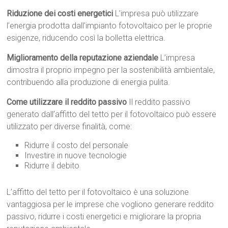
Riduzione dei costi energetici
L’impresa può utilizzare
l’energia prodotta dall’impianto fotovoltaico per le proprie
esigenze, riducendo così la bolletta elettrica.
Miglioramento della reputazione aziendale
L’impresa
dimostra il proprio impegno per la sostenibilità ambientale,
contribuendo alla produzione di energia pulita.
Come utilizzare il reddito passivo
Il reddito passivo
generato dall’affitto del tetto per il fotovoltaico può essere
utilizzato per diverse finalità, come:
Ridurre il costo del personale
Investire in nuove tecnologie
Ridurre il debito
L’affitto del tetto per il fotovoltaico è una soluzione
vantaggiosa per le imprese che vogliono generare reddito
passivo, ridurre i costi energetici e migliorare la propria