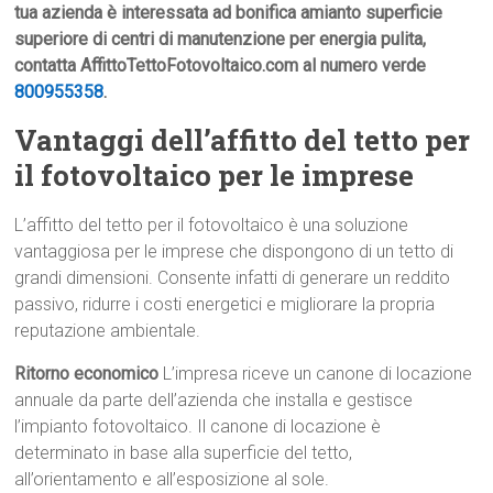
tua azienda è interessata ad bonifica amianto superficie
superiore di centri di manutenzione per energia pulita,
contatta AffittoTettoFotovoltaico.com al numero verde
800955358
.
Vantaggi dell’affitto del tetto per
il fotovoltaico per le imprese
L’affitto del tetto per il fotovoltaico è una soluzione
vantaggiosa per le imprese che dispongono di un tetto di
grandi dimensioni. Consente infatti di generare un reddito
passivo, ridurre i costi energetici e migliorare la propria
reputazione ambientale.
Ritorno economico
L’impresa riceve un canone di locazione
annuale da parte dell’azienda che installa e gestisce
l’impianto fotovoltaico. Il canone di locazione è
determinato in base alla superficie del tetto,
all’orientamento e all’esposizione al sole.