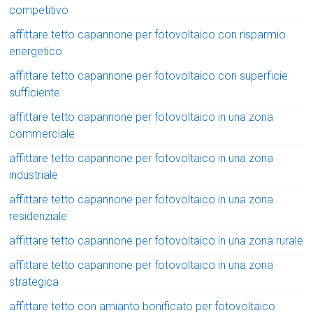
competitivo
affittare tetto capannone per fotovoltaico con risparmio
energetico
affittare tetto capannone per fotovoltaico con superficie
sufficiente
affittare tetto capannone per fotovoltaico in una zona
commerciale
affittare tetto capannone per fotovoltaico in una zona
industriale
affittare tetto capannone per fotovoltaico in una zona
residenziale
affittare tetto capannone per fotovoltaico in una zona rurale
affittare tetto capannone per fotovoltaico in una zona
strategica
affittare tetto con amianto bonificato per fotovoltaico