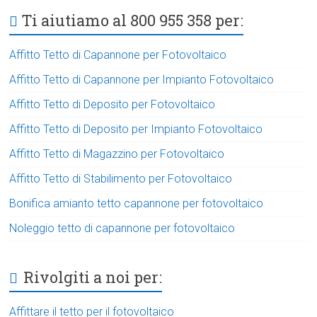
Ti aiutiamo al 800 955 358 per:
Affitto Tetto di Capannone per Fotovoltaico
Affitto Tetto di Capannone per Impianto Fotovoltaico
Affitto Tetto di Deposito per Fotovoltaico
Affitto Tetto di Deposito per Impianto Fotovoltaico
Affitto Tetto di Magazzino per Fotovoltaico
Affitto Tetto di Stabilimento per Fotovoltaico
Bonifica amianto tetto capannone per fotovoltaico
Noleggio tetto di capannone per fotovoltaico
Rivolgiti a noi per:
Affittare il tetto per il fotovoltaico