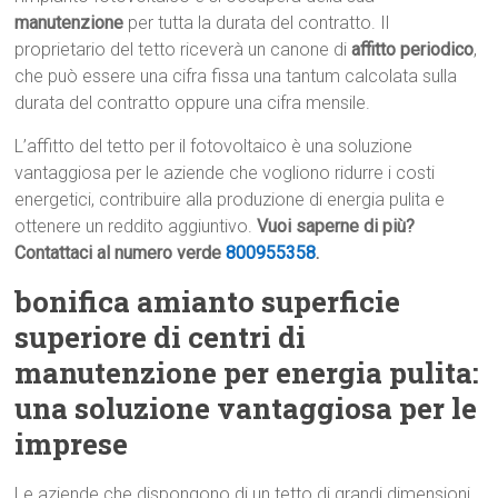
manutenzione
per tutta la durata del contratto. Il
proprietario del tetto riceverà un canone di
affitto periodico
,
che può essere una cifra fissa una tantum calcolata sulla
durata del contratto oppure una cifra mensile.
L’affitto del tetto per il fotovoltaico è una soluzione
vantaggiosa per le aziende che vogliono ridurre i costi
energetici, contribuire alla produzione di energia pulita e
ottenere un reddito aggiuntivo.
Vuoi saperne di più?
Contattaci al numero verde
800955358
.
bonifica amianto superficie
superiore di centri di
manutenzione per energia pulita:
una soluzione vantaggiosa per le
imprese
Le aziende che dispongono di un tetto di grandi dimensioni