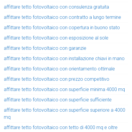
affittare tetto fotovoltaico con consulenza gratuita
affittare tetto fotovoltaico con contratto a lungo termine
affittare tetto fotovoltaico con copertura in buono stato
affittare tetto fotovoltaico con esposizione al sole
affittare tetto fotovoltaico con garanzie
affittare tetto fotovoltaico con installazione chiavi in mano
affittare tetto fotovoltaico con orientamento ottimale
affittare tetto fotovoltaico con prezzo competitivo
affittare tetto fotovoltaico con superficie minima 4000 mq
affittare tetto fotovoltaico con superficie sufficiente
affittare tetto fotovoltaico con superficie superiore a 4000
mq
affittare tetto fotovoltaico con tetto di 4000 mq e oltre