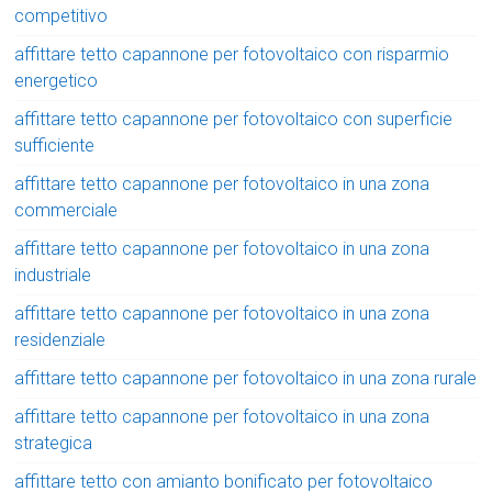
competitivo
affittare tetto capannone per fotovoltaico con risparmio
energetico
affittare tetto capannone per fotovoltaico con superficie
sufficiente
affittare tetto capannone per fotovoltaico in una zona
commerciale
affittare tetto capannone per fotovoltaico in una zona
industriale
affittare tetto capannone per fotovoltaico in una zona
residenziale
affittare tetto capannone per fotovoltaico in una zona rurale
affittare tetto capannone per fotovoltaico in una zona
strategica
affittare tetto con amianto bonificato per fotovoltaico