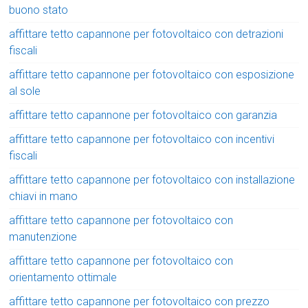
buono stato
affittare tetto capannone per fotovoltaico con detrazioni
fiscali
affittare tetto capannone per fotovoltaico con esposizione
al sole
affittare tetto capannone per fotovoltaico con garanzia
affittare tetto capannone per fotovoltaico con incentivi
fiscali
affittare tetto capannone per fotovoltaico con installazione
chiavi in mano
affittare tetto capannone per fotovoltaico con
manutenzione
affittare tetto capannone per fotovoltaico con
orientamento ottimale
affittare tetto capannone per fotovoltaico con prezzo