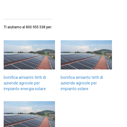
Ti aiutiamo al 800 955 538 per:
bonifica amianto tetti di
bonifica amianto tetti di
aziende agricole per
aziende agricole per
impianto energia solare
impianto solare