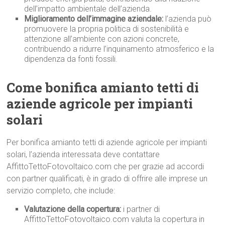
dell’impatto ambientale dell’azienda.
Miglioramento dell’immagine aziendale:
l’azienda può
promuovere la propria politica di sostenibilità e
attenzione all’ambiente con azioni concrete,
contribuendo a ridurre l’inquinamento atmosferico e la
dipendenza da fonti fossili.
Come bonifica amianto tetti di
aziende agricole per impianti
solari
Per bonifica amianto tetti di aziende agricole per impianti
solari, l’azienda interessata deve contattare
AffittoTettoFotovoltaico.com che per grazie ad accordi
con partner qualificati, è in grado di offrire alle imprese un
servizio completo, che include:
Valutazione della copertura:
i partner di
AffittoTettoFotovoltaico.com valuta la copertura in