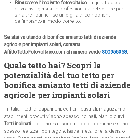
Rimuovere l’impianto fotovoltaico.
In questo caso,
dovrà rivolgersi a un professionista del settore per
smaltire i pannelli solari e gli altri componenti
dell’impianto in modo corretto.
Se stai valutando di bonifica amianto tetti di aziende
agricole per impianti solari, contatta
AffittoTettoFotovoltaico.com al numero verde
800955358
.
Quale tetto hai? Scopri le
potenzialità del tuo tetto per
bonifica amianto tetti di aziende
agricole per impianti solari
In Italia, i tetti di capannoni, edifici industriali, magazzini o
stabilimenti produttivi sono spesso inclinati, piani o curvi.
Tetti inclinati
I tetti inclinati sono il tipo più comune e sono
spesso realizzati con tegole, lastre metalliche, ardesia o