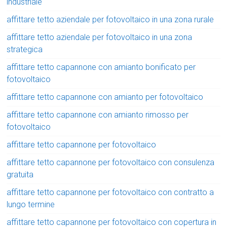
industriale
affittare tetto aziendale per fotovoltaico in una zona rurale
affittare tetto aziendale per fotovoltaico in una zona
strategica
affittare tetto capannone con amianto bonificato per
fotovoltaico
affittare tetto capannone con amianto per fotovoltaico
affittare tetto capannone con amianto rimosso per
fotovoltaico
affittare tetto capannone per fotovoltaico
affittare tetto capannone per fotovoltaico con consulenza
gratuita
affittare tetto capannone per fotovoltaico con contratto a
lungo termine
affittare tetto capannone per fotovoltaico con copertura in