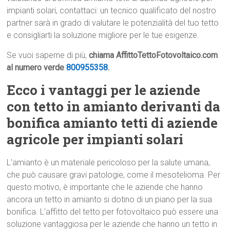
impianti solari, contattaci: un tecnico qualificato del nostro
partner sarà in grado di valutare le potenzialità del tuo tetto
e consigliarti la soluzione migliore per le tue esigenze.
Se vuoi saperne di più,
chiama AffittoTettoFotovoltaico.com
al numero verde
800955358
.
Ecco i vantaggi per le aziende
con tetto in amianto derivanti da
bonifica amianto tetti di aziende
agricole per impianti solari
L’amianto è un materiale pericoloso per la salute umana,
che può causare gravi patologie, come il mesotelioma. Per
questo motivo, è importante che le aziende che hanno
ancora un tetto in amianto si dotino di un piano per la sua
bonifica. L’affitto del tetto per fotovoltaico può essere una
soluzione vantaggiosa per le aziende che hanno un tetto in