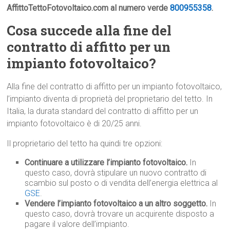
AffittoTettoFotovoltaico.com al numero verde
800955358
.
Cosa succede alla fine del
contratto di affitto per un
impianto fotovoltaico?
Alla fine del contratto di affitto per un impianto fotovoltaico,
l’impianto diventa di proprietà del proprietario del tetto. In
Italia, la durata standard del contratto di affitto per un
impianto fotovoltaico è di 20/25 anni.
Il proprietario del tetto ha quindi tre opzioni:
Continuare a utilizzare l’impianto fotovoltaico.
In
questo caso, dovrà stipulare un nuovo contratto di
scambio sul posto o di vendita dell’energia elettrica al
GSE
.
Vendere l’impianto fotovoltaico a un altro soggetto.
In
questo caso, dovrà trovare un acquirente disposto a
pagare il valore dell’impianto.