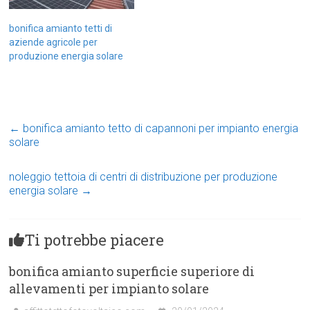
bonifica amianto tetti di
aziende agricole per
produzione energia solare
←
bonifica amianto tetto di capannoni per impianto energia
solare
noleggio tettoia di centri di distribuzione per produzione
energia solare
→
Ti potrebbe piacere
bonifica amianto superficie superiore di
allevamenti per impianto solare