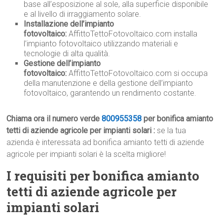
base all’esposizione al sole, alla superficie disponibile
e al livello di irraggiamento solare.
Installazione dell’impianto
fotovoltaico:
AffittoTettoFotovoltaico.com installa
l’impianto fotovoltaico utilizzando materiali e
tecnologie di alta qualità.
Gestione dell’impianto
fotovoltaico:
AffittoTettoFotovoltaico.com si occupa
della manutenzione e della gestione dell’impianto
fotovoltaico, garantendo un rendimento costante.
Chiama ora il numero verde
800955358
per bonifica amianto
tetti di aziende agricole per impianti solari :
se la tua
azienda è interessata ad bonifica amianto tetti di aziende
agricole per impianti solari è la scelta migliore!
I requisiti per bonifica amianto
tetti di aziende agricole per
impianti solari