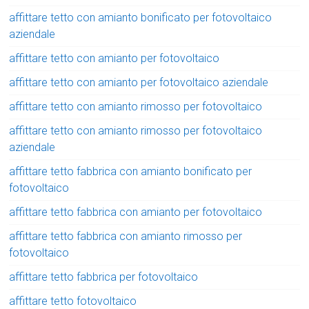
affittare tetto con amianto bonificato per fotovoltaico
aziendale
affittare tetto con amianto per fotovoltaico
affittare tetto con amianto per fotovoltaico aziendale
affittare tetto con amianto rimosso per fotovoltaico
affittare tetto con amianto rimosso per fotovoltaico
aziendale
affittare tetto fabbrica con amianto bonificato per
fotovoltaico
affittare tetto fabbrica con amianto per fotovoltaico
affittare tetto fabbrica con amianto rimosso per
fotovoltaico
affittare tetto fabbrica per fotovoltaico
affittare tetto fotovoltaico