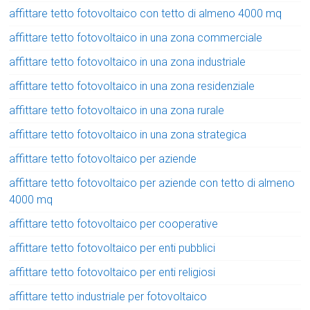
affittare tetto fotovoltaico con tetto di almeno 4000 mq
affittare tetto fotovoltaico in una zona commerciale
affittare tetto fotovoltaico in una zona industriale
affittare tetto fotovoltaico in una zona residenziale
affittare tetto fotovoltaico in una zona rurale
affittare tetto fotovoltaico in una zona strategica
affittare tetto fotovoltaico per aziende
affittare tetto fotovoltaico per aziende con tetto di almeno
4000 mq
affittare tetto fotovoltaico per cooperative
affittare tetto fotovoltaico per enti pubblici
affittare tetto fotovoltaico per enti religiosi
affittare tetto industriale per fotovoltaico