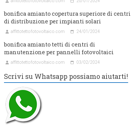
affittotettofotovoltaico.com
20/01/2024
bonifica amianto copertura superiore di centri
di distribuzione per impianti solari
affittotettofotovoltaico.com
24/01/2024
bonifica amianto tetti di centri di
manutenzione per pannelli fotovoltaici
affittotettofotovoltaico.com
03/02/2024
Scrivi su Whatsapp possiamo aiutarti!