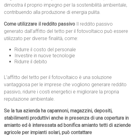
dimostra il proprio impegno per la sostenibilità ambientale,
contribuendo alla produzione di energia pulita.
Come utilizzare il reddito passivo
Il reddito passivo
generato dall’affitto del tetto per il fotovoltaico può essere
utilizzato per diverse finalità, come:
Ridurre il costo del personale
Investire in nuove tecnologie
Ridurre il debito
L’affitto del tetto per il fotovoltaico è una soluzione
vantaggiosa per le imprese che vogliono generare reddito
passivo, ridurre i costi energetici e migliorare la propria
reputazione ambientale.
Se la tua azienda ha capannoni, magazzini, depositi,
stabilimenti produttivi anche in presenza di una copertura in
amianto ed è interessata ad bonifica amianto tetti di aziende
agricole per impianti solari, può contattare