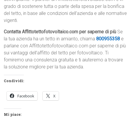
grado di sostenere tutta o parte della spesa per la bonifica
del tetto, in base alle condizioni dell’azienda e alle normative
vigenti.
Contatta Affittotettofotovoltaico.com per saperne di più
Se
la tua azienda ha un tetto in amianto, chiama
800955358
e
parlane con Affittotettofotovoltaico.com per saperne di più
sui vantaggi dell’affitto del tetto per fotovoltaico. Ti
forniremo una consulenza gratuita e ti aiuteremo a trovare
la soluzione migliore per la tua azienda.
Condividi:
Facebook
X
Mi piace: