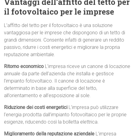
Vantaggi dell’affitto del tetto per
il fotovoltaico per le imprese
L’affitto del tetto per il fotovoltaico è una soluzione
vantaggiosa per le imprese che dispongono di un tetto di
grandi dimensioni. Consente infatti di generare un reddito
passivo, ridurre i costi energetici e migliorare la propria
reputazione ambientale.
Ritorno economico
L’impresa riceve un canone di locazione
annuale da parte dell’azienda che installa e gestisce
l’impianto fotovoltaico. Il canone di locazione è
determinato in base alla superficie del tetto,
all’orientamento e all’esposizione al sole.
Riduzione dei costi energetici
L’impresa può utilizzare
l’energia prodotta dall’impianto fotovoltaico per le proprie
esigenze, riducendo così la bolletta elettrica.
Miglioramento della reputazione aziendale
L’impresa