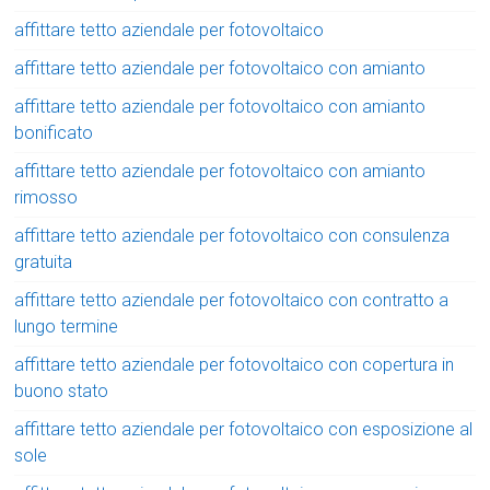
affittare tetto aziendale per fotovoltaico
affittare tetto aziendale per fotovoltaico con amianto
affittare tetto aziendale per fotovoltaico con amianto
bonificato
affittare tetto aziendale per fotovoltaico con amianto
rimosso
affittare tetto aziendale per fotovoltaico con consulenza
gratuita
affittare tetto aziendale per fotovoltaico con contratto a
lungo termine
affittare tetto aziendale per fotovoltaico con copertura in
buono stato
affittare tetto aziendale per fotovoltaico con esposizione al
sole