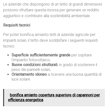
Le aziende che dispongono di un tetto di grandi dimensioni
possono sfruttare questa risorsa per generare un reddito
aggiuntivo e contribuire alla sostenibilità ambientale.
Requisiti tecnici
Per poter bonifica amianto tetti di aziende agricole per
impianti solari, il tetto deve soddisfare i seguenti requisiti
tecnici:
Superficie sufficientemente grande
per ospitare
l’impianto fotovoltaico;
Buone condizioni strutturali
, in grado di sostenere il
peso dei pannelli solari;
Orientamento idoneo
a ricevere una buona quantità di
luce solare.
bonifica amianto copertura superiore di capannoni per
efficienza energetica