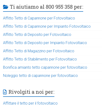
Ti aiutiamo al 800 955 358 per:
Affitto Tetto di Capannone per Fotovoltaico
Affitto Tetto di Capannone per Impianto Fotovoltaico
Affitto Tetto di Deposito per Fotovoltaico
Affitto Tetto di Deposito per Impianto Fotovoltaico
Affitto Tetto di Magazzino per Fotovoltaico
Affitto Tetto di Stabilimento per Fotovoltaico
Bonifica amianto tetto capannone per fotovoltaico
Noleggio tetto di capannone per fotovoltaico
Rivolgiti a noi per:
Affittare il tetto per il fotovoltaico