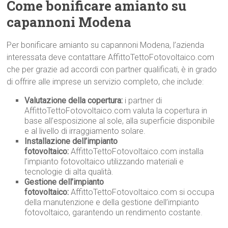
Come bonificare amianto su
capannoni Modena
Per bonificare amianto su capannoni Modena, l’azienda
interessata deve contattare AffittoTettoFotovoltaico.com
che per grazie ad accordi con partner qualificati, è in grado
di offrire alle imprese un servizio completo, che include:
Valutazione della copertura:
i partner di
AffittoTettoFotovoltaico.com valuta la copertura in
base all’esposizione al sole, alla superficie disponibile
e al livello di irraggiamento solare.
Installazione dell’impianto
fotovoltaico:
AffittoTettoFotovoltaico.com installa
l’impianto fotovoltaico utilizzando materiali e
tecnologie di alta qualità.
Gestione dell’impianto
fotovoltaico:
AffittoTettoFotovoltaico.com si occupa
della manutenzione e della gestione dell’impianto
fotovoltaico, garantendo un rendimento costante.