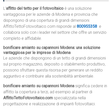
L’
affitto del tetto per il fotovoltaico
è una soluzione
vantaggiosa per le aziende di Modena e provincia che
dispongono di una copertura di grandi dimensioni.
AffittoTettoFotovoltaico.com risponde al
800955358
e
collabora solo con i leader nel settore che offre un servizio
completo e affidabile.
bonificare amianto su capannoni Modena: una soluzione
vantaggiosa per le imprese di Modena
Le aziende che dispongono di un tetto di grandi dimensioni
sul proprio magazzino, deposito o stabilimento produttivo,
possono sfruttare questa risorsa per generare un reddito
aggiuntivo e contribuire alla sostenibilità ambientale.
bonificare amianto su capannoni Modena
significa cedere in
affitto la copertura a terzi, ad esempio al partner di
AffittoTettoFotovoltaico.com
specializzata nella
progettazione e realizzazione di impianti fotovoltaici.