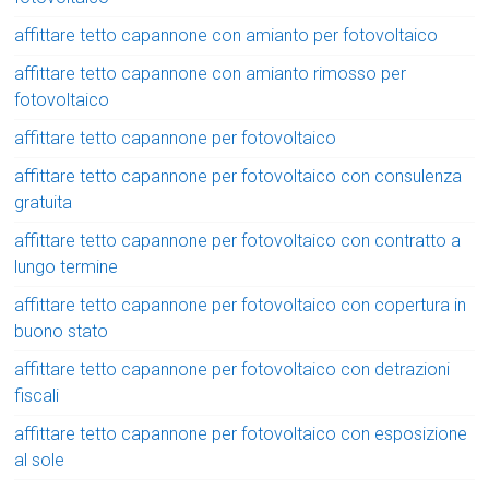
affittare tetto capannone con amianto per fotovoltaico
affittare tetto capannone con amianto rimosso per
fotovoltaico
affittare tetto capannone per fotovoltaico
affittare tetto capannone per fotovoltaico con consulenza
gratuita
affittare tetto capannone per fotovoltaico con contratto a
lungo termine
affittare tetto capannone per fotovoltaico con copertura in
buono stato
affittare tetto capannone per fotovoltaico con detrazioni
fiscali
affittare tetto capannone per fotovoltaico con esposizione
al sole