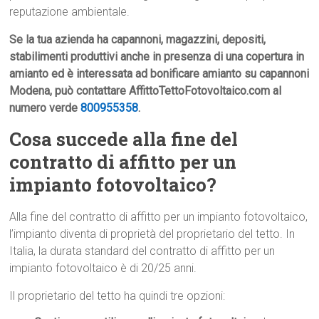
reputazione ambientale.
Se la tua azienda ha capannoni, magazzini, depositi,
stabilimenti produttivi anche in presenza di una copertura in
amianto ed è interessata ad bonificare amianto su capannoni
Modena, può contattare AffittoTettoFotovoltaico.com al
numero verde
800955358
.
Cosa succede alla fine del
contratto di affitto per un
impianto fotovoltaico?
Alla fine del contratto di affitto per un impianto fotovoltaico,
l’impianto diventa di proprietà del proprietario del tetto. In
Italia, la durata standard del contratto di affitto per un
impianto fotovoltaico è di 20/25 anni.
Il proprietario del tetto ha quindi tre opzioni: