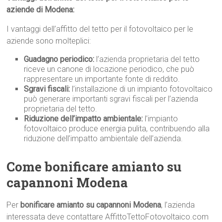
aziende di Modena:
I vantaggi dell’affitto del tetto per il fotovoltaico per le
aziende sono molteplici:
Guadagno periodico:
l’azienda proprietaria del tetto
riceve un canone di locazione periodico, che può
rappresentare un importante fonte di reddito.
Sgravi fiscali:
l’installazione di un impianto fotovoltaico
può generare importanti sgravi fiscali per l’azienda
proprietaria del tetto.
Riduzione dell’impatto ambientale:
l’impianto
fotovoltaico produce energia pulita, contribuendo alla
riduzione dell’impatto ambientale dell’azienda.
Come bonificare amianto su
capannoni Modena
Per
bonificare amianto su capannoni Modena
, l’azienda
interessata deve contattare AffittoTettoFotovoltaico.com