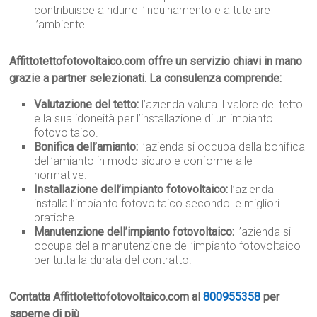
contribuisce a ridurre l’inquinamento e a tutelare
l’ambiente.
Affittotettofotovoltaico.com offre un servizio chiavi in mano
grazie a partner selezionati. La consulenza comprende:
Valutazione del tetto:
l’azienda valuta il valore del tetto
e la sua idoneità per l’installazione di un impianto
fotovoltaico.
Bonifica dell’amianto:
l’azienda si occupa della bonifica
dell’amianto in modo sicuro e conforme alle
normative.
Installazione dell’impianto fotovoltaico:
l’azienda
installa l’impianto fotovoltaico secondo le migliori
pratiche.
Manutenzione dell’impianto fotovoltaico:
l’azienda si
occupa della manutenzione dell’impianto fotovoltaico
per tutta la durata del contratto.
Contatta Affittotettofotovoltaico.com al
800955358
per
saperne di più