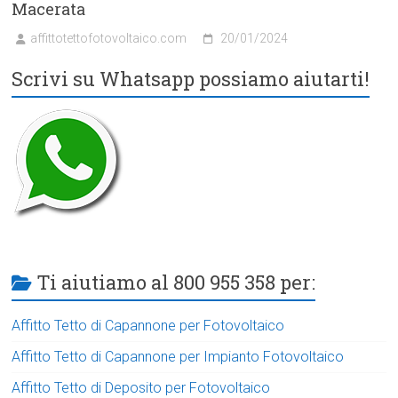
Macerata
affittotettofotovoltaico.com
20/01/2024
Scrivi su Whatsapp possiamo aiutarti!
Ti aiutiamo al 800 955 358 per:
Affitto Tetto di Capannone per Fotovoltaico
Affitto Tetto di Capannone per Impianto Fotovoltaico
Affitto Tetto di Deposito per Fotovoltaico