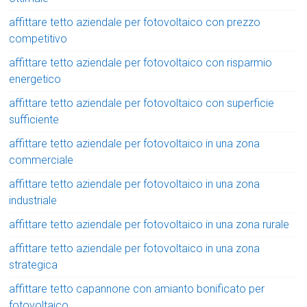
affittare tetto aziendale per fotovoltaico con prezzo
competitivo
affittare tetto aziendale per fotovoltaico con risparmio
energetico
affittare tetto aziendale per fotovoltaico con superficie
sufficiente
affittare tetto aziendale per fotovoltaico in una zona
commerciale
affittare tetto aziendale per fotovoltaico in una zona
industriale
affittare tetto aziendale per fotovoltaico in una zona rurale
affittare tetto aziendale per fotovoltaico in una zona
strategica
affittare tetto capannone con amianto bonificato per
fotovoltaico