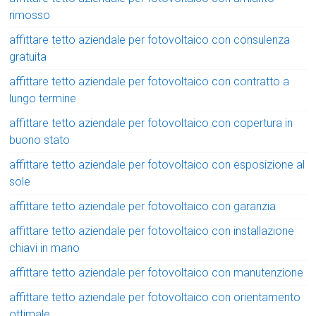
rimosso
affittare tetto aziendale per fotovoltaico con consulenza
gratuita
affittare tetto aziendale per fotovoltaico con contratto a
lungo termine
affittare tetto aziendale per fotovoltaico con copertura in
buono stato
affittare tetto aziendale per fotovoltaico con esposizione al
sole
affittare tetto aziendale per fotovoltaico con garanzia
affittare tetto aziendale per fotovoltaico con installazione
chiavi in mano
affittare tetto aziendale per fotovoltaico con manutenzione
affittare tetto aziendale per fotovoltaico con orientamento
ottimale