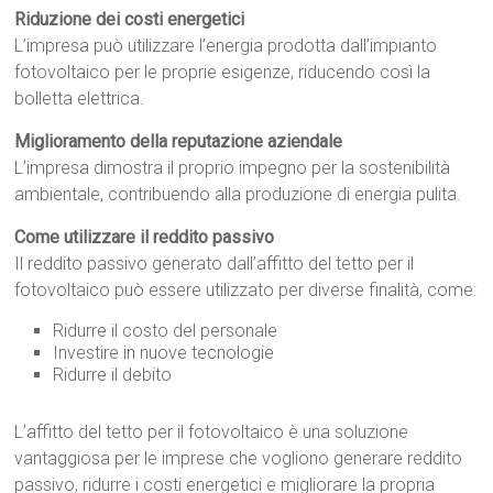
Riduzione dei costi energetici
L’impresa può utilizzare l’energia prodotta dall’impianto
fotovoltaico per le proprie esigenze, riducendo così la
bolletta elettrica.
Miglioramento della reputazione aziendale
L’impresa dimostra il proprio impegno per la sostenibilità
ambientale, contribuendo alla produzione di energia pulita.
Come utilizzare il reddito passivo
Il reddito passivo generato dall’affitto del tetto per il
fotovoltaico può essere utilizzato per diverse finalità, come:
Ridurre il costo del personale
Investire in nuove tecnologie
Ridurre il debito
L’affitto del tetto per il fotovoltaico è una soluzione
vantaggiosa per le imprese che vogliono generare reddito
passivo, ridurre i costi energetici e migliorare la propria