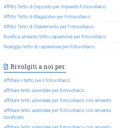
Affitto Tetto di Deposito per Impianto Fotovoltaico
Affitto Tetto di Magazzino per Fotovoltaico
Affitto Tetto di Stabilimento per Fotovoltaico
Bonifica amianto tetto capannone per fotovoltaico
Noleggio tetto di capannone per fotovoltaico
Rivolgiti a noi per:
Affittare il tetto per il fotovoltaico
affittare tetto aziendale per fotovoltaico
affittare tetto aziendale per fotovoltaico con amianto
affittare tetto aziendale per fotovoltaico con amianto
bonificato
affittare tetto aziendale per fotovoltaico con amianto