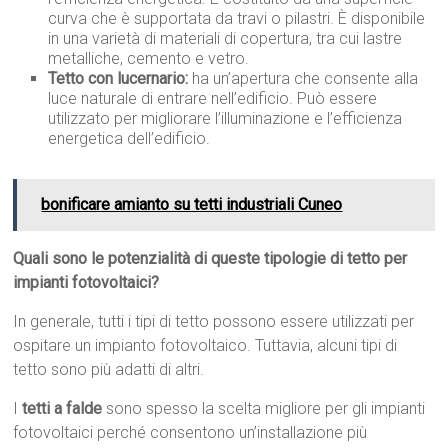
curva che è supportata da travi o pilastri. È disponibile
in una varietà di materiali di copertura, tra cui lastre
metalliche, cemento e vetro.
Tetto con lucernario:
ha un’apertura che consente alla
luce naturale di entrare nell’edificio. Può essere
utilizzato per migliorare l’illuminazione e l’efficienza
energetica dell’edificio.
bonificare amianto su tetti industriali Cuneo
Quali sono le potenzialità di queste tipologie di tetto per
impianti fotovoltaici?
In generale, tutti i tipi di tetto possono essere utilizzati per
ospitare un impianto fotovoltaico. Tuttavia, alcuni tipi di
tetto sono più adatti di altri.
I
tetti a falde
sono spesso la scelta migliore per gli impianti
fotovoltaici perché consentono un’installazione più