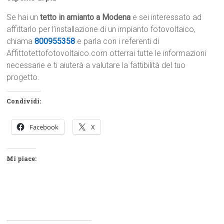
Se hai un
tetto in amianto a Modena
e sei interessato ad
affittarlo per l’installazione di un impianto fotovoltaico,
chiama
800955358
e parla con i referenti di
Affittotettofotovoltaico.com otterrai tutte le informazioni
necessarie e ti aiuterà a valutare la fattibilità del tuo
progetto.
Condividi:
Facebook
X
Mi piace: