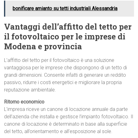
bonificare amianto su tetti industriali Alessandria
Vantaggi dell’affitto del tetto per
il fotovoltaico per le imprese di
Modena e provincia
L’affitto del tetto per il fotovoltaico è una soluzione
vantaggiosa per le imprese che dispongono di un tetto di
grandi dimensioni. Consente infatti di generare un reddito
passivo, ridurre i costi energetici e migliorare la propria
reputazione ambientale.
Ritorno economico
L’impresa riceve un canone di locazione annuale da parte
dell’azienda che installa e gestisce l’impianto fotovoltaico. Il
canone di locazione è determinato in base alla superficie
del tetto, all’orientamento e all’esposizione al sole.