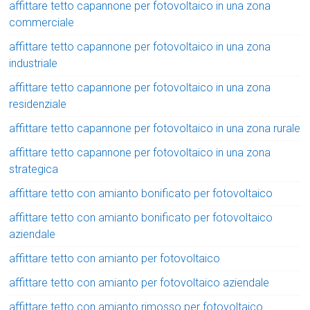
affittare tetto capannone per fotovoltaico in una zona
commerciale
affittare tetto capannone per fotovoltaico in una zona
industriale
affittare tetto capannone per fotovoltaico in una zona
residenziale
affittare tetto capannone per fotovoltaico in una zona rurale
affittare tetto capannone per fotovoltaico in una zona
strategica
affittare tetto con amianto bonificato per fotovoltaico
affittare tetto con amianto bonificato per fotovoltaico
aziendale
affittare tetto con amianto per fotovoltaico
affittare tetto con amianto per fotovoltaico aziendale
affittare tetto con amianto rimosso per fotovoltaico