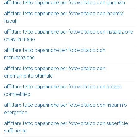
affittare tetto capannone per fotovoltaico con garanzia
affittare tetto capannone per fotovoltaico con incentivi
fiscali
affittare tetto capannone per fotovoltaico con installazione
chiavi in mano
affittare tetto capannone per fotovoltaico con
manutenzione
affittare tetto capannone per fotovoltaico con
orientamento ottimale
affittare tetto capannone per fotovoltaico con prezzo
competitivo
affittare tetto capannone per fotovoltaico con risparmio
energetico
affittare tetto capannone per fotovoltaico con superficie
sufficiente