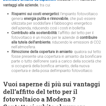
vantaggi alle aziende
, tra cui:
Risparmi sui costi energetici:
l’impianto fotovoltaico
genera
energia pulita e rinnovabile
, che può essere
utilizzata per soddisfare il fabbisogno energetico
dell’azienda, riducendo così i costi in bolletta.
Contributo alla sostenibilità:
l’affitto del tetto per il
fotovoltaico è un modo per le aziende di
contribuire
alla tutela dell’ambiente
, riducendo le emissioni di CO2
nell’atmosfera.
Rimozione della copertura in amianto
: qualora sul tetto
fosse presente una copertura in amianto da bonificare
parte o tutto dell’onere sarà a carico della società che
si occuperà della bonifica amianto, della nuova
copertura e della posa dell’impianto fotovoltaico.
Vuoi saperne di più sui vantaggi
dell’affitto del tetto per il
fotovoltaico a Modena ?