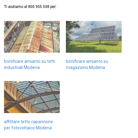
Ti aiutiamo al 800 955 538 per:
bonificare amianto su tetti
bonificare amianto su
industriali Modena
magazzino Modena
affittare tetto capannone
per fotovoltaico Modena