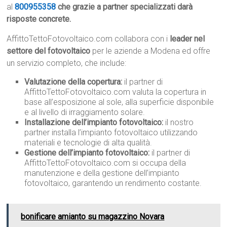
al
800955358
che grazie a partner specializzati darà
risposte concrete.
AffittoTettoFotovoltaico.com collabora con i
leader nel
settore del fotovoltaico
per le aziende a Modena ed offre
un servizio completo, che include:
Valutazione della copertura:
il partner di
AffittoTettoFotovoltaico.com valuta la copertura in
base all’esposizione al sole, alla superficie disponibile
e al livello di irraggiamento solare.
Installazione dell’impianto fotovoltaico:
il nostro
partner installa l’impianto fotovoltaico utilizzando
materiali e tecnologie di alta qualità.
Gestione dell’impianto fotovoltaico:
il partner di
AffittoTettoFotovoltaico.com si occupa della
manutenzione e della gestione dell’impianto
fotovoltaico, garantendo un rendimento costante.
bonificare amianto su magazzino Novara