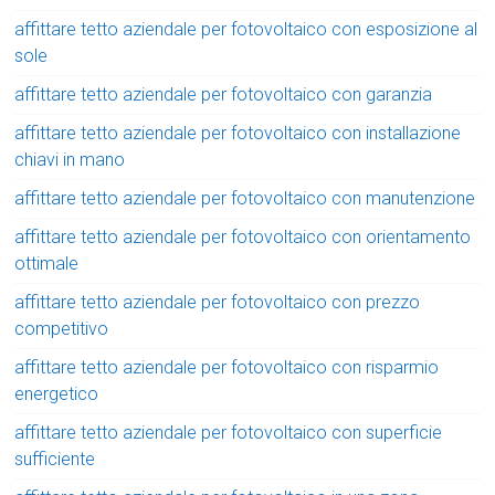
affittare tetto aziendale per fotovoltaico con esposizione al
sole
affittare tetto aziendale per fotovoltaico con garanzia
affittare tetto aziendale per fotovoltaico con installazione
chiavi in mano
affittare tetto aziendale per fotovoltaico con manutenzione
affittare tetto aziendale per fotovoltaico con orientamento
ottimale
affittare tetto aziendale per fotovoltaico con prezzo
competitivo
affittare tetto aziendale per fotovoltaico con risparmio
energetico
affittare tetto aziendale per fotovoltaico con superficie
sufficiente