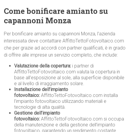
Come bonificare amianto su
capannoni Monza
Per bonificare amianto su capannoni Monza, l’azienda
interessata deve contattare AffittoTettoFotovoltaico.com
che per grazie ad accordi con partner qualificati, è in grado
di offrire alle imprese un servizio completo, che include:
Valutazione della copertura:
i partner di
AffittoTettoFotovoltaico.com valuta la copertura in
base all’esposizione al sole, alla superficie disponibile
e al livello di irraggiamento solare.
Installazione dell’impianto
fotovoltaico:
AffittoTettoFotovoltaico.com installa
l’impianto fotovoltaico utilizzando materiali e
tecnologie di alta qualità.
Gestione dell’impianto
fotovoltaico:
AffittoTettoFotovoltaico.com si occupa
della manutenzione e della gestione dell’impianto
fotovoltaico, garantendo un rendimento costante.