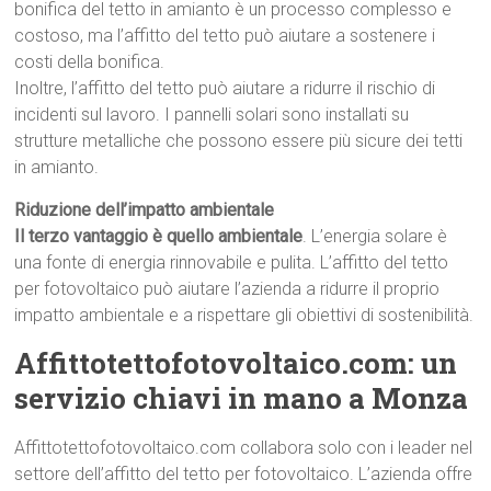
bonifica del tetto in amianto è un processo complesso e
costoso, ma l’affitto del tetto può aiutare a sostenere i
costi della bonifica.
Inoltre, l’affitto del tetto può aiutare a ridurre il rischio di
incidenti sul lavoro. I pannelli solari sono installati su
strutture metalliche che possono essere più sicure dei tetti
in amianto.
Riduzione dell’impatto ambientale
Il terzo vantaggio è quello ambientale
. L’energia solare è
una fonte di energia rinnovabile e pulita. L’affitto del tetto
per fotovoltaico può aiutare l’azienda a ridurre il proprio
impatto ambientale e a rispettare gli obiettivi di sostenibilità.
Affittotettofotovoltaico.com: un
servizio chiavi in mano a Monza
Affittotettofotovoltaico.com collabora solo con i leader nel
settore dell’affitto del tetto per fotovoltaico. L’azienda offre