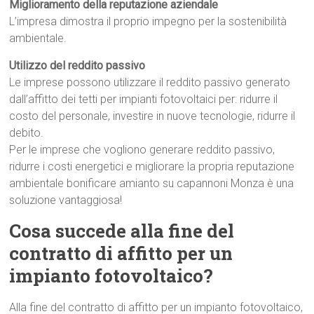
Miglioramento della reputazione aziendale
L’impresa dimostra il proprio impegno per la sostenibilità
ambientale.
Utilizzo del reddito passivo
Le imprese possono utilizzare il reddito passivo generato
dall’affitto dei tetti per impianti fotovoltaici per: ridurre il
costo del personale, investire in nuove tecnologie, ridurre il
debito.
Per le imprese che vogliono generare reddito passivo,
ridurre i costi energetici e migliorare la propria reputazione
ambientale bonificare amianto su capannoni Monza è una
soluzione vantaggiosa!
Cosa succede alla fine del
contratto di affitto per un
impianto fotovoltaico?
Alla fine del contratto di affitto per un impianto fotovoltaico,