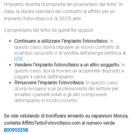
l’impianto diventa di proprietà del proprietario del tetto. In
Italia, la durata standard del contratto di affitto per un
impianto fotovoltaico è di 20/25 anni.
Il proprietario del tetto ha quindi tre opzioni:
Continuare a utilizzare l’impianto fotovoltaico.
In
questo caso, dovrà stipulare un nuovo contratto di
scambio sul posto o di vendita dell’energia elettrica al
GSE
.
Vendere l’impianto fotovoltaico a un altro soggetto.
In
questo caso, dovrà trovare un acquirente disposto a
pagare il valore dell’impianto.
Rimuovere l’impianto fotovoltaico.
In questo caso,
dovrà rivolgersi a un professionista del settore per
smaltire i pannelli solari e gli altri componenti
dell’impianto in modo corretto.
Se stai valutando di bonificare amianto su capannoni Monza,
contatta AffittoTettoFotovoltaico.com al numero verde
800955358
.