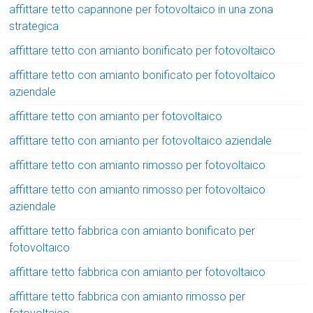
affittare tetto capannone per fotovoltaico in una zona
strategica
affittare tetto con amianto bonificato per fotovoltaico
affittare tetto con amianto bonificato per fotovoltaico
aziendale
affittare tetto con amianto per fotovoltaico
affittare tetto con amianto per fotovoltaico aziendale
affittare tetto con amianto rimosso per fotovoltaico
affittare tetto con amianto rimosso per fotovoltaico
aziendale
affittare tetto fabbrica con amianto bonificato per
fotovoltaico
affittare tetto fabbrica con amianto per fotovoltaico
affittare tetto fabbrica con amianto rimosso per