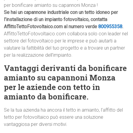
per bonificare amianto su capannoni Monza !
Se hai un capannone industriale con un tetto idoneo per
l’installazione di un impianto fotovoltaico, contatta
AffittoTettoFotovoltaico.com al numero verde
800955358
.
AffittoTettoFotovoltaico.com collabora solo con leader nel
settore del fotovoltaico per le imprese e può aiutarti a
valutare la fattibilità del tuo progetto e a trovare un partner
per la realizzazione dell’impianto.
Vantaggi derivanti da bonificare
amianto su capannoni Monza
per le aziende con tetto in
amianto da bonificare.
Se la tua azienda ha ancora il tetto in amianto, l’affitto del
tetto per fotovoltaico può essere una soluzione
vantaggiosa per diversi motivi.