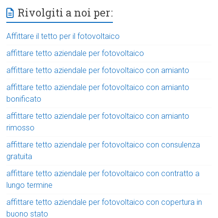
Rivolgiti a noi per:
Affittare il tetto per il fotovoltaico
affittare tetto aziendale per fotovoltaico
affittare tetto aziendale per fotovoltaico con amianto
affittare tetto aziendale per fotovoltaico con amianto
bonificato
affittare tetto aziendale per fotovoltaico con amianto
rimosso
affittare tetto aziendale per fotovoltaico con consulenza
gratuita
affittare tetto aziendale per fotovoltaico con contratto a
lungo termine
affittare tetto aziendale per fotovoltaico con copertura in
buono stato