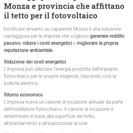
Monza e provincia che affittano
il tetto per il fotovoltaico
bonificare amianto su capannoni Monza è una soluzione
vantaggiosa per le imprese che vogliono
generare reddito
passivo
,
ridurre i costi energetici
e
migliorare la propria
reputazione ambientale
.
Riduzione dei costi energetici
L’impresa può utilizzare l’energia prodotta dall’impianto
fotovoltaico per le proprie esigenze, riducendo così la
bolletta elettrica.
Ritorno economico
L’impresa riceve un canone di locazione annuale da parte
dell’installatore fotovoltaico. Il canone di locazione è
determinato in base alla superficie del tetto,
all’orientamento e all’esposizione al sole.