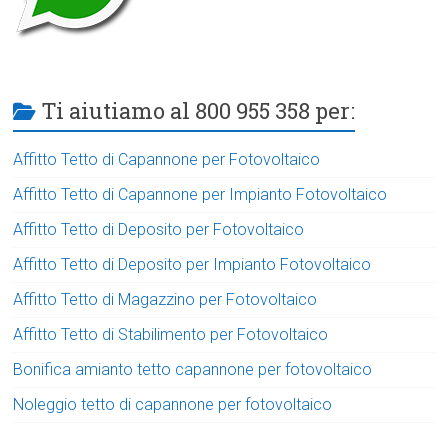
Ti aiutiamo al 800 955 358 per:
Affitto Tetto di Capannone per Fotovoltaico
Affitto Tetto di Capannone per Impianto Fotovoltaico
Affitto Tetto di Deposito per Fotovoltaico
Affitto Tetto di Deposito per Impianto Fotovoltaico
Affitto Tetto di Magazzino per Fotovoltaico
Affitto Tetto di Stabilimento per Fotovoltaico
Bonifica amianto tetto capannone per fotovoltaico
Noleggio tetto di capannone per fotovoltaico