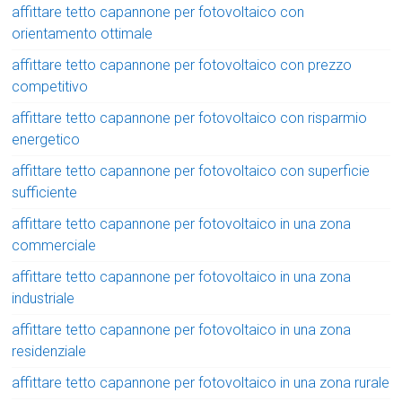
affittare tetto capannone per fotovoltaico con
orientamento ottimale
affittare tetto capannone per fotovoltaico con prezzo
competitivo
affittare tetto capannone per fotovoltaico con risparmio
energetico
affittare tetto capannone per fotovoltaico con superficie
sufficiente
affittare tetto capannone per fotovoltaico in una zona
commerciale
affittare tetto capannone per fotovoltaico in una zona
industriale
affittare tetto capannone per fotovoltaico in una zona
residenziale
affittare tetto capannone per fotovoltaico in una zona rurale