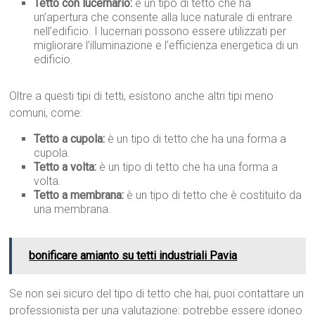
Tetto con lucernario:
è un tipo di tetto che ha
un’apertura che consente alla luce naturale di entrare
nell’edificio. I lucernari possono essere utilizzati per
migliorare l’illuminazione e l’efficienza energetica di un
edificio.
Oltre a questi tipi di tetti, esistono anche altri tipi meno
comuni, come:
Tetto a cupola:
è un tipo di tetto che ha una forma a
cupola.
Tetto a volta:
è un tipo di tetto che ha una forma a
volta.
Tetto a membrana:
è un tipo di tetto che è costituito da
una membrana.
bonificare amianto su tetti industriali Pavia
Se non sei sicuro del tipo di tetto che hai, puoi contattare un
professionista per una valutazione: potrebbe essere idoneo