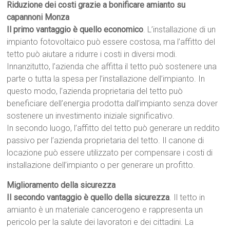
Riduzione dei costi grazie a bonificare amianto su
capannoni Monza
Il primo vantaggio è quello economico
. L’installazione di un
impianto fotovoltaico può essere costosa, ma l’affitto del
tetto può aiutare a ridurre i costi in diversi modi.
Innanzitutto, l’azienda che affitta il tetto può sostenere una
parte o tutta la spesa per l’installazione dell’impianto. In
questo modo, l’azienda proprietaria del tetto può
beneficiare dell’energia prodotta dall’impianto senza dover
sostenere un investimento iniziale significativo.
In secondo luogo, l’affitto del tetto può generare un reddito
passivo per l’azienda proprietaria del tetto. Il canone di
locazione può essere utilizzato per compensare i costi di
installazione dell’impianto o per generare un profitto.
Miglioramento della sicurezza
Il secondo vantaggio è quello della sicurezza
. Il tetto in
amianto è un materiale cancerogeno e rappresenta un
pericolo per la salute dei lavoratori e dei cittadini. La