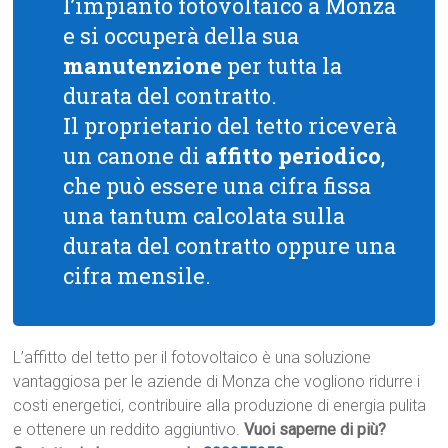
l’impianto fotovoltaico a Monza
e si occuperà della sua
manutenzione
per tutta la
durata del contratto.
Il proprietario del tetto riceverà
un canone di
affitto periodico
,
che può essere una cifra fissa
una tantum calcolata sulla
durata del contratto oppure una
cifra mensile.
L’affitto del tetto per il fotovoltaico è una soluzione
vantaggiosa per le aziende di Monza che vogliono ridurre i
costi energetici, contribuire alla produzione di energia pulita
e ottenere un reddito aggiuntivo.
Vuoi saperne di più?