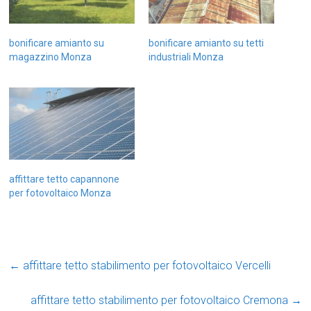
bonificare amianto su
bonificare amianto su tetti
magazzino Monza
industriali Monza
affittare tetto capannone
per fotovoltaico Monza
←
affittare tetto stabilimento per fotovoltaico Vercelli
affittare tetto stabilimento per fotovoltaico Cremona
→