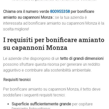
Chiama ora il numero verde
800955358
per bonificare
amianto su capannoni Monza :
se la tua azienda è
interessata ad bonificare amianto su capannoni Monza è la
scelta migliore!
I requisiti per bonificare amianto
su capannoni Monza
Le aziende che dispongono di un
tetto di grandi dimensioni
possono sfruttare questa risorsa per generare un reddito
aggiuntivo e contribuire alla sostenibilità ambientale.
Requisiti tecnici
Per bonificare amianto su capannoni Monza, il tetto deve
soddisfare i seguenti requisiti tecnici:
Superficie sufficientemente grande
per ospitare
l’impianto fotovoltaico;