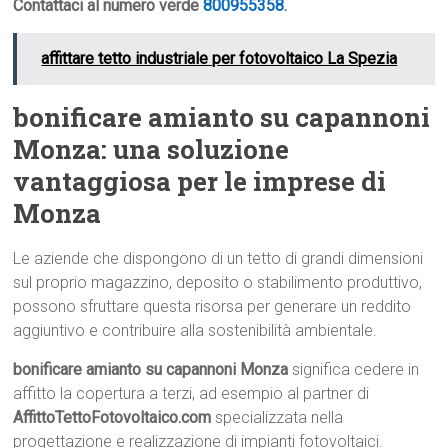
Contattaci al numero verde
800955358
.
affittare tetto industriale per fotovoltaico La Spezia
bonificare amianto su capannoni
Monza: una soluzione
vantaggiosa per le imprese di
Monza
Le aziende che dispongono di un tetto di grandi dimensioni
sul proprio magazzino, deposito o stabilimento produttivo,
possono sfruttare questa risorsa per generare un reddito
aggiuntivo e contribuire alla sostenibilità ambientale.
bonificare amianto su capannoni Monza
significa cedere in
affitto la copertura a terzi, ad esempio al partner di
AffittoTettoFotovoltaico.com
specializzata nella
progettazione e realizzazione di impianti fotovoltaici.