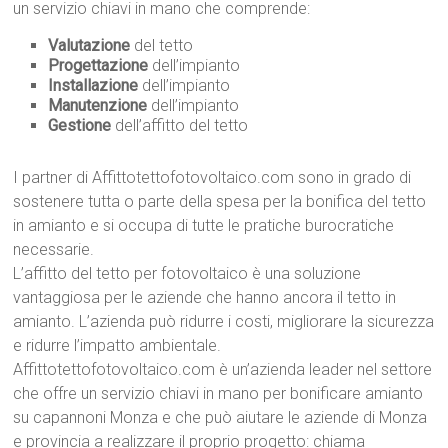
un servizio chiavi in mano che comprende:
Valutazione
del tetto
Progettazione
dell’impianto
Installazione
dell’impianto
Manutenzione
dell’impianto
Gestione
dell’affitto del tetto
I partner di Affittotettofotovoltaico.com sono in grado di
sostenere tutta o parte della spesa per la bonifica del tetto
in amianto e si occupa di tutte le pratiche burocratiche
necessarie.
L’affitto del tetto per fotovoltaico è una soluzione
vantaggiosa per le aziende che hanno ancora il tetto in
amianto. L’azienda può ridurre i costi, migliorare la sicurezza
e ridurre l’impatto ambientale.
Affittotettofotovoltaico.com è un’azienda leader nel settore
che offre un servizio chiavi in mano per bonificare amianto
su capannoni Monza e che può aiutare le aziende di Monza
e provincia a realizzare il proprio progetto: chiama