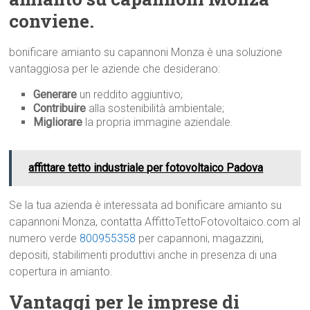
conviene.
bonificare amianto su capannoni Monza è una soluzione
vantaggiosa per le aziende che desiderano:
Generare
un reddito aggiuntivo;
Contribuire
alla sostenibilità ambientale;
Migliorare
la propria immagine aziendale.
affittare tetto industriale per fotovoltaico Padova
Se la tua azienda è interessata ad bonificare amianto su
capannoni Monza, contatta AffittoTettoFotovoltaico.com al
numero verde
800955358
per capannoni, magazzini,
depositi, stabilimenti produttivi anche in presenza di una
copertura in amianto.
Vantaggi per le imprese di