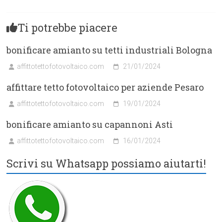
Ti potrebbe piacere
bonificare amianto su tetti industriali Bologna
affittotettofotovoltaico.com
21/01/2024
affittare tetto fotovoltaico per aziende Pesaro
affittotettofotovoltaico.com
19/01/2024
bonificare amianto su capannoni Asti
affittotettofotovoltaico.com
16/01/2024
Scrivi su Whatsapp possiamo aiutarti!