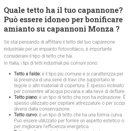
Quale tetto ha il tuo capannone?
Può essere idoneo per bonificare
amianto su capannoni Monza ?
Se stai pensando di affittare il tetto del tuo capannone
industriale per un impianto fotovoltaico, è importante
considerare il tipo di tetto che hai.
In Italia, i tipi di tetti industriali più comuni sono:
Tetto a falde:
è il tipo più comune e si caratterizza per
la presenza di una serie di travi che supportano le
tegole o altri materiali di copertura. È spesso inclinato
per consentire all’acqua piovana e alla neve di defluire.
Tetto piano:
è un tipo di tetto che non ha inclinazione. È
spesso utilizzato per ospitare attrezzature o per scopi
diversi dalla conservazione.
Tetto curvo:
è un tipo di tetto che ha una forma curva.
Può essere utilizzato per fornire un aspetto estetico o
per migliorare l’efficienza energetica.