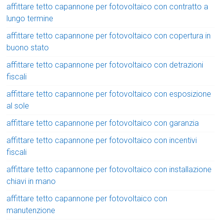
affittare tetto capannone per fotovoltaico con contratto a
lungo termine
affittare tetto capannone per fotovoltaico con copertura in
buono stato
affittare tetto capannone per fotovoltaico con detrazioni
fiscali
affittare tetto capannone per fotovoltaico con esposizione
al sole
affittare tetto capannone per fotovoltaico con garanzia
affittare tetto capannone per fotovoltaico con incentivi
fiscali
affittare tetto capannone per fotovoltaico con installazione
chiavi in mano
affittare tetto capannone per fotovoltaico con
manutenzione