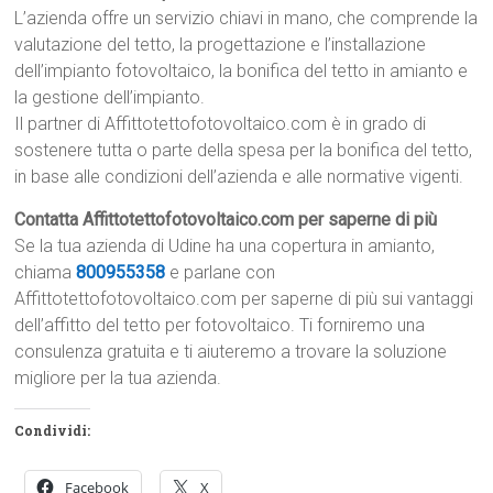
L’azienda offre un servizio chiavi in mano, che comprende la
valutazione del tetto, la progettazione e l’installazione
dell’impianto fotovoltaico, la bonifica del tetto in amianto e
la gestione dell’impianto.
Il partner di Affittotettofotovoltaico.com è in grado di
sostenere tutta o parte della spesa per la bonifica del tetto,
in base alle condizioni dell’azienda e alle normative vigenti.
Contatta Affittotettofotovoltaico.com per saperne di più
Se la tua azienda di Udine ha una copertura in amianto,
chiama
800955358
e parlane con
Affittotettofotovoltaico.com per saperne di più sui vantaggi
dell’affitto del tetto per fotovoltaico. Ti forniremo una
consulenza gratuita e ti aiuteremo a trovare la soluzione
migliore per la tua azienda.
Condividi:
Facebook
X