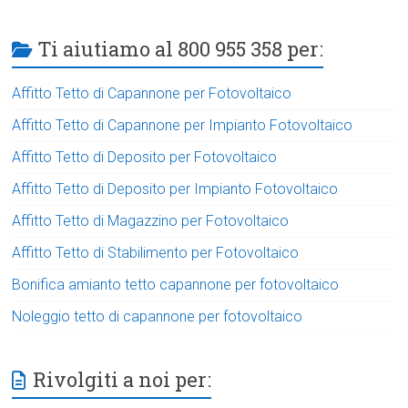
Ti aiutiamo al 800 955 358 per:
Affitto Tetto di Capannone per Fotovoltaico
Affitto Tetto di Capannone per Impianto Fotovoltaico
Affitto Tetto di Deposito per Fotovoltaico
Affitto Tetto di Deposito per Impianto Fotovoltaico
Affitto Tetto di Magazzino per Fotovoltaico
Affitto Tetto di Stabilimento per Fotovoltaico
Bonifica amianto tetto capannone per fotovoltaico
Noleggio tetto di capannone per fotovoltaico
Rivolgiti a noi per: