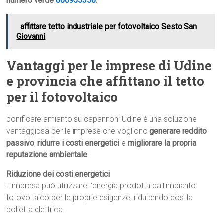
numero verde
800955358
.
affittare tetto industriale per fotovoltaico Sesto San
Giovanni
Vantaggi per le imprese di Udine
e provincia che affittano il tetto
per il fotovoltaico
bonificare amianto su capannoni Udine è una soluzione
vantaggiosa per le imprese che vogliono
generare reddito
passivo
,
ridurre i costi energetici
e
migliorare la propria
reputazione ambientale
.
Riduzione dei costi energetici
L’impresa può utilizzare l’energia prodotta dall’impianto
fotovoltaico per le proprie esigenze, riducendo così la
bolletta elettrica.