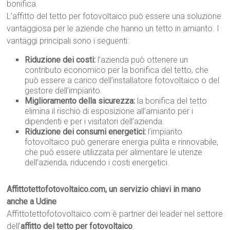
bonifica.
L’affitto del tetto per fotovoltaico può essere una soluzione
vantaggiosa per le aziende che hanno un tetto in amianto. I
vantaggi principali sono i seguenti:
Riduzione dei costi:
l’azienda può ottenere un
contributo economico per la bonifica del tetto, che
può essere a carico dell’installatore fotovoltaico o del
gestore dell’impianto.
Miglioramento della sicurezza:
la bonifica del tetto
elimina il rischio di esposizione all’amianto per i
dipendenti e per i visitatori dell’azienda.
Riduzione dei consumi energetici:
l’impianto
fotovoltaico può generare energia pulita e rinnovabile,
che può essere utilizzata per alimentare le utenze
dell’azienda, riducendo i costi energetici.
Affittotettofotovoltaico.com, un servizio chiavi in mano
anche a Udine
Affittotettofotovoltaico.com è partner dei leader nel settore
dell’
affitto del tetto per fotovoltaico
.