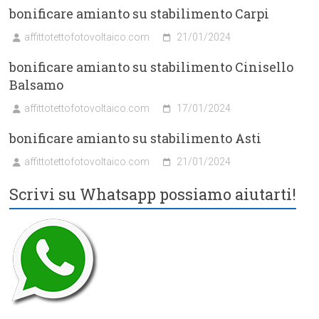
bonificare amianto su stabilimento Carpi
affittotettofotovoltaico.com
21/01/2024
bonificare amianto su stabilimento Cinisello
Balsamo
affittotettofotovoltaico.com
17/01/2024
bonificare amianto su stabilimento Asti
affittotettofotovoltaico.com
21/01/2024
Scrivi su Whatsapp possiamo aiutarti!