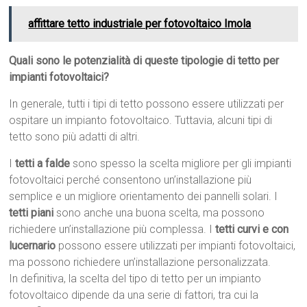
affittare tetto industriale per fotovoltaico Imola
Quali sono le potenzialità di queste tipologie di tetto per
impianti fotovoltaici?
In generale, tutti i tipi di tetto possono essere utilizzati per
ospitare un impianto fotovoltaico. Tuttavia, alcuni tipi di
tetto sono più adatti di altri.
I
tetti a falde
sono spesso la scelta migliore per gli impianti
fotovoltaici perché consentono un’installazione più
semplice e un migliore orientamento dei pannelli solari. I
tetti piani
sono anche una buona scelta, ma possono
richiedere un’installazione più complessa. I
tetti curvi e con
lucernario
possono essere utilizzati per impianti fotovoltaici,
ma possono richiedere un’installazione personalizzata.
In definitiva, la scelta del tipo di tetto per un impianto
fotovoltaico dipende da una serie di fattori, tra cui la