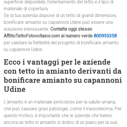
superficie disponibile, l’orientamento del tetto e il tipo di
materiale di copertura.
Se la tua azienda dispone di un tetto di grandi dimensioni,
bonificare amianto su capannoni Udine può essere una
soluzione interessante.
Contatta oggi stesso
AffittoTettoFotovoltaico.com al numero verde
800955358
per valutare la fattibilità del progetto di bonificare amianto
su capannoni Udine .
Ecco i vantaggi per le aziende
con tetto in amianto derivanti da
bonificare amianto su capannoni
Udine
L’amianto è un materiale pericoloso per la salute umana,
che può causare gravi patologie, come il mesotelioma. Per
questo motivo, è importante che le aziende che hanno
ancora un tetto in amianto si dotino di un piano per la sua