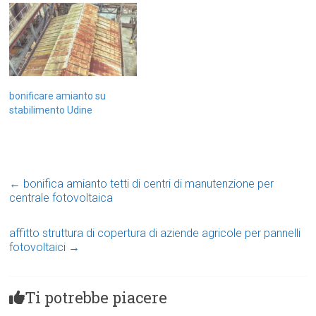
bonificare amianto su
stabilimento Udine
←
bonifica amianto tetti di centri di manutenzione per
centrale fotovoltaica
affitto struttura di copertura di aziende agricole per pannelli
fotovoltaici
→
Ti potrebbe piacere