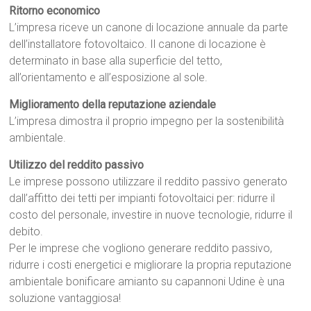
Ritorno economico
L’impresa riceve un canone di locazione annuale da parte
dell’installatore fotovoltaico. Il canone di locazione è
determinato in base alla superficie del tetto,
all’orientamento e all’esposizione al sole.
Miglioramento della reputazione aziendale
L’impresa dimostra il proprio impegno per la sostenibilità
ambientale.
Utilizzo del reddito passivo
Le imprese possono utilizzare il reddito passivo generato
dall’affitto dei tetti per impianti fotovoltaici per: ridurre il
costo del personale, investire in nuove tecnologie, ridurre il
debito.
Per le imprese che vogliono generare reddito passivo,
ridurre i costi energetici e migliorare la propria reputazione
ambientale bonificare amianto su capannoni Udine è una
soluzione vantaggiosa!