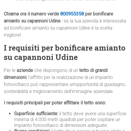
Chiama ora il numero verde
800955358
per bonificare
amianto su capannoni Udine :
se la tua azienda è interessata
ad bonificare amianto su capannoni Udine è la scelta
migliore!
I requisiti per bonificare amianto
su capannoni Udine
Per le
aziende
che dispongono di un
tetto di grandi
dimensioni
, l’affitto per la realizzazione di un impianto
fotovoltaico può rappresentare un’opportunità di guadagno,
sostenibilità e miglioramento dell’immagine aziendale.
I requisiti principali per poter affittare il tetto sono:
Superficie sufficiente:
il tetto deve avere una superficie
minima di 4.000 metri quadrati per poter ospitare un
impianto fotovoltaico di dimensioni adeguate.