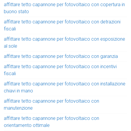
affittare tetto capannone per fotovoltaico con copertura in
buono stato
affittare tetto capannone per fotovoltaico con detrazioni
fiscali
affittare tetto capannone per fotovoltaico con esposizione
al sole
affittare tetto capannone per fotovoltaico con garanzia
affittare tetto capannone per fotovoltaico con incentivi
fiscali
affittare tetto capannone per fotovoltaico con installazione
chiavi in mano
affittare tetto capannone per fotovoltaico con
manutenzione
affittare tetto capannone per fotovoltaico con
orientamento ottimale