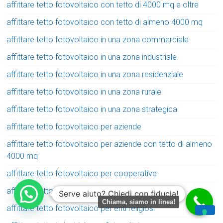
affittare tetto fotovoltaico con tetto di 4000 mq e oltre
affittare tetto fotovoltaico con tetto di almeno 4000 mq
affittare tetto fotovoltaico in una zona commerciale
affittare tetto fotovoltaico in una zona industriale
affittare tetto fotovoltaico in una zona residenziale
affittare tetto fotovoltaico in una zona rurale
affittare tetto fotovoltaico in una zona strategica
affittare tetto fotovoltaico per aziende
affittare tetto fotovoltaico per aziende con tetto di almeno
4000 mq
affittare tetto fotovoltaico per cooperative
affittare tetto fotovoltaico per enti pubblici
Serve aiuto? Chiedi con fiducia!
Chiama, siamo in linea!
affittare tetto fotovoltaico per enti religiosi