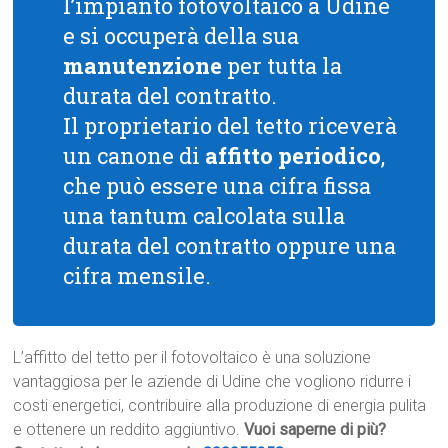
l’impianto fotovoltaico a Udine
e si occuperà della sua
manutenzione
per tutta la
durata del contratto.
Il proprietario del tetto riceverà
un canone di
affitto periodico
,
che può essere una cifra fissa
una tantum calcolata sulla
durata del contratto oppure una
cifra mensile.
L’affitto del tetto per il fotovoltaico è una soluzione
vantaggiosa per le aziende di Udine che vogliono ridurre i
costi energetici, contribuire alla produzione di energia pulita
e ottenere un reddito aggiuntivo.
Vuoi saperne di più?