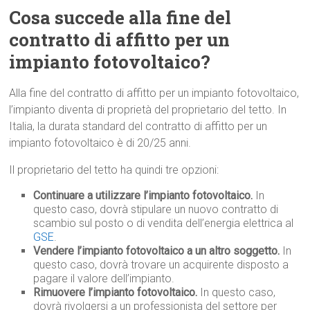
Cosa succede alla fine del
contratto di affitto per un
impianto fotovoltaico?
Alla fine del contratto di affitto per un impianto fotovoltaico,
l’impianto diventa di proprietà del proprietario del tetto. In
Italia, la durata standard del contratto di affitto per un
impianto fotovoltaico è di 20/25 anni.
Il proprietario del tetto ha quindi tre opzioni:
Continuare a utilizzare l’impianto fotovoltaico.
In
questo caso, dovrà stipulare un nuovo contratto di
scambio sul posto o di vendita dell’energia elettrica al
GSE
.
Vendere l’impianto fotovoltaico a un altro soggetto.
In
questo caso, dovrà trovare un acquirente disposto a
pagare il valore dell’impianto.
Rimuovere l’impianto fotovoltaico.
In questo caso,
dovrà rivolgersi a un professionista del settore per