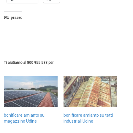
Mi piace:
Ti aiutiamo al 800 955 538 per:
bonificare amianto su
bonificare amianto su tetti
magazzino Udine
industriali Udine