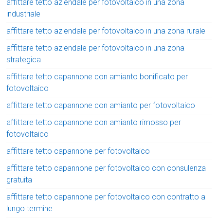
affittare tetto aziendale per fotovoltaico in una zona
industriale
affittare tetto aziendale per fotovoltaico in una zona rurale
affittare tetto aziendale per fotovoltaico in una zona
strategica
affittare tetto capannone con amianto bonificato per
fotovoltaico
affittare tetto capannone con amianto per fotovoltaico
affittare tetto capannone con amianto rimosso per
fotovoltaico
affittare tetto capannone per fotovoltaico
affittare tetto capannone per fotovoltaico con consulenza
gratuita
affittare tetto capannone per fotovoltaico con contratto a
lungo termine