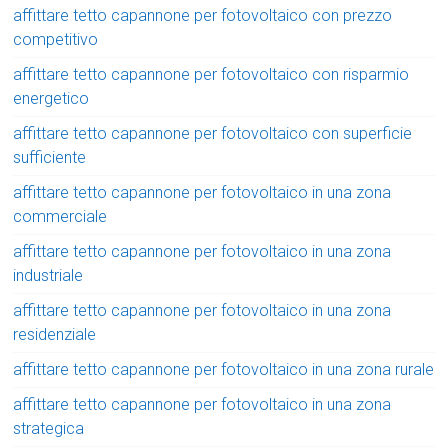
affittare tetto capannone per fotovoltaico con prezzo
competitivo
affittare tetto capannone per fotovoltaico con risparmio
energetico
affittare tetto capannone per fotovoltaico con superficie
sufficiente
affittare tetto capannone per fotovoltaico in una zona
commerciale
affittare tetto capannone per fotovoltaico in una zona
industriale
affittare tetto capannone per fotovoltaico in una zona
residenziale
affittare tetto capannone per fotovoltaico in una zona rurale
affittare tetto capannone per fotovoltaico in una zona
strategica