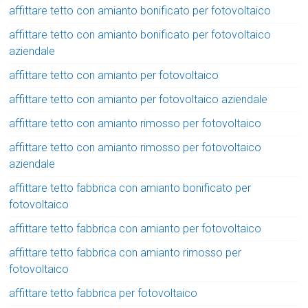
affittare tetto con amianto bonificato per fotovoltaico
affittare tetto con amianto bonificato per fotovoltaico
aziendale
affittare tetto con amianto per fotovoltaico
affittare tetto con amianto per fotovoltaico aziendale
affittare tetto con amianto rimosso per fotovoltaico
affittare tetto con amianto rimosso per fotovoltaico
aziendale
affittare tetto fabbrica con amianto bonificato per
fotovoltaico
affittare tetto fabbrica con amianto per fotovoltaico
affittare tetto fabbrica con amianto rimosso per
fotovoltaico
affittare tetto fabbrica per fotovoltaico