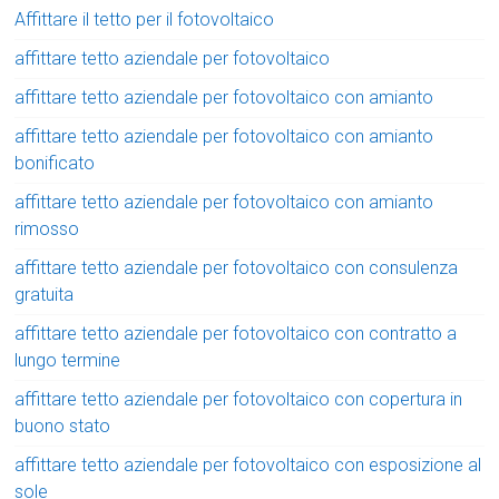
Affittare il tetto per il fotovoltaico
affittare tetto aziendale per fotovoltaico
affittare tetto aziendale per fotovoltaico con amianto
affittare tetto aziendale per fotovoltaico con amianto
bonificato
affittare tetto aziendale per fotovoltaico con amianto
rimosso
affittare tetto aziendale per fotovoltaico con consulenza
gratuita
affittare tetto aziendale per fotovoltaico con contratto a
lungo termine
affittare tetto aziendale per fotovoltaico con copertura in
buono stato
affittare tetto aziendale per fotovoltaico con esposizione al
sole