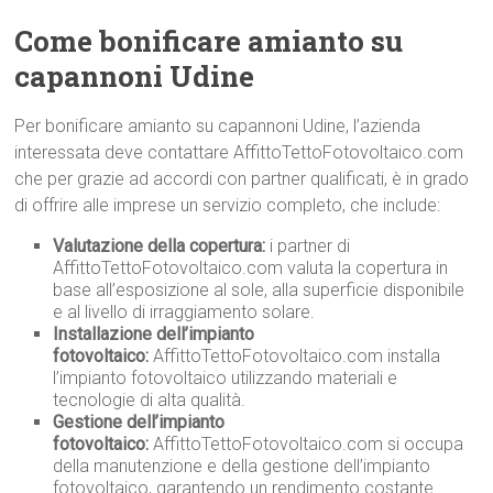
Come bonificare amianto su
capannoni Udine
Per bonificare amianto su capannoni Udine, l’azienda
interessata deve contattare AffittoTettoFotovoltaico.com
che per grazie ad accordi con partner qualificati, è in grado
di offrire alle imprese un servizio completo, che include:
Valutazione della copertura:
i partner di
AffittoTettoFotovoltaico.com valuta la copertura in
base all’esposizione al sole, alla superficie disponibile
e al livello di irraggiamento solare.
Installazione dell’impianto
fotovoltaico:
AffittoTettoFotovoltaico.com installa
l’impianto fotovoltaico utilizzando materiali e
tecnologie di alta qualità.
Gestione dell’impianto
fotovoltaico:
AffittoTettoFotovoltaico.com si occupa
della manutenzione e della gestione dell’impianto
fotovoltaico, garantendo un rendimento costante.