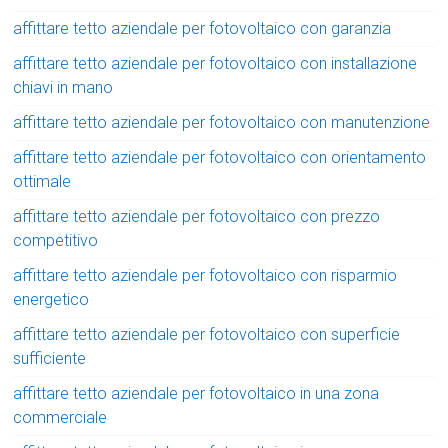
affittare tetto aziendale per fotovoltaico con garanzia
affittare tetto aziendale per fotovoltaico con installazione
chiavi in mano
affittare tetto aziendale per fotovoltaico con manutenzione
affittare tetto aziendale per fotovoltaico con orientamento
ottimale
affittare tetto aziendale per fotovoltaico con prezzo
competitivo
affittare tetto aziendale per fotovoltaico con risparmio
energetico
affittare tetto aziendale per fotovoltaico con superficie
sufficiente
affittare tetto aziendale per fotovoltaico in una zona
commerciale