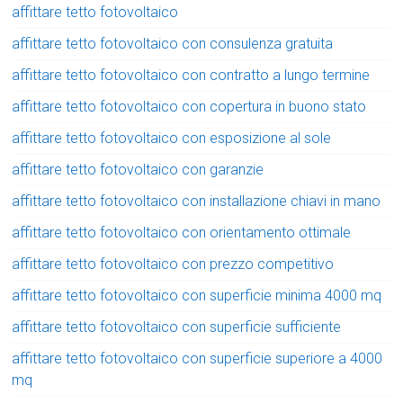
affittare tetto fotovoltaico
affittare tetto fotovoltaico con consulenza gratuita
affittare tetto fotovoltaico con contratto a lungo termine
affittare tetto fotovoltaico con copertura in buono stato
affittare tetto fotovoltaico con esposizione al sole
affittare tetto fotovoltaico con garanzie
affittare tetto fotovoltaico con installazione chiavi in mano
affittare tetto fotovoltaico con orientamento ottimale
affittare tetto fotovoltaico con prezzo competitivo
affittare tetto fotovoltaico con superficie minima 4000 mq
affittare tetto fotovoltaico con superficie sufficiente
affittare tetto fotovoltaico con superficie superiore a 4000
mq