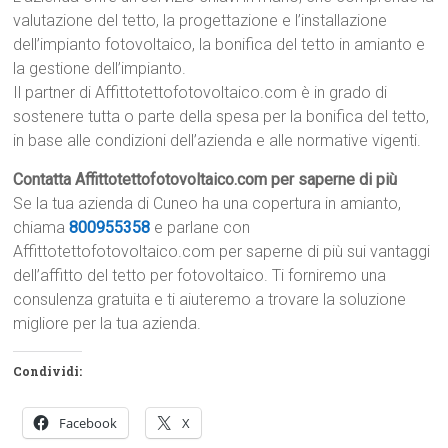
valutazione del tetto, la progettazione e l’installazione
dell’impianto fotovoltaico, la bonifica del tetto in amianto e
la gestione dell’impianto.
Il partner di Affittotettofotovoltaico.com è in grado di
sostenere tutta o parte della spesa per la bonifica del tetto,
in base alle condizioni dell’azienda e alle normative vigenti.
Contatta Affittotettofotovoltaico.com per saperne di più
Se la tua azienda di Cuneo ha una copertura in amianto,
chiama
800955358
e parlane con
Affittotettofotovoltaico.com per saperne di più sui vantaggi
dell’affitto del tetto per fotovoltaico. Ti forniremo una
consulenza gratuita e ti aiuteremo a trovare la soluzione
migliore per la tua azienda.
Condividi:
Facebook
X