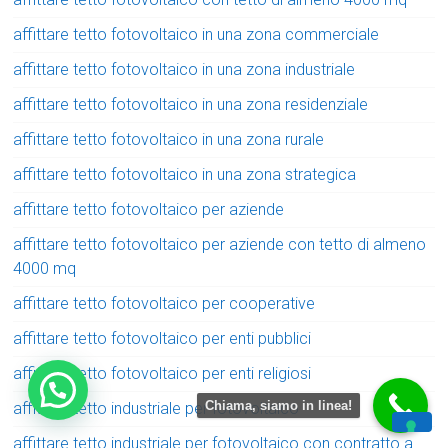
affittare tetto fotovoltaico in una zona commerciale
affittare tetto fotovoltaico in una zona industriale
affittare tetto fotovoltaico in una zona residenziale
affittare tetto fotovoltaico in una zona rurale
affittare tetto fotovoltaico in una zona strategica
affittare tetto fotovoltaico per aziende
affittare tetto fotovoltaico per aziende con tetto di almeno
4000 mq
affittare tetto fotovoltaico per cooperative
affittare tetto fotovoltaico per enti pubblici
affittare tetto fotovoltaico per enti religiosi
Chiama, siamo in linea!
affittare tetto industriale per fotovoltaico
affittare tetto industriale per fotovoltaico con contratto a