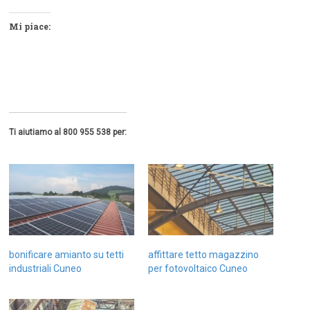
Mi piace:
Ti aiutiamo al 800 955 538 per:
bonificare amianto su tetti
affittare tetto magazzino
industriali Cuneo
per fotovoltaico Cuneo