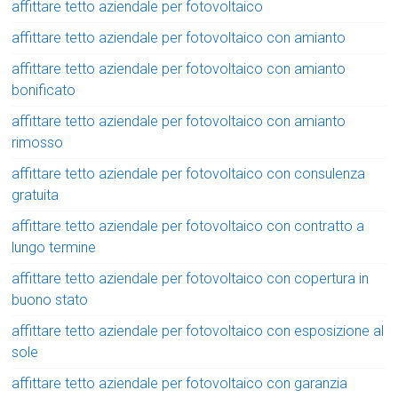
affittare tetto aziendale per fotovoltaico
affittare tetto aziendale per fotovoltaico con amianto
affittare tetto aziendale per fotovoltaico con amianto
bonificato
affittare tetto aziendale per fotovoltaico con amianto
rimosso
affittare tetto aziendale per fotovoltaico con consulenza
gratuita
affittare tetto aziendale per fotovoltaico con contratto a
lungo termine
affittare tetto aziendale per fotovoltaico con copertura in
buono stato
affittare tetto aziendale per fotovoltaico con esposizione al
sole
affittare tetto aziendale per fotovoltaico con garanzia