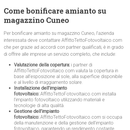
Come bonificare amianto su
magazzino Cuneo
Per bonificare amianto su magazzino Cuneo, l’azienda
interessata deve contattare AffittoTettoFotovoltaico.com
che per grazie ad accordi con partner qualificati, è in grado
di offrire alle imprese un servizio completo, che include:
Valutazione della copertura:
i partner di
AffittoTettoFotovoltaico.com valuta la copertura in
base all’esposizione al sole, alla superficie disponibile
e al livello di irraggiamento solare.
Installazione dell’impianto
fotovoltaico:
AffittoTettoFotovoltaico.com installa
l’impianto fotovoltaico utilizzando materiali e
tecnologie di alta qualità.
Gestione dell’impianto
fotovoltaico:
AffittoTettoFotovoltaico.com si occupa
della manutenzione e della gestione dell’impianto
fotovoltaico, garantendo un rendimento costante.