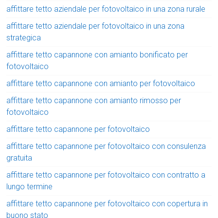
affittare tetto aziendale per fotovoltaico in una zona rurale
affittare tetto aziendale per fotovoltaico in una zona
strategica
affittare tetto capannone con amianto bonificato per
fotovoltaico
affittare tetto capannone con amianto per fotovoltaico
affittare tetto capannone con amianto rimosso per
fotovoltaico
affittare tetto capannone per fotovoltaico
affittare tetto capannone per fotovoltaico con consulenza
gratuita
affittare tetto capannone per fotovoltaico con contratto a
lungo termine
affittare tetto capannone per fotovoltaico con copertura in
buono stato