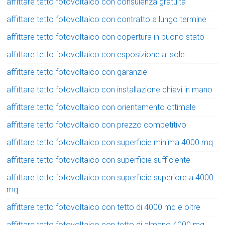
affittare tetto fotovoltaico con consulenza gratuita
affittare tetto fotovoltaico con contratto a lungo termine
affittare tetto fotovoltaico con copertura in buono stato
affittare tetto fotovoltaico con esposizione al sole
affittare tetto fotovoltaico con garanzie
affittare tetto fotovoltaico con installazione chiavi in mano
affittare tetto fotovoltaico con orientamento ottimale
affittare tetto fotovoltaico con prezzo competitivo
affittare tetto fotovoltaico con superficie minima 4000 mq
affittare tetto fotovoltaico con superficie sufficiente
affittare tetto fotovoltaico con superficie superiore a 4000
mq
affittare tetto fotovoltaico con tetto di 4000 mq e oltre
affittare tetto fotovoltaico con tetto di almeno 4000 mq