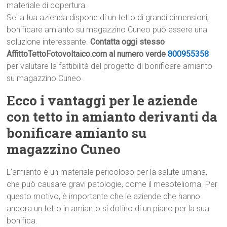
materiale di copertura.
Se la tua azienda dispone di un tetto di grandi dimensioni,
bonificare amianto su magazzino Cuneo può essere una
soluzione interessante.
Contatta oggi stesso
AffittoTettoFotovoltaico.com al numero verde
800955358
per valutare la fattibilità del progetto di bonificare amianto
su magazzino Cuneo .
Ecco i vantaggi per le aziende
con tetto in amianto derivanti da
bonificare amianto su
magazzino Cuneo
L’amianto è un materiale pericoloso per la salute umana,
che può causare gravi patologie, come il mesotelioma. Per
questo motivo, è importante che le aziende che hanno
ancora un tetto in amianto si dotino di un piano per la sua
bonifica.