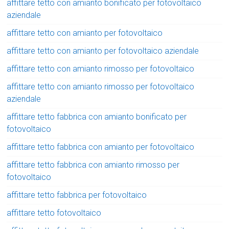
affittare tetto con amianto bonificato per fotovoltaico
aziendale
affittare tetto con amianto per fotovoltaico
affittare tetto con amianto per fotovoltaico aziendale
affittare tetto con amianto rimosso per fotovoltaico
affittare tetto con amianto rimosso per fotovoltaico
aziendale
affittare tetto fabbrica con amianto bonificato per
fotovoltaico
affittare tetto fabbrica con amianto per fotovoltaico
affittare tetto fabbrica con amianto rimosso per
fotovoltaico
affittare tetto fabbrica per fotovoltaico
affittare tetto fotovoltaico