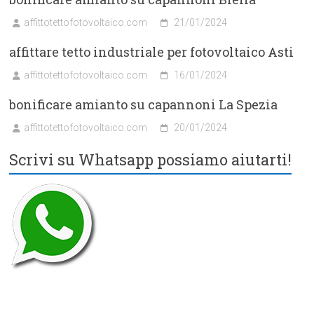
affittotettofotovoltaico.com
21/01/2024
affittare tetto industriale per fotovoltaico Asti
affittotettofotovoltaico.com
16/01/2024
bonificare amianto su capannoni La Spezia
affittotettofotovoltaico.com
20/01/2024
Scrivi su Whatsapp possiamo aiutarti!