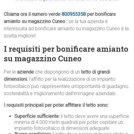
Chiama ora il numero verde
800955358
per bonificare
amianto su magazzino Cuneo :
se la tua azienda è
interessata ad bonificare amianto su magazzino Cuneo è la
scelta migliore!
I requisiti per bonificare amianto
su magazzino Cuneo
Per le
aziende
che dispongono di un
tetto di grandi
dimensioni
, l’affitto per la realizzazione di un impianto
fotovoltaico può rappresentare un’opportunità di guadagno,
sostenibilità e miglioramento dell’immagine aziendale.
I requisiti principali per poter affittare il tetto sono:
Superficie sufficiente:
il tetto deve avere una superficie
minima di 4.000 metri quadrati per poter ospitare un
impianto fotovoltaico di dimensioni adeguate.