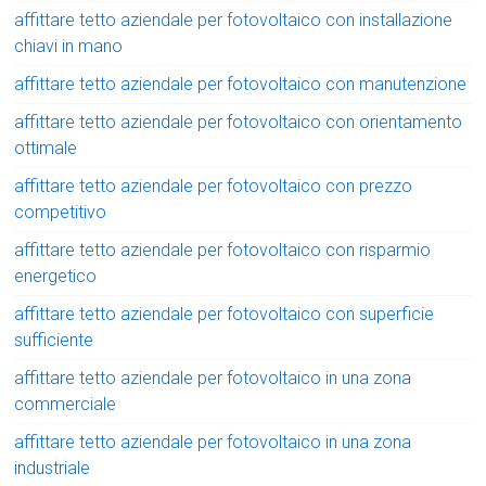
affittare tetto aziendale per fotovoltaico con installazione
chiavi in mano
affittare tetto aziendale per fotovoltaico con manutenzione
affittare tetto aziendale per fotovoltaico con orientamento
ottimale
affittare tetto aziendale per fotovoltaico con prezzo
competitivo
affittare tetto aziendale per fotovoltaico con risparmio
energetico
affittare tetto aziendale per fotovoltaico con superficie
sufficiente
affittare tetto aziendale per fotovoltaico in una zona
commerciale
affittare tetto aziendale per fotovoltaico in una zona
industriale