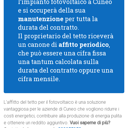
l’impianto fotovoltaico a Cuneo
e si occuperà della sua
manutenzione
per tutta la
durata del contratto.
Il proprietario del tetto riceverà
un canone di
affitto periodico
,
che può essere una cifra fissa
una tantum calcolata sulla
durata del contratto oppure una
cifra mensile.
L’affitto del tetto per il fotovoltaico è una soluzione
vantaggiosa per le aziende di Cuneo che vogliono ridurre i
costi energetici, contribuire alla produzione di energia pulita
e ottenere un reddito aggiuntivo.
Vuoi saperne di più?