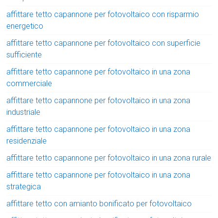
affittare tetto capannone per fotovoltaico con risparmio
energetico
affittare tetto capannone per fotovoltaico con superficie
sufficiente
affittare tetto capannone per fotovoltaico in una zona
commerciale
affittare tetto capannone per fotovoltaico in una zona
industriale
affittare tetto capannone per fotovoltaico in una zona
residenziale
affittare tetto capannone per fotovoltaico in una zona rurale
affittare tetto capannone per fotovoltaico in una zona
strategica
affittare tetto con amianto bonificato per fotovoltaico