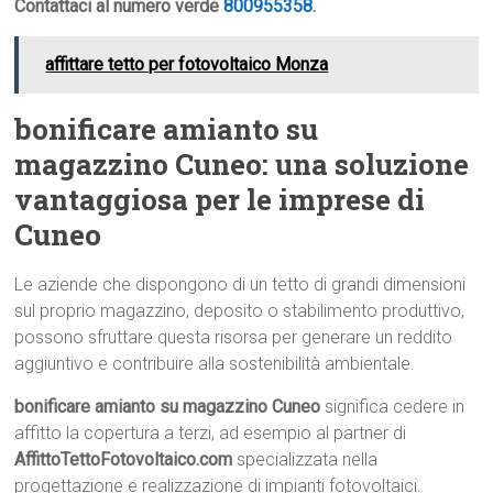
Contattaci al numero verde
800955358
.
affittare tetto per fotovoltaico Monza
bonificare amianto su
magazzino Cuneo: una soluzione
vantaggiosa per le imprese di
Cuneo
Le aziende che dispongono di un tetto di grandi dimensioni
sul proprio magazzino, deposito o stabilimento produttivo,
possono sfruttare questa risorsa per generare un reddito
aggiuntivo e contribuire alla sostenibilità ambientale.
bonificare amianto su magazzino Cuneo
significa cedere in
affitto la copertura a terzi, ad esempio al partner di
AffittoTettoFotovoltaico.com
specializzata nella
progettazione e realizzazione di impianti fotovoltaici.