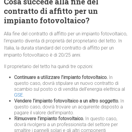
Cosa succede alla fine del
contratto di affitto per un
impianto fotovoltaico?
Alla fine del contratto di affitto per un impianto fotovoltaico,
l’impianto diventa di proprietà del proprietario del tetto. In
Italia, la durata standard del contratto di affitto per un
impianto fotovoltaico è di 20/25 anni.
Il proprietario del tetto ha quindi tre opzioni:
Continuare a utilizzare l’impianto fotovoltaico.
In
questo caso, dovrà stipulare un nuovo contratto di
scambio sul posto o di vendita dell’energia elettrica al
GSE
.
Vendere l’impianto fotovoltaico a un altro soggetto.
In
questo caso, dovrà trovare un acquirente disposto a
pagare il valore dell’impianto.
Rimuovere l’impianto fotovoltaico.
In questo caso,
dovrà rivolgersi a un professionista del settore per
smaltire i pannelli solari e gli altri componenti