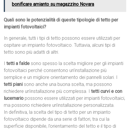
bonificare amianto su magazzino Novara
Quali sono le potenzialità di queste tipologie di tetto per
impianti fotovoltaici?
In generale, tutti i tipi di tetto possono essere utilizzati per
ospitare un impianto fotovoltaico. Tuttavia, alcuni tipi di
tetto sono più adatti di altri.
I
tetti a falde
sono spesso la scelta migliore per gli impianti
fotovoltaici perché consentono un’installazione più
semplice e un migliore orientamento dei pannelli solari. I
tetti piani
sono anche una buona scelta, ma possono
richiedere un’installazione più complessa. I
tetti curvi e con
lucernario
possono essere utilizzati per impianti fotovoltaici,
ma possono richiedere un’installazione personalizzata.
In definitiva, la scelta del tipo di tetto per un impianto
fotovoltaico dipende da una serie di fattori, tra cui la
superficie disponibile, l’orientamento del tetto e il tipo di