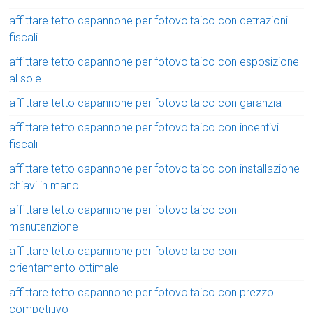
affittare tetto capannone per fotovoltaico con detrazioni
fiscali
affittare tetto capannone per fotovoltaico con esposizione
al sole
affittare tetto capannone per fotovoltaico con garanzia
affittare tetto capannone per fotovoltaico con incentivi
fiscali
affittare tetto capannone per fotovoltaico con installazione
chiavi in mano
affittare tetto capannone per fotovoltaico con
manutenzione
affittare tetto capannone per fotovoltaico con
orientamento ottimale
affittare tetto capannone per fotovoltaico con prezzo
competitivo