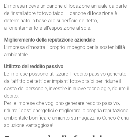
L’impresa riceve un canone di locazione annuale da parte
dell’installatore fotovoltaico. Il canone di locazione è
determinato in base alla superficie del tetto,
all’orientamento e all’esposizione al sole.
Miglioramento della reputazione aziendale
L’impresa dimostra il proprio impegno per la sostenibilità
ambientale.
Utilizzo del reddito passivo
Le imprese possono utilizzare il reddito passivo generato
dall’affitto dei tetti per impianti fotovoltaici per: ridurre il
costo del personale, investire in nuove tecnologie, ridurre il
debito.
Per le imprese che vogliono generare reddito passivo,
ridurre i costi energetici e migliorare la propria reputazione
ambientale bonificare amianto su magazzino Cuneo è una
soluzione vantaggiosa!