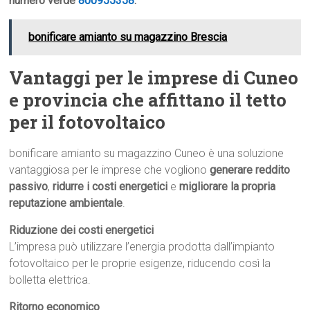
numero verde
800955358
.
bonificare amianto su magazzino Brescia
Vantaggi per le imprese di Cuneo
e provincia che affittano il tetto
per il fotovoltaico
bonificare amianto su magazzino Cuneo è una soluzione
vantaggiosa per le imprese che vogliono
generare reddito
passivo
,
ridurre i costi energetici
e
migliorare la propria
reputazione ambientale
.
Riduzione dei costi energetici
L’impresa può utilizzare l’energia prodotta dall’impianto
fotovoltaico per le proprie esigenze, riducendo così la
bolletta elettrica.
Ritorno economico