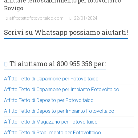
affittare tetto stabilimento per fotovoltaico
Rovigo
affittotettofotovoltaico.com
22/01/2024
Scrivi su Whatsapp possiamo aiutarti!
Ti aiutiamo al 800 955 358 per:
Affitto Tetto di Capannone per Fotovoltaico
Affitto Tetto di Capannone per Impianto Fotovoltaico
Affitto Tetto di Deposito per Fotovoltaico
Affitto Tetto di Deposito per Impianto Fotovoltaico
Affitto Tetto di Magazzino per Fotovoltaico
Affitto Tetto di Stabilimento per Fotovoltaico