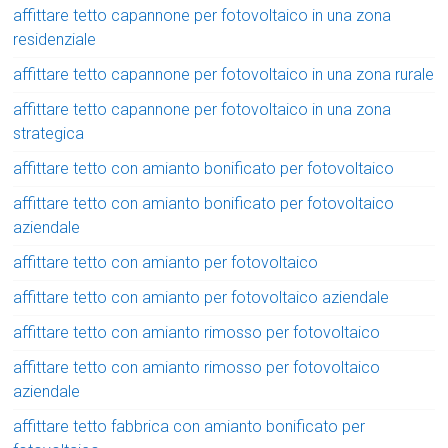
affittare tetto capannone per fotovoltaico in una zona
residenziale
affittare tetto capannone per fotovoltaico in una zona rurale
affittare tetto capannone per fotovoltaico in una zona
strategica
affittare tetto con amianto bonificato per fotovoltaico
affittare tetto con amianto bonificato per fotovoltaico
aziendale
affittare tetto con amianto per fotovoltaico
affittare tetto con amianto per fotovoltaico aziendale
affittare tetto con amianto rimosso per fotovoltaico
affittare tetto con amianto rimosso per fotovoltaico
aziendale
affittare tetto fabbrica con amianto bonificato per