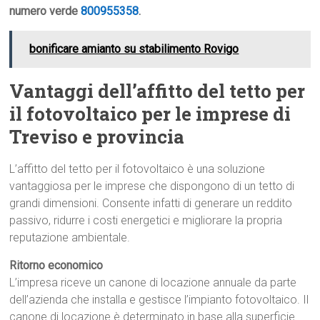
numero verde
800955358
.
bonificare amianto su stabilimento Rovigo
Vantaggi dell’affitto del tetto per
il fotovoltaico per le imprese di
Treviso e provincia
L’affitto del tetto per il fotovoltaico è una soluzione
vantaggiosa per le imprese che dispongono di un tetto di
grandi dimensioni. Consente infatti di generare un reddito
passivo, ridurre i costi energetici e migliorare la propria
reputazione ambientale.
Ritorno economico
L’impresa riceve un canone di locazione annuale da parte
dell’azienda che installa e gestisce l’impianto fotovoltaico. Il
canone di locazione è determinato in base alla superficie