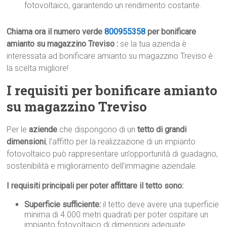
fotovoltaico, garantendo un rendimento costante.
Chiama ora il numero verde
800955358
per bonificare
amianto su magazzino Treviso :
se la tua azienda è
interessata ad bonificare amianto su magazzino Treviso è
la scelta migliore!
I requisiti per bonificare amianto
su magazzino Treviso
Per le
aziende
che dispongono di un
tetto di grandi
dimensioni
, l’affitto per la realizzazione di un impianto
fotovoltaico può rappresentare un’opportunità di guadagno,
sostenibilità e miglioramento dell’immagine aziendale.
I requisiti principali per poter affittare il tetto sono:
Superficie sufficiente:
il tetto deve avere una superficie
minima di 4.000 metri quadrati per poter ospitare un
impianto fotovoltaico di dimensioni adeguate.