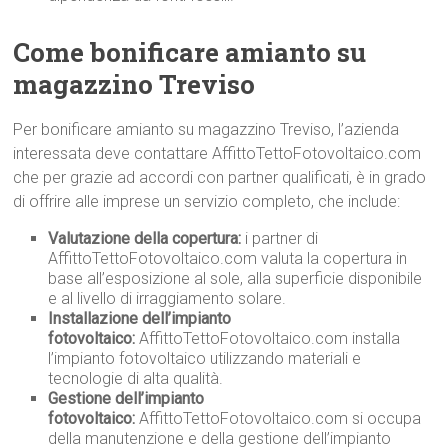
Come bonificare amianto su
magazzino Treviso
Per bonificare amianto su magazzino Treviso, l’azienda
interessata deve contattare AffittoTettoFotovoltaico.com
che per grazie ad accordi con partner qualificati, è in grado
di offrire alle imprese un servizio completo, che include:
Valutazione della copertura:
i partner di
AffittoTettoFotovoltaico.com valuta la copertura in
base all’esposizione al sole, alla superficie disponibile
e al livello di irraggiamento solare.
Installazione dell’impianto
fotovoltaico:
AffittoTettoFotovoltaico.com installa
l’impianto fotovoltaico utilizzando materiali e
tecnologie di alta qualità.
Gestione dell’impianto
fotovoltaico:
AffittoTettoFotovoltaico.com si occupa
della manutenzione e della gestione dell’impianto