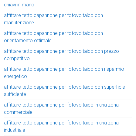
chiavi in mano
affittare tetto capannone per fotovoltaico con
manutenzione
affittare tetto capannone per fotovoltaico con
orientamento ottimale
affittare tetto capannone per fotovoltaico con prezzo
competitivo
affittare tetto capannone per fotovoltaico con risparmio
energetico
affittare tetto capannone per fotovoltaico con superficie
sufficiente
affittare tetto capannone per fotovoltaico in una zona
commerciale
affittare tetto capannone per fotovoltaico in una zona
industriale