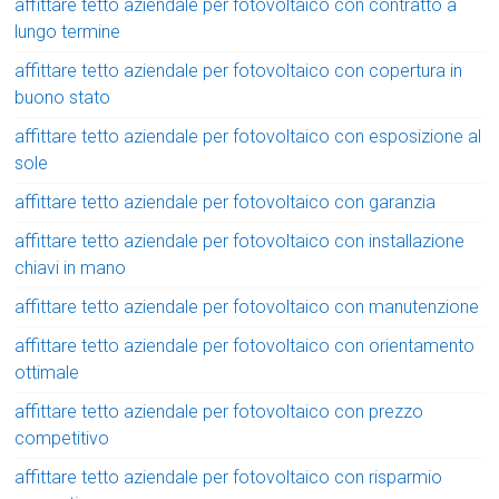
affittare tetto aziendale per fotovoltaico con contratto a
lungo termine
affittare tetto aziendale per fotovoltaico con copertura in
buono stato
affittare tetto aziendale per fotovoltaico con esposizione al
sole
affittare tetto aziendale per fotovoltaico con garanzia
affittare tetto aziendale per fotovoltaico con installazione
chiavi in mano
affittare tetto aziendale per fotovoltaico con manutenzione
affittare tetto aziendale per fotovoltaico con orientamento
ottimale
affittare tetto aziendale per fotovoltaico con prezzo
competitivo
affittare tetto aziendale per fotovoltaico con risparmio