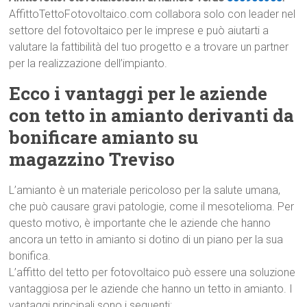
AffittoTettoFotovoltaico.com collabora solo con leader nel
settore del fotovoltaico per le imprese e può aiutarti a
valutare la fattibilità del tuo progetto e a trovare un partner
per la realizzazione dell’impianto.
Ecco i vantaggi per le aziende
con tetto in amianto derivanti da
bonificare amianto su
magazzino Treviso
L’amianto è un materiale pericoloso per la salute umana,
che può causare gravi patologie, come il mesotelioma. Per
questo motivo, è importante che le aziende che hanno
ancora un tetto in amianto si dotino di un piano per la sua
bonifica.
L’affitto del tetto per fotovoltaico può essere una soluzione
vantaggiosa per le aziende che hanno un tetto in amianto. I
vantaggi principali sono i seguenti: