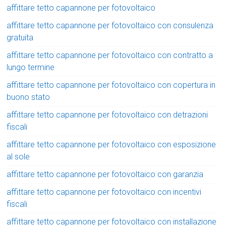
affittare tetto capannone per fotovoltaico
affittare tetto capannone per fotovoltaico con consulenza
gratuita
affittare tetto capannone per fotovoltaico con contratto a
lungo termine
affittare tetto capannone per fotovoltaico con copertura in
buono stato
affittare tetto capannone per fotovoltaico con detrazioni
fiscali
affittare tetto capannone per fotovoltaico con esposizione
al sole
affittare tetto capannone per fotovoltaico con garanzia
affittare tetto capannone per fotovoltaico con incentivi
fiscali
affittare tetto capannone per fotovoltaico con installazione