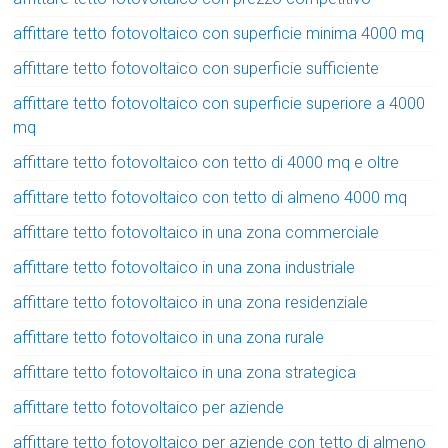
affittare tetto fotovoltaico con superficie minima 4000 mq
affittare tetto fotovoltaico con superficie sufficiente
affittare tetto fotovoltaico con superficie superiore a 4000
mq
affittare tetto fotovoltaico con tetto di 4000 mq e oltre
affittare tetto fotovoltaico con tetto di almeno 4000 mq
affittare tetto fotovoltaico in una zona commerciale
affittare tetto fotovoltaico in una zona industriale
affittare tetto fotovoltaico in una zona residenziale
affittare tetto fotovoltaico in una zona rurale
affittare tetto fotovoltaico in una zona strategica
affittare tetto fotovoltaico per aziende
affittare tetto fotovoltaico per aziende con tetto di almeno