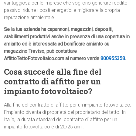
vantaggiosa per le imprese che vogliono generare reddito
passivo, ridurre i costi energetici e migliorare la propria
reputazione ambientale.
Se la tua azienda ha capannoni, magazzini, depositi,
stabilimenti produttivi anche in presenza di una copertura in
amianto ed è interessata ad bonificare amianto su
magazzino Treviso, può contattare
AffittoTettoFotovoltaico.com al numero verde
800955358
.
Cosa succede alla fine del
contratto di affitto per un
impianto fotovoltaico?
Alla fine del contratto di affitto per un impianto fotovoltaico,
l’impianto diventa di proprietà del proprietario del tetto. In
Italia, la durata standard del contratto di affitto per un
impianto fotovoltaico è di 20/25 anni.