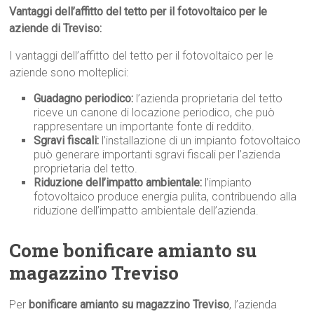
Vantaggi dell’affitto del tetto per il fotovoltaico per le
aziende di Treviso:
I vantaggi dell’affitto del tetto per il fotovoltaico per le
aziende sono molteplici:
Guadagno periodico:
l’azienda proprietaria del tetto
riceve un canone di locazione periodico, che può
rappresentare un importante fonte di reddito.
Sgravi fiscali:
l’installazione di un impianto fotovoltaico
può generare importanti sgravi fiscali per l’azienda
proprietaria del tetto.
Riduzione dell’impatto ambientale:
l’impianto
fotovoltaico produce energia pulita, contribuendo alla
riduzione dell’impatto ambientale dell’azienda.
Come bonificare amianto su
magazzino Treviso
Per
bonificare amianto su magazzino Treviso
, l’azienda