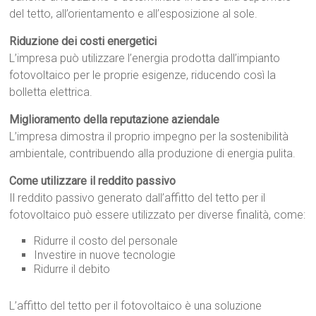
del tetto, all’orientamento e all’esposizione al sole.
Riduzione dei costi energetici
L’impresa può utilizzare l’energia prodotta dall’impianto
fotovoltaico per le proprie esigenze, riducendo così la
bolletta elettrica.
Miglioramento della reputazione aziendale
L’impresa dimostra il proprio impegno per la sostenibilità
ambientale, contribuendo alla produzione di energia pulita.
Come utilizzare il reddito passivo
Il reddito passivo generato dall’affitto del tetto per il
fotovoltaico può essere utilizzato per diverse finalità, come:
Ridurre il costo del personale
Investire in nuove tecnologie
Ridurre il debito
L’affitto del tetto per il fotovoltaico è una soluzione