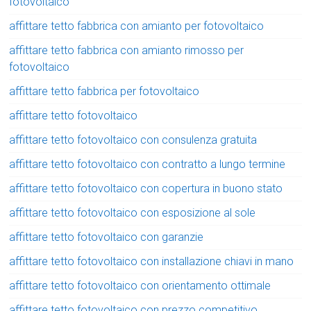
fotovoltaico
affittare tetto fabbrica con amianto per fotovoltaico
affittare tetto fabbrica con amianto rimosso per
fotovoltaico
affittare tetto fabbrica per fotovoltaico
affittare tetto fotovoltaico
affittare tetto fotovoltaico con consulenza gratuita
affittare tetto fotovoltaico con contratto a lungo termine
affittare tetto fotovoltaico con copertura in buono stato
affittare tetto fotovoltaico con esposizione al sole
affittare tetto fotovoltaico con garanzie
affittare tetto fotovoltaico con installazione chiavi in mano
affittare tetto fotovoltaico con orientamento ottimale
affittare tetto fotovoltaico con prezzo competitivo