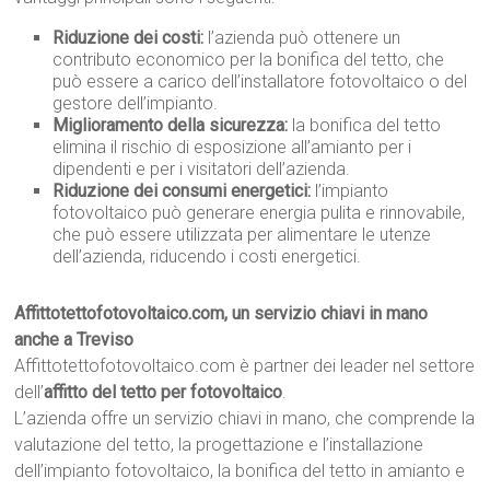
Riduzione dei costi:
l’azienda può ottenere un
contributo economico per la bonifica del tetto, che
può essere a carico dell’installatore fotovoltaico o del
gestore dell’impianto.
Miglioramento della sicurezza:
la bonifica del tetto
elimina il rischio di esposizione all’amianto per i
dipendenti e per i visitatori dell’azienda.
Riduzione dei consumi energetici:
l’impianto
fotovoltaico può generare energia pulita e rinnovabile,
che può essere utilizzata per alimentare le utenze
dell’azienda, riducendo i costi energetici.
Affittotettofotovoltaico.com, un servizio chiavi in mano
anche a Treviso
Affittotettofotovoltaico.com è partner dei leader nel settore
dell’
affitto del tetto per fotovoltaico
.
L’azienda offre un servizio chiavi in mano, che comprende la
valutazione del tetto, la progettazione e l’installazione
dell’impianto fotovoltaico, la bonifica del tetto in amianto e