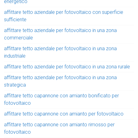
energetico
affittare tetto aziendale per fotovoltaico con superficie
sufficiente
affittare tetto aziendale per fotovoltaico in una zona
commerciale
affittare tetto aziendale per fotovoltaico in una zona
industriale
affittare tetto aziendale per fotovoltaico in una zona rurale
affittare tetto aziendale per fotovoltaico in una zona
strategica
affittare tetto capannone con amianto bonificato per
fotovoltaico
affittare tetto capannone con amianto per fotovoltaico
affittare tetto capannone con amianto rimosso per
fotovoltaico