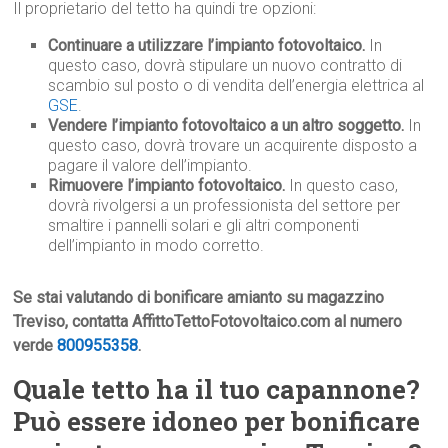
Il proprietario del tetto ha quindi tre opzioni:
Continuare a utilizzare l’impianto fotovoltaico.
In
questo caso, dovrà stipulare un nuovo contratto di
scambio sul posto o di vendita dell’energia elettrica al
GSE
.
Vendere l’impianto fotovoltaico a un altro soggetto.
In
questo caso, dovrà trovare un acquirente disposto a
pagare il valore dell’impianto.
Rimuovere l’impianto fotovoltaico.
In questo caso,
dovrà rivolgersi a un professionista del settore per
smaltire i pannelli solari e gli altri componenti
dell’impianto in modo corretto.
Se stai valutando di bonificare amianto su magazzino
Treviso, contatta AffittoTettoFotovoltaico.com al numero
verde
800955358
.
Quale tetto ha il tuo capannone?
Può essere idoneo per bonificare