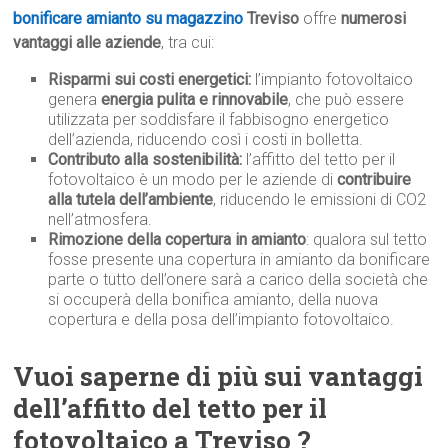
bonificare amianto su magazzino
Treviso
offre
numerosi
vantaggi alle aziende
, tra cui:
Risparmi sui costi energetici:
l’impianto fotovoltaico
genera
energia pulita e rinnovabile
, che può essere
utilizzata per soddisfare il fabbisogno energetico
dell’azienda, riducendo così i costi in bolletta.
Contributo alla sostenibilità:
l’affitto del tetto per il
fotovoltaico è un modo per le aziende di
contribuire
alla tutela dell’ambiente
, riducendo le emissioni di CO2
nell’atmosfera.
Rimozione della copertura in amianto
: qualora sul tetto
fosse presente una copertura in amianto da bonificare
parte o tutto dell’onere sarà a carico della società che
si occuperà della bonifica amianto, della nuova
copertura e della posa dell’impianto fotovoltaico.
Vuoi saperne di più sui vantaggi
dell’affitto del tetto per il
fotovoltaico a Treviso ?