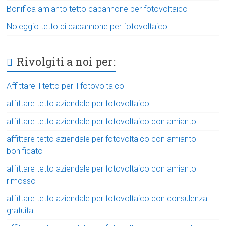
Bonifica amianto tetto capannone per fotovoltaico
Noleggio tetto di capannone per fotovoltaico
Rivolgiti a noi per:
Affittare il tetto per il fotovoltaico
affittare tetto aziendale per fotovoltaico
affittare tetto aziendale per fotovoltaico con amianto
affittare tetto aziendale per fotovoltaico con amianto
bonificato
affittare tetto aziendale per fotovoltaico con amianto
rimosso
affittare tetto aziendale per fotovoltaico con consulenza
gratuita