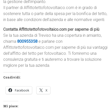
la gestione dell’impianto.
Il partner di Affittotettofotovoltaico.com è in grado di
sostenere tutta o parte della spesa per la bonifica del tetto,
in base alle condizioni dell’azienda e alle normative vigenti.
Contatta Affittotettofotovoltaico.com per saperne di più
Se la tua azienda di Treviso ha una copertura in amianto,
chiama
800955358
e parlane con
Affittotettofotovoltaico.com per saperne di più sui vantaggi
dell’affitto del tetto per fotovoltaico. Ti forniremo una
consulenza gratuita e ti aiuteremo a trovare la soluzione
migliore per la tua azienda.
Condividi:
Facebook
X
Mi piace: