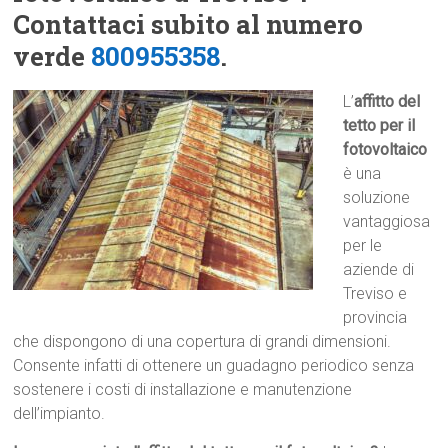
Contattaci subito al numero
verde
800955358
.
L’
affitto del
tetto per il
fotovoltaico
è una
soluzione
vantaggiosa
per le
aziende di
Treviso e
provincia
che dispongono di una copertura di grandi dimensioni.
Consente infatti di ottenere un guadagno periodico senza
sostenere i costi di installazione e manutenzione
dell’impianto.