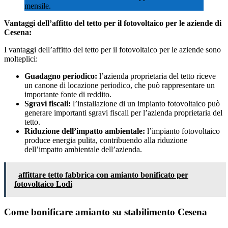
mensile.
Vantaggi dell’affitto del tetto per il fotovoltaico per le aziende di
Cesena:
I vantaggi dell’affitto del tetto per il fotovoltaico per le aziende sono
molteplici:
Guadagno periodico:
l’azienda proprietaria del tetto riceve
un canone di locazione periodico, che può rappresentare un
importante fonte di reddito.
Sgravi fiscali:
l’installazione di un impianto fotovoltaico può
generare importanti sgravi fiscali per l’azienda proprietaria del
tetto.
Riduzione dell’impatto ambientale:
l’impianto fotovoltaico
produce energia pulita, contribuendo alla riduzione
dell’impatto ambientale dell’azienda.
affittare tetto fabbrica con amianto bonificato per
fotovoltaico Lodi
Come bonificare amianto su stabilimento Cesena