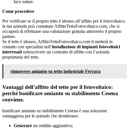
luce solare.
Come procedere
Per verificare se il proprio tetto è idoneo all’affitto per il fotovoltaico,
la tua azienda può contattare AffittoTettoFotovoltaico.com, che si
occuperà di effettuare una valutazione gratuita attraverso il proprio
partner.
Se il tetto è idoneo, AffittoTettoFotovoltaico.com ti metterà in
contatto con specialisti nell’
installazione di impianti fotovoltaici
interessati
sottoscrivere un contratto di affitto con l’azienda
proprietaria del tetto.
rimuovere amianto su tetto industriale Ferrara
Vantaggi dell’affitto del tetto per il fotovoltaico:
perché bonificare amianto su stabilimento Cesena
conviene.
bonificare amianto su stabilimento Cesena è una soluzione
vantaggiosa per le aziende che desiderano:
Generare
un reddito aggiuntivo;