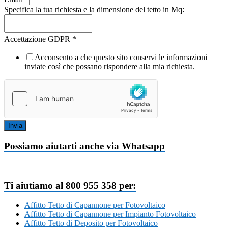
Specifica la tua richiesta e la dimensione del tetto in Mq:
Accettazione GDPR
*
Acconsento a che questo sito conservi le informazioni
inviate così che possano rispondere alla mia richiesta.
Invia
Possiamo aiutarti anche via Whatsapp
Ti aiutiamo al 800 955 358 per:
Affitto Tetto di Capannone per Fotovoltaico
Affitto Tetto di Capannone per Impianto Fotovoltaico
Affitto Tetto di Deposito per Fotovoltaico