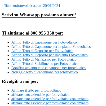
affittotettofotovoltaico.com
20/01/2024
Scrivi su Whatsapp possiamo aiutarti!
Ti aiutiamo al 800 955 358 per:
Affitto Tetto di Capannone per Fotovoltaico
Affitto Tetto di Capannone per Impianto Fotovoltaico
Affitto Tetto di Deposito per Fotovoltaico
Affitto Tetto di Deposito per Impianto Fotovoltaico
Affitto Tetto di Magazzino per Fotovoltaico
Affitto Tetto di Stabilimento per Fotovoltaico
Bonifica amianto tetto capannone per fotovoltaico
Noleggio tetto di capannone per fotovoltaico
Rivolgiti a noi per:
Affittare il tetto per il fotovoltaico
affittare tetto aziendale per fotovoltaico
affittare tetto aziendale per fotovoltaico con amianto
affittare tetto aziendale per fotovoltaico con amianto