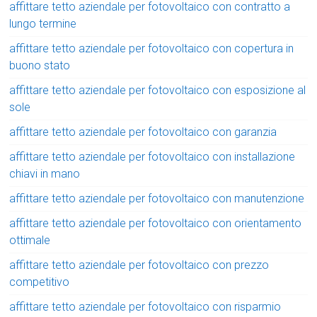
affittare tetto aziendale per fotovoltaico con contratto a
lungo termine
affittare tetto aziendale per fotovoltaico con copertura in
buono stato
affittare tetto aziendale per fotovoltaico con esposizione al
sole
affittare tetto aziendale per fotovoltaico con garanzia
affittare tetto aziendale per fotovoltaico con installazione
chiavi in mano
affittare tetto aziendale per fotovoltaico con manutenzione
affittare tetto aziendale per fotovoltaico con orientamento
ottimale
affittare tetto aziendale per fotovoltaico con prezzo
competitivo
affittare tetto aziendale per fotovoltaico con risparmio