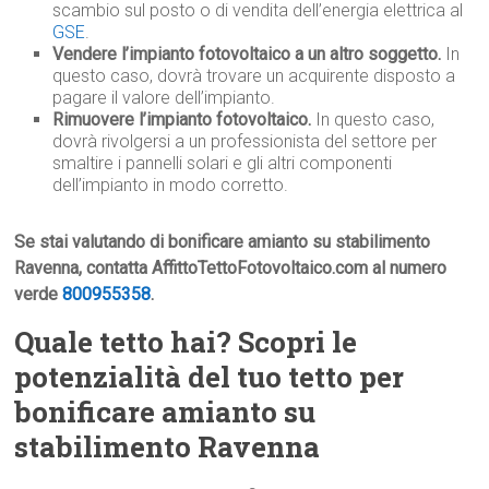
scambio sul posto o di vendita dell’energia elettrica al
GSE
.
Vendere l’impianto fotovoltaico a un altro soggetto.
In
questo caso, dovrà trovare un acquirente disposto a
pagare il valore dell’impianto.
Rimuovere l’impianto fotovoltaico.
In questo caso,
dovrà rivolgersi a un professionista del settore per
smaltire i pannelli solari e gli altri componenti
dell’impianto in modo corretto.
Se stai valutando di bonificare amianto su stabilimento
Ravenna, contatta AffittoTettoFotovoltaico.com al numero
verde
800955358
.
Quale tetto hai? Scopri le
potenzialità del tuo tetto per
bonificare amianto su
stabilimento Ravenna