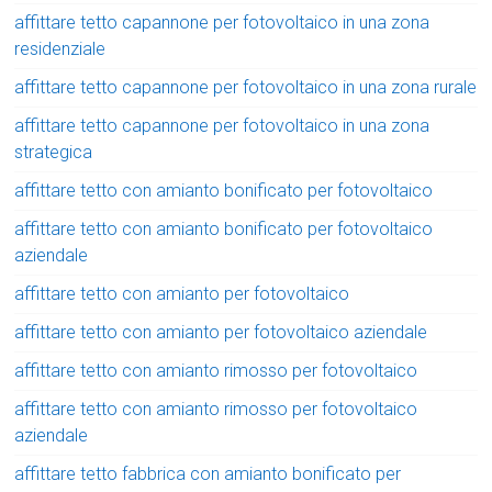
affittare tetto capannone per fotovoltaico in una zona
residenziale
affittare tetto capannone per fotovoltaico in una zona rurale
affittare tetto capannone per fotovoltaico in una zona
strategica
affittare tetto con amianto bonificato per fotovoltaico
affittare tetto con amianto bonificato per fotovoltaico
aziendale
affittare tetto con amianto per fotovoltaico
affittare tetto con amianto per fotovoltaico aziendale
affittare tetto con amianto rimosso per fotovoltaico
affittare tetto con amianto rimosso per fotovoltaico
aziendale
affittare tetto fabbrica con amianto bonificato per