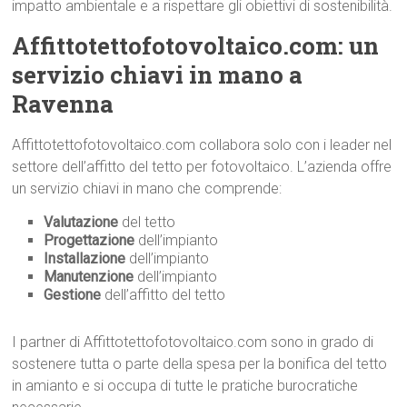
impatto ambientale e a rispettare gli obiettivi di sostenibilità.
Affittotettofotovoltaico.com: un
servizio chiavi in mano a
Ravenna
Affittotettofotovoltaico.com collabora solo con i leader nel
settore dell’affitto del tetto per fotovoltaico. L’azienda offre
un servizio chiavi in mano che comprende:
Valutazione
del tetto
Progettazione
dell’impianto
Installazione
dell’impianto
Manutenzione
dell’impianto
Gestione
dell’affitto del tetto
I partner di Affittotettofotovoltaico.com sono in grado di
sostenere tutta o parte della spesa per la bonifica del tetto
in amianto e si occupa di tutte le pratiche burocratiche