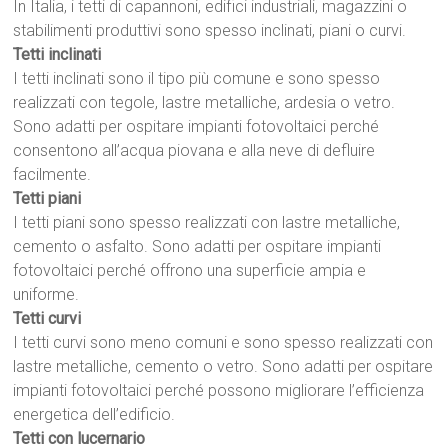
In Italia, i tetti di capannoni, edifici industriali, magazzini o
stabilimenti produttivi sono spesso inclinati, piani o curvi.
Tetti inclinati
I tetti inclinati sono il tipo più comune e sono spesso
realizzati con tegole, lastre metalliche, ardesia o vetro.
Sono adatti per ospitare impianti fotovoltaici perché
consentono all’acqua piovana e alla neve di defluire
facilmente.
Tetti piani
I tetti piani sono spesso realizzati con lastre metalliche,
cemento o asfalto. Sono adatti per ospitare impianti
fotovoltaici perché offrono una superficie ampia e
uniforme.
Tetti curvi
I tetti curvi sono meno comuni e sono spesso realizzati con
lastre metalliche, cemento o vetro. Sono adatti per ospitare
impianti fotovoltaici perché possono migliorare l’efficienza
energetica dell’edificio.
Tetti con lucernario