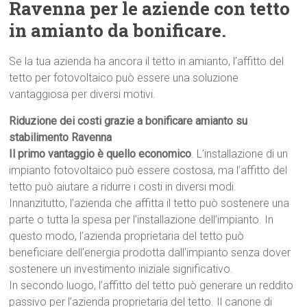
Ravenna per le aziende con tetto
in amianto da bonificare.
Se la tua azienda ha ancora il tetto in amianto, l’affitto del
tetto per fotovoltaico può essere una soluzione
vantaggiosa per diversi motivi.
Riduzione dei costi grazie a bonificare amianto su
stabilimento Ravenna
Il primo vantaggio è quello economico
. L’installazione di un
impianto fotovoltaico può essere costosa, ma l’affitto del
tetto può aiutare a ridurre i costi in diversi modi.
Innanzitutto, l’azienda che affitta il tetto può sostenere una
parte o tutta la spesa per l’installazione dell’impianto. In
questo modo, l’azienda proprietaria del tetto può
beneficiare dell’energia prodotta dall’impianto senza dover
sostenere un investimento iniziale significativo.
In secondo luogo, l’affitto del tetto può generare un reddito
passivo per l’azienda proprietaria del tetto. Il canone di