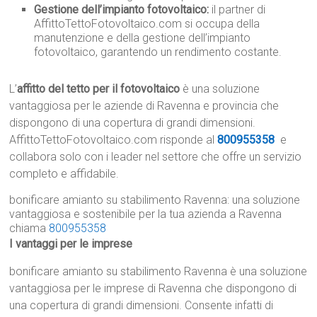
Gestione dell’impianto fotovoltaico:
il partner di
AffittoTettoFotovoltaico.com si occupa della
manutenzione e della gestione dell’impianto
fotovoltaico, garantendo un rendimento costante.
L’
affitto del tetto per il fotovoltaico
è una soluzione
vantaggiosa per le aziende di Ravenna e provincia che
dispongono di una copertura di grandi dimensioni.
AffittoTettoFotovoltaico.com risponde al
800955358
e
collabora solo con i leader nel settore che offre un servizio
completo e affidabile.
bonificare amianto su stabilimento Ravenna: una soluzione
vantaggiosa e sostenibile per la tua azienda a Ravenna
chiama
800955358
I vantaggi per le imprese
bonificare amianto su stabilimento Ravenna è una soluzione
vantaggiosa per le imprese di Ravenna che dispongono di
una copertura di grandi dimensioni. Consente infatti di