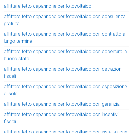
affittare tetto capannone per fotovoltaico
affittare tetto capannone per fotovoltaico con consulenza
gratuita
affittare tetto capannone per fotovoltaico con contratto a
lungo termine
affittare tetto capannone per fotovoltaico con copertura in
buono stato
affittare tetto capannone per fotovoltaico con detrazioni
fiscali
affittare tetto capannone per fotovoltaico con esposizione
al sole
affittare tetto capannone per fotovoltaico con garanzia
affittare tetto capannone per fotovoltaico con incentivi
fiscali
affittare tetto capannone per fotovoltaico con installazione