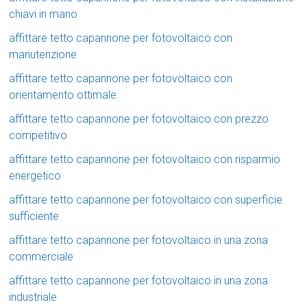
chiavi in mano
affittare tetto capannone per fotovoltaico con
manutenzione
affittare tetto capannone per fotovoltaico con
orientamento ottimale
affittare tetto capannone per fotovoltaico con prezzo
competitivo
affittare tetto capannone per fotovoltaico con risparmio
energetico
affittare tetto capannone per fotovoltaico con superficie
sufficiente
affittare tetto capannone per fotovoltaico in una zona
commerciale
affittare tetto capannone per fotovoltaico in una zona
industriale