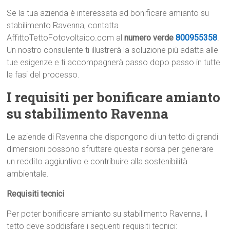
Se la tua azienda è interessata ad bonificare amianto su
stabilimento Ravenna, contatta
AffittoTettoFotovoltaico.com al
numero verde
800955358
.
Un nostro consulente ti illustrerà la soluzione più adatta alle
tue esigenze e ti accompagnerà passo dopo passo in tutte
le fasi del processo.
I requisiti per bonificare amianto
su stabilimento Ravenna
Le aziende di Ravenna che dispongono di un tetto di grandi
dimensioni possono sfruttare questa risorsa per generare
un reddito aggiuntivo e contribuire alla sostenibilità
ambientale.
Requisiti tecnici
Per poter bonificare amianto su stabilimento Ravenna, il
tetto deve soddisfare i seguenti requisiti tecnici: