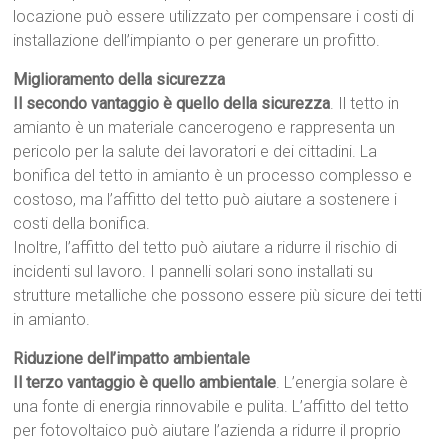
locazione può essere utilizzato per compensare i costi di
installazione dell’impianto o per generare un profitto.
Miglioramento della sicurezza
Il secondo vantaggio è quello della sicurezza
. Il tetto in
amianto è un materiale cancerogeno e rappresenta un
pericolo per la salute dei lavoratori e dei cittadini. La
bonifica del tetto in amianto è un processo complesso e
costoso, ma l’affitto del tetto può aiutare a sostenere i
costi della bonifica.
Inoltre, l’affitto del tetto può aiutare a ridurre il rischio di
incidenti sul lavoro. I pannelli solari sono installati su
strutture metalliche che possono essere più sicure dei tetti
in amianto.
Riduzione dell’impatto ambientale
Il terzo vantaggio è quello ambientale
. L’energia solare è
una fonte di energia rinnovabile e pulita. L’affitto del tetto
per fotovoltaico può aiutare l’azienda a ridurre il proprio