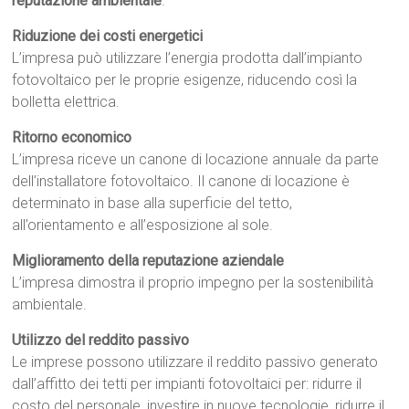
reputazione ambientale
.
Riduzione dei costi energetici
L’impresa può utilizzare l’energia prodotta dall’impianto
fotovoltaico per le proprie esigenze, riducendo così la
bolletta elettrica.
Ritorno economico
L’impresa riceve un canone di locazione annuale da parte
dell’installatore fotovoltaico. Il canone di locazione è
determinato in base alla superficie del tetto,
all’orientamento e all’esposizione al sole.
Miglioramento della reputazione aziendale
L’impresa dimostra il proprio impegno per la sostenibilità
ambientale.
Utilizzo del reddito passivo
Le imprese possono utilizzare il reddito passivo generato
dall’affitto dei tetti per impianti fotovoltaici per: ridurre il
costo del personale, investire in nuove tecnologie, ridurre il