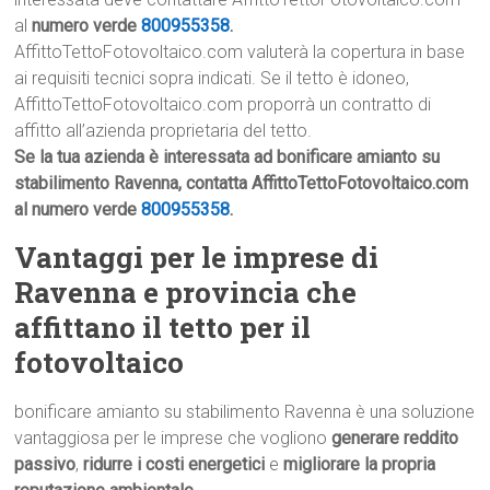
al
numero verde
800955358
.
AffittoTettoFotovoltaico.com valuterà la copertura in base
ai requisiti tecnici sopra indicati. Se il tetto è idoneo,
AffittoTettoFotovoltaico.com proporrà un contratto di
affitto all’azienda proprietaria del tetto.
Se la tua azienda è interessata ad bonificare amianto su
stabilimento Ravenna, contatta AffittoTettoFotovoltaico.com
al numero verde
800955358
.
Vantaggi per le imprese di
Ravenna e provincia che
affittano il tetto per il
fotovoltaico
bonificare amianto su stabilimento Ravenna è una soluzione
vantaggiosa per le imprese che vogliono
generare reddito
passivo
,
ridurre i costi energetici
e
migliorare la propria