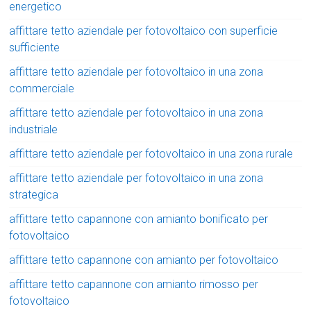
energetico
affittare tetto aziendale per fotovoltaico con superficie
sufficiente
affittare tetto aziendale per fotovoltaico in una zona
commerciale
affittare tetto aziendale per fotovoltaico in una zona
industriale
affittare tetto aziendale per fotovoltaico in una zona rurale
affittare tetto aziendale per fotovoltaico in una zona
strategica
affittare tetto capannone con amianto bonificato per
fotovoltaico
affittare tetto capannone con amianto per fotovoltaico
affittare tetto capannone con amianto rimosso per
fotovoltaico