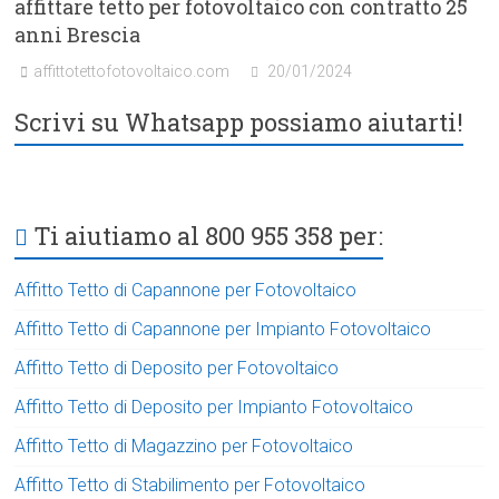
affittare tetto per fotovoltaico con contratto 25
anni Brescia
affittotettofotovoltaico.com
20/01/2024
Scrivi su Whatsapp possiamo aiutarti!
Ti aiutiamo al 800 955 358 per:
Affitto Tetto di Capannone per Fotovoltaico
Affitto Tetto di Capannone per Impianto Fotovoltaico
Affitto Tetto di Deposito per Fotovoltaico
Affitto Tetto di Deposito per Impianto Fotovoltaico
Affitto Tetto di Magazzino per Fotovoltaico
Affitto Tetto di Stabilimento per Fotovoltaico