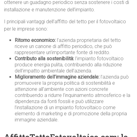
ottenere un guadagno periodico senza sostenere i costi di
installazione e manutenzione dell’impianto.
I principali vantaggi dell’affitto del tetto per il fotovoltaico
per le imprese sono:
Ritorno economico:
l’azienda proprietaria del tetto
riceve un canone di affitto periodico, che può
rappresentare un’importante fonte di reddito.
Contributo alla sostenibilità:
l’impianto fotovoltaico
produce energia pulita, contribuendo alla riduzione
dell’impatto ambientale dell’azienda.
Miglioramento dell’immagine aziendale:
l’azienda può
promuovere la propria politica di sostenibilità e
attenzione all’ambiente con azioni concrete
contribuendo a ridurre l’inquinamento atmosferico e la
dipendenza da fonti fossili e può utilizzare
l’installazione di un impianto fotovoltaico come
elemento di marketing e di promozione della propria
immagine aziendale.