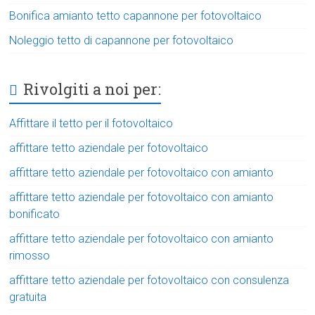
Bonifica amianto tetto capannone per fotovoltaico
Noleggio tetto di capannone per fotovoltaico
Rivolgiti a noi per:
Affittare il tetto per il fotovoltaico
affittare tetto aziendale per fotovoltaico
affittare tetto aziendale per fotovoltaico con amianto
affittare tetto aziendale per fotovoltaico con amianto
bonificato
affittare tetto aziendale per fotovoltaico con amianto
rimosso
affittare tetto aziendale per fotovoltaico con consulenza
gratuita