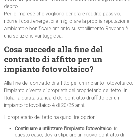
debito.
Per le imprese che vogliono generare reddito passivo,
ridurre i costi energetici e migliorare la propria reputazione
ambientale bonificare amianto su stabilimento Ravenna è
una soluzione vantaggiosa!
Cosa succede alla fine del
contratto di affitto per un
impianto fotovoltaico?
Alla fine del contratto di affitto per un impianto fotovoltaico,
l’impianto diventa di proprietà del proprietario del tetto. In
Italia, la durata standard del contratto di affitto per un
impianto fotovoltaico è di 20/25 anni.
Il proprietario del tetto ha quindi tre opzioni:
Continuare a utilizzare l’impianto fotovoltaico.
In
questo caso, dovrà stipulare un nuovo contratto di