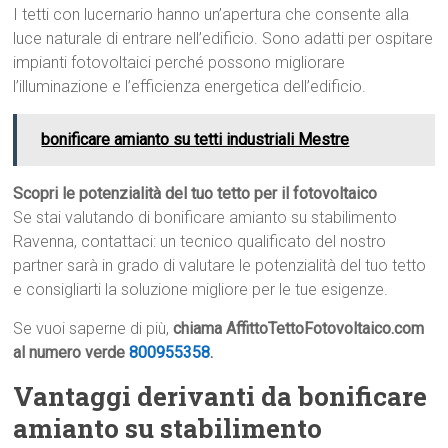
I tetti con lucernario hanno un’apertura che consente alla
luce naturale di entrare nell’edificio. Sono adatti per ospitare
impianti fotovoltaici perché possono migliorare
l’illuminazione e l’efficienza energetica dell’edificio.
bonificare amianto su tetti industriali Mestre
Scopri le potenzialità del tuo tetto per il fotovoltaico
Se stai valutando di bonificare amianto su stabilimento
Ravenna, contattaci: un tecnico qualificato del nostro
partner sarà in grado di valutare le potenzialità del tuo tetto
e consigliarti la soluzione migliore per le tue esigenze.
Se vuoi saperne di più,
chiama AffittoTettoFotovoltaico.com
al numero verde
800955358
.
Vantaggi derivanti da bonificare
amianto su stabilimento