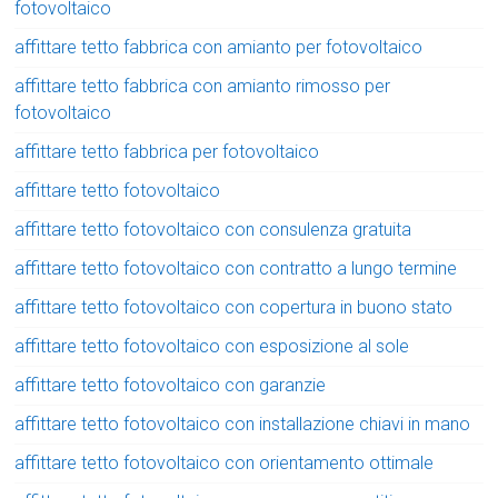
fotovoltaico
affittare tetto fabbrica con amianto per fotovoltaico
affittare tetto fabbrica con amianto rimosso per
fotovoltaico
affittare tetto fabbrica per fotovoltaico
affittare tetto fotovoltaico
affittare tetto fotovoltaico con consulenza gratuita
affittare tetto fotovoltaico con contratto a lungo termine
affittare tetto fotovoltaico con copertura in buono stato
affittare tetto fotovoltaico con esposizione al sole
affittare tetto fotovoltaico con garanzie
affittare tetto fotovoltaico con installazione chiavi in mano
affittare tetto fotovoltaico con orientamento ottimale