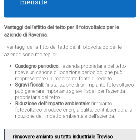
mensile.
Vantaggi dell’affitto del tetto per il fotovoltaico per le
aziende di Ravenna:
I vantaggi dell’affitto del tetto per il fotovoltaico per le
aziende sono molteplici:
Guadagno periodico:
l’azienda proprietaria del tetto
riceve un canone di locazione periodico, che può
rappresentare un importante fonte di reddito.
Sgravi fiscali:
l’installazione di un impianto fotovoltaico
può generare importanti sgravi fiscali per l’azienda
proprietaria del tetto.
Riduzione dell’impatto ambientale:
l’impianto
fotovoltaico produce energia pulita, contribuendo alla
riduzione dell’impatto ambientale dell’azienda.
rimuovere amianto su tetto industriale Treviso