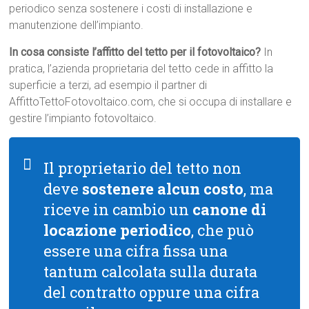
periodico senza sostenere i costi di installazione e
manutenzione dell’impianto.
In cosa consiste l’affitto del tetto per il fotovoltaico?
In
pratica, l’azienda proprietaria del tetto cede in affitto la
superficie a terzi, ad esempio il partner di
AffittoTettoFotovoltaico.com, che si occupa di installare e
gestire l’impianto fotovoltaico.
Il proprietario del tetto non
deve
sostenere alcun costo
, ma
riceve in cambio un
canone di
locazione periodico
, che può
essere una cifra fissa una
tantum calcolata sulla durata
del contratto oppure una cifra