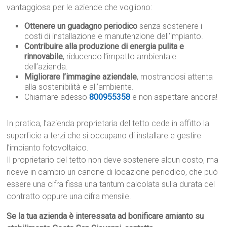
vantaggiosa per le aziende che vogliono:
Ottenere un guadagno periodico
senza sostenere i
costi di installazione e manutenzione dell’impianto.
Contribuire alla produzione di energia pulita e
rinnovabile
, riducendo l’impatto ambientale
dell’azienda.
Migliorare l’immagine aziendale
, mostrandosi attenta
alla sostenibilità e all’ambiente.
Chiamare adesso
800955358
e non aspettare ancora!
In pratica, l’azienda proprietaria del tetto cede in affitto la
superficie a terzi che si occupano di installare e gestire
l’impianto fotovoltaico.
Il proprietario del tetto non deve sostenere alcun costo, ma
riceve in cambio un canone di locazione periodico, che può
essere una cifra fissa una tantum calcolata sulla durata del
contratto oppure una cifra mensile.
Se la tua azienda è interessata ad bonificare amianto su