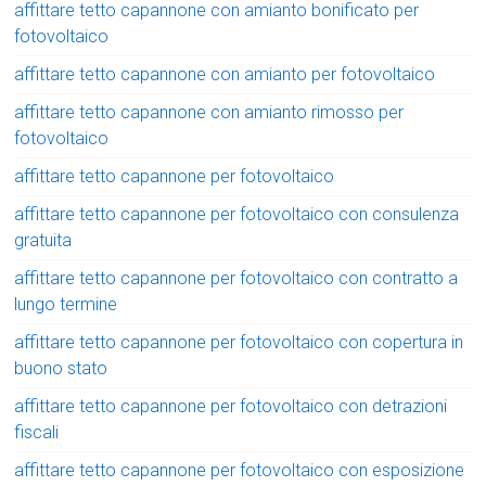
affittare tetto capannone con amianto bonificato per
fotovoltaico
affittare tetto capannone con amianto per fotovoltaico
affittare tetto capannone con amianto rimosso per
fotovoltaico
affittare tetto capannone per fotovoltaico
affittare tetto capannone per fotovoltaico con consulenza
gratuita
affittare tetto capannone per fotovoltaico con contratto a
lungo termine
affittare tetto capannone per fotovoltaico con copertura in
buono stato
affittare tetto capannone per fotovoltaico con detrazioni
fiscali
affittare tetto capannone per fotovoltaico con esposizione