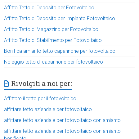
Affitto Tetto di Deposito per Fotovoltaico
Affitto Tetto di Deposito per Impianto Fotovoltaico
Affitto Tetto di Magazzino per Fotovoltaico
Affitto Tetto di Stabilimento per Fotovoltaico
Bonifica amianto tetto capannone per fotovoltaico
Noleggio tetto di capannone per fotovoltaico
Rivolgiti a noi per:
Affittare il tetto per il fotovoltaico
affittare tetto aziendale per fotovoltaico
affittare tetto aziendale per fotovoltaico con amianto
affittare tetto aziendale per fotovoltaico con amianto
bonificato