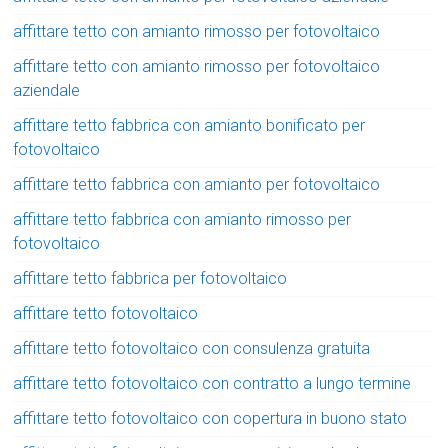
affittare tetto con amianto rimosso per fotovoltaico
affittare tetto con amianto rimosso per fotovoltaico
aziendale
affittare tetto fabbrica con amianto bonificato per
fotovoltaico
affittare tetto fabbrica con amianto per fotovoltaico
affittare tetto fabbrica con amianto rimosso per
fotovoltaico
affittare tetto fabbrica per fotovoltaico
affittare tetto fotovoltaico
affittare tetto fotovoltaico con consulenza gratuita
affittare tetto fotovoltaico con contratto a lungo termine
affittare tetto fotovoltaico con copertura in buono stato