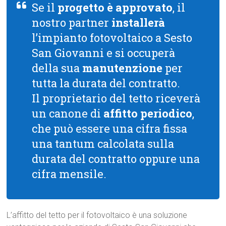
Se il
progetto è approvato
, il
nostro partner
installerà
l’impianto fotovoltaico a Sesto
San Giovanni e si occuperà
della sua
manutenzione
per
tutta la durata del contratto.
Il proprietario del tetto riceverà
un canone di
affitto periodico
,
che può essere una cifra fissa
una tantum calcolata sulla
durata del contratto oppure una
cifra mensile.
L’affitto del tetto per il fotovoltaico è una soluzione