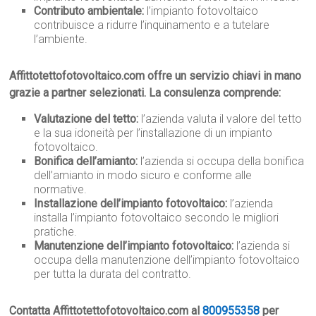
Contributo ambientale:
l’impianto fotovoltaico
contribuisce a ridurre l’inquinamento e a tutelare
l’ambiente.
Affittotettofotovoltaico.com offre un servizio chiavi in mano
grazie a partner selezionati. La consulenza comprende:
Valutazione del tetto:
l’azienda valuta il valore del tetto
e la sua idoneità per l’installazione di un impianto
fotovoltaico.
Bonifica dell’amianto:
l’azienda si occupa della bonifica
dell’amianto in modo sicuro e conforme alle
normative.
Installazione dell’impianto fotovoltaico:
l’azienda
installa l’impianto fotovoltaico secondo le migliori
pratiche.
Manutenzione dell’impianto fotovoltaico:
l’azienda si
occupa della manutenzione dell’impianto fotovoltaico
per tutta la durata del contratto.
Contatta Affittotettofotovoltaico.com al
800955358
per