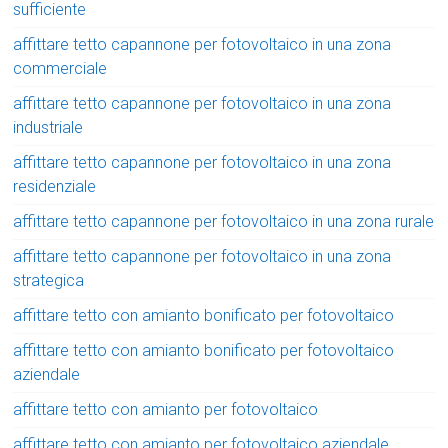
sufficiente
affittare tetto capannone per fotovoltaico in una zona
commerciale
affittare tetto capannone per fotovoltaico in una zona
industriale
affittare tetto capannone per fotovoltaico in una zona
residenziale
affittare tetto capannone per fotovoltaico in una zona rurale
affittare tetto capannone per fotovoltaico in una zona
strategica
affittare tetto con amianto bonificato per fotovoltaico
affittare tetto con amianto bonificato per fotovoltaico
aziendale
affittare tetto con amianto per fotovoltaico
affittare tetto con amianto per fotovoltaico aziendale