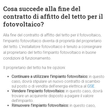
Cosa succede alla fine del
contratto di affitto del tetto per il
fotovoltaico?
Alla fine del contratto di affitto del tetto per il fotovoltaico,
l’impianto fotovoltaico diventa di proprietà del proprietario
del tetto. L’installatore fotovoltaico è tenuto a consegnare
al proprietario del tetto l’impianto fotovoltaico in buone
condizioni di funzionamento.
Il proprietario del tetto ha tre opzioni:
Continuare a utilizzare l’impianto fotovoltaico:
in questo
caso, dovrà stipulare un nuovo contratto di scambio
sul posto o di vendita dell’energia elettrica al
GSE
.
Vendere l’impianto fotovoltaico:
in questo caso, dovrà
trovare un acquirente disposto a pagare il valore
dell’impianto.
Rimuovere l’impianto fotovoltaico:
in questo caso,