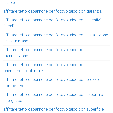
al sole
affittare tetto capannone per fotovoltaico con garanzia
affittare tetto capannone per fotovoltaico con incentivi
fiscali
affittare tetto capannone per fotovoltaico con installazione
chiavi in mano
affittare tetto capannone per fotovoltaico con
manutenzione
affittare tetto capannone per fotovoltaico con
orientamento ottimale
affittare tetto capannone per fotovoltaico con prezzo
competitivo
affittare tetto capannone per fotovoltaico con risparmio
energetico
affittare tetto capannone per fotovoltaico con superficie