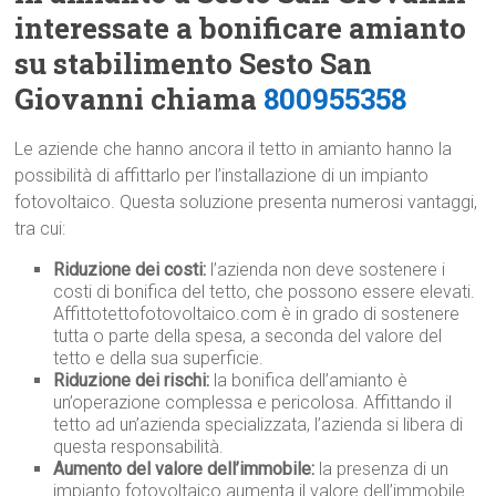
interessate a bonificare amianto
su stabilimento Sesto San
Giovanni chiama
800955358
Le aziende che hanno ancora il tetto in amianto hanno la
possibilità di affittarlo per l’installazione di un impianto
fotovoltaico. Questa soluzione presenta numerosi vantaggi,
tra cui:
Riduzione dei costi:
l’azienda non deve sostenere i
costi di bonifica del tetto, che possono essere elevati.
Affittotettofotovoltaico.com è in grado di sostenere
tutta o parte della spesa, a seconda del valore del
tetto e della sua superficie.
Riduzione dei rischi:
la bonifica dell’amianto è
un’operazione complessa e pericolosa. Affittando il
tetto ad un’azienda specializzata, l’azienda si libera di
questa responsabilità.
Aumento del valore dell’immobile:
la presenza di un
impianto fotovoltaico aumenta il valore dell’immobile.