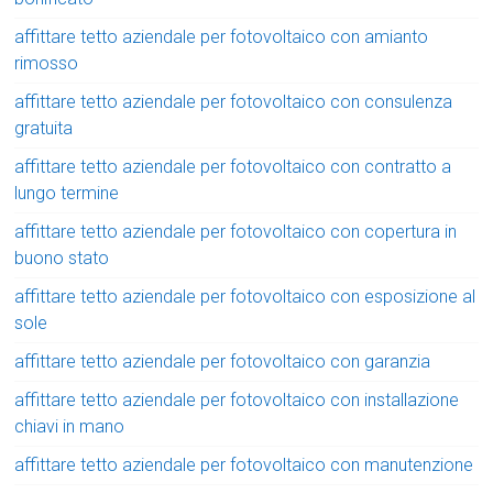
affittare tetto aziendale per fotovoltaico con amianto
rimosso
affittare tetto aziendale per fotovoltaico con consulenza
gratuita
affittare tetto aziendale per fotovoltaico con contratto a
lungo termine
affittare tetto aziendale per fotovoltaico con copertura in
buono stato
affittare tetto aziendale per fotovoltaico con esposizione al
sole
affittare tetto aziendale per fotovoltaico con garanzia
affittare tetto aziendale per fotovoltaico con installazione
chiavi in mano
affittare tetto aziendale per fotovoltaico con manutenzione