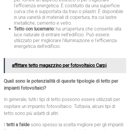
l’efficienza energetica. È costituito da una superficie
curva che è supportata da travi o pilastri. È disponibile
in una varietà di materiali di copertura, tra cui lastre
metalliche, cemento e vetro.
Tetto con lucernario:
ha un’apertura che consente alla
luce naturale di entrare nell’edificio. Può essere
utilizzato per migliorare l’illuminazione e l’efficienza
energetica dell’edificio.
affittare tetto magazzino per fotovoltaico Carpi
Quali sono le potenzialità di queste tipologie di tetto per
impianti fotovoltaici?
In generale, tutti i tipi di tetto possono essere utilizzati per
ospitare un impianto fotovoltaico. Tuttavia, alcuni tipi di
tetto sono più adatti di altri.
I
tetti a falde
sono spesso la scelta migliore per gli impianti