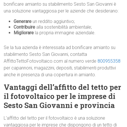
bonificare amianto su stabilimento Sesto San Giovanni è
una soluzione vantaggiosa per le aziende che desiderano:
Generare
un reddito aggiuntivo;
Contribuire
alla sostenibilità ambientale;
Migliorare
la propria immagine aziendale.
Se la tua azienda è interessata ad bonificare amianto su
stabilimento Sesto San Giovanni, contatta
AffittoTettoFotovoltaico.com al numero verde
800955358
per capannoni, magazzini, depositi, stabilimenti produttivi
anche in presenza di una copertura in amianto.
Vantaggi dell’affitto del tetto per
il fotovoltaico per le imprese di
Sesto San Giovanni e provincia
L’affitto del tetto per il fotovoltaico è una soluzione
vantaggiosa per le imprese che dispongono di un tetto di