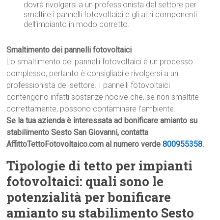
dovrà rivolgersi a un professionista del settore per
smaltire i pannelli fotovoltaici e gli altri componenti
dell’impianto in modo corretto.
Smaltimento dei pannelli fotovoltaici
Lo smaltimento dei pannelli fotovoltaici è un processo
complesso, pertanto è consigliabile rivolgersi a un
professionista del settore. I pannelli fotovoltaici
contengono infatti sostanze nocive che, se non smaltite
correttamente, possono contaminare l’ambiente.
Se la tua azienda è interessata ad bonificare amianto su
stabilimento Sesto San Giovanni, contatta
AffittoTettoFotovoltaico.com al numero verde
800955358
.
Tipologie di tetto per impianti
fotovoltaici: quali sono le
potenzialità per bonificare
amianto su stabilimento Sesto