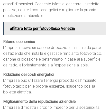
grandi dimensioni. Consente infatti di generare un reddito
passivo, ridurre i costi energetici e migliorare la propria
reputazione ambientale.
affittare tetto per fotovoltaico Venezia
Ritorno economico
L’impresa riceve un canone di locazione annuale da parte
dell’azienda che installa e gestisce l’impianto fotovoltaico. Il
canone di locazione è determinato in base alla superficie
del tetto, all’orientamento e all’esposizione al sole.
Riduzione dei costi energetici
L’impresa può utilizzare l’energia prodotta dall’impianto
fotovoltaico per le proprie esigenze, riducendo così la
bolletta elettrica.
Miglioramento della reputazione aziendale
L’impresa dimostra il proprio impegno per la sostenibilità