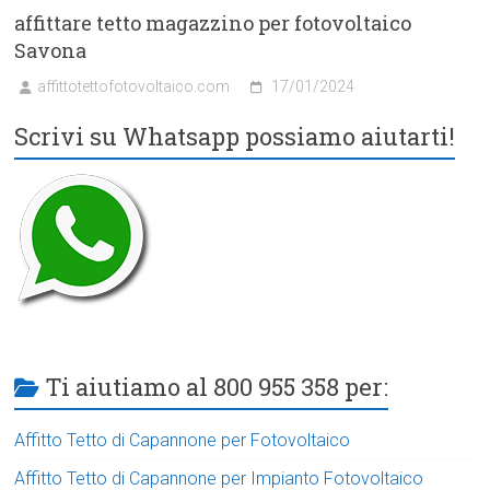
affittare tetto magazzino per fotovoltaico
Savona
affittotettofotovoltaico.com
17/01/2024
Scrivi su Whatsapp possiamo aiutarti!
Ti aiutiamo al 800 955 358 per:
Affitto Tetto di Capannone per Fotovoltaico
Affitto Tetto di Capannone per Impianto Fotovoltaico