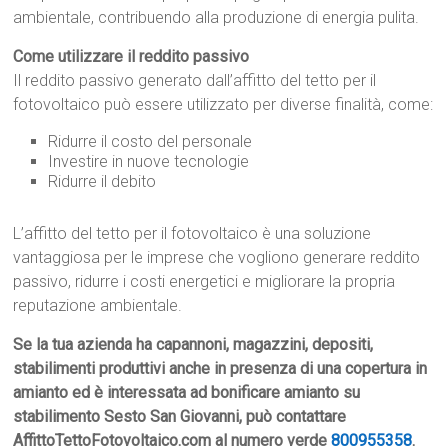
ambientale, contribuendo alla produzione di energia pulita.
Come utilizzare il reddito passivo
Il reddito passivo generato dall’affitto del tetto per il
fotovoltaico può essere utilizzato per diverse finalità, come:
Ridurre il costo del personale
Investire in nuove tecnologie
Ridurre il debito
L’affitto del tetto per il fotovoltaico è una soluzione
vantaggiosa per le imprese che vogliono generare reddito
passivo, ridurre i costi energetici e migliorare la propria
reputazione ambientale.
Se la tua azienda ha capannoni, magazzini, depositi,
stabilimenti produttivi anche in presenza di una copertura in
amianto ed è interessata ad bonificare amianto su
stabilimento Sesto San Giovanni, può contattare
AffittoTettoFotovoltaico.com al numero verde
800955358
.