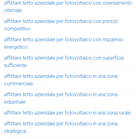
affittare tetto aziendale per fotovoltaico con orientamento
ottimale
affittare tetto aziendale per fotovoltaico con prezzo
competitivo
affittare tetto aziendale per fotovoltaico con risparmio
energetico
affittare tetto aziendale per fotovoltaico con superficie
sufficiente
affittare tetto aziendale per fotovoltaico in una zona
commerciale
affittare tetto aziendale per fotovoltaico in una zona
industriale
affittare tetto aziendale per fotovoltaico in una zona rurale
affittare tetto aziendale per fotovoltaico in una zona
strategica