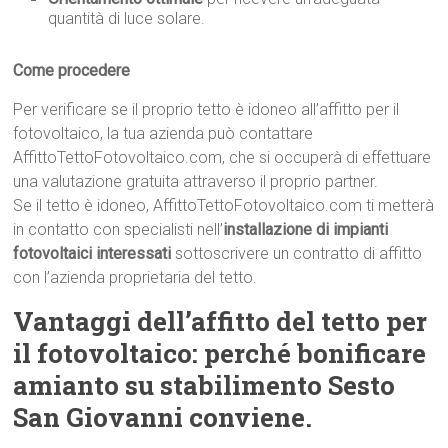
quantità di luce solare.
Come procedere
Per verificare se il proprio tetto è idoneo all’affitto per il
fotovoltaico, la tua azienda può contattare
AffittoTettoFotovoltaico.com, che si occuperà di effettuare
una valutazione gratuita attraverso il proprio partner.
Se il tetto è idoneo, AffittoTettoFotovoltaico.com ti metterà
in contatto con specialisti nell’
installazione di impianti
fotovoltaici interessati
sottoscrivere un contratto di affitto
con l’azienda proprietaria del tetto.
Vantaggi dell’affitto del tetto per
il fotovoltaico: perché bonificare
amianto su stabilimento Sesto
San Giovanni conviene.