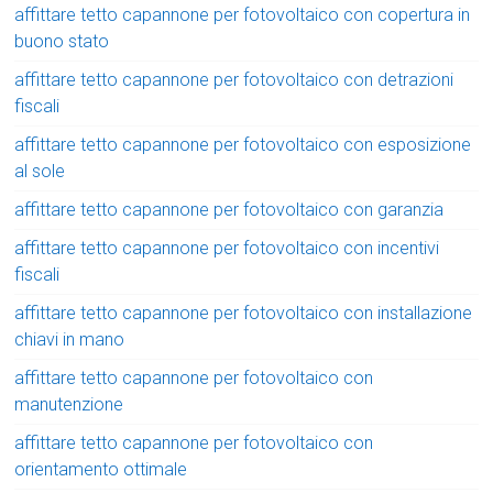
affittare tetto capannone per fotovoltaico con copertura in
buono stato
affittare tetto capannone per fotovoltaico con detrazioni
fiscali
affittare tetto capannone per fotovoltaico con esposizione
al sole
affittare tetto capannone per fotovoltaico con garanzia
affittare tetto capannone per fotovoltaico con incentivi
fiscali
affittare tetto capannone per fotovoltaico con installazione
chiavi in mano
affittare tetto capannone per fotovoltaico con
manutenzione
affittare tetto capannone per fotovoltaico con
orientamento ottimale