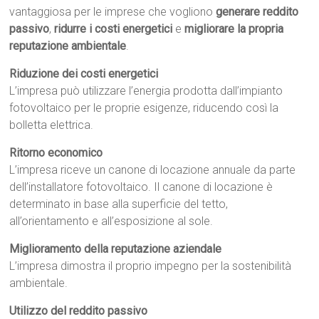
vantaggiosa per le imprese che vogliono
generare reddito
passivo
,
ridurre i costi energetici
e
migliorare la propria
reputazione ambientale
.
Riduzione dei costi energetici
L’impresa può utilizzare l’energia prodotta dall’impianto
fotovoltaico per le proprie esigenze, riducendo così la
bolletta elettrica.
Ritorno economico
L’impresa riceve un canone di locazione annuale da parte
dell’installatore fotovoltaico. Il canone di locazione è
determinato in base alla superficie del tetto,
all’orientamento e all’esposizione al sole.
Miglioramento della reputazione aziendale
L’impresa dimostra il proprio impegno per la sostenibilità
ambientale.
Utilizzo del reddito passivo