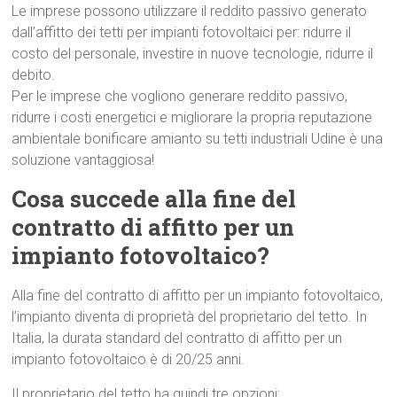
Le imprese possono utilizzare il reddito passivo generato
dall’affitto dei tetti per impianti fotovoltaici per: ridurre il
costo del personale, investire in nuove tecnologie, ridurre il
debito.
Per le imprese che vogliono generare reddito passivo,
ridurre i costi energetici e migliorare la propria reputazione
ambientale bonificare amianto su tetti industriali Udine è una
soluzione vantaggiosa!
Cosa succede alla fine del
contratto di affitto per un
impianto fotovoltaico?
Alla fine del contratto di affitto per un impianto fotovoltaico,
l’impianto diventa di proprietà del proprietario del tetto. In
Italia, la durata standard del contratto di affitto per un
impianto fotovoltaico è di 20/25 anni.
Il proprietario del tetto ha quindi tre opzioni: