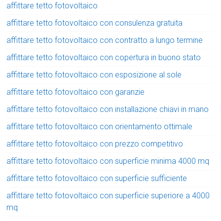
affittare tetto fotovoltaico
affittare tetto fotovoltaico con consulenza gratuita
affittare tetto fotovoltaico con contratto a lungo termine
affittare tetto fotovoltaico con copertura in buono stato
affittare tetto fotovoltaico con esposizione al sole
affittare tetto fotovoltaico con garanzie
affittare tetto fotovoltaico con installazione chiavi in mano
affittare tetto fotovoltaico con orientamento ottimale
affittare tetto fotovoltaico con prezzo competitivo
affittare tetto fotovoltaico con superficie minima 4000 mq
affittare tetto fotovoltaico con superficie sufficiente
affittare tetto fotovoltaico con superficie superiore a 4000
mq