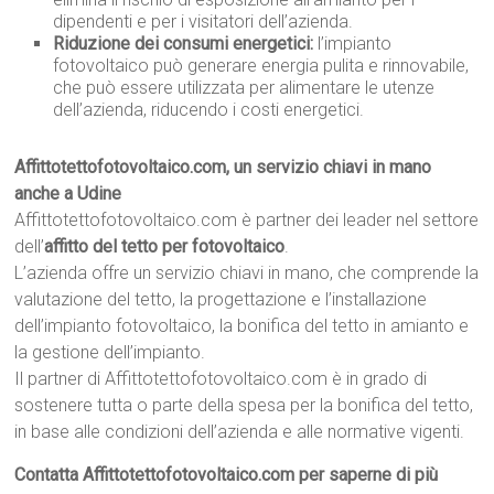
dipendenti e per i visitatori dell’azienda.
Riduzione dei consumi energetici:
l’impianto
fotovoltaico può generare energia pulita e rinnovabile,
che può essere utilizzata per alimentare le utenze
dell’azienda, riducendo i costi energetici.
Affittotettofotovoltaico.com, un servizio chiavi in mano
anche a Udine
Affittotettofotovoltaico.com è partner dei leader nel settore
dell’
affitto del tetto per fotovoltaico
.
L’azienda offre un servizio chiavi in mano, che comprende la
valutazione del tetto, la progettazione e l’installazione
dell’impianto fotovoltaico, la bonifica del tetto in amianto e
la gestione dell’impianto.
Il partner di Affittotettofotovoltaico.com è in grado di
sostenere tutta o parte della spesa per la bonifica del tetto,
in base alle condizioni dell’azienda e alle normative vigenti.
Contatta Affittotettofotovoltaico.com per saperne di più