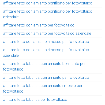
affittare tetto con amianto bonificato per fotovoltaico
affittare tetto con amianto bonificato per fotovoltaico
aziendale
affittare tetto con amianto per fotovoltaico
affittare tetto con amianto per fotovoltaico aziendale
affittare tetto con amianto rimosso per fotovoltaico
affittare tetto con amianto rimosso per fotovoltaico
aziendale
affittare tetto fabbrica con amianto bonificato per
fotovoltaico
affittare tetto fabbrica con amianto per fotovoltaico
affittare tetto fabbrica con amianto rimosso per
fotovoltaico
affittare tetto fabbrica per fotovoltaico