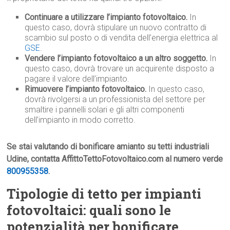
Continuare a utilizzare l’impianto fotovoltaico.
In
questo caso, dovrà stipulare un nuovo contratto di
scambio sul posto o di vendita dell’energia elettrica al
GSE
.
Vendere l’impianto fotovoltaico a un altro soggetto.
In
questo caso, dovrà trovare un acquirente disposto a
pagare il valore dell’impianto.
Rimuovere l’impianto fotovoltaico.
In questo caso,
dovrà rivolgersi a un professionista del settore per
smaltire i pannelli solari e gli altri componenti
dell’impianto in modo corretto.
Se stai valutando di bonificare amianto su tetti industriali
Udine, contatta AffittoTettoFotovoltaico.com al numero verde
800955358
.
Tipologie di tetto per impianti
fotovoltaici: quali sono le
potenzialità per bonificare