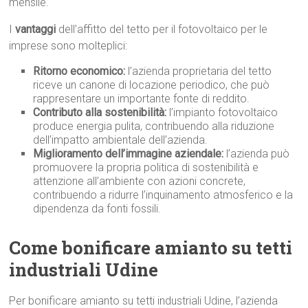
mensile.
I
vantaggi
dell’affitto del tetto per il fotovoltaico per le
imprese sono molteplici:
Ritorno economico:
l’azienda proprietaria del tetto
riceve un canone di locazione periodico, che può
rappresentare un importante fonte di reddito.
Contributo alla sostenibilità:
l’impianto fotovoltaico
produce energia pulita, contribuendo alla riduzione
dell’impatto ambientale dell’azienda.
Miglioramento dell’immagine aziendale:
l’azienda può
promuovere la propria politica di sostenibilità e
attenzione all’ambiente con azioni concrete,
contribuendo a ridurre l’inquinamento atmosferico e la
dipendenza da fonti fossili.
Come bonificare amianto su tetti
industriali Udine
Per bonificare amianto su tetti industriali Udine, l’azienda