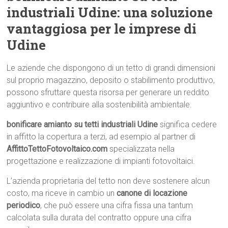
industriali Udine: una soluzione
vantaggiosa per le imprese di
Udine
Le aziende che dispongono di un tetto di grandi dimensioni
sul proprio magazzino, deposito o stabilimento produttivo,
possono sfruttare questa risorsa per generare un reddito
aggiuntivo e contribuire alla sostenibilità ambientale.
bonificare amianto su tetti industriali Udine
significa cedere
in affitto la copertura a terzi, ad esempio al partner di
AffittoTettoFotovoltaico.com
specializzata nella
progettazione e realizzazione di impianti fotovoltaici.
L’azienda proprietaria del tetto non deve sostenere alcun
costo, ma riceve in cambio un
canone di locazione
periodico
, che può essere una cifra fissa una tantum
calcolata sulla durata del contratto oppure una cifra