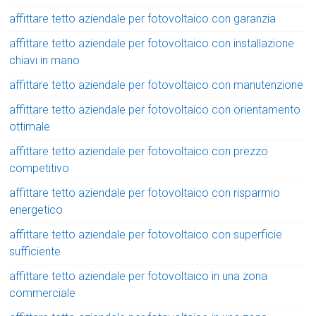
affittare tetto aziendale per fotovoltaico con garanzia
affittare tetto aziendale per fotovoltaico con installazione
chiavi in mano
affittare tetto aziendale per fotovoltaico con manutenzione
affittare tetto aziendale per fotovoltaico con orientamento
ottimale
affittare tetto aziendale per fotovoltaico con prezzo
competitivo
affittare tetto aziendale per fotovoltaico con risparmio
energetico
affittare tetto aziendale per fotovoltaico con superficie
sufficiente
affittare tetto aziendale per fotovoltaico in una zona
commerciale