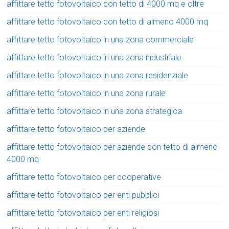
affittare tetto fotovoltaico con tetto di 4000 mq e oltre
affittare tetto fotovoltaico con tetto di almeno 4000 mq
affittare tetto fotovoltaico in una zona commerciale
affittare tetto fotovoltaico in una zona industriale
affittare tetto fotovoltaico in una zona residenziale
affittare tetto fotovoltaico in una zona rurale
affittare tetto fotovoltaico in una zona strategica
affittare tetto fotovoltaico per aziende
affittare tetto fotovoltaico per aziende con tetto di almeno
4000 mq
affittare tetto fotovoltaico per cooperative
affittare tetto fotovoltaico per enti pubblici
affittare tetto fotovoltaico per enti religiosi