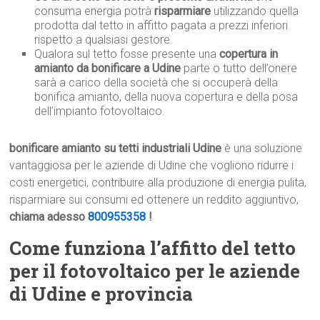
consuma energia potrà
risparmiare
utilizzando quella
prodotta dal tetto in affitto pagata a prezzi inferiori
rispetto a qualsiasi gestore.
Qualora sul tetto fosse presente una
copertura in
amianto da bonificare a Udine
parte o tutto dell’onere
sarà a carico della società che si occuperà della
bonifica amianto, della nuova copertura e della posa
dell’impianto fotovoltaico.
bonificare amianto su tetti industriali Udine
è una soluzione
vantaggiosa per le aziende di Udine che vogliono ridurre i
costi energetici, contribuire alla produzione di energia pulita,
risparmiare sui consumi ed ottenere un reddito aggiuntivo,
chiama adesso
800955358
!
Come funziona l’affitto del tetto
per il fotovoltaico per le aziende
di Udine e provincia