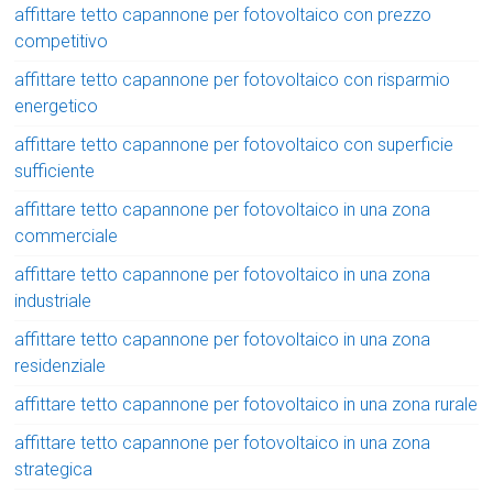
affittare tetto capannone per fotovoltaico con prezzo
competitivo
affittare tetto capannone per fotovoltaico con risparmio
energetico
affittare tetto capannone per fotovoltaico con superficie
sufficiente
affittare tetto capannone per fotovoltaico in una zona
commerciale
affittare tetto capannone per fotovoltaico in una zona
industriale
affittare tetto capannone per fotovoltaico in una zona
residenziale
affittare tetto capannone per fotovoltaico in una zona rurale
affittare tetto capannone per fotovoltaico in una zona
strategica