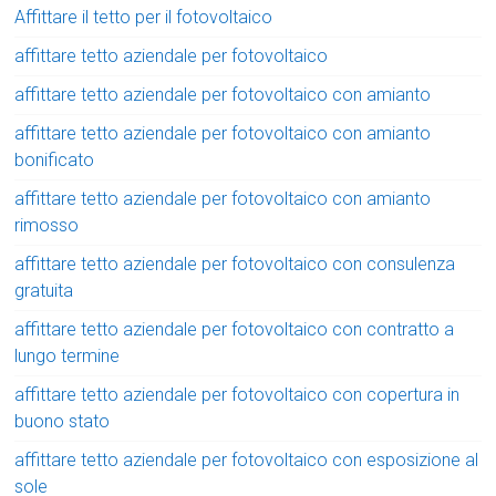
Affittare il tetto per il fotovoltaico
affittare tetto aziendale per fotovoltaico
affittare tetto aziendale per fotovoltaico con amianto
affittare tetto aziendale per fotovoltaico con amianto
bonificato
affittare tetto aziendale per fotovoltaico con amianto
rimosso
affittare tetto aziendale per fotovoltaico con consulenza
gratuita
affittare tetto aziendale per fotovoltaico con contratto a
lungo termine
affittare tetto aziendale per fotovoltaico con copertura in
buono stato
affittare tetto aziendale per fotovoltaico con esposizione al
sole