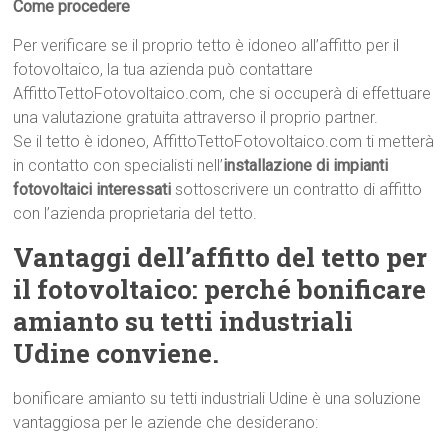
Come procedere
Per verificare se il proprio tetto è idoneo all’affitto per il
fotovoltaico, la tua azienda può contattare
AffittoTettoFotovoltaico.com, che si occuperà di effettuare
una valutazione gratuita attraverso il proprio partner.
Se il tetto è idoneo, AffittoTettoFotovoltaico.com ti metterà
in contatto con specialisti nell’
installazione di impianti
fotovoltaici interessati
sottoscrivere un contratto di affitto
con l’azienda proprietaria del tetto.
Vantaggi dell’affitto del tetto per
il fotovoltaico: perché bonificare
amianto su tetti industriali
Udine conviene.
bonificare amianto su tetti industriali Udine è una soluzione
vantaggiosa per le aziende che desiderano: