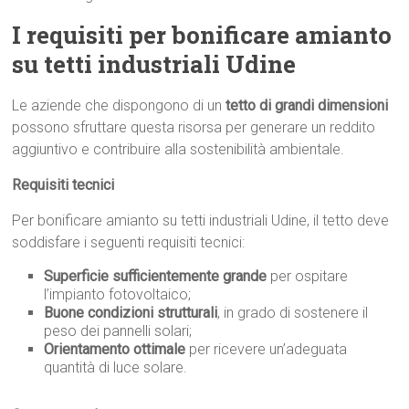
I requisiti per bonificare amianto
su tetti industriali Udine
Le aziende che dispongono di un
tetto di grandi dimensioni
possono sfruttare questa risorsa per generare un reddito
aggiuntivo e contribuire alla sostenibilità ambientale.
Requisiti tecnici
Per bonificare amianto su tetti industriali Udine, il tetto deve
soddisfare i seguenti requisiti tecnici:
Superficie sufficientemente grande
per ospitare
l’impianto fotovoltaico;
Buone condizioni strutturali
, in grado di sostenere il
peso dei pannelli solari;
Orientamento ottimale
per ricevere un’adeguata
quantità di luce solare.