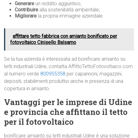
Generare
un reddito aggiuntivo;
Contribuire
alla sostenibilità ambientale;
Migliorare
la propria immagine aziendale.
affittare tetto fabbrica con amianto bonificato per
fotovoltaico Cinisello Balsamo
Se la tua azienda è interessata ad bonificare amianto su
tetti industriali Udine, contatta AffittoTettoFotovoltaico.com
al numero verde
800955358
per capannoni, magazzini,
depositi, stabilimenti produttivi anche in presenza di una
copertura in amianto.
Vantaggi per le imprese di Udine
e provincia che affittano il tetto
per il fotovoltaico
bonificare amianto su tetti industriali Udine è una soluzione