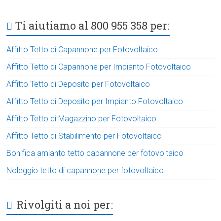
Ti aiutiamo al 800 955 358 per:
Affitto Tetto di Capannone per Fotovoltaico
Affitto Tetto di Capannone per Impianto Fotovoltaico
Affitto Tetto di Deposito per Fotovoltaico
Affitto Tetto di Deposito per Impianto Fotovoltaico
Affitto Tetto di Magazzino per Fotovoltaico
Affitto Tetto di Stabilimento per Fotovoltaico
Bonifica amianto tetto capannone per fotovoltaico
Noleggio tetto di capannone per fotovoltaico
Rivolgiti a noi per: