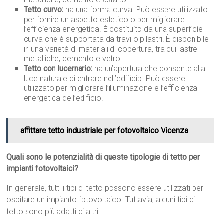
Tetto curvo:
ha una forma curva. Può essere utilizzato
per fornire un aspetto estetico o per migliorare
l’efficienza energetica. È costituito da una superficie
curva che è supportata da travi o pilastri. È disponibile
in una varietà di materiali di copertura, tra cui lastre
metalliche, cemento e vetro.
Tetto con lucernario:
ha un’apertura che consente alla
luce naturale di entrare nell’edificio. Può essere
utilizzato per migliorare l’illuminazione e l’efficienza
energetica dell’edificio.
affittare tetto industriale per fotovoltaico Vicenza
Quali sono le potenzialità di queste tipologie di tetto per
impianti fotovoltaici?
In generale, tutti i tipi di tetto possono essere utilizzati per
ospitare un impianto fotovoltaico. Tuttavia, alcuni tipi di
tetto sono più adatti di altri.