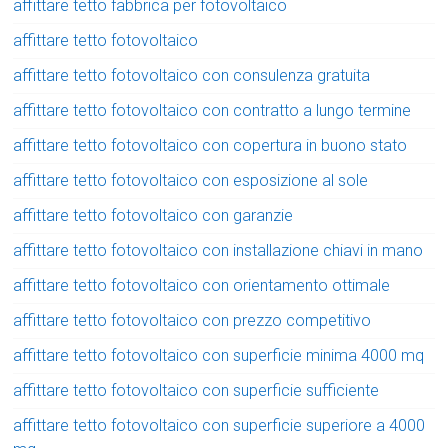
affittare tetto fabbrica per fotovoltaico
affittare tetto fotovoltaico
affittare tetto fotovoltaico con consulenza gratuita
affittare tetto fotovoltaico con contratto a lungo termine
affittare tetto fotovoltaico con copertura in buono stato
affittare tetto fotovoltaico con esposizione al sole
affittare tetto fotovoltaico con garanzie
affittare tetto fotovoltaico con installazione chiavi in mano
affittare tetto fotovoltaico con orientamento ottimale
affittare tetto fotovoltaico con prezzo competitivo
affittare tetto fotovoltaico con superficie minima 4000 mq
affittare tetto fotovoltaico con superficie sufficiente
affittare tetto fotovoltaico con superficie superiore a 4000