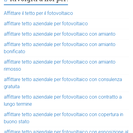
Affittare il tetto per il fotovoltaico
affittare tetto aziendale per fotovoltaico
affittare tetto aziendale per fotovoltaico con amianto
affittare tetto aziendale per fotovoltaico con amianto
bonificato
affittare tetto aziendale per fotovoltaico con amianto
rimosso
affittare tetto aziendale per fotovoltaico con consulenza
gratuita
affittare tetto aziendale per fotovoltaico con contratto a
lungo termine
affittare tetto aziendale per fotovoltaico con copertura in
buono stato
affittare tetto aziendale per fotovoltaico con esposizione al