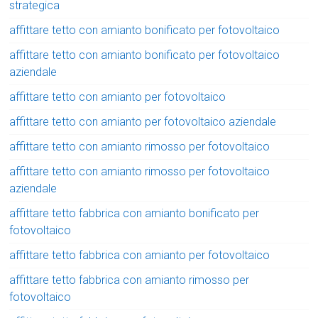
strategica
affittare tetto con amianto bonificato per fotovoltaico
affittare tetto con amianto bonificato per fotovoltaico
aziendale
affittare tetto con amianto per fotovoltaico
affittare tetto con amianto per fotovoltaico aziendale
affittare tetto con amianto rimosso per fotovoltaico
affittare tetto con amianto rimosso per fotovoltaico
aziendale
affittare tetto fabbrica con amianto bonificato per
fotovoltaico
affittare tetto fabbrica con amianto per fotovoltaico
affittare tetto fabbrica con amianto rimosso per
fotovoltaico