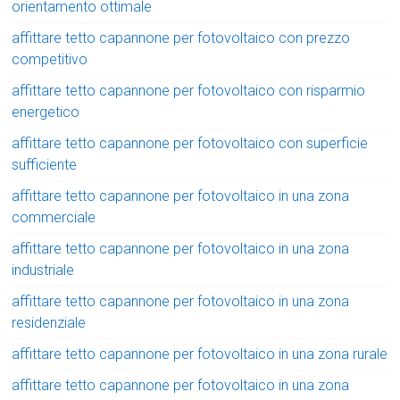
orientamento ottimale
affittare tetto capannone per fotovoltaico con prezzo
competitivo
affittare tetto capannone per fotovoltaico con risparmio
energetico
affittare tetto capannone per fotovoltaico con superficie
sufficiente
affittare tetto capannone per fotovoltaico in una zona
commerciale
affittare tetto capannone per fotovoltaico in una zona
industriale
affittare tetto capannone per fotovoltaico in una zona
residenziale
affittare tetto capannone per fotovoltaico in una zona rurale
affittare tetto capannone per fotovoltaico in una zona