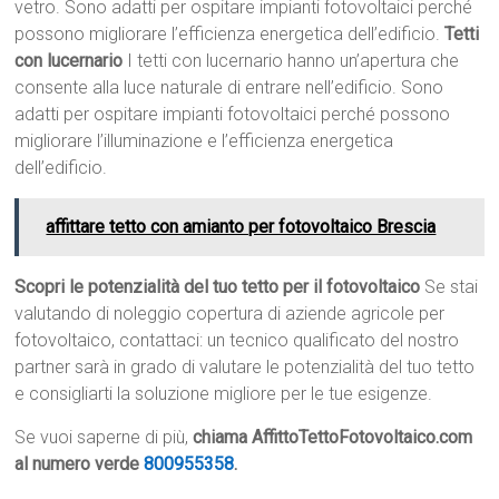
vetro. Sono adatti per ospitare impianti fotovoltaici perché
possono migliorare l’efficienza energetica dell’edificio.
Tetti
con lucernario
I tetti con lucernario hanno un’apertura che
consente alla luce naturale di entrare nell’edificio. Sono
adatti per ospitare impianti fotovoltaici perché possono
migliorare l’illuminazione e l’efficienza energetica
dell’edificio.
affittare tetto con amianto per fotovoltaico Brescia
Scopri le potenzialità del tuo tetto per il fotovoltaico
Se stai
valutando di noleggio copertura di aziende agricole per
fotovoltaico, contattaci: un tecnico qualificato del nostro
partner sarà in grado di valutare le potenzialità del tuo tetto
e consigliarti la soluzione migliore per le tue esigenze.
Se vuoi saperne di più,
chiama AffittoTettoFotovoltaico.com
al numero verde
800955358
.