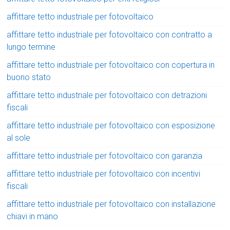
affittare tetto industriale per fotovoltaico
affittare tetto industriale per fotovoltaico con contratto a
lungo termine
affittare tetto industriale per fotovoltaico con copertura in
buono stato
affittare tetto industriale per fotovoltaico con detrazioni
fiscali
affittare tetto industriale per fotovoltaico con esposizione
al sole
affittare tetto industriale per fotovoltaico con garanzia
affittare tetto industriale per fotovoltaico con incentivi
fiscali
affittare tetto industriale per fotovoltaico con installazione
chiavi in mano