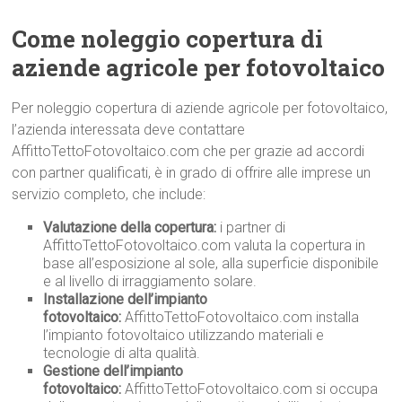
Come noleggio copertura di
aziende agricole per fotovoltaico
Per noleggio copertura di aziende agricole per fotovoltaico,
l’azienda interessata deve contattare
AffittoTettoFotovoltaico.com che per grazie ad accordi
con partner qualificati, è in grado di offrire alle imprese un
servizio completo, che include:
Valutazione della copertura:
i partner di
AffittoTettoFotovoltaico.com valuta la copertura in
base all’esposizione al sole, alla superficie disponibile
e al livello di irraggiamento solare.
Installazione dell’impianto
fotovoltaico:
AffittoTettoFotovoltaico.com installa
l’impianto fotovoltaico utilizzando materiali e
tecnologie di alta qualità.
Gestione dell’impianto
fotovoltaico:
AffittoTettoFotovoltaico.com si occupa