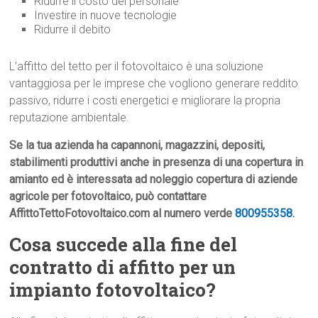
Ridurre il costo del personale
Investire in nuove tecnologie
Ridurre il debito
L’affitto del tetto per il fotovoltaico è una soluzione
vantaggiosa per le imprese che vogliono generare reddito
passivo, ridurre i costi energetici e migliorare la propria
reputazione ambientale.
Se la tua azienda ha capannoni, magazzini, depositi,
stabilimenti produttivi anche in presenza di una copertura in
amianto ed è interessata ad noleggio copertura di aziende
agricole per fotovoltaico, può contattare
AffittoTettoFotovoltaico.com al numero verde
800955358
.
Cosa succede alla fine del
contratto di affitto per un
impianto fotovoltaico?