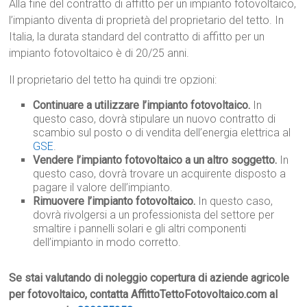
Alla fine del contratto di affitto per un impianto fotovoltaico,
l’impianto diventa di proprietà del proprietario del tetto. In
Italia, la durata standard del contratto di affitto per un
impianto fotovoltaico è di 20/25 anni.
Il proprietario del tetto ha quindi tre opzioni:
Continuare a utilizzare l’impianto fotovoltaico.
In
questo caso, dovrà stipulare un nuovo contratto di
scambio sul posto o di vendita dell’energia elettrica al
GSE
.
Vendere l’impianto fotovoltaico a un altro soggetto.
In
questo caso, dovrà trovare un acquirente disposto a
pagare il valore dell’impianto.
Rimuovere l’impianto fotovoltaico.
In questo caso,
dovrà rivolgersi a un professionista del settore per
smaltire i pannelli solari e gli altri componenti
dell’impianto in modo corretto.
Se stai valutando di noleggio copertura di aziende agricole
per fotovoltaico, contatta AffittoTettoFotovoltaico.com al