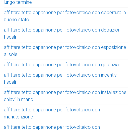
lungo termine
affittare tetto capannone per fotovoltaico con copertura in
buono stato
affittare tetto capannone per fotovoltaico con detrazioni
fiscali
affittare tetto capannone per fotovoltaico con esposizione
al sole
affittare tetto capannone per fotovoltaico con garanzia
affittare tetto capannone per fotovoltaico con incentivi
fiscali
affittare tetto capannone per fotovoltaico con installazione
chiavi in mano
affittare tetto capannone per fotovoltaico con
manutenzione
affittare tetto capannone per fotovoltaico con