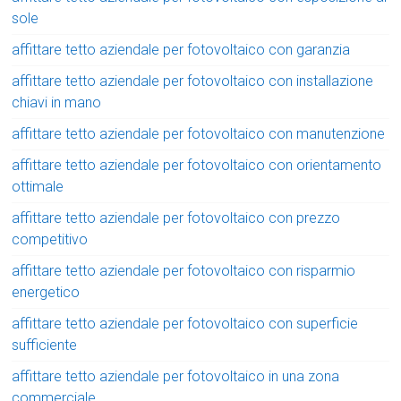
sole
affittare tetto aziendale per fotovoltaico con garanzia
affittare tetto aziendale per fotovoltaico con installazione
chiavi in mano
affittare tetto aziendale per fotovoltaico con manutenzione
affittare tetto aziendale per fotovoltaico con orientamento
ottimale
affittare tetto aziendale per fotovoltaico con prezzo
competitivo
affittare tetto aziendale per fotovoltaico con risparmio
energetico
affittare tetto aziendale per fotovoltaico con superficie
sufficiente
affittare tetto aziendale per fotovoltaico in una zona
commerciale