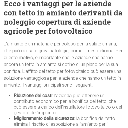
Ecco i vantaggi per le aziende
con tetto in amianto derivanti da
noleggio copertura di aziende
agricole per fotovoltaico
L’amianto è un materiale pericoloso per la salute umana,
che può causare gravi patologie, come il mesotelioma. Per
questo motivo, è importante che le aziende che hanno
ancora un tetto in amianto si dotino di un piano per la sua
bonifica. L’affitto del tetto per fotovoltaico può essere una
soluzione vantaggiosa per le aziende che hanno un tetto in
amianto. I vantaggi principali sono i seguenti:
Riduzione dei costi:
l’azienda può ottenere un
contributo economico per la bonifica del tetto, che
può essere a carico dell’installatore fotovoltaico o del
gestore dell’impianto.
Miglioramento della sicurezza:
la bonifica del tetto
elimina il rischio di esposizione all’amianto per i