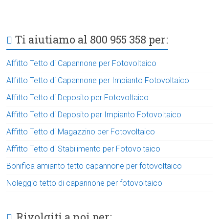
Ti aiutiamo al 800 955 358 per:
Affitto Tetto di Capannone per Fotovoltaico
Affitto Tetto di Capannone per Impianto Fotovoltaico
Affitto Tetto di Deposito per Fotovoltaico
Affitto Tetto di Deposito per Impianto Fotovoltaico
Affitto Tetto di Magazzino per Fotovoltaico
Affitto Tetto di Stabilimento per Fotovoltaico
Bonifica amianto tetto capannone per fotovoltaico
Noleggio tetto di capannone per fotovoltaico
Rivolgiti a noi per: