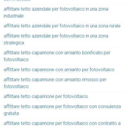
affittare tetto aziendale per fotovoltaico in una zona
industriale
affittare tetto aziendale per fotovoltaico in una zona rurale
affittare tetto aziendale per fotovoltaico in una zona
strategica
affittare tetto capannone con amianto bonificato per
fotovoltaico
affittare tetto capannone con amianto per fotovoltaico
affittare tetto capannone con amianto rimosso per
fotovoltaico
affittare tetto capannone per fotovoltaico
affittare tetto capannone per fotovoltaico con consulenza
gratuita
affittare tetto capannone per fotovoltaico con contratto a