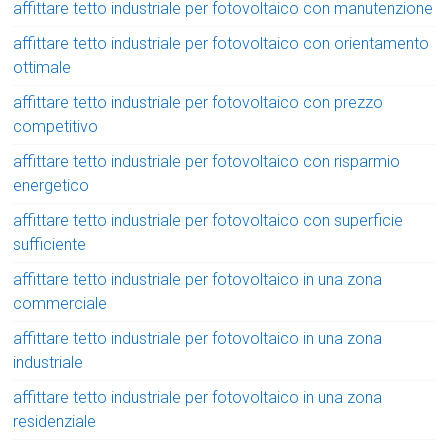
affittare tetto industriale per fotovoltaico con manutenzione
affittare tetto industriale per fotovoltaico con orientamento
ottimale
affittare tetto industriale per fotovoltaico con prezzo
competitivo
affittare tetto industriale per fotovoltaico con risparmio
energetico
affittare tetto industriale per fotovoltaico con superficie
sufficiente
affittare tetto industriale per fotovoltaico in una zona
commerciale
affittare tetto industriale per fotovoltaico in una zona
industriale
affittare tetto industriale per fotovoltaico in una zona
residenziale