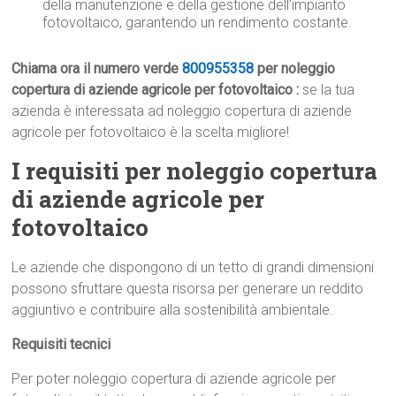
della manutenzione e della gestione dell’impianto
fotovoltaico, garantendo un rendimento costante.
Chiama ora il numero verde
800955358
per noleggio
copertura di aziende agricole per fotovoltaico :
se la tua
azienda è interessata ad noleggio copertura di aziende
agricole per fotovoltaico è la scelta migliore!
I requisiti per noleggio copertura
di aziende agricole per
fotovoltaico
Le aziende che dispongono di un tetto di grandi dimensioni
possono sfruttare questa risorsa per generare un reddito
aggiuntivo e contribuire alla sostenibilità ambientale.
Requisiti tecnici
Per poter noleggio copertura di aziende agricole per