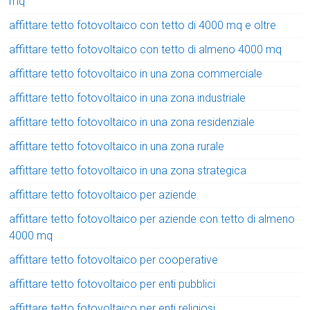
mq
affittare tetto fotovoltaico con tetto di 4000 mq e oltre
affittare tetto fotovoltaico con tetto di almeno 4000 mq
affittare tetto fotovoltaico in una zona commerciale
affittare tetto fotovoltaico in una zona industriale
affittare tetto fotovoltaico in una zona residenziale
affittare tetto fotovoltaico in una zona rurale
affittare tetto fotovoltaico in una zona strategica
affittare tetto fotovoltaico per aziende
affittare tetto fotovoltaico per aziende con tetto di almeno
4000 mq
affittare tetto fotovoltaico per cooperative
affittare tetto fotovoltaico per enti pubblici
affittare tetto fotovoltaico per enti religiosi