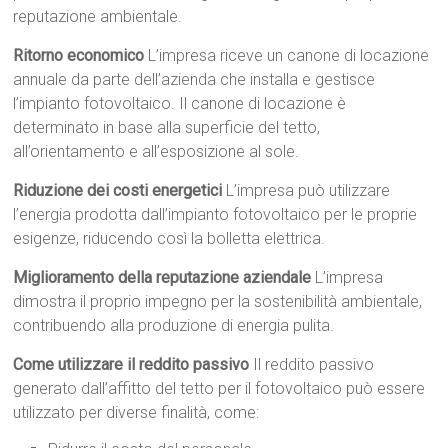
reputazione ambientale.
Ritorno economico
L’impresa riceve un canone di locazione
annuale da parte dell’azienda che installa e gestisce
l’impianto fotovoltaico. Il canone di locazione è
determinato in base alla superficie del tetto,
all’orientamento e all’esposizione al sole.
Riduzione dei costi energetici
L’impresa può utilizzare
l’energia prodotta dall’impianto fotovoltaico per le proprie
esigenze, riducendo così la bolletta elettrica.
Miglioramento della reputazione aziendale
L’impresa
dimostra il proprio impegno per la sostenibilità ambientale,
contribuendo alla produzione di energia pulita.
Come utilizzare il reddito passivo
Il reddito passivo
generato dall’affitto del tetto per il fotovoltaico può essere
utilizzato per diverse finalità, come: