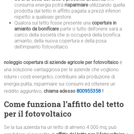
consuma energia potrà
risparmiare
utilizzando quella
prodotta dal tetto in affitto pagata a prezzi inferiori
rispetto a qualsiasi gestore.
Qualora sul tetto fosse presente una
copertura in
amianto da bonificare
parte o tutto dell’onere sarà a
carico della società che si occuperà della bonifica
amianto, della nuova copertura e della posa
dell’impianto fotovoltaico.
noleggio copertura di aziende agricole per fotovoltaico
è
una soluzione vantaggiosa per le aziende che vogliono
ridurre i costi energetici, contribuire alla produzione di
energia pulita, risparmiare sui consumi ed ottenere un
reddito aggiuntivo,
chiama adesso
800955358
!
Come funziona l’affitto del tetto
per il fotovoltaico
Se la tua azienda ha un tetto di almeno 4.000 mq, può