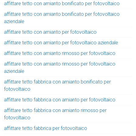
affittare tetto con amianto bonificato per fotovoltaico
affittare tetto con amianto bonificato per fotovoltaico
aziendale
affittare tetto con amianto per fotovoltaico
affittare tetto con amianto per fotovoltaico aziendale
affittare tetto con amianto rimosso per fotovoltaico
affittare tetto con amianto rimosso per fotovoltaico
aziendale
affittare tetto fabbrica con amianto bonificato per
fotovoltaico
affittare tetto fabbrica con amianto per fotovoltaico
affittare tetto fabbrica con amianto rimosso per
fotovoltaico
affittare tetto fabbrica per fotovoltaico