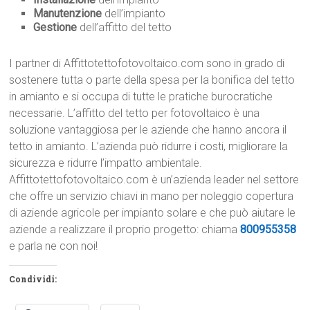
Manutenzione
dell’impianto
Gestione
dell’affitto del tetto
I partner di Affittotettofotovoltaico.com sono in grado di
sostenere tutta o parte della spesa per la bonifica del tetto
in amianto e si occupa di tutte le pratiche burocratiche
necessarie. L’affitto del tetto per fotovoltaico è una
soluzione vantaggiosa per le aziende che hanno ancora il
tetto in amianto. L’azienda può ridurre i costi, migliorare la
sicurezza e ridurre l’impatto ambientale.
Affittotettofotovoltaico.com è un’azienda leader nel settore
che offre un servizio chiavi in mano per noleggio copertura
di aziende agricole per impianto solare e che può aiutare le
aziende a realizzare il proprio progetto: chiama
800955358
e parla ne con noi!
Condividi: