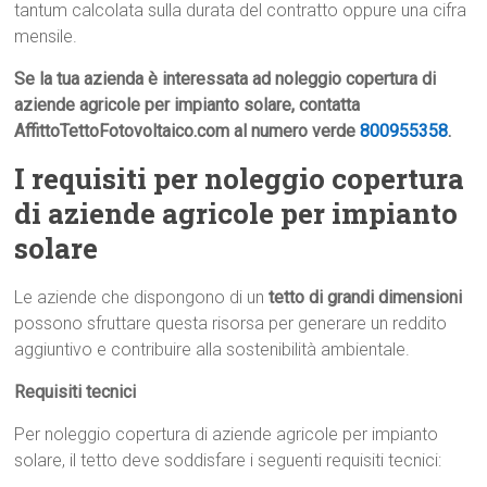
tantum calcolata sulla durata del contratto oppure una cifra
mensile.
Se la tua azienda è interessata ad noleggio copertura di
aziende agricole per impianto solare, contatta
AffittoTettoFotovoltaico.com al numero verde
800955358
.
I requisiti per noleggio copertura
di aziende agricole per impianto
solare
Le aziende che dispongono di un
tetto di grandi dimensioni
possono sfruttare questa risorsa per generare un reddito
aggiuntivo e contribuire alla sostenibilità ambientale.
Requisiti tecnici
Per noleggio copertura di aziende agricole per impianto
solare, il tetto deve soddisfare i seguenti requisiti tecnici: