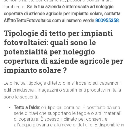
l’ambiente.
Se la tua azienda è interessata ad noleggio
copertura di aziende agricole per impianto solare, contatta
AffittoTettoFotovoltaico.com al numero verde
800955358
.
Tipologie di tetto per impianti
fotovoltaici: quali sono le
potenzialità per noleggio
copertura di aziende agricole per
impianto solare ?
Le principali tipologie di tetto che si trovano sui capannoni,
edifici industriali, magazzini o stabilimenti produttivi in Italia
sono le seguenti:
Tetto a falde:
è il tipo più comune. È costituito da una
serie di travi che supportano le tegole o altri materiali
di copertura. È spesso inclinato per consentire
all’acqua piovana e alla neve di defluire. È disponibile in