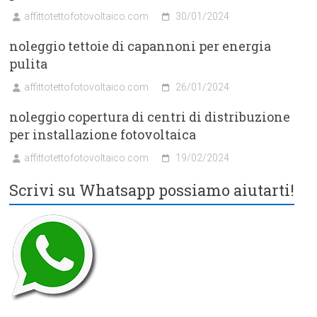
affittotettofotovoltaico.com
30/01/2024
noleggio tettoie di capannoni per energia
pulita
affittotettofotovoltaico.com
26/01/2024
noleggio copertura di centri di distribuzione
per installazione fotovoltaica
affittotettofotovoltaico.com
19/02/2024
Scrivi su Whatsapp possiamo aiutarti!