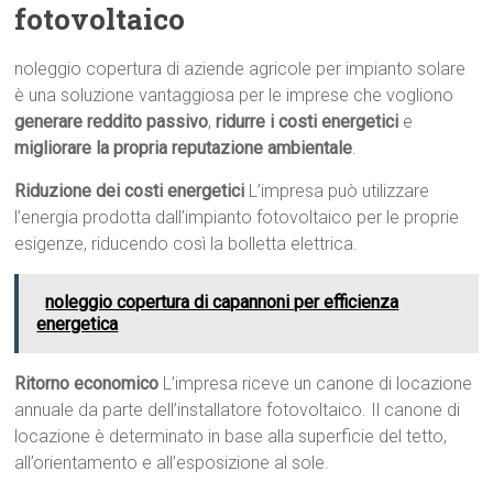
fotovoltaico
noleggio copertura di aziende agricole per impianto solare
è una soluzione vantaggiosa per le imprese che vogliono
generare reddito passivo
,
ridurre i costi energetici
e
migliorare la propria reputazione ambientale
.
Riduzione dei costi energetici
L’impresa può utilizzare
l’energia prodotta dall’impianto fotovoltaico per le proprie
esigenze, riducendo così la bolletta elettrica.
noleggio copertura di capannoni per efficienza
energetica
Ritorno economico
L’impresa riceve un canone di locazione
annuale da parte dell’installatore fotovoltaico. Il canone di
locazione è determinato in base alla superficie del tetto,
all’orientamento e all’esposizione al sole.