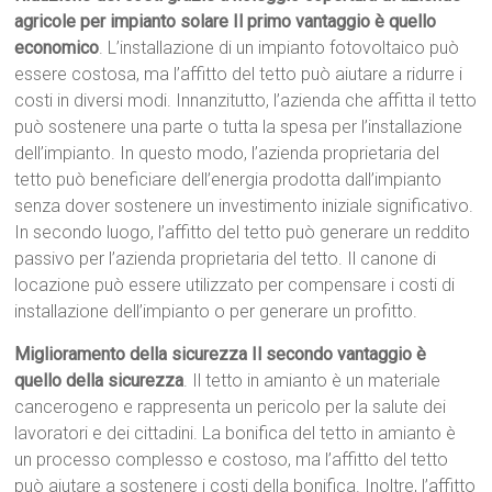
agricole per impianto solare Il primo vantaggio è quello
economico
. L’installazione di un impianto fotovoltaico può
essere costosa, ma l’affitto del tetto può aiutare a ridurre i
costi in diversi modi. Innanzitutto, l’azienda che affitta il tetto
può sostenere una parte o tutta la spesa per l’installazione
dell’impianto. In questo modo, l’azienda proprietaria del
tetto può beneficiare dell’energia prodotta dall’impianto
senza dover sostenere un investimento iniziale significativo.
In secondo luogo, l’affitto del tetto può generare un reddito
passivo per l’azienda proprietaria del tetto. Il canone di
locazione può essere utilizzato per compensare i costi di
installazione dell’impianto o per generare un profitto.
Miglioramento della sicurezza Il secondo vantaggio è
quello della sicurezza
. Il tetto in amianto è un materiale
cancerogeno e rappresenta un pericolo per la salute dei
lavoratori e dei cittadini. La bonifica del tetto in amianto è
un processo complesso e costoso, ma l’affitto del tetto
può aiutare a sostenere i costi della bonifica. Inoltre, l’affitto