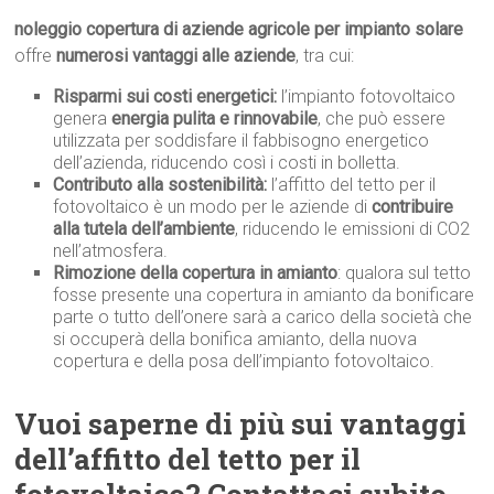
noleggio copertura di aziende agricole per impianto solare
offre
numerosi vantaggi alle aziende
, tra cui:
Risparmi sui costi energetici:
l’impianto fotovoltaico
genera
energia pulita e rinnovabile
, che può essere
utilizzata per soddisfare il fabbisogno energetico
dell’azienda, riducendo così i costi in bolletta.
Contributo alla sostenibilità:
l’affitto del tetto per il
fotovoltaico è un modo per le aziende di
contribuire
alla tutela dell’ambiente
, riducendo le emissioni di CO2
nell’atmosfera.
Rimozione della copertura in amianto
: qualora sul tetto
fosse presente una copertura in amianto da bonificare
parte o tutto dell’onere sarà a carico della società che
si occuperà della bonifica amianto, della nuova
copertura e della posa dell’impianto fotovoltaico.
Vuoi saperne di più sui vantaggi
dell’affitto del tetto per il