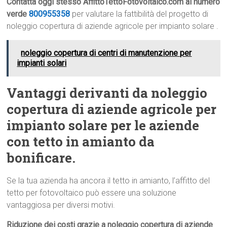
Contatta oggi stesso AffittoTettoFotovoltaico.com al numero
verde
800955358
per valutare la fattibilità del progetto di
noleggio copertura di aziende agricole per impianto solare .
noleggio copertura di centri di manutenzione per
impianti solari
Vantaggi derivanti da noleggio
copertura di aziende agricole per
impianto solare per le aziende
con tetto in amianto da
bonificare.
Se la tua azienda ha ancora il tetto in amianto, l’affitto del
tetto per fotovoltaico può essere una soluzione
vantaggiosa per diversi motivi.
Riduzione dei costi grazie a noleggio copertura di aziende