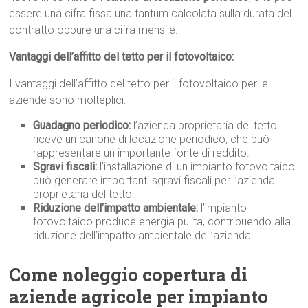
essere una cifra fissa una tantum calcolata sulla durata del
contratto oppure una cifra mensile.
Vantaggi dell’affitto del tetto per il fotovoltaico:
I vantaggi dell’affitto del tetto per il fotovoltaico per le
aziende sono molteplici:
Guadagno periodico:
l’azienda proprietaria del tetto
riceve un canone di locazione periodico, che può
rappresentare un importante fonte di reddito.
Sgravi fiscali:
l’installazione di un impianto fotovoltaico
può generare importanti sgravi fiscali per l’azienda
proprietaria del tetto.
Riduzione dell’impatto ambientale:
l’impianto
fotovoltaico produce energia pulita, contribuendo alla
riduzione dell’impatto ambientale dell’azienda.
Come noleggio copertura di
aziende agricole per impianto