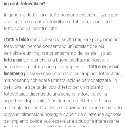
impianti fotovoltaici?
In generale, tutti i tipi di tetto possono essere utilizzati per
ospitare un impianto fotovoltaico. Tuttavia, alcuni tipi di
tetto sono più adatti di altri.
I
tetti a falde
sono spesso la scelta migliore per gli impianti
fotovoltaici perché consentono un’installazione più
semplice e un migliore orientamento dei pannelli solari. I
tetti piani
sono anche una buona scelta, ma possono
richiedere un’installazione più complessa. I
tetti curvi e con
lucernario
possono essere utilizzati per impianti fotovoltaici,
ma possono richiedere un’installazione personalizzata. In
definitiva, la scelta del tipo di tetto per un impianto
fotovoltaico dipende da una serie di fattori, tra cui la
superficie disponibile, l’orientamento del tetto e il tipo di
materiale di copertura. Se la tua azienda dispone di un tetto
di grandi dimensioni, noleggio copertura di aziende agricole
per impianto solare può essere una soluzione interessante.