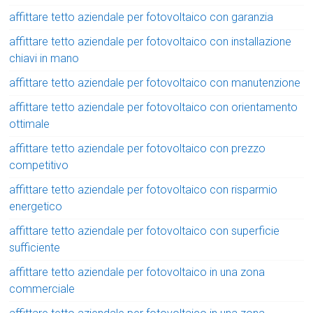
affittare tetto aziendale per fotovoltaico con garanzia
affittare tetto aziendale per fotovoltaico con installazione
chiavi in mano
affittare tetto aziendale per fotovoltaico con manutenzione
affittare tetto aziendale per fotovoltaico con orientamento
ottimale
affittare tetto aziendale per fotovoltaico con prezzo
competitivo
affittare tetto aziendale per fotovoltaico con risparmio
energetico
affittare tetto aziendale per fotovoltaico con superficie
sufficiente
affittare tetto aziendale per fotovoltaico in una zona
commerciale