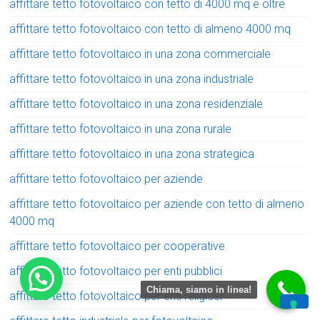
affittare tetto fotovoltaico con tetto di 4000 mq e oltre
affittare tetto fotovoltaico con tetto di almeno 4000 mq
affittare tetto fotovoltaico in una zona commerciale
affittare tetto fotovoltaico in una zona industriale
affittare tetto fotovoltaico in una zona residenziale
affittare tetto fotovoltaico in una zona rurale
affittare tetto fotovoltaico in una zona strategica
affittare tetto fotovoltaico per aziende
affittare tetto fotovoltaico per aziende con tetto di almeno
4000 mq
affittare tetto fotovoltaico per cooperative
affittare tetto fotovoltaico per enti pubblici
Chiama, siamo in linea!
affittare tetto fotovoltaico per enti religiosi