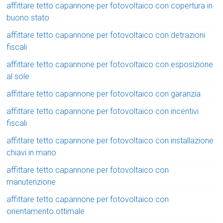
affittare tetto capannone per fotovoltaico con copertura in
buono stato
affittare tetto capannone per fotovoltaico con detrazioni
fiscali
affittare tetto capannone per fotovoltaico con esposizione
al sole
affittare tetto capannone per fotovoltaico con garanzia
affittare tetto capannone per fotovoltaico con incentivi
fiscali
affittare tetto capannone per fotovoltaico con installazione
chiavi in mano
affittare tetto capannone per fotovoltaico con
manutenzione
affittare tetto capannone per fotovoltaico con
orientamento ottimale