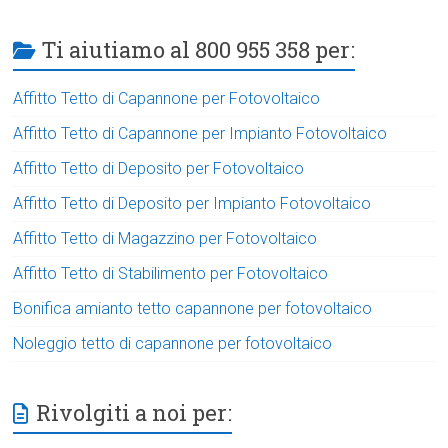
Ti aiutiamo al 800 955 358 per:
Affitto Tetto di Capannone per Fotovoltaico
Affitto Tetto di Capannone per Impianto Fotovoltaico
Affitto Tetto di Deposito per Fotovoltaico
Affitto Tetto di Deposito per Impianto Fotovoltaico
Affitto Tetto di Magazzino per Fotovoltaico
Affitto Tetto di Stabilimento per Fotovoltaico
Bonifica amianto tetto capannone per fotovoltaico
Noleggio tetto di capannone per fotovoltaico
Rivolgiti a noi per: