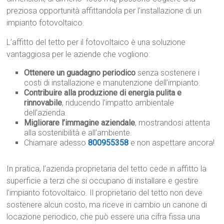
preziosa opportunità affittandola per l’installazione di un
impianto fotovoltaico.
L’affitto del tetto per il fotovoltaico è una soluzione
vantaggiosa per le aziende che vogliono:
Ottenere un guadagno periodico
senza sostenere i
costi di installazione e manutenzione dell’impianto.
Contribuire alla produzione di energia pulita e
rinnovabile
, riducendo l’impatto ambientale
dell’azienda.
Migliorare l’immagine aziendale
, mostrandosi attenta
alla sostenibilità e all’ambiente.
Chiamare adesso
800955358
e non aspettare ancora!
In pratica, l’azienda proprietaria del tetto cede in affitto la
superficie a terzi che si occupano di installare e gestire
l’impianto fotovoltaico. Il proprietario del tetto non deve
sostenere alcun costo, ma riceve in cambio un canone di
locazione periodico, che può essere una cifra fissa una