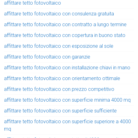
affittare tetto fotovoltaico
affittare tetto fotovoltaico con consulenza gratuita
affittare tetto fotovoltaico con contratto a lungo termine
affittare tetto fotovoltaico con copertura in buono stato
affittare tetto fotovoltaico con esposizione al sole
affittare tetto fotovoltaico con garanzie
affittare tetto fotovoltaico con installazione chiavi in mano
affittare tetto fotovoltaico con orientamento ottimale
affittare tetto fotovoltaico con prezzo competitivo
affittare tetto fotovoltaico con superficie minima 4000 mq
affittare tetto fotovoltaico con superficie sufficiente
affittare tetto fotovoltaico con superficie superiore a 4000
mq