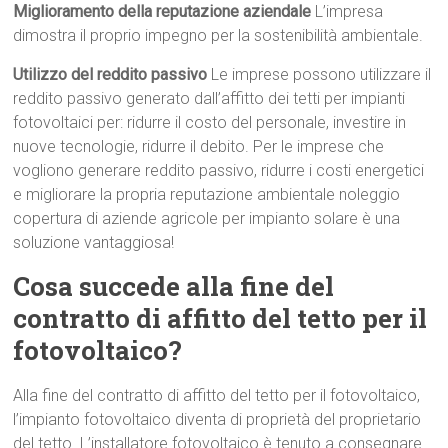
Miglioramento della reputazione aziendale
L’impresa
dimostra il proprio impegno per la sostenibilità ambientale.
Utilizzo del reddito passivo
Le imprese possono utilizzare il
reddito passivo generato dall’affitto dei tetti per impianti
fotovoltaici per: ridurre il costo del personale, investire in
nuove tecnologie, ridurre il debito. Per le imprese che
vogliono generare reddito passivo, ridurre i costi energetici
e migliorare la propria reputazione ambientale noleggio
copertura di aziende agricole per impianto solare è una
soluzione vantaggiosa!
Cosa succede alla fine del
contratto di affitto del tetto per il
fotovoltaico?
Alla fine del contratto di affitto del tetto per il fotovoltaico,
l’impianto fotovoltaico diventa di proprietà del proprietario
del tetto. L’installatore fotovoltaico è tenuto a consegnare