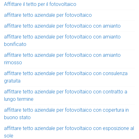
Affittare il tetto per il fotovoltaico
affittare tetto aziendale per fotovoltaico
affittare tetto aziendale per fotovoltaico con amianto
affittare tetto aziendale per fotovoltaico con amianto
bonificato
affittare tetto aziendale per fotovoltaico con amianto
rimosso
affittare tetto aziendale per fotovoltaico con consulenza
gratuita
affittare tetto aziendale per fotovoltaico con contratto a
lungo termine
affittare tetto aziendale per fotovoltaico con copertura in
buono stato
affittare tetto aziendale per fotovoltaico con esposizione al
sole