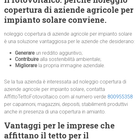
copertura di aziende agricole per
impianto solare conviene.
noleggio copertura di aziende agricole per impianto solare
è una soluzione vantaggiosa per le aziende che desiderano:
Generare
un reddito aggiuntivo;
Contribuire
alla sostenibilità ambientale;
Migliorare
la propria immagine aziendale.
Se la tua azienda è interessata ad noleggio copertura di
aziende agricole per impianto solare, contatta
AffittoTettoFotovoltaico.com al numero verde
800955358
per capannoni, magazzini, depositi, stabilimenti produttivi
anche in presenza di una copertura in amianto.
Vantaggi per le imprese che
affittano il tetto per il