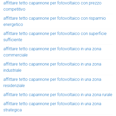
affittare tetto capannone per fotovoltaico con prezzo
competitivo
affittare tetto capannone per fotovoltaico con risparmio
energetico
affittare tetto capannone per fotovoltaico con superficie
sufficiente
affittare tetto capannone per fotovoltaico in una zona
commerciale
affittare tetto capannone per fotovoltaico in una zona
industriale
affittare tetto capannone per fotovoltaico in una zona
residenziale
affittare tetto capannone per fotovoltaico in una zona rurale
affittare tetto capannone per fotovoltaico in una zona
strategica