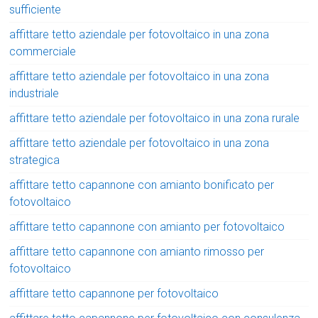
sufficiente
affittare tetto aziendale per fotovoltaico in una zona
commerciale
affittare tetto aziendale per fotovoltaico in una zona
industriale
affittare tetto aziendale per fotovoltaico in una zona rurale
affittare tetto aziendale per fotovoltaico in una zona
strategica
affittare tetto capannone con amianto bonificato per
fotovoltaico
affittare tetto capannone con amianto per fotovoltaico
affittare tetto capannone con amianto rimosso per
fotovoltaico
affittare tetto capannone per fotovoltaico