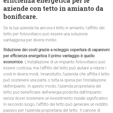
efficienza energetica per le
aziende con tetto in amianto da
bonificare.
Se la tua azienda ha ancora il tetto in amianto, l’affitto del
tetto per fotovoltaico può essere una soluzione
vantaggiosa per diversi motivi.
Riduzione dei costi grazie a noleggio copertura di capannoni
per efficienza energetica Il primo vantaggio è quello
economico
. L’installazione di un impianto fotovoltaico può
essere costosa, ma l’affitto del tetto può aiutare a ridurre i
costi in diversi modi. Innanzitutto, l’azienda che affitta il tetto
può sostenere una parte o tutta la spesa per l’installazione
dell’impianto. In questo modo, l’azienda proprietaria del
tetto può beneficiare dell’energia prodotta dall’impianto
senza dover sostenere un investimento iniziale significativo.
In secondo luogo, l’affitto del tetto può generare un reddito
passivo per l’azienda proprietaria del tetto. Il canone di