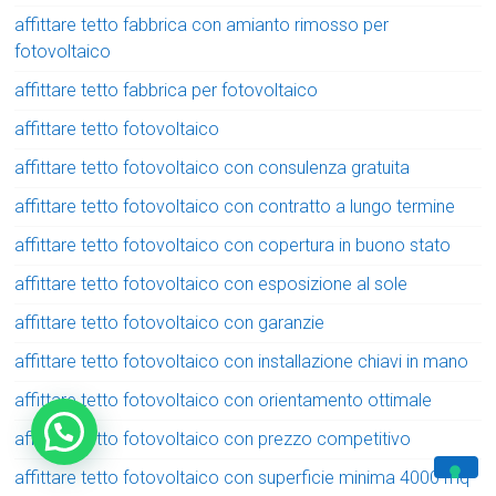
affittare tetto fabbrica con amianto rimosso per
fotovoltaico
affittare tetto fabbrica per fotovoltaico
affittare tetto fotovoltaico
affittare tetto fotovoltaico con consulenza gratuita
affittare tetto fotovoltaico con contratto a lungo termine
affittare tetto fotovoltaico con copertura in buono stato
affittare tetto fotovoltaico con esposizione al sole
affittare tetto fotovoltaico con garanzie
affittare tetto fotovoltaico con installazione chiavi in mano
affittare tetto fotovoltaico con orientamento ottimale
affittare tetto fotovoltaico con prezzo competitivo
affittare tetto fotovoltaico con superficie minima 4000 mq