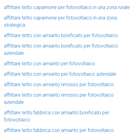
affittare tetto capannone per fotovoltaico in una zona rurale
affittare tetto capannone per fotovoltaico in una zona
strategica
affittare tetto con amianto bonificato per fotovoltaico
affittare tetto con amianto bonificato per fotovoltaico
aziendale
affittare tetto con amianto per fotovoltaico
affittare tetto con amianto per fotovoltaico aziendale
affittare tetto con amianto rimosso per fotovoltaico
affittare tetto con amianto rimosso per fotovoltaico
aziendale
affittare tetto fabbrica con amianto bonificato per
fotovoltaico
affittare tetto fabbrica con amianto per fotovoltaico