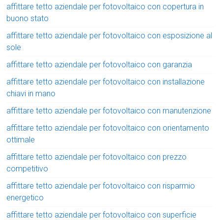
affittare tetto aziendale per fotovoltaico con copertura in
buono stato
affittare tetto aziendale per fotovoltaico con esposizione al
sole
affittare tetto aziendale per fotovoltaico con garanzia
affittare tetto aziendale per fotovoltaico con installazione
chiavi in mano
affittare tetto aziendale per fotovoltaico con manutenzione
affittare tetto aziendale per fotovoltaico con orientamento
ottimale
affittare tetto aziendale per fotovoltaico con prezzo
competitivo
affittare tetto aziendale per fotovoltaico con risparmio
energetico
affittare tetto aziendale per fotovoltaico con superficie