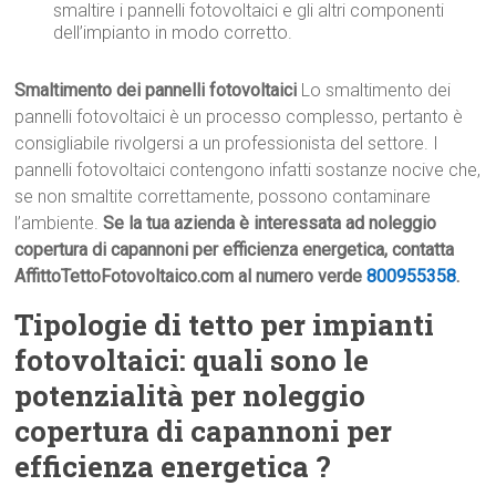
smaltire i pannelli fotovoltaici e gli altri componenti
dell’impianto in modo corretto.
Smaltimento dei pannelli fotovoltaici
Lo smaltimento dei
pannelli fotovoltaici è un processo complesso, pertanto è
consigliabile rivolgersi a un professionista del settore. I
pannelli fotovoltaici contengono infatti sostanze nocive che,
se non smaltite correttamente, possono contaminare
l’ambiente.
Se la tua azienda è interessata ad noleggio
copertura di capannoni per efficienza energetica, contatta
AffittoTettoFotovoltaico.com al numero verde
800955358
.
Tipologie di tetto per impianti
fotovoltaici: quali sono le
potenzialità per noleggio
copertura di capannoni per
efficienza energetica ?