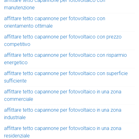
affittare tetto capannone per fotovoltaico con
manutenzione
affittare tetto capannone per fotovoltaico con
orientamento ottimale
affittare tetto capannone per fotovoltaico con prezzo
competitivo
affittare tetto capannone per fotovoltaico con risparmio
energetico
affittare tetto capannone per fotovoltaico con superficie
sufficiente
affittare tetto capannone per fotovoltaico in una zona
commerciale
affittare tetto capannone per fotovoltaico in una zona
industriale
affittare tetto capannone per fotovoltaico in una zona
residenziale