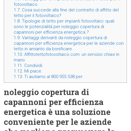
fotovoltaico
1.7.
Cosa succede alla fine del contratto di affitto del
tetto per il fotovoltaico?
1.8.
Tipologie di tetto per impianti fotovoltaici: quali
sono le potenzialità per noleggio copertura di
capannoni per efficienza energetica ?
1.9.
Vantaggi derivanti da noleggio copertura di
capannoni per efficienza energetica per le aziende con
tetto in amianto da bonificare.
1.10.
Affittotettofotovoltaico.com: un servizio chiavi in
mano
1.11.
Condividi:
1.12.
Mi piace:
1.13.
Ti aiutiamo al 800 955 538 per:
noleggio copertura di
capannoni per efficienza
energetica è una soluzione
conveniente per le aziende