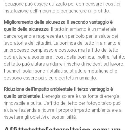
locazione può essere utilizzato per compensare i costi di
installazione dell’impianto o per generare un profitto.
Miglioramento della sicurezza Il secondo vantaggio è
quello della sicurezza
. Il tetto in amianto è un materiale
cancerogeno e rappresenta un pericolo per la salute dei
lavoratori e dei cittadini. La bonifica del tetto in amianto è
un processo complesso e costoso, ma l’affitto del tetto
può aiutare a sostenere i costi della bonifica. Inoltre, l’affitto
del tetto può aiutare a ridurre il rischio di incidenti sul lavoro.
I pannelli solari sono installati su strutture metalliche che
possono essere più sicure dei tetti in amianto.
Riduzione dell’impatto ambientale Il terzo vantaggio è
quello ambientale
. L’energia solare è una fonte di energia
rinnovabile e pulita. L’affitto del tetto per fotovoltaico può
aiutare l’azienda a ridurre il proprio impatto ambientale e a
rispettare gli obiettivi di sostenibilità.
Affittotettofotovoltaico.com: un