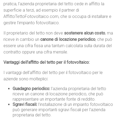
pratica, l’azienda proprietaria del tetto cede in affitto la
superficie a terzi, ad esempio il partner di
AffittoTettoFotovoltaico.com, che si occupa di installare e
gestire l’impianto fotovoltaico.
Il proprietario del tetto non deve
sostenere alcun costo
, ma
riceve in cambio un
canone di locazione periodico
, che può
essere una cifra fissa una tantum calcolata sulla durata del
contratto oppure una cifra mensile.
Vantaggi dell’affitto del tetto per il fotovoltaico:
I vantaggi dell’affitto del tetto per il fotovoltaico per le
aziende sono molteplici:
Guadagno periodico:
l’azienda proprietaria del tetto
riceve un canone di locazione periodico, che può
rappresentare un importante fonte di reddito.
Sgravi fiscali:
l’installazione di un impianto fotovoltaico
può generare importanti sgravi fiscali per l’azienda
proprietaria del tetto.