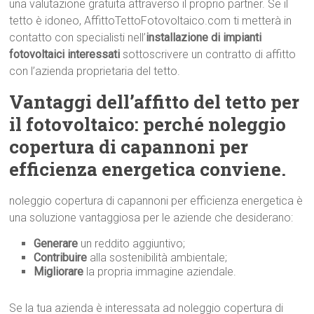
una valutazione gratuita attraverso il proprio partner. Se il
tetto è idoneo, AffittoTettoFotovoltaico.com ti metterà in
contatto con specialisti nell’
installazione di impianti
fotovoltaici interessati
sottoscrivere un contratto di affitto
con l’azienda proprietaria del tetto.
Vantaggi dell’affitto del tetto per
il fotovoltaico: perché noleggio
copertura di capannoni per
efficienza energetica conviene.
noleggio copertura di capannoni per efficienza energetica è
una soluzione vantaggiosa per le aziende che desiderano:
Generare
un reddito aggiuntivo;
Contribuire
alla sostenibilità ambientale;
Migliorare
la propria immagine aziendale.
Se la tua azienda è interessata ad noleggio copertura di