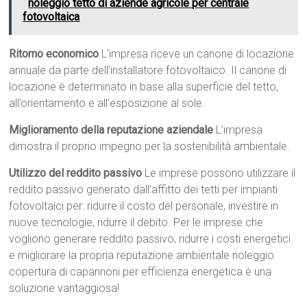
noleggio tetto di aziende agricole per centrale
fotovoltaica
Ritorno economico
L’impresa riceve un canone di locazione
annuale da parte dell’installatore fotovoltaico. Il canone di
locazione è determinato in base alla superficie del tetto,
all’orientamento e all’esposizione al sole.
Miglioramento della reputazione aziendale
L’impresa
dimostra il proprio impegno per la sostenibilità ambientale.
Utilizzo del reddito passivo
Le imprese possono utilizzare il
reddito passivo generato dall’affitto dei tetti per impianti
fotovoltaici per: ridurre il costo del personale, investire in
nuove tecnologie, ridurre il debito. Per le imprese che
vogliono generare reddito passivo, ridurre i costi energetici
e migliorare la propria reputazione ambientale noleggio
copertura di capannoni per efficienza energetica è una
soluzione vantaggiosa!