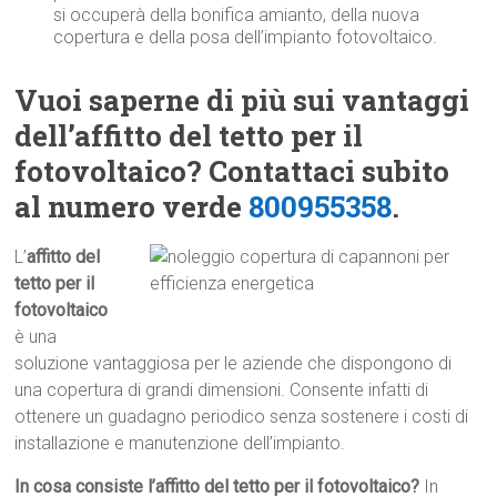
si occuperà della bonifica amianto, della nuova
copertura e della posa dell’impianto fotovoltaico.
Vuoi saperne di più sui vantaggi
dell’affitto del tetto per il
fotovoltaico? Contattaci subito
al numero verde
800955358
.
L’
affitto del
tetto per il
fotovoltaico
è una
soluzione vantaggiosa per le aziende che dispongono di
una copertura di grandi dimensioni. Consente infatti di
ottenere un guadagno periodico senza sostenere i costi di
installazione e manutenzione dell’impianto.
In cosa consiste l’affitto del tetto per il fotovoltaico?
In