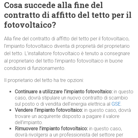
Cosa succede alla fine del
contratto di affitto del tetto per il
fotovoltaico?
Alla fine del contratto di affitto del tetto per il fotovoltaico,
l’impianto fotovoltaico diventa di proprietà del proprietario
del tetto. L’installatore fotovoltaico è tenuto a consegnare
al proprietario del tetto l’impianto fotovoltaico in buone
condizioni di funzionamento.
Il proprietario del tetto ha tre opzioni:
Continuare a utilizzare l’impianto fotovoltaico:
in questo
caso, dovrà stipulare un nuovo contratto di scambio
sul posto o di vendita dell’energia elettrica al
GSE
.
Vendere l’impianto fotovoltaico:
in questo caso, dovrà
trovare un acquirente disposto a pagare il valore
dell’impianto.
Rimuovere l’impianto fotovoltaico:
in questo caso,
dovrà rivolgersi a un professionista del settore per