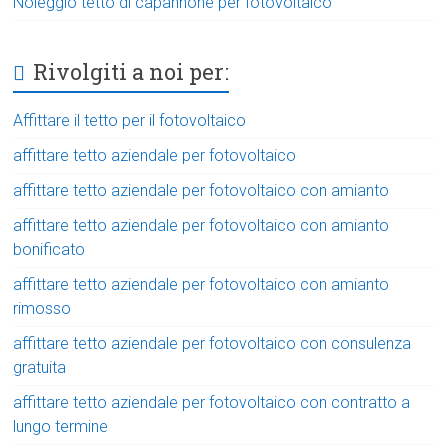
Noleggio tetto di capannone per fotovoltaico
Rivolgiti a noi per:
Affittare il tetto per il fotovoltaico
affittare tetto aziendale per fotovoltaico
affittare tetto aziendale per fotovoltaico con amianto
affittare tetto aziendale per fotovoltaico con amianto
bonificato
affittare tetto aziendale per fotovoltaico con amianto
rimosso
affittare tetto aziendale per fotovoltaico con consulenza
gratuita
affittare tetto aziendale per fotovoltaico con contratto a
lungo termine