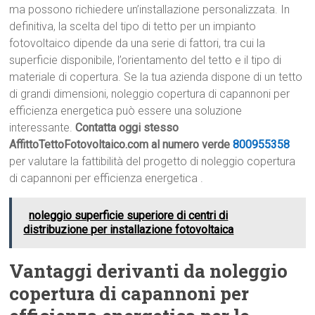
ma possono richiedere un’installazione personalizzata. In
definitiva, la scelta del tipo di tetto per un impianto
fotovoltaico dipende da una serie di fattori, tra cui la
superficie disponibile, l’orientamento del tetto e il tipo di
materiale di copertura. Se la tua azienda dispone di un tetto
di grandi dimensioni, noleggio copertura di capannoni per
efficienza energetica può essere una soluzione
interessante.
Contatta oggi stesso
AffittoTettoFotovoltaico.com al numero verde
800955358
per valutare la fattibilità del progetto di noleggio copertura
di capannoni per efficienza energetica .
noleggio superficie superiore di centri di
distribuzione per installazione fotovoltaica
Vantaggi derivanti da noleggio
copertura di capannoni per