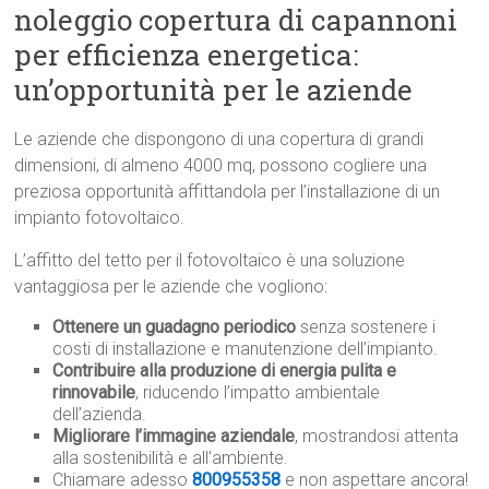
noleggio copertura di capannoni
per efficienza energetica:
un’opportunità per le aziende
Le aziende che dispongono di una copertura di grandi
dimensioni, di almeno 4000 mq, possono cogliere una
preziosa opportunità affittandola per l’installazione di un
impianto fotovoltaico.
L’affitto del tetto per il fotovoltaico è una soluzione
vantaggiosa per le aziende che vogliono:
Ottenere un guadagno periodico
senza sostenere i
costi di installazione e manutenzione dell’impianto.
Contribuire alla produzione di energia pulita e
rinnovabile
, riducendo l’impatto ambientale
dell’azienda.
Migliorare l’immagine aziendale
, mostrandosi attenta
alla sostenibilità e all’ambiente.
Chiamare adesso
800955358
e non aspettare ancora!