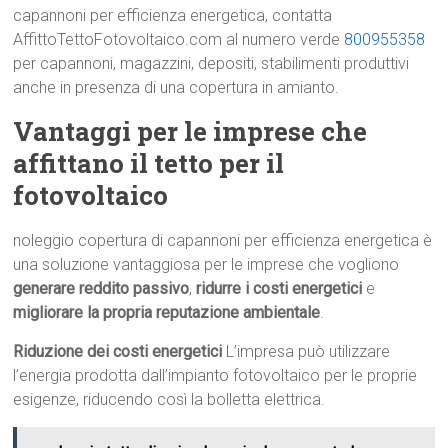
capannoni per efficienza energetica, contatta
AffittoTettoFotovoltaico.com al numero verde
800955358
per capannoni, magazzini, depositi, stabilimenti produttivi
anche in presenza di una copertura in amianto.
Vantaggi per le imprese che
affittano il tetto per il
fotovoltaico
noleggio copertura di capannoni per efficienza energetica è
una soluzione vantaggiosa per le imprese che vogliono
generare reddito passivo
,
ridurre i costi energetici
e
migliorare la propria reputazione ambientale
.
Riduzione dei costi energetici
L’impresa può utilizzare
l’energia prodotta dall’impianto fotovoltaico per le proprie
esigenze, riducendo così la bolletta elettrica.