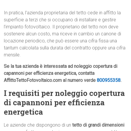
In pratica, l’azienda proprietaria del tetto cede in affitto la
superficie a terzi che si occupano di installare e gestire
l’impianto fotovoltaico. Il proprietario del tetto non deve
sostenere alcun costo, ma riceve in cambio un canone di
locazione periodico, che può essere una cifra fissa una
tantum calcolata sulla durata del contratto oppure una cifra
mensile.
Se la tua azienda è interessata ad noleggio copertura di
capannoni per efficienza energetica, contatta
AffittoTettoFotovoltaico.com al numero verde
800955358
.
I requisiti per noleggio copertura
di capannoni per efficienza
energetica
Le aziende che dispongono di un
tetto di grandi dimensioni