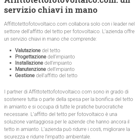
servizio chiavi in mano
Affittotettofotovoltaico.com collabora solo con i leader nel
settore dell’affitto del tetto per fotovoltaico. L’azienda offre
un servizio chiavi in mano che comprende:
Valutazione
del tetto
Progettazione
dell’impianto
Installazione
dell’impianto
Manutenzione
dell’impianto
Gestione
dell’affitto del tetto
I partner di Affittotettofotovoltaico.com sono in grado di
sostenere tutta o parte della spesa per la bonifica del tetto
in amianto e si occupa di tutte le pratiche burocratiche
necessarie. L’affitto del tetto per fotovoltaico è una
soluzione vantaggiosa per le aziende che hanno ancora il
tetto in amianto. L’azienda può ridurre i costi, migliorare la
sicurezza e ridurre l’impatto ambientale.