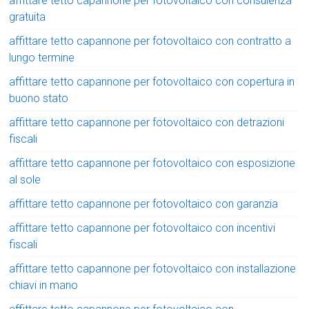
affittare tetto capannone per fotovoltaico con consulenza
gratuita
affittare tetto capannone per fotovoltaico con contratto a
lungo termine
affittare tetto capannone per fotovoltaico con copertura in
buono stato
affittare tetto capannone per fotovoltaico con detrazioni
fiscali
affittare tetto capannone per fotovoltaico con esposizione
al sole
affittare tetto capannone per fotovoltaico con garanzia
affittare tetto capannone per fotovoltaico con incentivi
fiscali
affittare tetto capannone per fotovoltaico con installazione
chiavi in mano