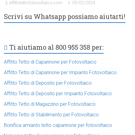
affittotettofotovoltaico.com
05/02/2024
Scrivi su Whatsapp possiamo aiutarti!
Ti aiutiamo al 800 955 358 per:
Affitto Tetto di Capannone per Fotovoltaico
Affitto Tetto di Capannone per Impianto Fotovoltaico
Affitto Tetto di Deposito per Fotovoltaico
Affitto Tetto di Deposito per Impianto Fotovoltaico
Affitto Tetto di Magazzino per Fotovoltaico
Affitto Tetto di Stabilimento per Fotovoltaico
Bonifica amianto tetto capannone per fotovoltaico