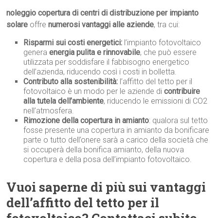
noleggio copertura di centri di distribuzione per impianto
solare
offre
numerosi vantaggi alle aziende
, tra cui:
Risparmi sui costi energetici:
l’impianto fotovoltaico
genera
energia pulita e rinnovabile
, che può essere
utilizzata per soddisfare il fabbisogno energetico
dell’azienda, riducendo così i costi in bolletta.
Contributo alla sostenibilità:
l’affitto del tetto per il
fotovoltaico è un modo per le aziende di
contribuire
alla tutela dell’ambiente
, riducendo le emissioni di CO2
nell’atmosfera.
Rimozione della copertura in amianto
: qualora sul tetto
fosse presente una copertura in amianto da bonificare
parte o tutto dell’onere sarà a carico della società che
si occuperà della bonifica amianto, della nuova
copertura e della posa dell’impianto fotovoltaico.
Vuoi saperne di più sui vantaggi
dell’affitto del tetto per il