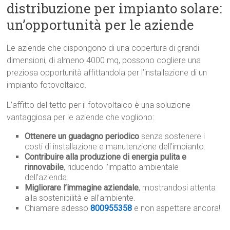
distribuzione per impianto solare:
un’opportunità per le aziende
Le aziende che dispongono di una copertura di grandi
dimensioni, di almeno 4000 mq, possono cogliere una
preziosa opportunità affittandola per l’installazione di un
impianto fotovoltaico.
L’affitto del tetto per il fotovoltaico è una soluzione
vantaggiosa per le aziende che vogliono:
Ottenere un guadagno periodico
senza sostenere i
costi di installazione e manutenzione dell’impianto.
Contribuire alla produzione di energia pulita e
rinnovabile
, riducendo l’impatto ambientale
dell’azienda.
Migliorare l’immagine aziendale
, mostrandosi attenta
alla sostenibilità e all’ambiente.
Chiamare adesso
800955358
e non aspettare ancora!