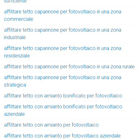
sufficiente
affittare tetto capannone per fotovoltaico in una zona
commerciale
affittare tetto capannone per fotovoltaico in una zona
industriale
affittare tetto capannone per fotovoltaico in una zona
residenziale
affittare tetto capannone per fotovoltaico in una zona rurale
affittare tetto capannone per fotovoltaico in una zona
strategica
affittare tetto con amianto bonificato per fotovoltaico
affittare tetto con amianto bonificato per fotovoltaico
aziendale
affittare tetto con amianto per fotovoltaico
affittare tetto con amianto per fotovoltaico aziendale