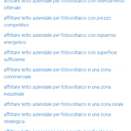
affittare tetto aziendale per fotovoltaico con orientamento
ottimale
affittare tetto aziendale per fotovoltaico con prezzo
competitivo
affittare tetto aziendale per fotovoltaico con risparmio
energetico
affittare tetto aziendale per fotovoltaico con superficie
sufficiente
affittare tetto aziendale per fotovoltaico in una zona
commerciale
affittare tetto aziendale per fotovoltaico in una zona
industriale
affittare tetto aziendale per fotovoltaico in una zona rurale
affittare tetto aziendale per fotovoltaico in una zona
strategica