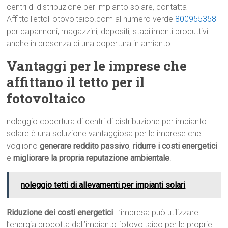
centri di distribuzione per impianto solare, contatta
AffittoTettoFotovoltaico.com al numero verde
800955358
per capannoni, magazzini, depositi, stabilimenti produttivi
anche in presenza di una copertura in amianto.
Vantaggi per le imprese che
affittano il tetto per il
fotovoltaico
noleggio copertura di centri di distribuzione per impianto
solare è una soluzione vantaggiosa per le imprese che
vogliono
generare reddito passivo
,
ridurre i costi energetici
e
migliorare la propria reputazione ambientale
.
noleggio tetti di allevamenti per impianti solari
Riduzione dei costi energetici
L’impresa può utilizzare
l’energia prodotta dall’impianto fotovoltaico per le proprie