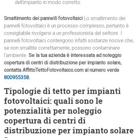
dell’impianto in modo corretto.
Smaltimento dei pannelli fotovoltaici
Lo smaltimento dei
pannelli fotovoltaici è un processo complesso, pertanto è
consigliabile rivolgersi a un professionista del settore. I
pannelli fotovoltaici contengono infatti sostanze nocive che,
se non smaltite correttamente, possono contaminare
l’ambiente.
Se la tua azienda è interessata ad noleggio
copertura di centri di distribuzione per impianto solare,
contatta AffittoTettoFotovoltaico.com al numero verde
800955358
.
Tipologie di tetto per impianti
fotovoltaici: quali sono le
potenzialità per noleggio
copertura di centri di
distribuzione per impianto solare