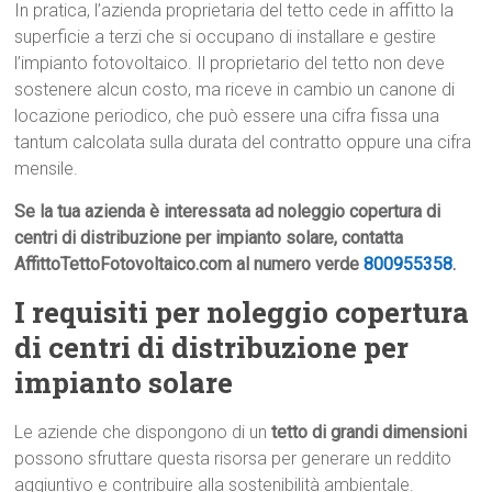
In pratica, l’azienda proprietaria del tetto cede in affitto la
superficie a terzi che si occupano di installare e gestire
l’impianto fotovoltaico. Il proprietario del tetto non deve
sostenere alcun costo, ma riceve in cambio un canone di
locazione periodico, che può essere una cifra fissa una
tantum calcolata sulla durata del contratto oppure una cifra
mensile.
Se la tua azienda è interessata ad noleggio copertura di
centri di distribuzione per impianto solare, contatta
AffittoTettoFotovoltaico.com al numero verde
800955358
.
I requisiti per noleggio copertura
di centri di distribuzione per
impianto solare
Le aziende che dispongono di un
tetto di grandi dimensioni
possono sfruttare questa risorsa per generare un reddito
aggiuntivo e contribuire alla sostenibilità ambientale.