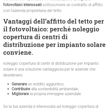
fotovoltaici interessati
sottoscrivere un contratto di affitto
con l’azienda proprietaria del tetto.
Vantaggi dell’affitto del tetto per
il fotovoltaico: perché noleggio
copertura di centri di
distribuzione per impianto solare
conviene.
noleggio copertura di centri di distribuzione per impianto
solare è una soluzione vantaggiosa per le aziende che
desiderano:
Generare
un reddito aggiuntivo;
Contribuire
alla sostenibilità ambientale;
Migliorare
la propria immagine aziendale.
Se la tua azienda è interessata ad noleggio copertura di