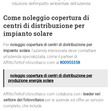
riduzione dell’impatto ambientale dell’azienda.
Come noleggio copertura di
centri di distribuzione per
impianto solare
Per
noleggio copertura di centri di distribuzione per
impianto solare
, l’azienda interessata deve contattare
un’azienda specializzata, come il partner di
AffittoTettoFotovoltaico.com al
800955358
.
noleggio copertura di centri di distribuzione per
produzione energia solare
AffittoTettoFotovoltaico.com collabora con i
leader nel
settore del fotovoltaico
per le aziende ed offre un servizio
completo, che include: