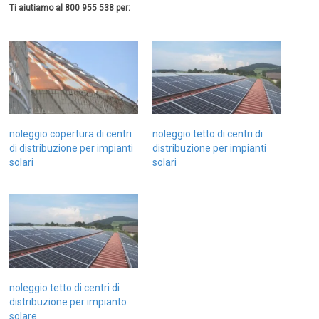
Ti aiutiamo al 800 955 538 per:
noleggio copertura di centri
noleggio tetto di centri di
di distribuzione per impianti
distribuzione per impianti
solari
solari
noleggio tetto di centri di
distribuzione per impianto
solare