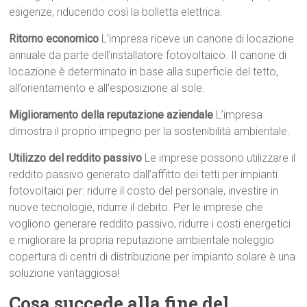
esigenze, riducendo così la bolletta elettrica.
Ritorno economico
L’impresa riceve un canone di locazione
annuale da parte dell’installatore fotovoltaico. Il canone di
locazione è determinato in base alla superficie del tetto,
all’orientamento e all’esposizione al sole.
Miglioramento della reputazione aziendale
L’impresa
dimostra il proprio impegno per la sostenibilità ambientale.
Utilizzo del reddito passivo
Le imprese possono utilizzare il
reddito passivo generato dall’affitto dei tetti per impianti
fotovoltaici per: ridurre il costo del personale, investire in
nuove tecnologie, ridurre il debito. Per le imprese che
vogliono generare reddito passivo, ridurre i costi energetici
e migliorare la propria reputazione ambientale noleggio
copertura di centri di distribuzione per impianto solare è una
soluzione vantaggiosa!
Cosa succede alla fine del