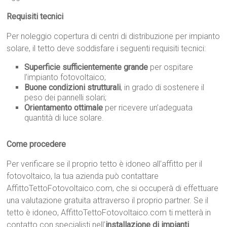
Requisiti tecnici
Per noleggio copertura di centri di distribuzione per impianto
solare, il tetto deve soddisfare i seguenti requisiti tecnici:
Superficie sufficientemente grande
per ospitare
l’impianto fotovoltaico;
Buone condizioni strutturali
, in grado di sostenere il
peso dei pannelli solari;
Orientamento ottimale
per ricevere un’adeguata
quantità di luce solare.
Come procedere
Per verificare se il proprio tetto è idoneo all’affitto per il
fotovoltaico, la tua azienda può contattare
AffittoTettoFotovoltaico.com, che si occuperà di effettuare
una valutazione gratuita attraverso il proprio partner. Se il
tetto è idoneo, AffittoTettoFotovoltaico.com ti metterà in
contatto con specialisti nell’
installazione di impianti