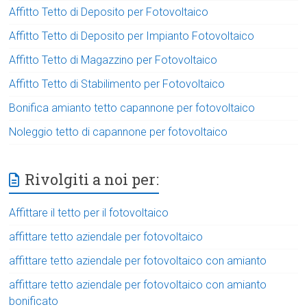
Affitto Tetto di Deposito per Fotovoltaico
Affitto Tetto di Deposito per Impianto Fotovoltaico
Affitto Tetto di Magazzino per Fotovoltaico
Affitto Tetto di Stabilimento per Fotovoltaico
Bonifica amianto tetto capannone per fotovoltaico
Noleggio tetto di capannone per fotovoltaico
Rivolgiti a noi per:
Affittare il tetto per il fotovoltaico
affittare tetto aziendale per fotovoltaico
affittare tetto aziendale per fotovoltaico con amianto
affittare tetto aziendale per fotovoltaico con amianto
bonificato