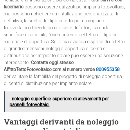
lucernario
possono essere utilizzati per impianti fotovoltaici,
ma possono richiedere un’installazione personalizzata. In
definitiva, la scelta del tipo di tetto per un impianto
fotovoltaico dipende da una serie di fattori, tra cui la
superficie disponibile, l’orientamento del tetto e il tipo di
materiale di copertura. Se la tua azienda dispone di un tetto
di grandi dimensioni, noleggio copertura di centri di
distribuzione per impianto solare può essere una soluzione
interessante.
Contatta oggi stesso
AffittoTettoFotovoltaico.com al numero verde
800955358
per valutare la fattibilità del progetto di noleggio copertura
di centri di distribuzione per impianto solare .
noleggio superficie superiore di allevamenti per
pannelli fotovoltaici
Vantaggi derivanti da noleggio