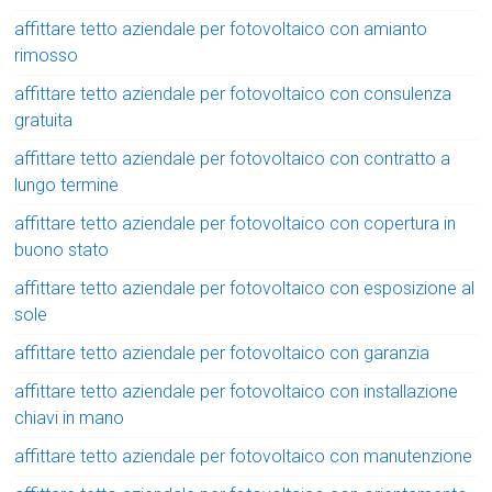
affittare tetto aziendale per fotovoltaico con amianto
rimosso
affittare tetto aziendale per fotovoltaico con consulenza
gratuita
affittare tetto aziendale per fotovoltaico con contratto a
lungo termine
affittare tetto aziendale per fotovoltaico con copertura in
buono stato
affittare tetto aziendale per fotovoltaico con esposizione al
sole
affittare tetto aziendale per fotovoltaico con garanzia
affittare tetto aziendale per fotovoltaico con installazione
chiavi in mano
affittare tetto aziendale per fotovoltaico con manutenzione