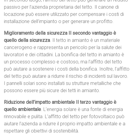
passivo per l’azienda proprietaria del tetto. Il canone di
locazione può essere utilizzato per compensare i costi di
installazione dell’impianto o per generare un profitto.
Miglioramento della sicurezza Il secondo vantaggio è
quello della sicurezza
. Il tetto in amianto è un materiale
cancerogeno e rappresenta un pericolo per la salute dei
lavoratori e dei cittadini. La bonifica del tetto in amianto è
un processo complesso e costoso, ma l’affitto del tetto
può aiutare a sostenere i costi della bonifica. Inoltre, l’affitto
del tetto può aiutare a ridurre il rischio di incidenti sul lavoro.
I pannelli solari sono installati su strutture metalliche che
possono essere più sicure dei tetti in amianto.
Riduzione dell’impatto ambientale Il terzo vantaggio è
quello ambientale
. L’energia solare è una fonte di energia
rinnovabile e pulita. L’affitto del tetto per fotovoltaico può
aiutare l’azienda a ridurre il proprio impatto ambientale e a
rispettare gli obiettivi di sostenibilità.