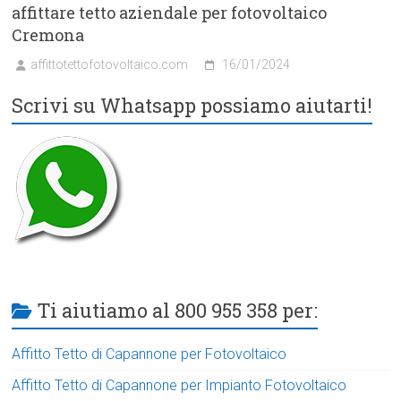
affittare tetto aziendale per fotovoltaico
Cremona
affittotettofotovoltaico.com
16/01/2024
Scrivi su Whatsapp possiamo aiutarti!
Ti aiutiamo al 800 955 358 per:
Affitto Tetto di Capannone per Fotovoltaico
Affitto Tetto di Capannone per Impianto Fotovoltaico