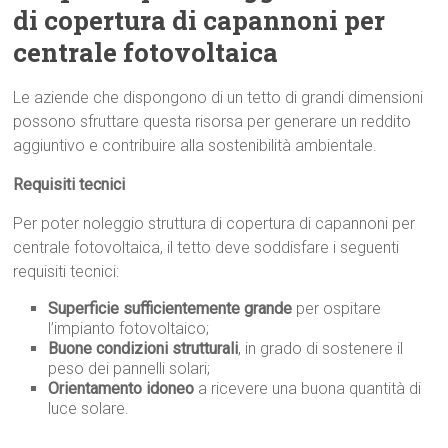
di copertura di capannoni per
centrale fotovoltaica
Le aziende che dispongono di un tetto di grandi dimensioni
possono sfruttare questa risorsa per generare un reddito
aggiuntivo e contribuire alla sostenibilità ambientale.
Requisiti tecnici
Per poter noleggio struttura di copertura di capannoni per
centrale fotovoltaica, il tetto deve soddisfare i seguenti
requisiti tecnici:
Superficie sufficientemente grande
per ospitare
l’impianto fotovoltaico;
Buone condizioni strutturali
, in grado di sostenere il
peso dei pannelli solari;
Orientamento idoneo
a ricevere una buona quantità di
luce solare.