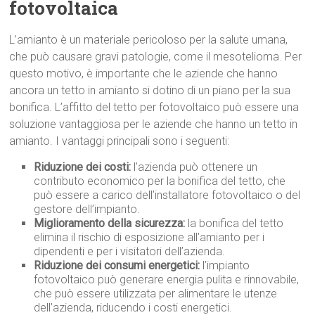
fotovoltaica
L’amianto è un materiale pericoloso per la salute umana,
che può causare gravi patologie, come il mesotelioma. Per
questo motivo, è importante che le aziende che hanno
ancora un tetto in amianto si dotino di un piano per la sua
bonifica. L’affitto del tetto per fotovoltaico può essere una
soluzione vantaggiosa per le aziende che hanno un tetto in
amianto. I vantaggi principali sono i seguenti:
Riduzione dei costi:
l’azienda può ottenere un
contributo economico per la bonifica del tetto, che
può essere a carico dell’installatore fotovoltaico o del
gestore dell’impianto.
Miglioramento della sicurezza:
la bonifica del tetto
elimina il rischio di esposizione all’amianto per i
dipendenti e per i visitatori dell’azienda.
Riduzione dei consumi energetici:
l’impianto
fotovoltaico può generare energia pulita e rinnovabile,
che può essere utilizzata per alimentare le utenze
dell’azienda, riducendo i costi energetici.