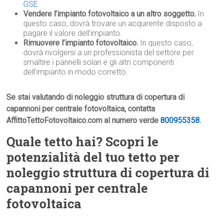
GSE
.
Vendere l’impianto fotovoltaico a un altro soggetto.
In
questo caso, dovrà trovare un acquirente disposto a
pagare il valore dell’impianto.
Rimuovere l’impianto fotovoltaico.
In questo caso,
dovrà rivolgersi a un professionista del settore per
smaltire i pannelli solari e gli altri componenti
dell’impianto in modo corretto.
Se stai valutando di noleggio struttura di copertura di
capannoni per centrale fotovoltaica, contatta
AffittoTettoFotovoltaico.com al numero verde
800955358
.
Quale tetto hai? Scopri le
potenzialità del tuo tetto per
noleggio struttura di copertura di
capannoni per centrale
fotovoltaica