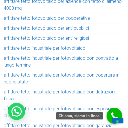
affittare tetto fotovoltaico per aziende con tetto di almeno
4000 mq
affittare tetto fotovoltaico per cooperative
affittare tetto fotovoltaico per enti pubblici
affittare tetto fotovoltaico per enti religiosi
affittare tetto industriale per fotovoltaico
affittare tetto industriale per fotovoltaico con contratto a
lungo termine
affittare tetto industriale per fotovoltaico con copertura in
buono stato
affittare tetto industriale per fotovoltaico con detrazioni
fiscali
affittare tetto industriale per fotovoltaico con esposizione
al sole
Chiama, siamo in linea!
affittare tetto industriale per fotovoltaico con garanzia