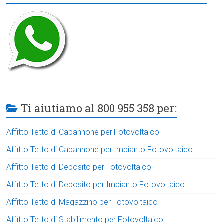
Ti aiutiamo al 800 955 358 per:
Affitto Tetto di Capannone per Fotovoltaico
Affitto Tetto di Capannone per Impianto Fotovoltaico
Affitto Tetto di Deposito per Fotovoltaico
Affitto Tetto di Deposito per Impianto Fotovoltaico
Affitto Tetto di Magazzino per Fotovoltaico
Affitto Tetto di Stabilimento per Fotovoltaico