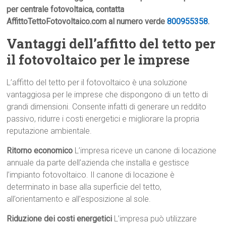
per centrale fotovoltaica, contatta
AffittoTettoFotovoltaico.com al numero verde
800955358
.
Vantaggi dell’affitto del tetto per
il fotovoltaico per le imprese
L’affitto del tetto per il fotovoltaico è una soluzione
vantaggiosa per le imprese che dispongono di un tetto di
grandi dimensioni. Consente infatti di generare un reddito
passivo, ridurre i costi energetici e migliorare la propria
reputazione ambientale.
Ritorno economico
L’impresa riceve un canone di locazione
annuale da parte dell’azienda che installa e gestisce
l’impianto fotovoltaico. Il canone di locazione è
determinato in base alla superficie del tetto,
all’orientamento e all’esposizione al sole.
Riduzione dei costi energetici
L’impresa può utilizzare