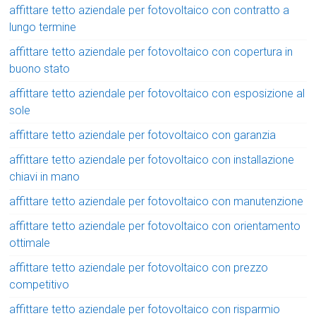
affittare tetto aziendale per fotovoltaico con contratto a
lungo termine
affittare tetto aziendale per fotovoltaico con copertura in
buono stato
affittare tetto aziendale per fotovoltaico con esposizione al
sole
affittare tetto aziendale per fotovoltaico con garanzia
affittare tetto aziendale per fotovoltaico con installazione
chiavi in mano
affittare tetto aziendale per fotovoltaico con manutenzione
affittare tetto aziendale per fotovoltaico con orientamento
ottimale
affittare tetto aziendale per fotovoltaico con prezzo
competitivo
affittare tetto aziendale per fotovoltaico con risparmio