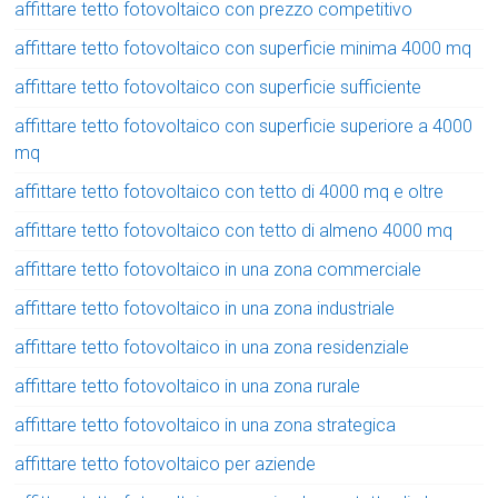
affittare tetto fotovoltaico con prezzo competitivo
affittare tetto fotovoltaico con superficie minima 4000 mq
affittare tetto fotovoltaico con superficie sufficiente
affittare tetto fotovoltaico con superficie superiore a 4000
mq
affittare tetto fotovoltaico con tetto di 4000 mq e oltre
affittare tetto fotovoltaico con tetto di almeno 4000 mq
affittare tetto fotovoltaico in una zona commerciale
affittare tetto fotovoltaico in una zona industriale
affittare tetto fotovoltaico in una zona residenziale
affittare tetto fotovoltaico in una zona rurale
affittare tetto fotovoltaico in una zona strategica
affittare tetto fotovoltaico per aziende