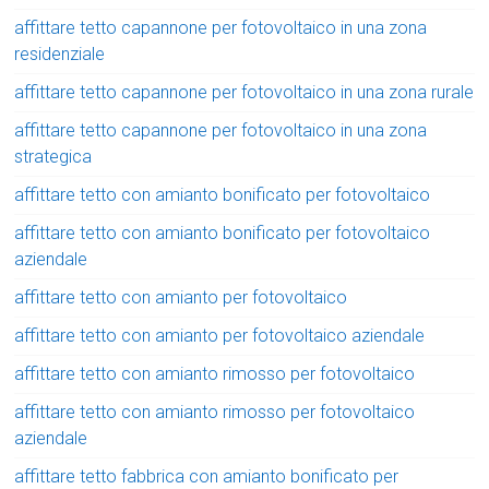
affittare tetto capannone per fotovoltaico in una zona
residenziale
affittare tetto capannone per fotovoltaico in una zona rurale
affittare tetto capannone per fotovoltaico in una zona
strategica
affittare tetto con amianto bonificato per fotovoltaico
affittare tetto con amianto bonificato per fotovoltaico
aziendale
affittare tetto con amianto per fotovoltaico
affittare tetto con amianto per fotovoltaico aziendale
affittare tetto con amianto rimosso per fotovoltaico
affittare tetto con amianto rimosso per fotovoltaico
aziendale
affittare tetto fabbrica con amianto bonificato per