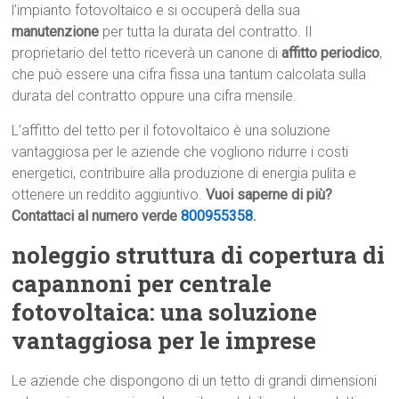
l’impianto fotovoltaico e si occuperà della sua
manutenzione
per tutta la durata del contratto. Il
proprietario del tetto riceverà un canone di
affitto periodico
,
che può essere una cifra fissa una tantum calcolata sulla
durata del contratto oppure una cifra mensile.
L’affitto del tetto per il fotovoltaico è una soluzione
vantaggiosa per le aziende che vogliono ridurre i costi
energetici, contribuire alla produzione di energia pulita e
ottenere un reddito aggiuntivo.
Vuoi saperne di più?
Contattaci al numero verde
800955358
.
noleggio struttura di copertura di
capannoni per centrale
fotovoltaica: una soluzione
vantaggiosa per le imprese
Le aziende che dispongono di un tetto di grandi dimensioni