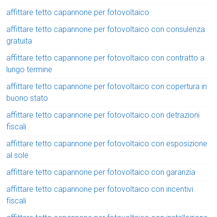
affittare tetto capannone per fotovoltaico
affittare tetto capannone per fotovoltaico con consulenza
gratuita
affittare tetto capannone per fotovoltaico con contratto a
lungo termine
affittare tetto capannone per fotovoltaico con copertura in
buono stato
affittare tetto capannone per fotovoltaico con detrazioni
fiscali
affittare tetto capannone per fotovoltaico con esposizione
al sole
affittare tetto capannone per fotovoltaico con garanzia
affittare tetto capannone per fotovoltaico con incentivi
fiscali