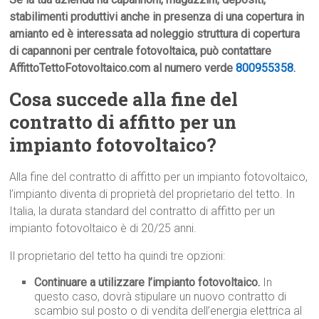
stabilimenti produttivi anche in presenza di una copertura in
amianto ed è interessata ad noleggio struttura di copertura
di capannoni per centrale fotovoltaica, può contattare
AffittoTettoFotovoltaico.com al numero verde
800955358
.
Cosa succede alla fine del
contratto di affitto per un
impianto fotovoltaico?
Alla fine del contratto di affitto per un impianto fotovoltaico,
l’impianto diventa di proprietà del proprietario del tetto. In
Italia, la durata standard del contratto di affitto per un
impianto fotovoltaico è di 20/25 anni.
Il proprietario del tetto ha quindi tre opzioni:
Continuare a utilizzare l’impianto fotovoltaico.
In
questo caso, dovrà stipulare un nuovo contratto di
scambio sul posto o di vendita dell’energia elettrica al