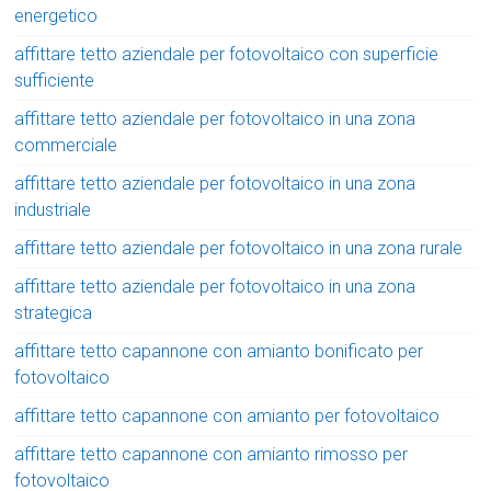
energetico
affittare tetto aziendale per fotovoltaico con superficie
sufficiente
affittare tetto aziendale per fotovoltaico in una zona
commerciale
affittare tetto aziendale per fotovoltaico in una zona
industriale
affittare tetto aziendale per fotovoltaico in una zona rurale
affittare tetto aziendale per fotovoltaico in una zona
strategica
affittare tetto capannone con amianto bonificato per
fotovoltaico
affittare tetto capannone con amianto per fotovoltaico
affittare tetto capannone con amianto rimosso per
fotovoltaico