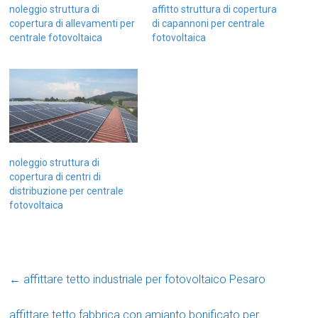
noleggio struttura di
affitto struttura di copertura
copertura di allevamenti per
di capannoni per centrale
centrale fotovoltaica
fotovoltaica
noleggio struttura di
copertura di centri di
distribuzione per centrale
fotovoltaica
←
affittare tetto industriale per fotovoltaico Pesaro
affittare tetto fabbrica con amianto bonificato per