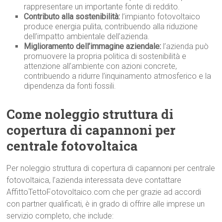
rappresentare un importante fonte di reddito.
Contributo alla sostenibilità:
l’impianto fotovoltaico
produce energia pulita, contribuendo alla riduzione
dell’impatto ambientale dell’azienda.
Miglioramento dell’immagine aziendale:
l’azienda può
promuovere la propria politica di sostenibilità e
attenzione all’ambiente con azioni concrete,
contribuendo a ridurre l’inquinamento atmosferico e la
dipendenza da fonti fossili.
Come noleggio struttura di
copertura di capannoni per
centrale fotovoltaica
Per noleggio struttura di copertura di capannoni per centrale
fotovoltaica, l’azienda interessata deve contattare
AffittoTettoFotovoltaico.com che per grazie ad accordi
con partner qualificati, è in grado di offrire alle imprese un
servizio completo, che include: