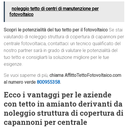
noleggio tetto di centri di manutenzione per
fotovoltaico
Scopri le potenzialità del tuo tetto per il fotovoltaico
Se stai
valutando di noleggio struttura di copertura di capannoni per
centrale fotovoltaica, contattaci: un tecnico qualificato del
nostro partner sarà in grado di valutare le potenzialità del
tuo tetto e consigliarti la soluzione migliore per le tue
esigenze.
Se vuoi saperne di più,
chiama AffittoTettoFotovoltaico.com
al numero verde
800955358
.
Ecco i vantaggi per le aziende
con tetto in amianto derivanti da
noleggio struttura di copertura di
capannoni per centrale