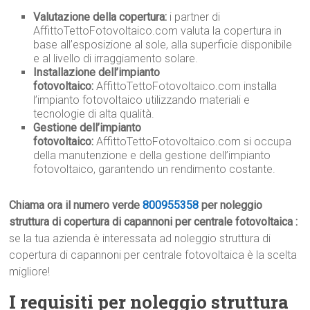
Valutazione della copertura:
i partner di
AffittoTettoFotovoltaico.com valuta la copertura in
base all’esposizione al sole, alla superficie disponibile
e al livello di irraggiamento solare.
Installazione dell’impianto
fotovoltaico:
AffittoTettoFotovoltaico.com installa
l’impianto fotovoltaico utilizzando materiali e
tecnologie di alta qualità.
Gestione dell’impianto
fotovoltaico:
AffittoTettoFotovoltaico.com si occupa
della manutenzione e della gestione dell’impianto
fotovoltaico, garantendo un rendimento costante.
Chiama ora il numero verde
800955358
per noleggio
struttura di copertura di capannoni per centrale fotovoltaica :
se la tua azienda è interessata ad noleggio struttura di
copertura di capannoni per centrale fotovoltaica è la scelta
migliore!
I requisiti per noleggio struttura