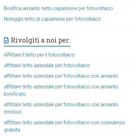
Bonifica amianto tetto capannone per fotovoltaico
Noleggio tetto di capannone per fotovoltaico
Rivolgiti a noi per:
Affittare il tetto per il fotovoltaico
affittare tetto aziendale per fotovoltaico
affittare tetto aziendale per fotovoltaico con amianto
affittare tetto aziendale per fotovoltaico con amianto
bonificato
affittare tetto aziendale per fotovoltaico con amianto
rimosso
affittare tetto aziendale per fotovoltaico con consulenza
gratuita