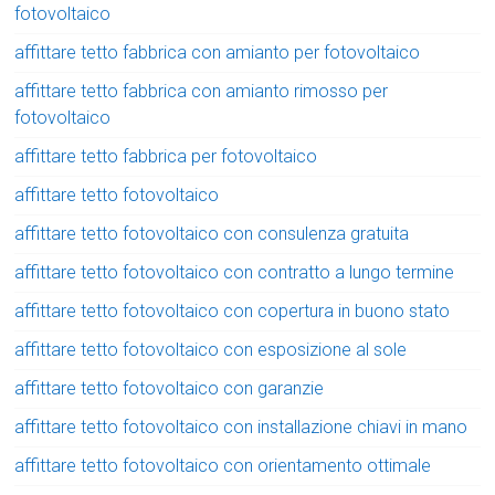
fotovoltaico
affittare tetto fabbrica con amianto per fotovoltaico
affittare tetto fabbrica con amianto rimosso per
fotovoltaico
affittare tetto fabbrica per fotovoltaico
affittare tetto fotovoltaico
affittare tetto fotovoltaico con consulenza gratuita
affittare tetto fotovoltaico con contratto a lungo termine
affittare tetto fotovoltaico con copertura in buono stato
affittare tetto fotovoltaico con esposizione al sole
affittare tetto fotovoltaico con garanzie
affittare tetto fotovoltaico con installazione chiavi in mano
affittare tetto fotovoltaico con orientamento ottimale