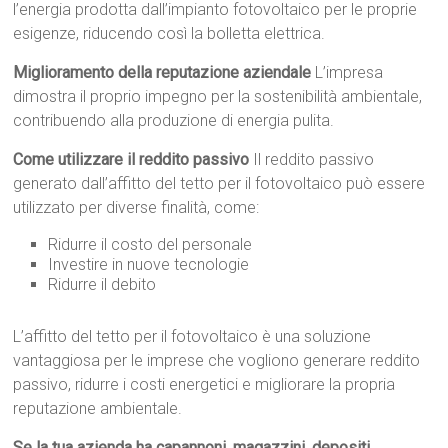
l’energia prodotta dall’impianto fotovoltaico per le proprie
esigenze, riducendo così la bolletta elettrica.
Miglioramento della reputazione aziendale
L’impresa
dimostra il proprio impegno per la sostenibilità ambientale,
contribuendo alla produzione di energia pulita.
Come utilizzare il reddito passivo
Il reddito passivo
generato dall’affitto del tetto per il fotovoltaico può essere
utilizzato per diverse finalità, come:
Ridurre il costo del personale
Investire in nuove tecnologie
Ridurre il debito
L’affitto del tetto per il fotovoltaico è una soluzione
vantaggiosa per le imprese che vogliono generare reddito
passivo, ridurre i costi energetici e migliorare la propria
reputazione ambientale.
Se la tua azienda ha capannoni, magazzini, depositi,