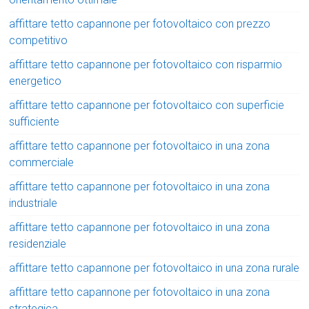
affittare tetto capannone per fotovoltaico con prezzo
competitivo
affittare tetto capannone per fotovoltaico con risparmio
energetico
affittare tetto capannone per fotovoltaico con superficie
sufficiente
affittare tetto capannone per fotovoltaico in una zona
commerciale
affittare tetto capannone per fotovoltaico in una zona
industriale
affittare tetto capannone per fotovoltaico in una zona
residenziale
affittare tetto capannone per fotovoltaico in una zona rurale
affittare tetto capannone per fotovoltaico in una zona
strategica