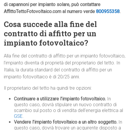
di capannoni per impianto solare, può contattare
AffittoTettoFotovoltaico.com al numero verde
800955358
.
Cosa succede alla fine del
contratto di affitto per un
impianto fotovoltaico?
Alla fine del contratto di affitto per un impianto fotovoltaico,
l’impianto diventa di proprietà del proprietario del tetto. In
Italia, la durata standard del contratto di affitto per un
impianto fotovoltaico è di 20/25 anni.
Il proprietario del tetto ha quindi tre opzioni:
Continuare a utilizzare l’impianto fotovoltaico.
In
questo caso, dovrà stipulare un nuovo contratto di
scambio sul posto o di vendita dell’energia elettrica al
GSE
.
Vendere l’impianto fotovoltaico a un altro soggetto.
In
questo caso, dovrà trovare un acquirente disposto a