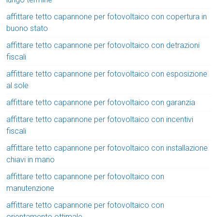
affittare tetto capannone per fotovoltaico con copertura in
buono stato
affittare tetto capannone per fotovoltaico con detrazioni
fiscali
affittare tetto capannone per fotovoltaico con esposizione
al sole
affittare tetto capannone per fotovoltaico con garanzia
affittare tetto capannone per fotovoltaico con incentivi
fiscali
affittare tetto capannone per fotovoltaico con installazione
chiavi in mano
affittare tetto capannone per fotovoltaico con
manutenzione
affittare tetto capannone per fotovoltaico con
orientamento ottimale