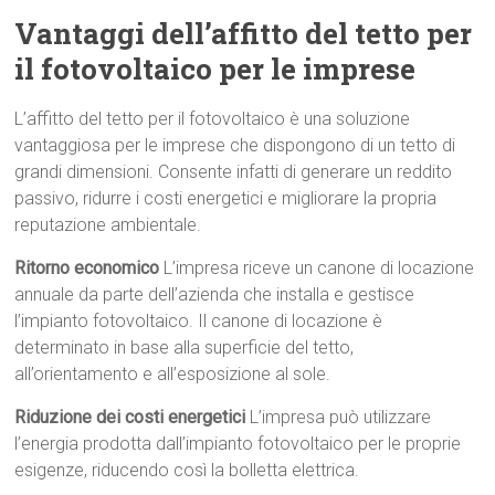
Vantaggi dell’affitto del tetto per
il fotovoltaico per le imprese
L’affitto del tetto per il fotovoltaico è una soluzione
vantaggiosa per le imprese che dispongono di un tetto di
grandi dimensioni. Consente infatti di generare un reddito
passivo, ridurre i costi energetici e migliorare la propria
reputazione ambientale.
Ritorno economico
L’impresa riceve un canone di locazione
annuale da parte dell’azienda che installa e gestisce
l’impianto fotovoltaico. Il canone di locazione è
determinato in base alla superficie del tetto,
all’orientamento e all’esposizione al sole.
Riduzione dei costi energetici
L’impresa può utilizzare
l’energia prodotta dall’impianto fotovoltaico per le proprie
esigenze, riducendo così la bolletta elettrica.