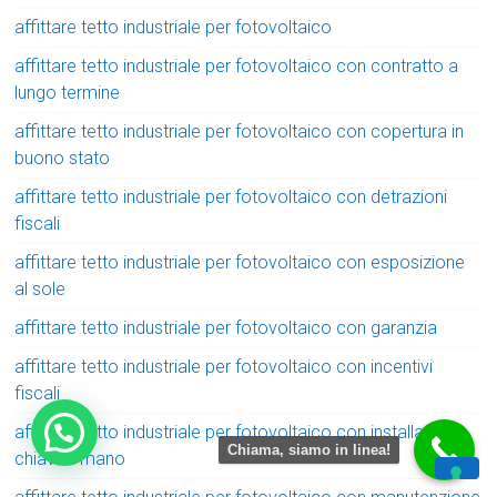
affittare tetto industriale per fotovoltaico
affittare tetto industriale per fotovoltaico con contratto a
lungo termine
affittare tetto industriale per fotovoltaico con copertura in
buono stato
affittare tetto industriale per fotovoltaico con detrazioni
fiscali
affittare tetto industriale per fotovoltaico con esposizione
al sole
affittare tetto industriale per fotovoltaico con garanzia
affittare tetto industriale per fotovoltaico con incentivi
fiscali
affittare tetto industriale per fotovoltaico con installazione
Chiama, siamo in linea!
chiavi in mano