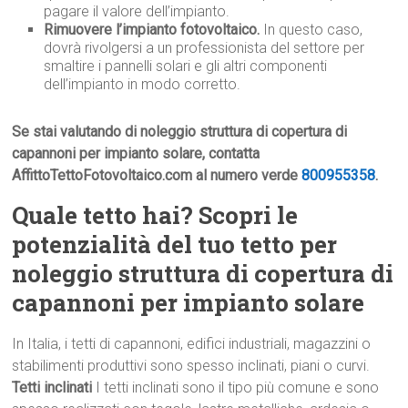
pagare il valore dell’impianto.
Rimuovere l’impianto fotovoltaico.
In questo caso,
dovrà rivolgersi a un professionista del settore per
smaltire i pannelli solari e gli altri componenti
dell’impianto in modo corretto.
Se stai valutando di noleggio struttura di copertura di
capannoni per impianto solare, contatta
AffittoTettoFotovoltaico.com al numero verde
800955358
.
Quale tetto hai? Scopri le
potenzialità del tuo tetto per
noleggio struttura di copertura di
capannoni per impianto solare
In Italia, i tetti di capannoni, edifici industriali, magazzini o
stabilimenti produttivi sono spesso inclinati, piani o curvi.
Tetti inclinati
I tetti inclinati sono il tipo più comune e sono