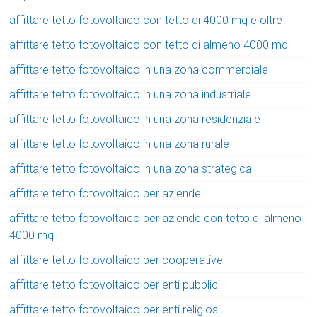
affittare tetto fotovoltaico con tetto di 4000 mq e oltre
affittare tetto fotovoltaico con tetto di almeno 4000 mq
affittare tetto fotovoltaico in una zona commerciale
affittare tetto fotovoltaico in una zona industriale
affittare tetto fotovoltaico in una zona residenziale
affittare tetto fotovoltaico in una zona rurale
affittare tetto fotovoltaico in una zona strategica
affittare tetto fotovoltaico per aziende
affittare tetto fotovoltaico per aziende con tetto di almeno
4000 mq
affittare tetto fotovoltaico per cooperative
affittare tetto fotovoltaico per enti pubblici
affittare tetto fotovoltaico per enti religiosi