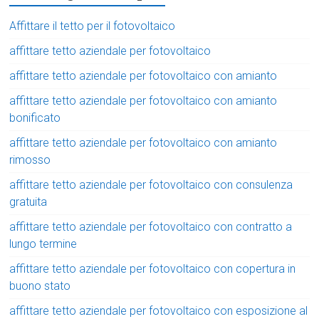
Affittare il tetto per il fotovoltaico
affittare tetto aziendale per fotovoltaico
affittare tetto aziendale per fotovoltaico con amianto
affittare tetto aziendale per fotovoltaico con amianto
bonificato
affittare tetto aziendale per fotovoltaico con amianto
rimosso
affittare tetto aziendale per fotovoltaico con consulenza
gratuita
affittare tetto aziendale per fotovoltaico con contratto a
lungo termine
affittare tetto aziendale per fotovoltaico con copertura in
buono stato
affittare tetto aziendale per fotovoltaico con esposizione al