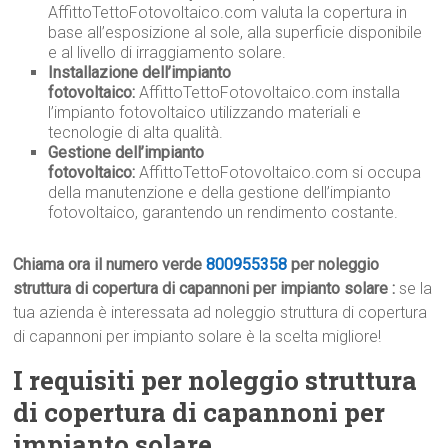
AffittoTettoFotovoltaico.com valuta la copertura in
base all’esposizione al sole, alla superficie disponibile
e al livello di irraggiamento solare.
Installazione dell’impianto
fotovoltaico:
AffittoTettoFotovoltaico.com installa
l’impianto fotovoltaico utilizzando materiali e
tecnologie di alta qualità.
Gestione dell’impianto
fotovoltaico:
AffittoTettoFotovoltaico.com si occupa
della manutenzione e della gestione dell’impianto
fotovoltaico, garantendo un rendimento costante.
Chiama ora il numero verde
800955358
per noleggio
struttura di copertura di capannoni per impianto solare :
se la
tua azienda è interessata ad noleggio struttura di copertura
di capannoni per impianto solare è la scelta migliore!
I requisiti per noleggio struttura
di copertura di capannoni per
impianto solare