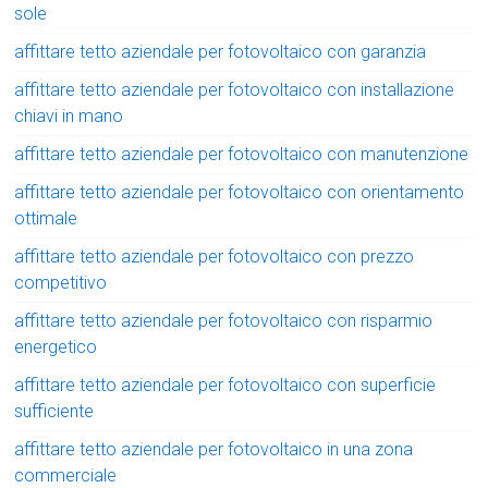
sole
affittare tetto aziendale per fotovoltaico con garanzia
affittare tetto aziendale per fotovoltaico con installazione
chiavi in mano
affittare tetto aziendale per fotovoltaico con manutenzione
affittare tetto aziendale per fotovoltaico con orientamento
ottimale
affittare tetto aziendale per fotovoltaico con prezzo
competitivo
affittare tetto aziendale per fotovoltaico con risparmio
energetico
affittare tetto aziendale per fotovoltaico con superficie
sufficiente
affittare tetto aziendale per fotovoltaico in una zona
commerciale