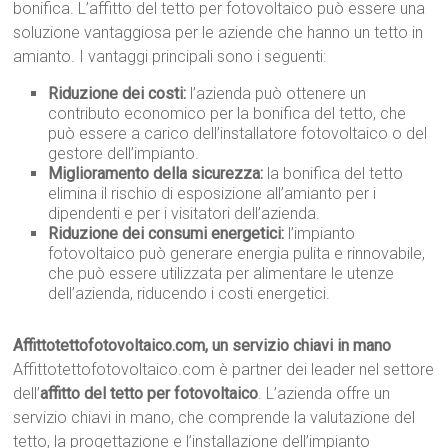
bonifica. L’affitto del tetto per fotovoltaico può essere una
soluzione vantaggiosa per le aziende che hanno un tetto in
amianto. I vantaggi principali sono i seguenti:
Riduzione dei costi:
l’azienda può ottenere un
contributo economico per la bonifica del tetto, che
può essere a carico dell’installatore fotovoltaico o del
gestore dell’impianto.
Miglioramento della sicurezza:
la bonifica del tetto
elimina il rischio di esposizione all’amianto per i
dipendenti e per i visitatori dell’azienda.
Riduzione dei consumi energetici:
l’impianto
fotovoltaico può generare energia pulita e rinnovabile,
che può essere utilizzata per alimentare le utenze
dell’azienda, riducendo i costi energetici.
Affittotettofotovoltaico.com, un servizio chiavi in mano
Affittotettofotovoltaico.com è partner dei leader nel settore
dell’
affitto del tetto per fotovoltaico
. L’azienda offre un
servizio chiavi in mano, che comprende la valutazione del
tetto, la progettazione e l’installazione dell’impianto