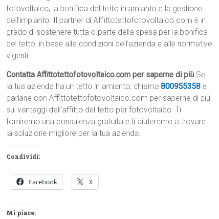
fotovoltaico, la bonifica del tetto in amianto e la gestione
dell’impianto. Il partner di Affittotettofotovoltaico.com è in
grado di sostenere tutta o parte della spesa per la bonifica
del tetto, in base alle condizioni dell’azienda e alle normative
vigenti.
Contatta Affittotettofotovoltaico.com per saperne di più
Se
la tua azienda ha un tetto in amianto, chiama
800955358
e
parlane con Affittotettofotovoltaico.com per saperne di più
sui vantaggi dell’affitto del tetto per fotovoltaico. Ti
forniremo una consulenza gratuita e ti aiuteremo a trovare
la soluzione migliore per la tua azienda.
Condividi:
Facebook
X
Mi piace: