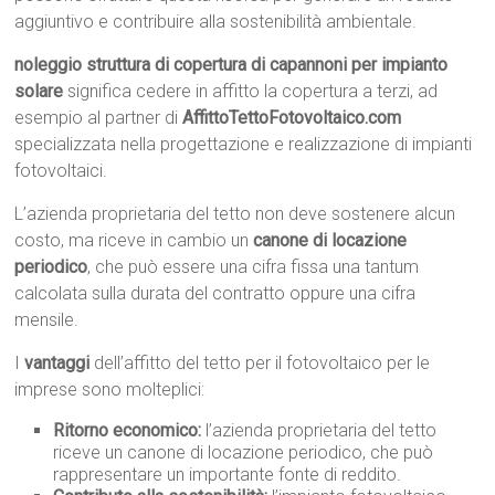
aggiuntivo e contribuire alla sostenibilità ambientale.
noleggio struttura di copertura di capannoni per impianto
solare
significa cedere in affitto la copertura a terzi, ad
esempio al partner di
AffittoTettoFotovoltaico.com
specializzata nella progettazione e realizzazione di impianti
fotovoltaici.
L’azienda proprietaria del tetto non deve sostenere alcun
costo, ma riceve in cambio un
canone di locazione
periodico
, che può essere una cifra fissa una tantum
calcolata sulla durata del contratto oppure una cifra
mensile.
I
vantaggi
dell’affitto del tetto per il fotovoltaico per le
imprese sono molteplici:
Ritorno economico:
l’azienda proprietaria del tetto
riceve un canone di locazione periodico, che può
rappresentare un importante fonte di reddito.