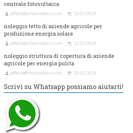
centrale fotovoltaica
affittotettofotovoltaico.com
22/01/2024
noleggio tetto di aziende agricole per
produzione energia solare
affittotettofotovoltaico.com
22/01/2024
noleggio struttura di copertura di aziende
agricole per energia pulita
affittotettofotovoltaico.com
25/02/2024
Scrivi su Whatsapp possiamo aiutarti!