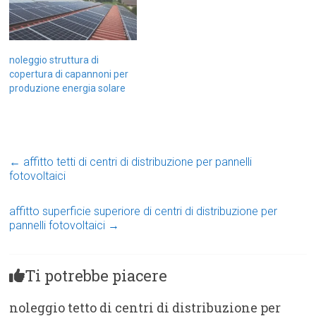
noleggio struttura di
copertura di capannoni per
produzione energia solare
←
affitto tetti di centri di distribuzione per pannelli
fotovoltaici
affitto superficie superiore di centri di distribuzione per
pannelli fotovoltaici
→
Ti potrebbe piacere
noleggio tetto di centri di distribuzione per