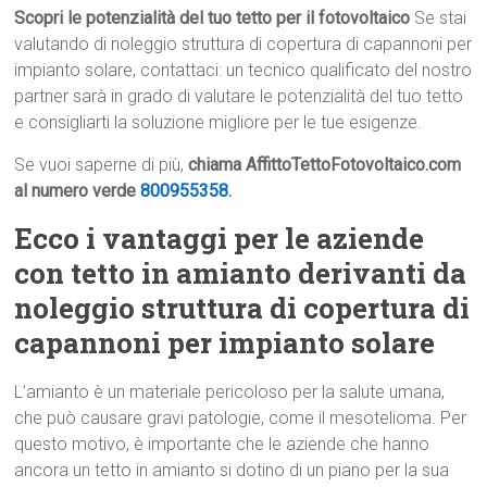
Scopri le potenzialità del tuo tetto per il fotovoltaico
Se stai
valutando di noleggio struttura di copertura di capannoni per
impianto solare, contattaci: un tecnico qualificato del nostro
partner sarà in grado di valutare le potenzialità del tuo tetto
e consigliarti la soluzione migliore per le tue esigenze.
Se vuoi saperne di più,
chiama AffittoTettoFotovoltaico.com
al numero verde
800955358
.
Ecco i vantaggi per le aziende
con tetto in amianto derivanti da
noleggio struttura di copertura di
capannoni per impianto solare
L’amianto è un materiale pericoloso per la salute umana,
che può causare gravi patologie, come il mesotelioma. Per
questo motivo, è importante che le aziende che hanno
ancora un tetto in amianto si dotino di un piano per la sua