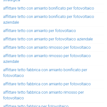
affittare tetto con amianto bonificato per fotovoltaico
affittare tetto con amianto bonificato per fotovoltaico
aziendale
affittare tetto con amianto per fotovoltaico
affittare tetto con amianto per fotovoltaico aziendale
affittare tetto con amianto rimosso per fotovoltaico
affittare tetto con amianto rimosso per fotovoltaico
aziendale
affittare tetto fabbrica con amianto bonificato per
fotovoltaico
affittare tetto fabbrica con amianto per fotovoltaico
affittare tetto fabbrica con amianto rimosso per
fotovoltaico
affittare tetto fabbrica per fotovoltaico