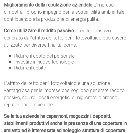
Miglioramento della reputazione aziendale
L’impresa
dimostra il proprio impegno per la sostenibilità ambientale,
contribuendo alla produzione di energia pulita.
Come utilizzare il reddito passivo
Il reddito passivo
generato dall’affitto del tetto per il fotovoltaico può essere
utilizzato per diverse finalità, come:
Ridurre il costo del personale
Investire in nuove tecnologie
Ridurre il debito
L’affitto del tetto per il fotovoltaico è una soluzione
vantaggiosa per le imprese che vogliono generare reddito
passivo, ridurre i costi energetici e migliorare la propria
reputazione ambientale.
Se la tua azienda ha capannoni, magazzini, depositi,
stabilimenti produttivi anche in presenza di una copertura in
amianto ed è interessata ad noleggio struttura di copertura