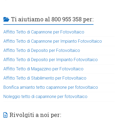
Ti aiutiamo al 800 955 358 per:
Affitto Tetto di Capannone per Fotovoltaico
Affitto Tetto di Capannone per Impianto Fotovoltaico
Affitto Tetto di Deposito per Fotovoltaico
Affitto Tetto di Deposito per Impianto Fotovoltaico
Affitto Tetto di Magazzino per Fotovoltaico
Affitto Tetto di Stabilimento per Fotovoltaico
Bonifica amianto tetto capannone per fotovoltaico
Noleggio tetto di capannone per fotovoltaico
Rivolgiti a noi per: