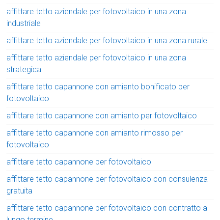
affittare tetto aziendale per fotovoltaico in una zona
industriale
affittare tetto aziendale per fotovoltaico in una zona rurale
affittare tetto aziendale per fotovoltaico in una zona
strategica
affittare tetto capannone con amianto bonificato per
fotovoltaico
affittare tetto capannone con amianto per fotovoltaico
affittare tetto capannone con amianto rimosso per
fotovoltaico
affittare tetto capannone per fotovoltaico
affittare tetto capannone per fotovoltaico con consulenza
gratuita
affittare tetto capannone per fotovoltaico con contratto a
lungo termine