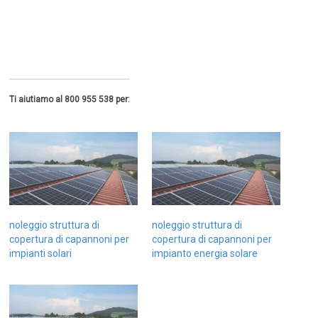
Ti aiutiamo al 800 955 538 per:
noleggio struttura di
noleggio struttura di
copertura di capannoni per
copertura di capannoni per
impianti solari
impianto energia solare