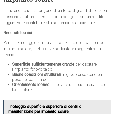
Le aziende che dispongono di un tetto di grandi dimensioni
possono sfruttare questa risorsa per generare un reddito
aggiuntivo e contribuire alla sostenibilità ambientale.
Requisiti tecnici
Per poter noleggio struttura di copertura di capannoni per
impianto solare, il tetto deve soddisfare i seguenti requisiti
tecnici:
Superficie sufficientemente grande
per ospitare
l’impianto fotovoltaico;
Buone condizioni strutturali
, in grado di sostenere il
peso dei pannelli solari;
Orientamento idoneo
a ricevere una buona quantità di
luce solare.
noleggio superficie superiore di centri di
manutenzione per impianto solare