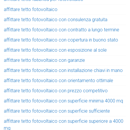
affittare tetto fotovoltaico
affittare tetto fotovoltaico con consulenza gratuita
affittare tetto fotovoltaico con contratto a lungo termine
affittare tetto fotovoltaico con copertura in buono stato
affittare tetto fotovoltaico con esposizione al sole
affittare tetto fotovoltaico con garanzie
affittare tetto fotovoltaico con installazione chiavi in mano
affittare tetto fotovoltaico con orientamento ottimale
affittare tetto fotovoltaico con prezzo competitivo
affittare tetto fotovoltaico con superficie minima 4000 mq
affittare tetto fotovoltaico con superficie sufficiente
affittare tetto fotovoltaico con superficie superiore a 4000
mq