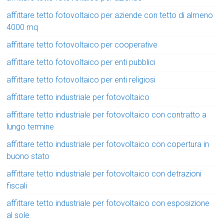
affittare tetto fotovoltaico per aziende con tetto di almeno
4000 mq
affittare tetto fotovoltaico per cooperative
affittare tetto fotovoltaico per enti pubblici
affittare tetto fotovoltaico per enti religiosi
affittare tetto industriale per fotovoltaico
affittare tetto industriale per fotovoltaico con contratto a
lungo termine
affittare tetto industriale per fotovoltaico con copertura in
buono stato
affittare tetto industriale per fotovoltaico con detrazioni
fiscali
affittare tetto industriale per fotovoltaico con esposizione
al sole