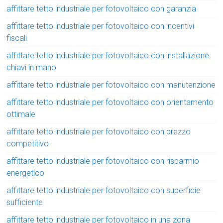
affittare tetto industriale per fotovoltaico con garanzia
affittare tetto industriale per fotovoltaico con incentivi
fiscali
affittare tetto industriale per fotovoltaico con installazione
chiavi in mano
affittare tetto industriale per fotovoltaico con manutenzione
affittare tetto industriale per fotovoltaico con orientamento
ottimale
affittare tetto industriale per fotovoltaico con prezzo
competitivo
affittare tetto industriale per fotovoltaico con risparmio
energetico
affittare tetto industriale per fotovoltaico con superficie
sufficiente
affittare tetto industriale per fotovoltaico in una zona