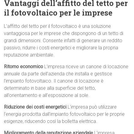
Vantaggi dell’affitto del tetto per
il fotovoltaico per le imprese
L’affitto del tetto per il fotovoltaico è una soluzione
vantaggiosa per le imprese che dispongono di un tetto di
grandi dimensioni. Consente infatti di generare un reddito
passivo, ridurre i costi energetici e migliorare la propria
reputazione ambientale.
Ritorno economico
L’impresa riceve un canone di locazione
annuale da parte dell’azienda che installa e gestisce
l’impianto fotovoltaico. Il canone di locazione è
determinato in base alla superficie del tetto,
all’orientamento e all’esposizione al sole.
Riduzione dei costi energetici
L’impresa può utilizzare
l’energia prodotta dall’impianto fotovoltaico per le proprie
esigenze, riducendo così la bolletta elettrica.
Miglioramento della reputazione aziendale
L’impresa