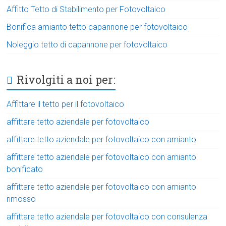
Affitto Tetto di Stabilimento per Fotovoltaico
Bonifica amianto tetto capannone per fotovoltaico
Noleggio tetto di capannone per fotovoltaico
Rivolgiti a noi per:
Affittare il tetto per il fotovoltaico
affittare tetto aziendale per fotovoltaico
affittare tetto aziendale per fotovoltaico con amianto
affittare tetto aziendale per fotovoltaico con amianto
bonificato
affittare tetto aziendale per fotovoltaico con amianto
rimosso
affittare tetto aziendale per fotovoltaico con consulenza