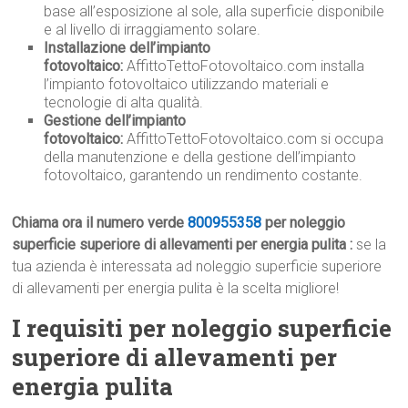
base all’esposizione al sole, alla superficie disponibile
e al livello di irraggiamento solare.
Installazione dell’impianto
fotovoltaico:
AffittoTettoFotovoltaico.com installa
l’impianto fotovoltaico utilizzando materiali e
tecnologie di alta qualità.
Gestione dell’impianto
fotovoltaico:
AffittoTettoFotovoltaico.com si occupa
della manutenzione e della gestione dell’impianto
fotovoltaico, garantendo un rendimento costante.
Chiama ora il numero verde
800955358
per noleggio
superficie superiore di allevamenti per energia pulita :
se la
tua azienda è interessata ad noleggio superficie superiore
di allevamenti per energia pulita è la scelta migliore!
I requisiti per noleggio superficie
superiore di allevamenti per
energia pulita