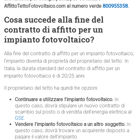
AffittoTettoFotovoltaico.com al numero verde
800955358
.
Cosa succede alla fine del
contratto di affitto per un
impianto fotovoltaico?
Alla fine del contratto di affitto per un impianto fotovoltaico,
l’impianto diventa di proprietà del proprietario del tetto. In
Italia, la durata standard del contratto di affitto per un
impianto fotovoltaico è di 20/25 anni.
Il proprietario del tetto ha quindi tre opzioni:
Continuare a utilizzare l’impianto fotovoltaico.
In
questo caso, dovrà stipulare un nuovo contratto di
scambio sul posto o di vendita dell’energia elettrica al
GSE
.
Vendere l’impianto fotovoltaico a un altro soggetto.
In
questo caso, dovrà trovare un acquirente disposto a
pagare il valore dell’impianto.