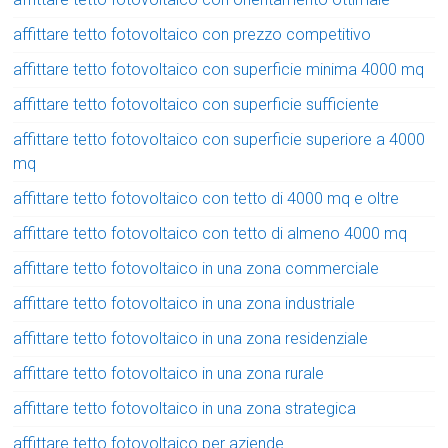
affittare tetto fotovoltaico con prezzo competitivo
affittare tetto fotovoltaico con superficie minima 4000 mq
affittare tetto fotovoltaico con superficie sufficiente
affittare tetto fotovoltaico con superficie superiore a 4000
mq
affittare tetto fotovoltaico con tetto di 4000 mq e oltre
affittare tetto fotovoltaico con tetto di almeno 4000 mq
affittare tetto fotovoltaico in una zona commerciale
affittare tetto fotovoltaico in una zona industriale
affittare tetto fotovoltaico in una zona residenziale
affittare tetto fotovoltaico in una zona rurale
affittare tetto fotovoltaico in una zona strategica
affittare tetto fotovoltaico per aziende