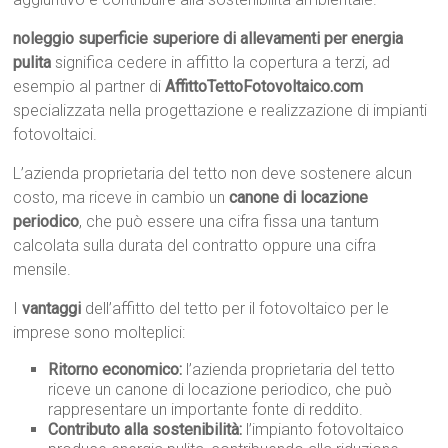
noleggio superficie superiore di allevamenti per energia
pulita
significa cedere in affitto la copertura a terzi, ad
esempio al partner di
AffittoTettoFotovoltaico.com
specializzata nella progettazione e realizzazione di impianti
fotovoltaici.
L’azienda proprietaria del tetto non deve sostenere alcun
costo, ma riceve in cambio un
canone di locazione
periodico
, che può essere una cifra fissa una tantum
calcolata sulla durata del contratto oppure una cifra
mensile.
I
vantaggi
dell’affitto del tetto per il fotovoltaico per le
imprese sono molteplici:
Ritorno economico:
l’azienda proprietaria del tetto
riceve un canone di locazione periodico, che può
rappresentare un importante fonte di reddito.
Contributo alla sostenibilità:
l’impianto fotovoltaico