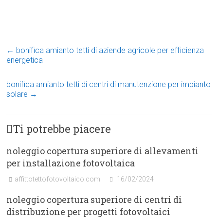
←
bonifica amianto tetti di aziende agricole per efficienza
energetica
bonifica amianto tetti di centri di manutenzione per impianto
solare
→
Ti potrebbe piacere
noleggio copertura superiore di allevamenti
per installazione fotovoltaica
affittotettofotovoltaico.com
16/02/2024
noleggio copertura superiore di centri di
distribuzione per progetti fotovoltaici