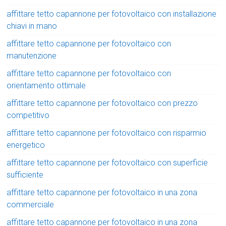
affittare tetto capannone per fotovoltaico con installazione
chiavi in mano
affittare tetto capannone per fotovoltaico con
manutenzione
affittare tetto capannone per fotovoltaico con
orientamento ottimale
affittare tetto capannone per fotovoltaico con prezzo
competitivo
affittare tetto capannone per fotovoltaico con risparmio
energetico
affittare tetto capannone per fotovoltaico con superficie
sufficiente
affittare tetto capannone per fotovoltaico in una zona
commerciale
affittare tetto capannone per fotovoltaico in una zona