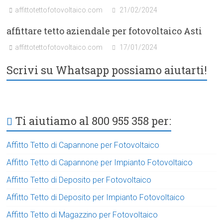
affittotettofotovoltaico.com
21/02/2024
affittare tetto aziendale per fotovoltaico Asti
affittotettofotovoltaico.com
17/01/2024
Scrivi su Whatsapp possiamo aiutarti!
Ti aiutiamo al 800 955 358 per:
Affitto Tetto di Capannone per Fotovoltaico
Affitto Tetto di Capannone per Impianto Fotovoltaico
Affitto Tetto di Deposito per Fotovoltaico
Affitto Tetto di Deposito per Impianto Fotovoltaico
Affitto Tetto di Magazzino per Fotovoltaico