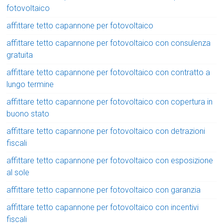
fotovoltaico
affittare tetto capannone per fotovoltaico
affittare tetto capannone per fotovoltaico con consulenza
gratuita
affittare tetto capannone per fotovoltaico con contratto a
lungo termine
affittare tetto capannone per fotovoltaico con copertura in
buono stato
affittare tetto capannone per fotovoltaico con detrazioni
fiscali
affittare tetto capannone per fotovoltaico con esposizione
al sole
affittare tetto capannone per fotovoltaico con garanzia
affittare tetto capannone per fotovoltaico con incentivi
fiscali