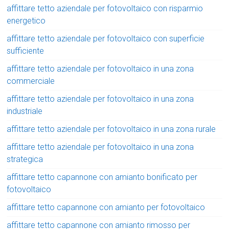
affittare tetto aziendale per fotovoltaico con risparmio
energetico
affittare tetto aziendale per fotovoltaico con superficie
sufficiente
affittare tetto aziendale per fotovoltaico in una zona
commerciale
affittare tetto aziendale per fotovoltaico in una zona
industriale
affittare tetto aziendale per fotovoltaico in una zona rurale
affittare tetto aziendale per fotovoltaico in una zona
strategica
affittare tetto capannone con amianto bonificato per
fotovoltaico
affittare tetto capannone con amianto per fotovoltaico
affittare tetto capannone con amianto rimosso per