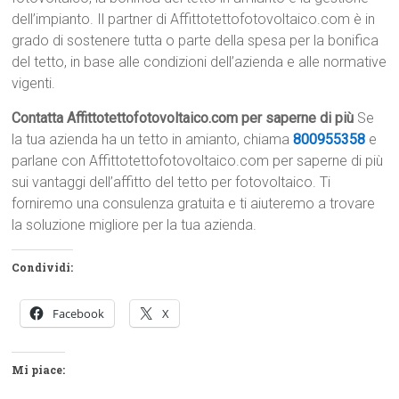
dell’impianto. Il partner di Affittotettofotovoltaico.com è in
grado di sostenere tutta o parte della spesa per la bonifica
del tetto, in base alle condizioni dell’azienda e alle normative
vigenti.
Contatta Affittotettofotovoltaico.com per saperne di più
Se
la tua azienda ha un tetto in amianto, chiama
800955358
e
parlane con Affittotettofotovoltaico.com per saperne di più
sui vantaggi dell’affitto del tetto per fotovoltaico. Ti
forniremo una consulenza gratuita e ti aiuteremo a trovare
la soluzione migliore per la tua azienda.
Condividi:
Facebook
X
Mi piace: