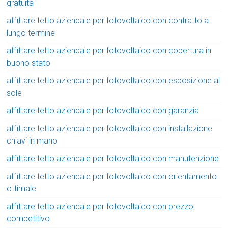
gratuita
affittare tetto aziendale per fotovoltaico con contratto a
lungo termine
affittare tetto aziendale per fotovoltaico con copertura in
buono stato
affittare tetto aziendale per fotovoltaico con esposizione al
sole
affittare tetto aziendale per fotovoltaico con garanzia
affittare tetto aziendale per fotovoltaico con installazione
chiavi in mano
affittare tetto aziendale per fotovoltaico con manutenzione
affittare tetto aziendale per fotovoltaico con orientamento
ottimale
affittare tetto aziendale per fotovoltaico con prezzo
competitivo