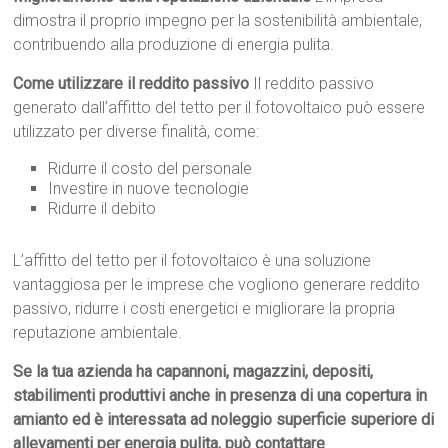
dimostra il proprio impegno per la sostenibilità ambientale,
contribuendo alla produzione di energia pulita.
Come utilizzare il reddito passivo
Il reddito passivo
generato dall’affitto del tetto per il fotovoltaico può essere
utilizzato per diverse finalità, come:
Ridurre il costo del personale
Investire in nuove tecnologie
Ridurre il debito
L’affitto del tetto per il fotovoltaico è una soluzione
vantaggiosa per le imprese che vogliono generare reddito
passivo, ridurre i costi energetici e migliorare la propria
reputazione ambientale.
Se la tua azienda ha capannoni, magazzini, depositi,
stabilimenti produttivi anche in presenza di una copertura in
amianto ed è interessata ad noleggio superficie superiore di
allevamenti per energia pulita, può contattare