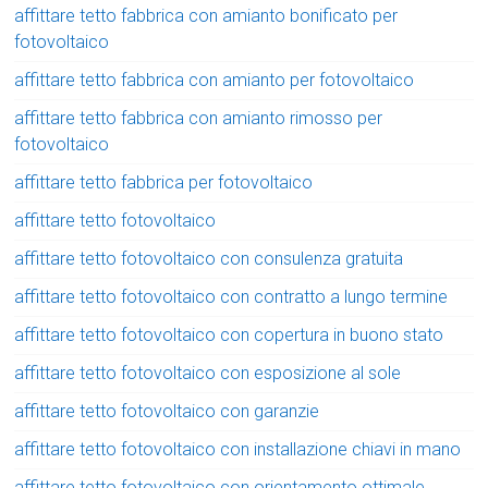
affittare tetto fabbrica con amianto bonificato per
fotovoltaico
affittare tetto fabbrica con amianto per fotovoltaico
affittare tetto fabbrica con amianto rimosso per
fotovoltaico
affittare tetto fabbrica per fotovoltaico
affittare tetto fotovoltaico
affittare tetto fotovoltaico con consulenza gratuita
affittare tetto fotovoltaico con contratto a lungo termine
affittare tetto fotovoltaico con copertura in buono stato
affittare tetto fotovoltaico con esposizione al sole
affittare tetto fotovoltaico con garanzie
affittare tetto fotovoltaico con installazione chiavi in mano
affittare tetto fotovoltaico con orientamento ottimale