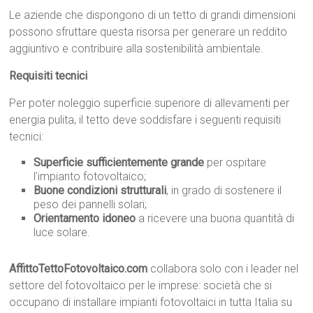
Le aziende che dispongono di un tetto di grandi dimensioni
possono sfruttare questa risorsa per generare un reddito
aggiuntivo e contribuire alla sostenibilità ambientale.
Requisiti tecnici
Per poter noleggio superficie superiore di allevamenti per
energia pulita, il tetto deve soddisfare i seguenti requisiti
tecnici:
Superficie sufficientemente grande
per ospitare
l’impianto fotovoltaico;
Buone condizioni strutturali
, in grado di sostenere il
peso dei pannelli solari;
Orientamento idoneo
a ricevere una buona quantità di
luce solare.
AffittoTettoFotovoltaico.com
collabora solo con i leader nel
settore del fotovoltaico per le imprese: società che si
occupano di installare impianti fotovoltaici in tutta Italia su