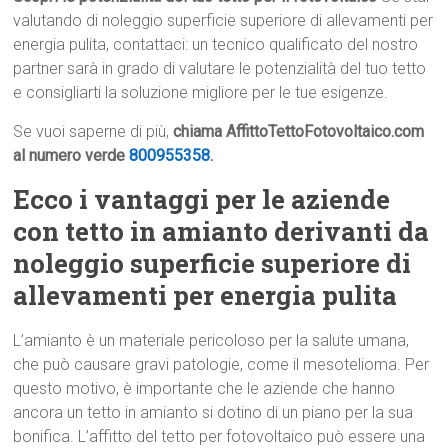
valutando di noleggio superficie superiore di allevamenti per
energia pulita, contattaci: un tecnico qualificato del nostro
partner sarà in grado di valutare le potenzialità del tuo tetto
e consigliarti la soluzione migliore per le tue esigenze.
Se vuoi saperne di più,
chiama AffittoTettoFotovoltaico.com
al numero verde
800955358
.
Ecco i vantaggi per le aziende
con tetto in amianto derivanti da
noleggio superficie superiore di
allevamenti per energia pulita
L’amianto è un materiale pericoloso per la salute umana,
che può causare gravi patologie, come il mesotelioma. Per
questo motivo, è importante che le aziende che hanno
ancora un tetto in amianto si dotino di un piano per la sua
bonifica. L’affitto del tetto per fotovoltaico può essere una