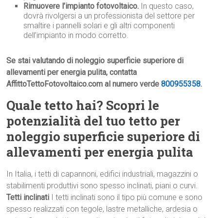
Rimuovere l’impianto fotovoltaico.
In questo caso,
dovrà rivolgersi a un professionista del settore per
smaltire i pannelli solari e gli altri componenti
dell’impianto in modo corretto.
Se stai valutando di noleggio superficie superiore di
allevamenti per energia pulita, contatta
AffittoTettoFotovoltaico.com al numero verde
800955358
.
Quale tetto hai? Scopri le
potenzialità del tuo tetto per
noleggio superficie superiore di
allevamenti per energia pulita
In Italia, i tetti di capannoni, edifici industriali, magazzini o
stabilimenti produttivi sono spesso inclinati, piani o curvi.
Tetti inclinati
I tetti inclinati sono il tipo più comune e sono
spesso realizzati con tegole, lastre metalliche, ardesia o