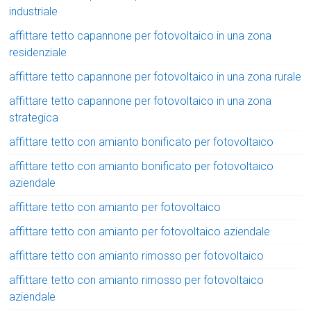
industriale
affittare tetto capannone per fotovoltaico in una zona
residenziale
affittare tetto capannone per fotovoltaico in una zona rurale
affittare tetto capannone per fotovoltaico in una zona
strategica
affittare tetto con amianto bonificato per fotovoltaico
affittare tetto con amianto bonificato per fotovoltaico
aziendale
affittare tetto con amianto per fotovoltaico
affittare tetto con amianto per fotovoltaico aziendale
affittare tetto con amianto rimosso per fotovoltaico
affittare tetto con amianto rimosso per fotovoltaico
aziendale