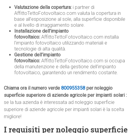
Valutazione della copertura:
i partner di
AffittoTettoFotovoltaico.com valuta la copertura in
base all’esposizione al sole, alla superficie disponibile
e al livello di irraggiamento solare.
Installazione dell’impianto
fotovoltaico:
AffittoTettoFotovoltaico.com installa
l’impianto fotovoltaico utilizzando materiali e
tecnologie di alta qualità.
Gestione dell’impianto
fotovoltaico:
AffittoTettoFotovoltaico.com si occupa
della manutenzione e della gestione dell’impianto
fotovoltaico, garantendo un rendimento costante.
Chiama ora il numero verde
800955358
per noleggio
superficie superiore di aziende agricole per impianti solari :
se la tua azienda è interessata ad noleggio superficie
superiore di aziende agricole per impianti solari è la scelta
migliore!
I requisiti per noleggio superficie