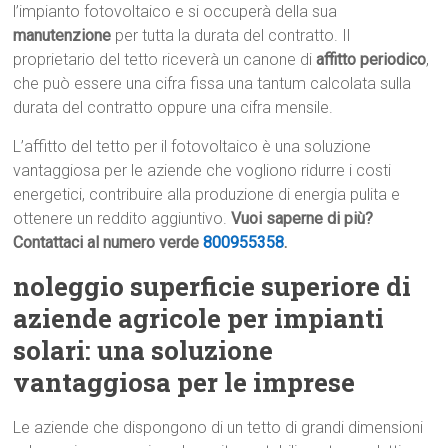
l’impianto fotovoltaico e si occuperà della sua
manutenzione
per tutta la durata del contratto. Il
proprietario del tetto riceverà un canone di
affitto periodico
,
che può essere una cifra fissa una tantum calcolata sulla
durata del contratto oppure una cifra mensile.
L’affitto del tetto per il fotovoltaico è una soluzione
vantaggiosa per le aziende che vogliono ridurre i costi
energetici, contribuire alla produzione di energia pulita e
ottenere un reddito aggiuntivo.
Vuoi saperne di più?
Contattaci al numero verde
800955358
.
noleggio superficie superiore di
aziende agricole per impianti
solari: una soluzione
vantaggiosa per le imprese
Le aziende che dispongono di un tetto di grandi dimensioni