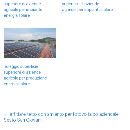
superiore di aziende
superiore di aziende
agricole per impianto
agricole per impianto solare
energia solare
noleggio superficie
superiore di aziende
agricole per produzione
energia solare
←
affittare tetto con amianto per fotovoltaico aziendale
Sesto San Giovanni