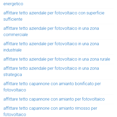
energetico
affittare tetto aziendale per fotovoltaico con superficie
sufficiente
affittare tetto aziendale per fotovoltaico in una zona
commerciale
affittare tetto aziendale per fotovoltaico in una zona
industriale
affittare tetto aziendale per fotovoltaico in una zona rurale
affittare tetto aziendale per fotovoltaico in una zona
strategica
affittare tetto capannone con amianto bonificato per
fotovoltaico
affittare tetto capannone con amianto per fotovoltaico
affittare tetto capannone con amianto rimosso per
fotovoltaico