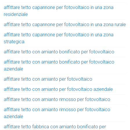
affittare tetto capannone per fotovoltaico in una zona
residenziale
affittare tetto capannone per fotovoltaico in una zona rurale
affittare tetto capannone per fotovoltaico in una zona
strategica
affittare tetto con amianto bonificato per fotovoltaico
affittare tetto con amianto bonificato per fotovoltaico
aziendale
affittare tetto con amianto per fotovoltaico
affittare tetto con amianto per fotovoltaico aziendale
affittare tetto con amianto rimosso per fotovoltaico
affittare tetto con amianto rimosso per fotovoltaico
aziendale
affittare tetto fabbrica con amianto bonificato per