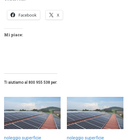
Facebook
X
Mi piace:
Ti aiutiamo al 800 955 538 per:
noleggio superficie
noleggio superficie