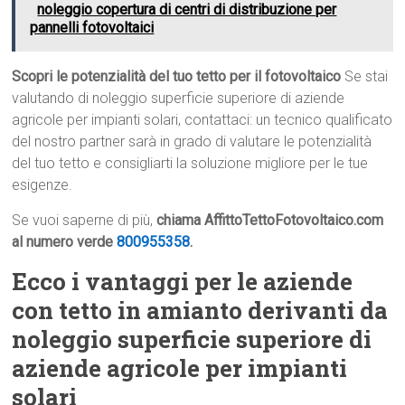
noleggio copertura di centri di distribuzione per
pannelli fotovoltaici
Scopri le potenzialità del tuo tetto per il fotovoltaico
Se stai
valutando di noleggio superficie superiore di aziende
agricole per impianti solari, contattaci: un tecnico qualificato
del nostro partner sarà in grado di valutare le potenzialità
del tuo tetto e consigliarti la soluzione migliore per le tue
esigenze.
Se vuoi saperne di più,
chiama AffittoTettoFotovoltaico.com
al numero verde
800955358
.
Ecco i vantaggi per le aziende
con tetto in amianto derivanti da
noleggio superficie superiore di
aziende agricole per impianti
solari