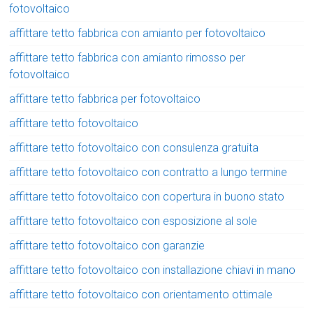
fotovoltaico
affittare tetto fabbrica con amianto per fotovoltaico
affittare tetto fabbrica con amianto rimosso per
fotovoltaico
affittare tetto fabbrica per fotovoltaico
affittare tetto fotovoltaico
affittare tetto fotovoltaico con consulenza gratuita
affittare tetto fotovoltaico con contratto a lungo termine
affittare tetto fotovoltaico con copertura in buono stato
affittare tetto fotovoltaico con esposizione al sole
affittare tetto fotovoltaico con garanzie
affittare tetto fotovoltaico con installazione chiavi in mano
affittare tetto fotovoltaico con orientamento ottimale