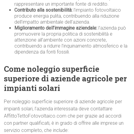
rappresentare un importante fonte di reddito.
Contributo alla sostenibilità:
l’impianto fotovoltaico
produce energia pulita, contribuendo alla riduzione
dell’impatto ambientale dell’azienda.
Miglioramento dell’immagine aziendale:
l’azienda può
promuovere la propria politica di sostenibilità e
attenzione all’ambiente con azioni concrete,
contribuendo a ridurre l’inquinamento atmosferico e la
dipendenza da fonti fossili.
Come noleggio superficie
superiore di aziende agricole per
impianti solari
Per noleggio superficie superiore di aziende agricole per
impianti solari, l’azienda interessata deve contattare
AffittoTettoFotovoltaico.com che per grazie ad accordi
con partner qualificati, è in grado di offrire alle imprese un
servizio completo, che include: