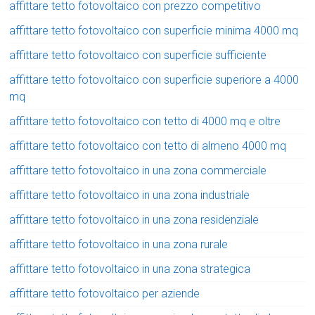
affittare tetto fotovoltaico con prezzo competitivo
affittare tetto fotovoltaico con superficie minima 4000 mq
affittare tetto fotovoltaico con superficie sufficiente
affittare tetto fotovoltaico con superficie superiore a 4000
mq
affittare tetto fotovoltaico con tetto di 4000 mq e oltre
affittare tetto fotovoltaico con tetto di almeno 4000 mq
affittare tetto fotovoltaico in una zona commerciale
affittare tetto fotovoltaico in una zona industriale
affittare tetto fotovoltaico in una zona residenziale
affittare tetto fotovoltaico in una zona rurale
affittare tetto fotovoltaico in una zona strategica
affittare tetto fotovoltaico per aziende