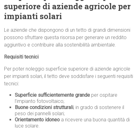
superiore di aziende agricole per
impianti solari
Le aziende che dispongono di un tetto di grandi dimensioni
possono sfruttare questa risorsa per generare un reddito
aggiuntivo e contribuire alla sostenibilità ambientale.
Requisiti tecnici
Per poter noleggio superficie superiore di aziende agricole
per impianti solari, il tetto deve soddisfare i seguenti requisiti
tecnici:
Superficie sufficientemente grande
per ospitare
l’impianto fotovoltaico;
Buone condizioni strutturali
, in grado di sostenere il
peso dei pannelli solari;
Orientamento idoneo
a ricevere una buona quantità di
luce solare.