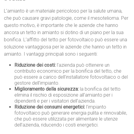
L’amianto è un materiale pericoloso per la salute umana,
che può causare gravi patologie, come il mesotelioma. Per
questo motivo, è importante che le aziende che hanno
ancora un tetto in amianto si dotino di un piano per la sua
bonifica. L’affitto del tetto per fotovoltaico può essere una
soluzione vantaggiosa per le aziende che hanno un tetto in
amianto. I vantaggi principali sono i seguenti:
Riduzione dei costi:
l’azienda può ottenere un
contributo economico per la bonifica del tetto, che
può essere a carico dell’installatore fotovoltaico o del
gestore dell’impianto.
Miglioramento della sicurezza:
la bonifica del tetto
elimina il rischio di esposizione all’amianto per i
dipendenti e per i visitatori dell’azienda.
Riduzione dei consumi energetici:
l’impianto
fotovoltaico può generare energia pulita e rinnovabile,
che può essere utilizzata per alimentare le utenze
dell’azienda, riducendo i costi energetici.