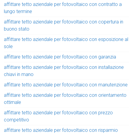
affittare tetto aziendale per fotovoltaico con contratto a
lungo termine
affittare tetto aziendale per fotovoltaico con copertura in
buono stato
affittare tetto aziendale per fotovoltaico con esposizione al
sole
affittare tetto aziendale per fotovoltaico con garanzia
affittare tetto aziendale per fotovoltaico con installazione
chiavi in mano
affittare tetto aziendale per fotovoltaico con manutenzione
affittare tetto aziendale per fotovoltaico con orientamento
ottimale
affittare tetto aziendale per fotovoltaico con prezzo
competitivo
affittare tetto aziendale per fotovoltaico con risparmio