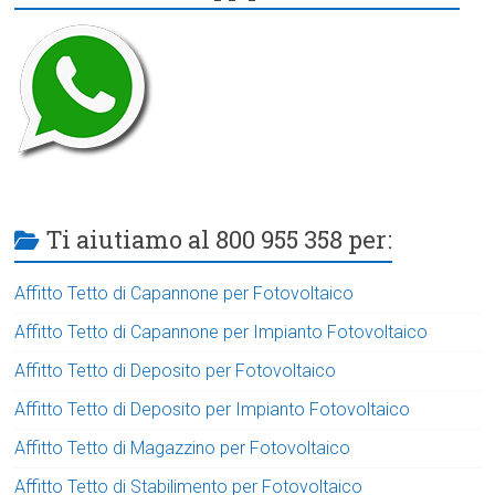
Ti aiutiamo al 800 955 358 per:
Affitto Tetto di Capannone per Fotovoltaico
Affitto Tetto di Capannone per Impianto Fotovoltaico
Affitto Tetto di Deposito per Fotovoltaico
Affitto Tetto di Deposito per Impianto Fotovoltaico
Affitto Tetto di Magazzino per Fotovoltaico
Affitto Tetto di Stabilimento per Fotovoltaico