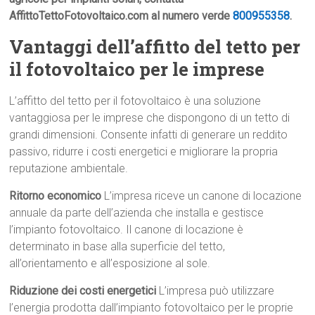
AffittoTettoFotovoltaico.com al numero verde
800955358
.
Vantaggi dell’affitto del tetto per
il fotovoltaico per le imprese
L’affitto del tetto per il fotovoltaico è una soluzione
vantaggiosa per le imprese che dispongono di un tetto di
grandi dimensioni. Consente infatti di generare un reddito
passivo, ridurre i costi energetici e migliorare la propria
reputazione ambientale.
Ritorno economico
L’impresa riceve un canone di locazione
annuale da parte dell’azienda che installa e gestisce
l’impianto fotovoltaico. Il canone di locazione è
determinato in base alla superficie del tetto,
all’orientamento e all’esposizione al sole.
Riduzione dei costi energetici
L’impresa può utilizzare
l’energia prodotta dall’impianto fotovoltaico per le proprie