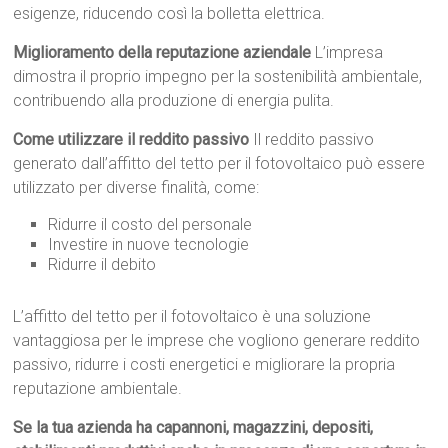
esigenze, riducendo così la bolletta elettrica.
Miglioramento della reputazione aziendale
L’impresa
dimostra il proprio impegno per la sostenibilità ambientale,
contribuendo alla produzione di energia pulita.
Come utilizzare il reddito passivo
Il reddito passivo
generato dall’affitto del tetto per il fotovoltaico può essere
utilizzato per diverse finalità, come:
Ridurre il costo del personale
Investire in nuove tecnologie
Ridurre il debito
L’affitto del tetto per il fotovoltaico è una soluzione
vantaggiosa per le imprese che vogliono generare reddito
passivo, ridurre i costi energetici e migliorare la propria
reputazione ambientale.
Se la tua azienda ha capannoni, magazzini, depositi,