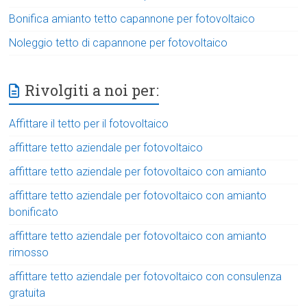
Bonifica amianto tetto capannone per fotovoltaico
Noleggio tetto di capannone per fotovoltaico
Rivolgiti a noi per:
Affittare il tetto per il fotovoltaico
affittare tetto aziendale per fotovoltaico
affittare tetto aziendale per fotovoltaico con amianto
affittare tetto aziendale per fotovoltaico con amianto
bonificato
affittare tetto aziendale per fotovoltaico con amianto
rimosso
affittare tetto aziendale per fotovoltaico con consulenza
gratuita