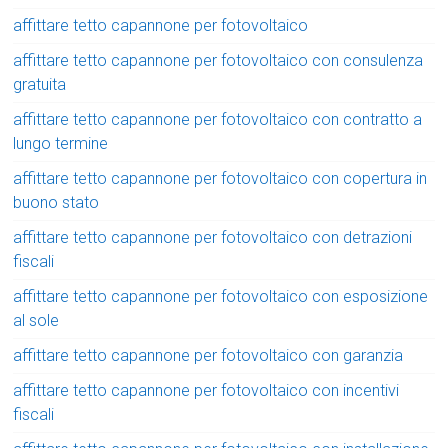
affittare tetto capannone per fotovoltaico
affittare tetto capannone per fotovoltaico con consulenza
gratuita
affittare tetto capannone per fotovoltaico con contratto a
lungo termine
affittare tetto capannone per fotovoltaico con copertura in
buono stato
affittare tetto capannone per fotovoltaico con detrazioni
fiscali
affittare tetto capannone per fotovoltaico con esposizione
al sole
affittare tetto capannone per fotovoltaico con garanzia
affittare tetto capannone per fotovoltaico con incentivi
fiscali