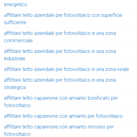
energetico
affittare tetto aziendale per fotovoltaico con superficie
sufficiente
affittare tetto aziendale per fotovoltaico in una zona
commerciale
affittare tetto aziendale per fotovoltaico in una zona
industriale
affittare tetto aziendale per fotovoltaico in una zona rurale
affittare tetto aziendale per fotovoltaico in una zona
strategica
affittare tetto capannone con amianto bonificato per
fotovoltaico
affittare tetto capannone con amianto per fotovoltaico
affittare tetto capannone con amianto rimosso per
fotovoltaico