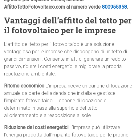
AffittoTettoFotovoltaico.com al numero verde
800955358
.
Vantaggi dell’affitto del tetto per
il fotovoltaico per le imprese
L’affitto del tetto per il fotovoltaico è una soluzione
vantaggiosa per le imprese che dispongono di un tetto di
grandi dimensioni. Consente infatti di generare un reddito
passivo, ridurre i costi energetici e migliorare la propria
reputazione ambientale.
Ritorno economico
L’impresa riceve un canone di locazione
annuale da parte dell’azienda che installa e gestisce
l’impianto fotovoltaico. Il canone di locazione è
determinato in base alla superficie del tetto,
all’orientamento e all’esposizione al sole.
Riduzione dei costi energetici
L’impresa può utilizzare
l’energia prodotta dall’impianto fotovoltaico per le proprie