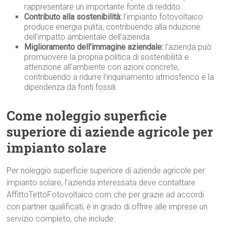
rappresentare un importante fonte di reddito.
Contributo alla sostenibilità:
l’impianto fotovoltaico
produce energia pulita, contribuendo alla riduzione
dell’impatto ambientale dell’azienda.
Miglioramento dell’immagine aziendale:
l’azienda può
promuovere la propria politica di sostenibilità e
attenzione all’ambiente con azioni concrete,
contribuendo a ridurre l’inquinamento atmosferico e la
dipendenza da fonti fossili.
Come noleggio superficie
superiore di aziende agricole per
impianto solare
Per noleggio superficie superiore di aziende agricole per
impianto solare, l’azienda interessata deve contattare
AffittoTettoFotovoltaico.com che per grazie ad accordi
con partner qualificati, è in grado di offrire alle imprese un
servizio completo, che include: