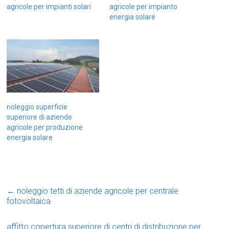
agricole per impianti solari
agricole per impianto
energia solare
noleggio superficie
superiore di aziende
agricole per produzione
energia solare
←
noleggio tetti di aziende agricole per centrale
fotovoltaica
affitto copertura superiore di centri di distribuzione per