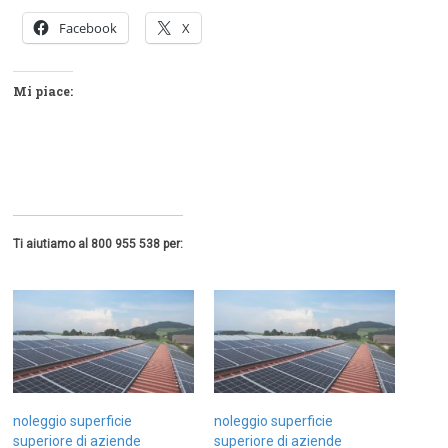
Facebook
X
Mi piace:
Ti aiutiamo al 800 955 538 per:
noleggio superficie
noleggio superficie
superiore di aziende
superiore di aziende