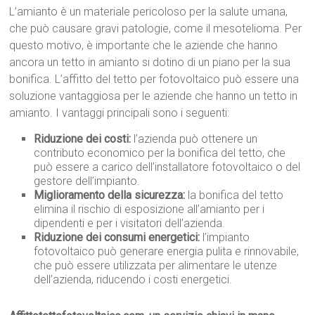
L’amianto è un materiale pericoloso per la salute umana,
che può causare gravi patologie, come il mesotelioma. Per
questo motivo, è importante che le aziende che hanno
ancora un tetto in amianto si dotino di un piano per la sua
bonifica. L’affitto del tetto per fotovoltaico può essere una
soluzione vantaggiosa per le aziende che hanno un tetto in
amianto. I vantaggi principali sono i seguenti:
Riduzione dei costi:
l’azienda può ottenere un
contributo economico per la bonifica del tetto, che
può essere a carico dell’installatore fotovoltaico o del
gestore dell’impianto.
Miglioramento della sicurezza:
la bonifica del tetto
elimina il rischio di esposizione all’amianto per i
dipendenti e per i visitatori dell’azienda.
Riduzione dei consumi energetici:
l’impianto
fotovoltaico può generare energia pulita e rinnovabile,
che può essere utilizzata per alimentare le utenze
dell’azienda, riducendo i costi energetici.