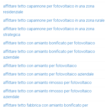
affittare tetto capannone per fotovoltaico in una zona
residenziale
affittare tetto capannone per fotovoltaico in una zona rurale
affittare tetto capannone per fotovoltaico in una zona
strategica
affittare tetto con amianto bonificato per fotovoltaico
affittare tetto con amianto bonificato per fotovoltaico
aziendale
affittare tetto con amianto per fotovoltaico
affittare tetto con amianto per fotovoltaico aziendale
affittare tetto con amianto rimosso per fotovoltaico
affittare tetto con amianto rimosso per fotovoltaico
aziendale
affittare tetto fabbrica con amianto bonificato per