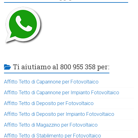
Ti aiutiamo al 800 955 358 per:
Affitto Tetto di Capannone per Fotovoltaico
Affitto Tetto di Capannone per Impianto Fotovoltaico
Affitto Tetto di Deposito per Fotovoltaico
Affitto Tetto di Deposito per Impianto Fotovoltaico
Affitto Tetto di Magazzino per Fotovoltaico
Affitto Tetto di Stabilimento per Fotovoltaico