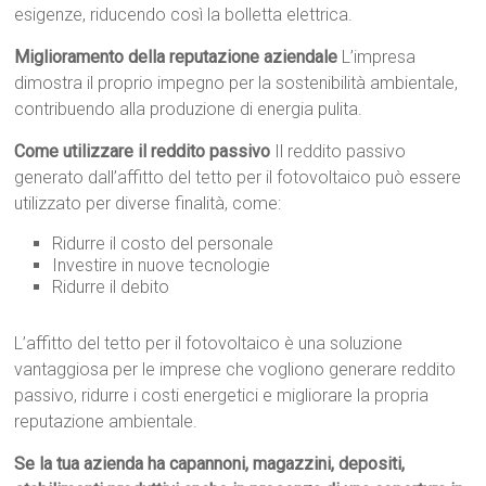
esigenze, riducendo così la bolletta elettrica.
Miglioramento della reputazione aziendale
L’impresa
dimostra il proprio impegno per la sostenibilità ambientale,
contribuendo alla produzione di energia pulita.
Come utilizzare il reddito passivo
Il reddito passivo
generato dall’affitto del tetto per il fotovoltaico può essere
utilizzato per diverse finalità, come:
Ridurre il costo del personale
Investire in nuove tecnologie
Ridurre il debito
L’affitto del tetto per il fotovoltaico è una soluzione
vantaggiosa per le imprese che vogliono generare reddito
passivo, ridurre i costi energetici e migliorare la propria
reputazione ambientale.
Se la tua azienda ha capannoni, magazzini, depositi,