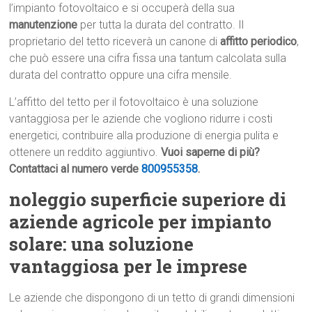
l’impianto fotovoltaico e si occuperà della sua
manutenzione
per tutta la durata del contratto. Il
proprietario del tetto riceverà un canone di
affitto periodico
,
che può essere una cifra fissa una tantum calcolata sulla
durata del contratto oppure una cifra mensile.
L’affitto del tetto per il fotovoltaico è una soluzione
vantaggiosa per le aziende che vogliono ridurre i costi
energetici, contribuire alla produzione di energia pulita e
ottenere un reddito aggiuntivo.
Vuoi saperne di più?
Contattaci al numero verde
800955358
.
noleggio superficie superiore di
aziende agricole per impianto
solare: una soluzione
vantaggiosa per le imprese
Le aziende che dispongono di un tetto di grandi dimensioni