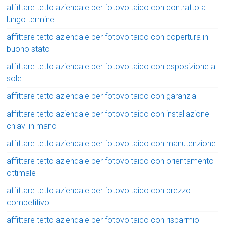
affittare tetto aziendale per fotovoltaico con contratto a
lungo termine
affittare tetto aziendale per fotovoltaico con copertura in
buono stato
affittare tetto aziendale per fotovoltaico con esposizione al
sole
affittare tetto aziendale per fotovoltaico con garanzia
affittare tetto aziendale per fotovoltaico con installazione
chiavi in mano
affittare tetto aziendale per fotovoltaico con manutenzione
affittare tetto aziendale per fotovoltaico con orientamento
ottimale
affittare tetto aziendale per fotovoltaico con prezzo
competitivo
affittare tetto aziendale per fotovoltaico con risparmio