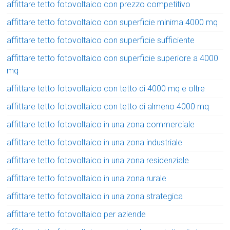
affittare tetto fotovoltaico con prezzo competitivo
affittare tetto fotovoltaico con superficie minima 4000 mq
affittare tetto fotovoltaico con superficie sufficiente
affittare tetto fotovoltaico con superficie superiore a 4000
mq
affittare tetto fotovoltaico con tetto di 4000 mq e oltre
affittare tetto fotovoltaico con tetto di almeno 4000 mq
affittare tetto fotovoltaico in una zona commerciale
affittare tetto fotovoltaico in una zona industriale
affittare tetto fotovoltaico in una zona residenziale
affittare tetto fotovoltaico in una zona rurale
affittare tetto fotovoltaico in una zona strategica
affittare tetto fotovoltaico per aziende