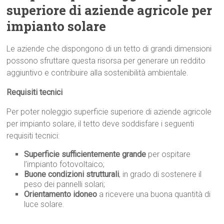
superiore di aziende agricole per
impianto solare
Le aziende che dispongono di un tetto di grandi dimensioni
possono sfruttare questa risorsa per generare un reddito
aggiuntivo e contribuire alla sostenibilità ambientale.
Requisiti tecnici
Per poter noleggio superficie superiore di aziende agricole
per impianto solare, il tetto deve soddisfare i seguenti
requisiti tecnici:
Superficie sufficientemente grande
per ospitare
l’impianto fotovoltaico;
Buone condizioni strutturali
, in grado di sostenere il
peso dei pannelli solari;
Orientamento idoneo
a ricevere una buona quantità di
luce solare.