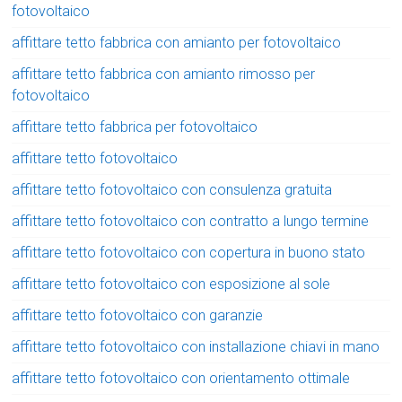
fotovoltaico
affittare tetto fabbrica con amianto per fotovoltaico
affittare tetto fabbrica con amianto rimosso per
fotovoltaico
affittare tetto fabbrica per fotovoltaico
affittare tetto fotovoltaico
affittare tetto fotovoltaico con consulenza gratuita
affittare tetto fotovoltaico con contratto a lungo termine
affittare tetto fotovoltaico con copertura in buono stato
affittare tetto fotovoltaico con esposizione al sole
affittare tetto fotovoltaico con garanzie
affittare tetto fotovoltaico con installazione chiavi in mano
affittare tetto fotovoltaico con orientamento ottimale