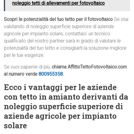
noleggio tetti di allevamenti per fotovoltaico
Scopri le potenzialità del tuo tetto per il fotovoltaico
Se stai
valutando di noleggio superficie superiore di aziende
agricole per impianto solare, contattaci: un tecnico
qualificato del nostro partner sarà in grado di valutare le
potenzialità del tuo tetto e consigliarti la soluzione migliore
per le tue esigenze.
Se vuoi saperne di più,
chiama AffittoTettoFotovoltaico.com
al numero verde
800955358
.
Ecco i vantaggi per le aziende
con tetto in amianto derivanti da
noleggio superficie superiore di
aziende agricole per impianto
solare