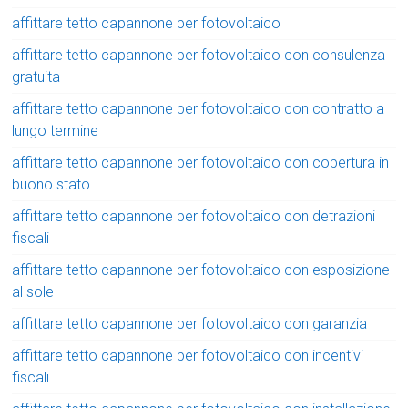
affittare tetto capannone per fotovoltaico
affittare tetto capannone per fotovoltaico con consulenza
gratuita
affittare tetto capannone per fotovoltaico con contratto a
lungo termine
affittare tetto capannone per fotovoltaico con copertura in
buono stato
affittare tetto capannone per fotovoltaico con detrazioni
fiscali
affittare tetto capannone per fotovoltaico con esposizione
al sole
affittare tetto capannone per fotovoltaico con garanzia
affittare tetto capannone per fotovoltaico con incentivi
fiscali