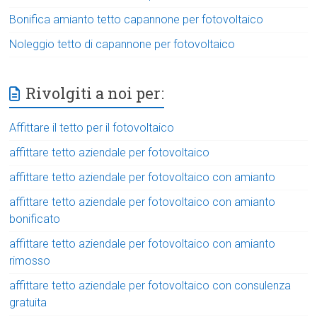
Bonifica amianto tetto capannone per fotovoltaico
Noleggio tetto di capannone per fotovoltaico
Rivolgiti a noi per:
Affittare il tetto per il fotovoltaico
affittare tetto aziendale per fotovoltaico
affittare tetto aziendale per fotovoltaico con amianto
affittare tetto aziendale per fotovoltaico con amianto
bonificato
affittare tetto aziendale per fotovoltaico con amianto
rimosso
affittare tetto aziendale per fotovoltaico con consulenza
gratuita