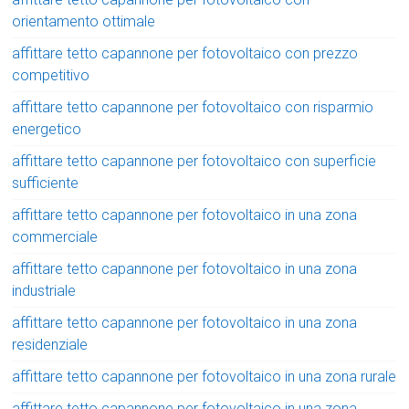
orientamento ottimale
affittare tetto capannone per fotovoltaico con prezzo
competitivo
affittare tetto capannone per fotovoltaico con risparmio
energetico
affittare tetto capannone per fotovoltaico con superficie
sufficiente
affittare tetto capannone per fotovoltaico in una zona
commerciale
affittare tetto capannone per fotovoltaico in una zona
industriale
affittare tetto capannone per fotovoltaico in una zona
residenziale
affittare tetto capannone per fotovoltaico in una zona rurale
affittare tetto capannone per fotovoltaico in una zona