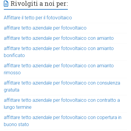
Rivolgiti a noi per:
Affittare il tetto per il fotovoltaico
affittare tetto aziendale per fotovoltaico
affittare tetto aziendale per fotovoltaico con amianto
affittare tetto aziendale per fotovoltaico con amianto
bonificato
affittare tetto aziendale per fotovoltaico con amianto
rimosso
affittare tetto aziendale per fotovoltaico con consulenza
gratuita
affittare tetto aziendale per fotovoltaico con contratto a
lungo termine
affittare tetto aziendale per fotovoltaico con copertura in
buono stato