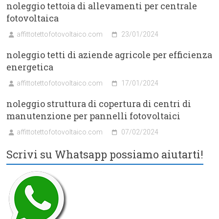
noleggio tettoia di allevamenti per centrale
fotovoltaica
affittotettofotovoltaico.com
23/01/2024
noleggio tetti di aziende agricole per efficienza
energetica
affittotettofotovoltaico.com
17/01/2024
noleggio struttura di copertura di centri di
manutenzione per pannelli fotovoltaici
affittotettofotovoltaico.com
07/02/2024
Scrivi su Whatsapp possiamo aiutarti!