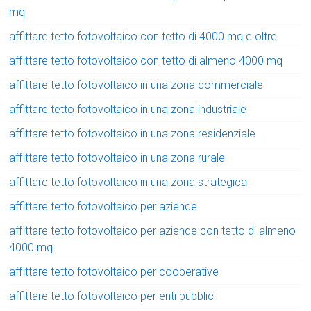
mq
affittare tetto fotovoltaico con tetto di 4000 mq e oltre
affittare tetto fotovoltaico con tetto di almeno 4000 mq
affittare tetto fotovoltaico in una zona commerciale
affittare tetto fotovoltaico in una zona industriale
affittare tetto fotovoltaico in una zona residenziale
affittare tetto fotovoltaico in una zona rurale
affittare tetto fotovoltaico in una zona strategica
affittare tetto fotovoltaico per aziende
affittare tetto fotovoltaico per aziende con tetto di almeno
4000 mq
affittare tetto fotovoltaico per cooperative
affittare tetto fotovoltaico per enti pubblici