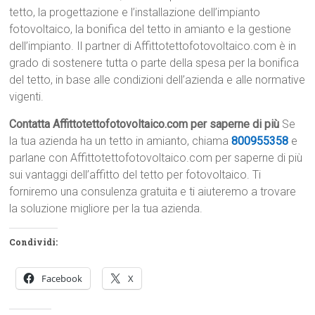
tetto, la progettazione e l’installazione dell’impianto
fotovoltaico, la bonifica del tetto in amianto e la gestione
dell’impianto. Il partner di Affittotettofotovoltaico.com è in
grado di sostenere tutta o parte della spesa per la bonifica
del tetto, in base alle condizioni dell’azienda e alle normative
vigenti.
Contatta Affittotettofotovoltaico.com per saperne di più
Se
la tua azienda ha un tetto in amianto, chiama
800955358
e
parlane con Affittotettofotovoltaico.com per saperne di più
sui vantaggi dell’affitto del tetto per fotovoltaico. Ti
forniremo una consulenza gratuita e ti aiuteremo a trovare
la soluzione migliore per la tua azienda.
Condividi:
Facebook
X