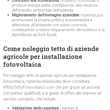
Contributo alla sostenibilità:
l’impianto fotovoltaico
produce energia pulita, contribuendo alla riduzione
dell’impatto ambientale dell’azienda.
Miglioramento dell’immagine aziendale:
l’azienda può
promuovere la propria politica di sostenibilità e
attenzione all’ambiente con azioni concrete,
contribuendo a ridurre l’inquinamento atmosferico e la
dipendenza da fonti fossili.
Come noleggio tetto di aziende
agricole per installazione
fotovoltaica
Per noleggio tetto di aziende agricole per installazione
fotovoltaica, l’azienda interessata deve contattare
AffittoTettoFotovoltaico.com che per grazie ad accordi
con partner qualificati, è in grado di offrire alle imprese un
servizio completo, che include:
Valutazione della copertura:
i partner di