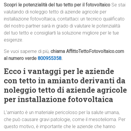
Scopri le potenzialità del tuo tetto per il fotovoltaico
Se stai
valutando di noleggio tetto di aziende agricole per
installazione fotovoltaica, contattaci: un tecnico qualificato
del nostro partner sarà in grado di valutare le potenzialità
del tuo tetto e consigliarti la soluzione migliore per le tue
esigenze.
Se vuoi saperne di più,
chiama AffittoTettoFotovoltaico.com
al numero verde
800955358
.
Ecco i vantaggi per le aziende
con tetto in amianto derivanti da
noleggio tetto di aziende agricole
per installazione fotovoltaica
L’amianto è un materiale pericoloso per la salute umana,
che può causare gravi patologie, come il mesotelioma. Per
questo motivo, è importante che le aziende che hanno