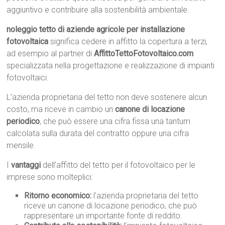
aggiuntivo e contribuire alla sostenibilità ambientale.
noleggio tetto di aziende agricole per installazione
fotovoltaica
significa cedere in affitto la copertura a terzi,
ad esempio al partner di
AffittoTettoFotovoltaico.com
specializzata nella progettazione e realizzazione di impianti
fotovoltaici.
L’azienda proprietaria del tetto non deve sostenere alcun
costo, ma riceve in cambio un
canone di locazione
periodico
, che può essere una cifra fissa una tantum
calcolata sulla durata del contratto oppure una cifra
mensile.
I
vantaggi
dell’affitto del tetto per il fotovoltaico per le
imprese sono molteplici:
Ritorno economico:
l’azienda proprietaria del tetto
riceve un canone di locazione periodico, che può
rappresentare un importante fonte di reddito.