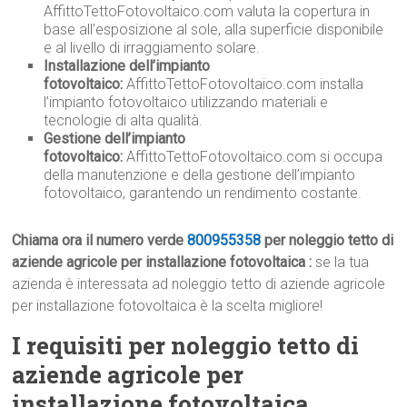
AffittoTettoFotovoltaico.com valuta la copertura in
base all’esposizione al sole, alla superficie disponibile
e al livello di irraggiamento solare.
Installazione dell’impianto
fotovoltaico:
AffittoTettoFotovoltaico.com installa
l’impianto fotovoltaico utilizzando materiali e
tecnologie di alta qualità.
Gestione dell’impianto
fotovoltaico:
AffittoTettoFotovoltaico.com si occupa
della manutenzione e della gestione dell’impianto
fotovoltaico, garantendo un rendimento costante.
Chiama ora il numero verde
800955358
per noleggio tetto di
aziende agricole per installazione fotovoltaica :
se la tua
azienda è interessata ad noleggio tetto di aziende agricole
per installazione fotovoltaica è la scelta migliore!
I requisiti per noleggio tetto di
aziende agricole per
installazione fotovoltaica