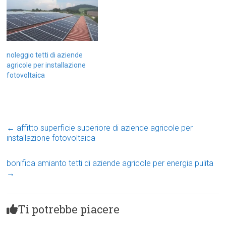
noleggio tetti di aziende
agricole per installazione
fotovoltaica
←
affitto superficie superiore di aziende agricole per
installazione fotovoltaica
bonifica amianto tetti di aziende agricole per energia pulita
→
Ti potrebbe piacere