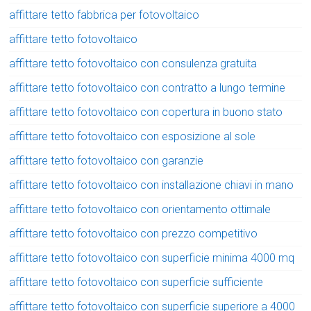
affittare tetto fabbrica per fotovoltaico
affittare tetto fotovoltaico
affittare tetto fotovoltaico con consulenza gratuita
affittare tetto fotovoltaico con contratto a lungo termine
affittare tetto fotovoltaico con copertura in buono stato
affittare tetto fotovoltaico con esposizione al sole
affittare tetto fotovoltaico con garanzie
affittare tetto fotovoltaico con installazione chiavi in mano
affittare tetto fotovoltaico con orientamento ottimale
affittare tetto fotovoltaico con prezzo competitivo
affittare tetto fotovoltaico con superficie minima 4000 mq
affittare tetto fotovoltaico con superficie sufficiente
affittare tetto fotovoltaico con superficie superiore a 4000