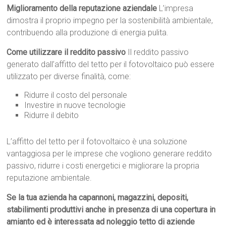
Miglioramento della reputazione aziendale
L’impresa
dimostra il proprio impegno per la sostenibilità ambientale,
contribuendo alla produzione di energia pulita.
Come utilizzare il reddito passivo
Il reddito passivo
generato dall’affitto del tetto per il fotovoltaico può essere
utilizzato per diverse finalità, come:
Ridurre il costo del personale
Investire in nuove tecnologie
Ridurre il debito
L’affitto del tetto per il fotovoltaico è una soluzione
vantaggiosa per le imprese che vogliono generare reddito
passivo, ridurre i costi energetici e migliorare la propria
reputazione ambientale.
Se la tua azienda ha capannoni, magazzini, depositi,
stabilimenti produttivi anche in presenza di una copertura in
amianto ed è interessata ad noleggio tetto di aziende