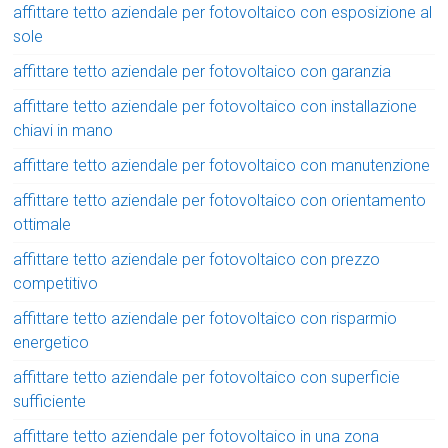
affittare tetto aziendale per fotovoltaico con esposizione al
sole
affittare tetto aziendale per fotovoltaico con garanzia
affittare tetto aziendale per fotovoltaico con installazione
chiavi in mano
affittare tetto aziendale per fotovoltaico con manutenzione
affittare tetto aziendale per fotovoltaico con orientamento
ottimale
affittare tetto aziendale per fotovoltaico con prezzo
competitivo
affittare tetto aziendale per fotovoltaico con risparmio
energetico
affittare tetto aziendale per fotovoltaico con superficie
sufficiente
affittare tetto aziendale per fotovoltaico in una zona