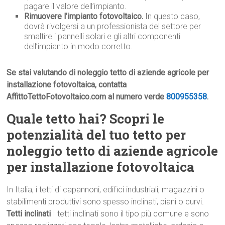
pagare il valore dell’impianto.
Rimuovere l’impianto fotovoltaico.
In questo caso,
dovrà rivolgersi a un professionista del settore per
smaltire i pannelli solari e gli altri componenti
dell’impianto in modo corretto.
Se stai valutando di noleggio tetto di aziende agricole per
installazione fotovoltaica, contatta
AffittoTettoFotovoltaico.com al numero verde
800955358
.
Quale tetto hai? Scopri le
potenzialità del tuo tetto per
noleggio tetto di aziende agricole
per installazione fotovoltaica
In Italia, i tetti di capannoni, edifici industriali, magazzini o
stabilimenti produttivi sono spesso inclinati, piani o curvi.
Tetti inclinati
I tetti inclinati sono il tipo più comune e sono