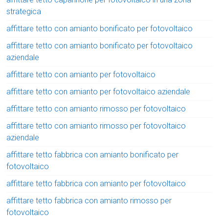
strategica
affittare tetto con amianto bonificato per fotovoltaico
affittare tetto con amianto bonificato per fotovoltaico
aziendale
affittare tetto con amianto per fotovoltaico
affittare tetto con amianto per fotovoltaico aziendale
affittare tetto con amianto rimosso per fotovoltaico
affittare tetto con amianto rimosso per fotovoltaico
aziendale
affittare tetto fabbrica con amianto bonificato per
fotovoltaico
affittare tetto fabbrica con amianto per fotovoltaico
affittare tetto fabbrica con amianto rimosso per
fotovoltaico