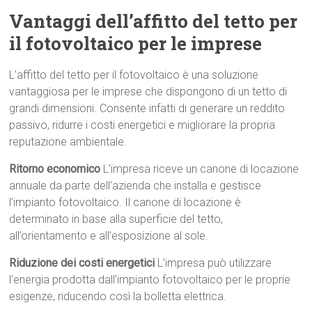
Vantaggi dell’affitto del tetto per
il fotovoltaico per le imprese
L’affitto del tetto per il fotovoltaico è una soluzione
vantaggiosa per le imprese che dispongono di un tetto di
grandi dimensioni. Consente infatti di generare un reddito
passivo, ridurre i costi energetici e migliorare la propria
reputazione ambientale.
Ritorno economico
L’impresa riceve un canone di locazione
annuale da parte dell’azienda che installa e gestisce
l’impianto fotovoltaico. Il canone di locazione è
determinato in base alla superficie del tetto,
all’orientamento e all’esposizione al sole.
Riduzione dei costi energetici
L’impresa può utilizzare
l’energia prodotta dall’impianto fotovoltaico per le proprie
esigenze, riducendo così la bolletta elettrica.