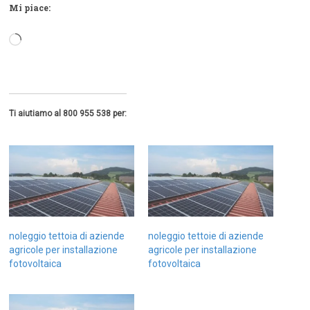
Mi piace:
Caricamento
in
corso…
Ti aiutiamo al 800 955 538 per:
noleggio tettoia di aziende
noleggio tettoie di aziende
agricole per installazione
agricole per installazione
fotovoltaica
fotovoltaica