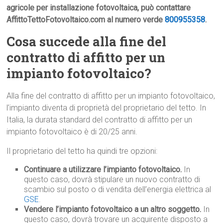
agricole per installazione fotovoltaica, può contattare
AffittoTettoFotovoltaico.com al numero verde
800955358
.
Cosa succede alla fine del
contratto di affitto per un
impianto fotovoltaico?
Alla fine del contratto di affitto per un impianto fotovoltaico,
l’impianto diventa di proprietà del proprietario del tetto. In
Italia, la durata standard del contratto di affitto per un
impianto fotovoltaico è di 20/25 anni.
Il proprietario del tetto ha quindi tre opzioni:
Continuare a utilizzare l’impianto fotovoltaico.
In
questo caso, dovrà stipulare un nuovo contratto di
scambio sul posto o di vendita dell’energia elettrica al
GSE
.
Vendere l’impianto fotovoltaico a un altro soggetto.
In
questo caso, dovrà trovare un acquirente disposto a