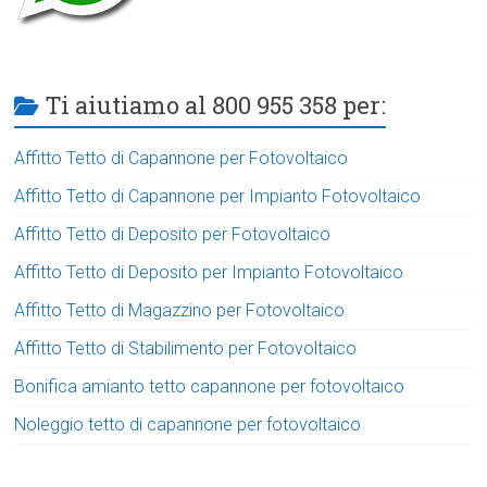
Ti aiutiamo al 800 955 358 per:
Affitto Tetto di Capannone per Fotovoltaico
Affitto Tetto di Capannone per Impianto Fotovoltaico
Affitto Tetto di Deposito per Fotovoltaico
Affitto Tetto di Deposito per Impianto Fotovoltaico
Affitto Tetto di Magazzino per Fotovoltaico
Affitto Tetto di Stabilimento per Fotovoltaico
Bonifica amianto tetto capannone per fotovoltaico
Noleggio tetto di capannone per fotovoltaico