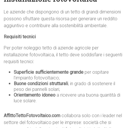
Le aziende che dispongono di un tetto di grandi dimensioni
possono sfruttare questa risorsa per generare un reddito
aggiuntivo e contribuire alla sostenibilità ambientale.
Requisiti tecnici
Per poter noleggio tetto di aziende agricole per
installazione fotovoltaica, il tetto deve soddisfare i seguenti
requisiti tecnici:
Superficie sufficientemente grande
per ospitare
l’impianto fotovoltaico;
Buone condizioni strutturali
, in grado di sostenere il
peso dei pannelli solari;
Orientamento idoneo
a ricevere una buona quantità di
luce solare.
AffittoTettoFotovoltaico.com
collabora solo con i leader nel
settore del fotovoltaico per le imprese: società che si