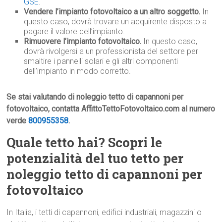
GSE
.
Vendere l’impianto fotovoltaico a un altro soggetto.
In
questo caso, dovrà trovare un acquirente disposto a
pagare il valore dell’impianto.
Rimuovere l’impianto fotovoltaico.
In questo caso,
dovrà rivolgersi a un professionista del settore per
smaltire i pannelli solari e gli altri componenti
dell’impianto in modo corretto.
Se stai valutando di noleggio tetto di capannoni per
fotovoltaico, contatta AffittoTettoFotovoltaico.com al numero
verde
800955358
.
Quale tetto hai? Scopri le
potenzialità del tuo tetto per
noleggio tetto di capannoni per
fotovoltaico
In Italia, i tetti di capannoni, edifici industriali, magazzini o