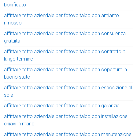
bonificato
affittare tetto aziendale per fotovoltaico con amianto
rimosso
affittare tetto aziendale per fotovoltaico con consulenza
gratuita
affittare tetto aziendale per fotovoltaico con contratto a
lungo termine
affittare tetto aziendale per fotovoltaico con copertura in
buono stato
affittare tetto aziendale per fotovoltaico con esposizione al
sole
affittare tetto aziendale per fotovoltaico con garanzia
affittare tetto aziendale per fotovoltaico con installazione
chiavi in mano
affittare tetto aziendale per fotovoltaico con manutenzione