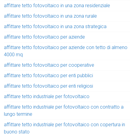
affittare tetto fotovoltaico in una zona residenziale
affittare tetto fotovoltaico in una zona rurale
affittare tetto fotovoltaico in una zona strategica
affittare tetto fotovoltaico per aziende
affittare tetto fotovoltaico per aziende con tetto di almeno
4000 mq
affittare tetto fotovoltaico per cooperative
affittare tetto fotovoltaico per enti pubblici
affittare tetto fotovoltaico per enti religiosi
affittare tetto industriale per fotovoltaico
affittare tetto industriale per fotovoltaico con contratto a
lungo termine
affittare tetto industriale per fotovoltaico con copertura in
buono stato