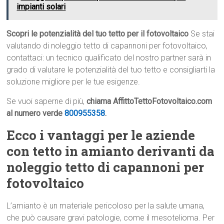
impianti solari
Scopri le potenzialità del tuo tetto per il fotovoltaico
Se stai
valutando di noleggio tetto di capannoni per fotovoltaico,
contattaci: un tecnico qualificato del nostro partner sarà in
grado di valutare le potenzialità del tuo tetto e consigliarti la
soluzione migliore per le tue esigenze.
Se vuoi saperne di più,
chiama AffittoTettoFotovoltaico.com
al numero verde
800955358
.
Ecco i vantaggi per le aziende
con tetto in amianto derivanti da
noleggio tetto di capannoni per
fotovoltaico
L’amianto è un materiale pericoloso per la salute umana,
che può causare gravi patologie, come il mesotelioma. Per