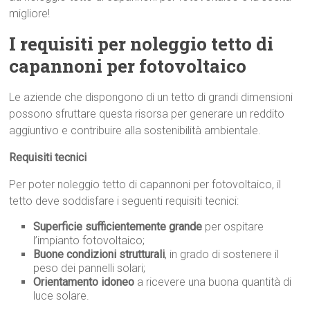
migliore!
I requisiti per noleggio tetto di
capannoni per fotovoltaico
Le aziende che dispongono di un tetto di grandi dimensioni
possono sfruttare questa risorsa per generare un reddito
aggiuntivo e contribuire alla sostenibilità ambientale.
Requisiti tecnici
Per poter noleggio tetto di capannoni per fotovoltaico, il
tetto deve soddisfare i seguenti requisiti tecnici:
Superficie sufficientemente grande
per ospitare
l’impianto fotovoltaico;
Buone condizioni strutturali
, in grado di sostenere il
peso dei pannelli solari;
Orientamento idoneo
a ricevere una buona quantità di
luce solare.