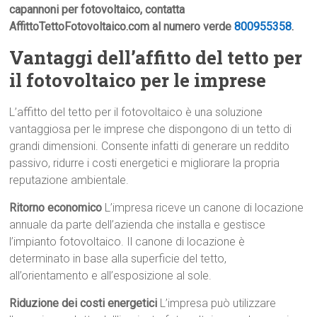
capannoni per fotovoltaico, contatta
AffittoTettoFotovoltaico.com al numero verde
800955358
.
Vantaggi dell’affitto del tetto per
il fotovoltaico per le imprese
L’affitto del tetto per il fotovoltaico è una soluzione
vantaggiosa per le imprese che dispongono di un tetto di
grandi dimensioni. Consente infatti di generare un reddito
passivo, ridurre i costi energetici e migliorare la propria
reputazione ambientale.
Ritorno economico
L’impresa riceve un canone di locazione
annuale da parte dell’azienda che installa e gestisce
l’impianto fotovoltaico. Il canone di locazione è
determinato in base alla superficie del tetto,
all’orientamento e all’esposizione al sole.
Riduzione dei costi energetici
L’impresa può utilizzare