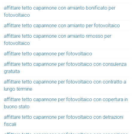
affittare tetto capannone con amianto bonificato per
fotovoltaico
affittare tetto capannone con amianto per fotovoltaico
affittare tetto capannone con amianto rimosso per
fotovoltaico
affittare tetto capannone per fotovoltaico
affittare tetto capannone per fotovoltaico con consulenza
gratuita
affittare tetto capannone per fotovoltaico con contratto a
lungo termine
affittare tetto capannone per fotovoltaico con copertura in
buono stato
affittare tetto capannone per fotovoltaico con detrazioni
fiscali