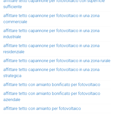
affittare tetto capannone per fotovoltaico con superficie
sufficiente
affittare tetto capannone per fotovoltaico in una zona
commerciale
affittare tetto capannone per fotovoltaico in una zona
industriale
affittare tetto capannone per fotovoltaico in una zona
residenziale
affittare tetto capannone per fotovoltaico in una zona rurale
affittare tetto capannone per fotovoltaico in una zona
strategica
affittare tetto con amianto bonificato per fotovoltaico
affittare tetto con amianto bonificato per fotovoltaico
aziendale
affittare tetto con amianto per fotovoltaico