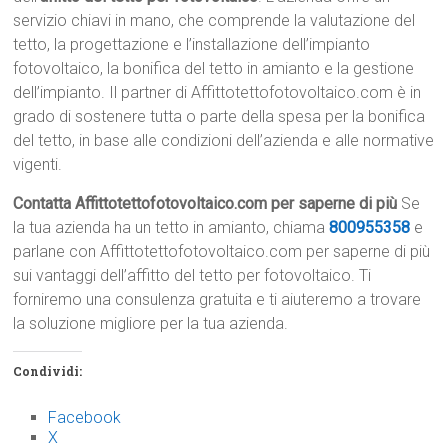
servizio chiavi in mano, che comprende la valutazione del
tetto, la progettazione e l’installazione dell’impianto
fotovoltaico, la bonifica del tetto in amianto e la gestione
dell’impianto. Il partner di Affittotettofotovoltaico.com è in
grado di sostenere tutta o parte della spesa per la bonifica
del tetto, in base alle condizioni dell’azienda e alle normative
vigenti.
Contatta Affittotettofotovoltaico.com per saperne di più
Se
la tua azienda ha un tetto in amianto, chiama
800955358
e
parlane con Affittotettofotovoltaico.com per saperne di più
sui vantaggi dell’affitto del tetto per fotovoltaico. Ti
forniremo una consulenza gratuita e ti aiuteremo a trovare
la soluzione migliore per la tua azienda.
Condividi:
Facebook
X