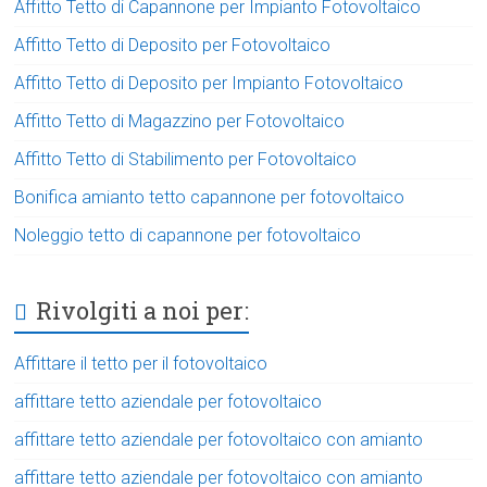
Affitto Tetto di Capannone per Impianto Fotovoltaico
Affitto Tetto di Deposito per Fotovoltaico
Affitto Tetto di Deposito per Impianto Fotovoltaico
Affitto Tetto di Magazzino per Fotovoltaico
Affitto Tetto di Stabilimento per Fotovoltaico
Bonifica amianto tetto capannone per fotovoltaico
Noleggio tetto di capannone per fotovoltaico
Rivolgiti a noi per:
Affittare il tetto per il fotovoltaico
affittare tetto aziendale per fotovoltaico
affittare tetto aziendale per fotovoltaico con amianto
affittare tetto aziendale per fotovoltaico con amianto