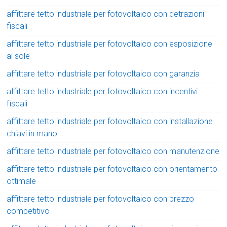
affittare tetto industriale per fotovoltaico con detrazioni
fiscali
affittare tetto industriale per fotovoltaico con esposizione
al sole
affittare tetto industriale per fotovoltaico con garanzia
affittare tetto industriale per fotovoltaico con incentivi
fiscali
affittare tetto industriale per fotovoltaico con installazione
chiavi in mano
affittare tetto industriale per fotovoltaico con manutenzione
affittare tetto industriale per fotovoltaico con orientamento
ottimale
affittare tetto industriale per fotovoltaico con prezzo
competitivo