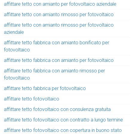
affittare tetto con amianto per fotovoltaico aziendale
affittare tetto con amianto rimosso per fotovoltaico
affittare tetto con amianto rimosso per fotovoltaico
aziendale
affittare tetto fabbrica con amianto bonificato per
fotovoltaico
affittare tetto fabbrica con amianto per fotovoltaico
affittare tetto fabbrica con amianto rimosso per
fotovoltaico
affittare tetto fabbrica per fotovoltaico
affittare tetto fotovoltaico
affittare tetto fotovoltaico con consulenza gratuita
affittare tetto fotovoltaico con contratto a lungo termine
affittare tetto fotovoltaico con copertura in buono stato