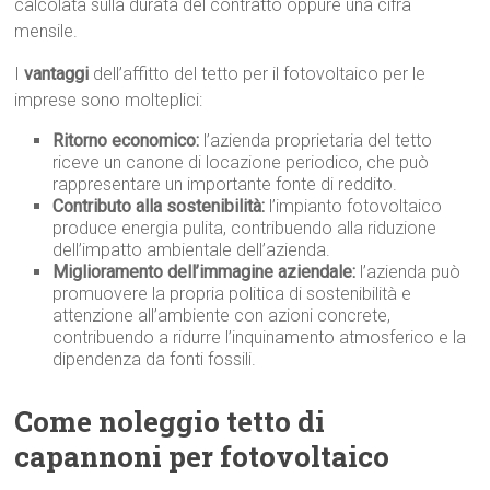
calcolata sulla durata del contratto oppure una cifra
mensile.
I
vantaggi
dell’affitto del tetto per il fotovoltaico per le
imprese sono molteplici:
Ritorno economico:
l’azienda proprietaria del tetto
riceve un canone di locazione periodico, che può
rappresentare un importante fonte di reddito.
Contributo alla sostenibilità:
l’impianto fotovoltaico
produce energia pulita, contribuendo alla riduzione
dell’impatto ambientale dell’azienda.
Miglioramento dell’immagine aziendale:
l’azienda può
promuovere la propria politica di sostenibilità e
attenzione all’ambiente con azioni concrete,
contribuendo a ridurre l’inquinamento atmosferico e la
dipendenza da fonti fossili.
Come noleggio tetto di
capannoni per fotovoltaico