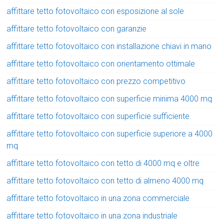
affittare tetto fotovoltaico con esposizione al sole
affittare tetto fotovoltaico con garanzie
affittare tetto fotovoltaico con installazione chiavi in mano
affittare tetto fotovoltaico con orientamento ottimale
affittare tetto fotovoltaico con prezzo competitivo
affittare tetto fotovoltaico con superficie minima 4000 mq
affittare tetto fotovoltaico con superficie sufficiente
affittare tetto fotovoltaico con superficie superiore a 4000
mq
affittare tetto fotovoltaico con tetto di 4000 mq e oltre
affittare tetto fotovoltaico con tetto di almeno 4000 mq
affittare tetto fotovoltaico in una zona commerciale
affittare tetto fotovoltaico in una zona industriale