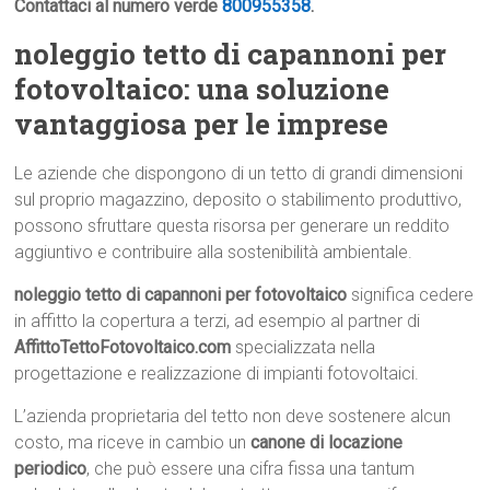
Contattaci al numero verde
800955358
.
noleggio tetto di capannoni per
fotovoltaico: una soluzione
vantaggiosa per le imprese
Le aziende che dispongono di un tetto di grandi dimensioni
sul proprio magazzino, deposito o stabilimento produttivo,
possono sfruttare questa risorsa per generare un reddito
aggiuntivo e contribuire alla sostenibilità ambientale.
noleggio tetto di capannoni per fotovoltaico
significa cedere
in affitto la copertura a terzi, ad esempio al partner di
AffittoTettoFotovoltaico.com
specializzata nella
progettazione e realizzazione di impianti fotovoltaici.
L’azienda proprietaria del tetto non deve sostenere alcun
costo, ma riceve in cambio un
canone di locazione
periodico
, che può essere una cifra fissa una tantum