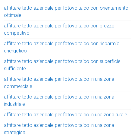
affittare tetto aziendale per fotovoltaico con orientamento
ottimale
affittare tetto aziendale per fotovoltaico con prezzo
competitivo
affittare tetto aziendale per fotovoltaico con risparmio
energetico
affittare tetto aziendale per fotovoltaico con superficie
sufficiente
affittare tetto aziendale per fotovoltaico in una zona
commerciale
affittare tetto aziendale per fotovoltaico in una zona
industriale
affittare tetto aziendale per fotovoltaico in una zona rurale
affittare tetto aziendale per fotovoltaico in una zona
strategica