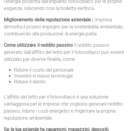
l’energia prodotta dall’impianto fotovoltaico per le proprie
esigenze, riducendo così la bolletta elettrica.
Miglioramento della reputazione aziendale
L’impresa
dimostra il proprio impegno per la sostenibilità ambientale,
contribuendo alla produzione di energia pulita.
Come utilizzare il reddito passivo
Il reddito passivo
generato dall’affitto del tetto per il fotovoltaico può essere
utilizzato per diverse finalità, come:
Ridurre il costo del personale
Investire in nuove tecnologie
Ridurre il debito
L’affitto del tetto per il fotovoltaico è una soluzione
vantaggiosa per le imprese che vogliono generare reddito
passivo, ridurre i costi energetici e migliorare la propria
reputazione ambientale.
Se la tua azienda ha capannoni, magazzini, depositi,