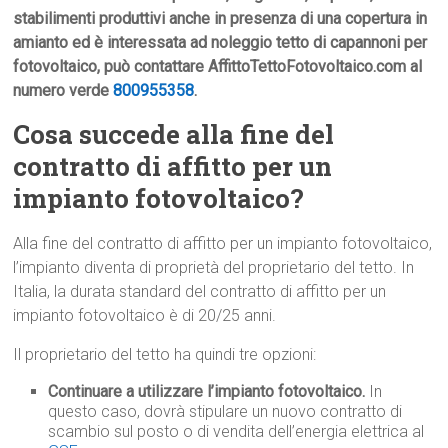
stabilimenti produttivi anche in presenza di una copertura in
amianto ed è interessata ad noleggio tetto di capannoni per
fotovoltaico, può contattare AffittoTettoFotovoltaico.com al
numero verde
800955358
.
Cosa succede alla fine del
contratto di affitto per un
impianto fotovoltaico?
Alla fine del contratto di affitto per un impianto fotovoltaico,
l’impianto diventa di proprietà del proprietario del tetto. In
Italia, la durata standard del contratto di affitto per un
impianto fotovoltaico è di 20/25 anni.
Il proprietario del tetto ha quindi tre opzioni:
Continuare a utilizzare l’impianto fotovoltaico.
In
questo caso, dovrà stipulare un nuovo contratto di
scambio sul posto o di vendita dell’energia elettrica al