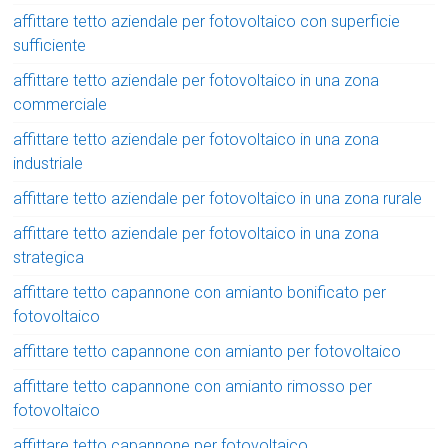
affittare tetto aziendale per fotovoltaico con superficie
sufficiente
affittare tetto aziendale per fotovoltaico in una zona
commerciale
affittare tetto aziendale per fotovoltaico in una zona
industriale
affittare tetto aziendale per fotovoltaico in una zona rurale
affittare tetto aziendale per fotovoltaico in una zona
strategica
affittare tetto capannone con amianto bonificato per
fotovoltaico
affittare tetto capannone con amianto per fotovoltaico
affittare tetto capannone con amianto rimosso per
fotovoltaico
affittare tetto capannone per fotovoltaico