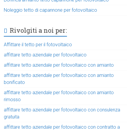
Noleggio tetto di capannone per fotovoltaico
Rivolgiti a noi per:
Affittare il tetto per il fotovoltaico
affittare tetto aziendale per fotovoltaico
affittare tetto aziendale per fotovoltaico con amianto
affittare tetto aziendale per fotovoltaico con amianto
bonificato
affittare tetto aziendale per fotovoltaico con amianto
rimosso
affittare tetto aziendale per fotovoltaico con consulenza
gratuita
affittare tetto aziendale per fotovoltaico con contratto a