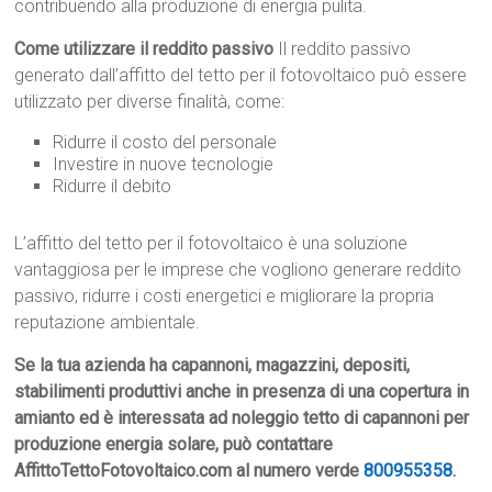
contribuendo alla produzione di energia pulita.
Come utilizzare il reddito passivo
Il reddito passivo
generato dall’affitto del tetto per il fotovoltaico può essere
utilizzato per diverse finalità, come:
Ridurre il costo del personale
Investire in nuove tecnologie
Ridurre il debito
L’affitto del tetto per il fotovoltaico è una soluzione
vantaggiosa per le imprese che vogliono generare reddito
passivo, ridurre i costi energetici e migliorare la propria
reputazione ambientale.
Se la tua azienda ha capannoni, magazzini, depositi,
stabilimenti produttivi anche in presenza di una copertura in
amianto ed è interessata ad noleggio tetto di capannoni per
produzione energia solare, può contattare
AffittoTettoFotovoltaico.com al numero verde
800955358
.