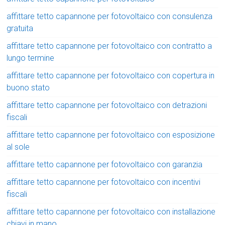
affittare tetto capannone per fotovoltaico con consulenza
gratuita
affittare tetto capannone per fotovoltaico con contratto a
lungo termine
affittare tetto capannone per fotovoltaico con copertura in
buono stato
affittare tetto capannone per fotovoltaico con detrazioni
fiscali
affittare tetto capannone per fotovoltaico con esposizione
al sole
affittare tetto capannone per fotovoltaico con garanzia
affittare tetto capannone per fotovoltaico con incentivi
fiscali
affittare tetto capannone per fotovoltaico con installazione
chiavi in mano