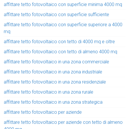
affittare tetto fotovoltaico con superficie minima 4000 mq
affittare tetto fotovoltaico con superficie sufficiente
affittare tetto fotovoltaico con superficie superiore a 4000
mq
affittare tetto fotovoltaico con tetto di 4000 mq e oltre
affittare tetto fotovoltaico con tetto di almeno 4000 mq
affittare tetto fotovoltaico in una zona commerciale
affittare tetto fotovoltaico in una zona industriale
affittare tetto fotovoltaico in una zona residenziale
affittare tetto fotovoltaico in una zona rurale
affittare tetto fotovoltaico in una zona strategica
affittare tetto fotovoltaico per aziende
affittare tetto fotovoltaico per aziende con tetto di almeno