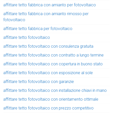
affittare tetto fabbrica con amianto per fotovoltaico
affittare tetto fabbrica con amianto rimosso per
fotovoltaico
affittare tetto fabbrica per fotovoltaico
affittare tetto fotovoltaico
affittare tetto fotovoltaico con consulenza gratuita
affittare tetto fotovoltaico con contratto a lungo termine
affittare tetto fotovoltaico con copertura in buono stato
affittare tetto fotovoltaico con esposizione al sole
affittare tetto fotovoltaico con garanzie
affittare tetto fotovoltaico con installazione chiavi in mano
affittare tetto fotovoltaico con orientamento ottimale
affittare tetto fotovoltaico con prezzo competitivo