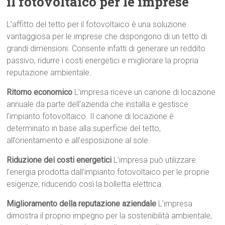
il fotovoltaico per le imprese
L’affitto del tetto per il fotovoltaico è una soluzione
vantaggiosa per le imprese che dispongono di un tetto di
grandi dimensioni. Consente infatti di generare un reddito
passivo, ridurre i costi energetici e migliorare la propria
reputazione ambientale.
Ritorno economico
L’impresa riceve un canone di locazione
annuale da parte dell’azienda che installa e gestisce
l’impianto fotovoltaico. Il canone di locazione è
determinato in base alla superficie del tetto,
all’orientamento e all’esposizione al sole.
Riduzione dei costi energetici
L’impresa può utilizzare
l’energia prodotta dall’impianto fotovoltaico per le proprie
esigenze, riducendo così la bolletta elettrica.
Miglioramento della reputazione aziendale
L’impresa
dimostra il proprio impegno per la sostenibilità ambientale,