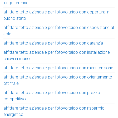
lungo termine
affittare tetto aziendale per fotovoltaico con copertura in
buono stato
affittare tetto aziendale per fotovoltaico con esposizione al
sole
affittare tetto aziendale per fotovoltaico con garanzia
affittare tetto aziendale per fotovoltaico con installazione
chiavi in mano
affittare tetto aziendale per fotovoltaico con manutenzione
affittare tetto aziendale per fotovoltaico con orientamento
ottimale
affittare tetto aziendale per fotovoltaico con prezzo
competitivo
affittare tetto aziendale per fotovoltaico con risparmio
energetico