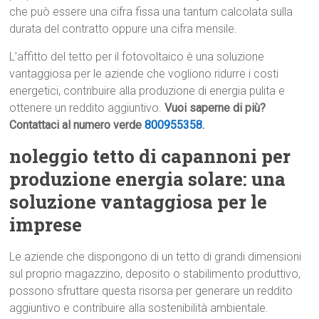
che può essere una cifra fissa una tantum calcolata sulla
durata del contratto oppure una cifra mensile.
L’affitto del tetto per il fotovoltaico è una soluzione
vantaggiosa per le aziende che vogliono ridurre i costi
energetici, contribuire alla produzione di energia pulita e
ottenere un reddito aggiuntivo.
Vuoi saperne di più?
Contattaci al numero verde
800955358
.
noleggio tetto di capannoni per
produzione energia solare: una
soluzione vantaggiosa per le
imprese
Le aziende che dispongono di un tetto di grandi dimensioni
sul proprio magazzino, deposito o stabilimento produttivo,
possono sfruttare questa risorsa per generare un reddito
aggiuntivo e contribuire alla sostenibilità ambientale.