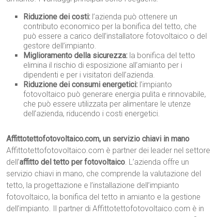
Riduzione dei costi:
l’azienda può ottenere un
contributo economico per la bonifica del tetto, che
può essere a carico dell’installatore fotovoltaico o del
gestore dell’impianto.
Miglioramento della sicurezza:
la bonifica del tetto
elimina il rischio di esposizione all’amianto per i
dipendenti e per i visitatori dell’azienda.
Riduzione dei consumi energetici:
l’impianto
fotovoltaico può generare energia pulita e rinnovabile,
che può essere utilizzata per alimentare le utenze
dell’azienda, riducendo i costi energetici.
Affittotettofotovoltaico.com, un servizio chiavi in mano
Affittotettofotovoltaico.com è partner dei leader nel settore
dell’
affitto del tetto per fotovoltaico
. L’azienda offre un
servizio chiavi in mano, che comprende la valutazione del
tetto, la progettazione e l’installazione dell’impianto
fotovoltaico, la bonifica del tetto in amianto e la gestione
dell’impianto. Il partner di Affittotettofotovoltaico.com è in