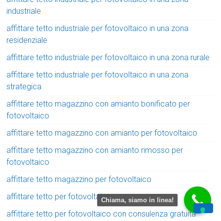
industriale
affittare tetto industriale per fotovoltaico in una zona
residenziale
affittare tetto industriale per fotovoltaico in una zona rurale
affittare tetto industriale per fotovoltaico in una zona
strategica
affittare tetto magazzino con amianto bonificato per
fotovoltaico
affittare tetto magazzino con amianto per fotovoltaico
affittare tetto magazzino con amianto rimosso per
fotovoltaico
affittare tetto magazzino per fotovoltaico
affittare tetto per fotovoltaico
Chiama, siamo in linea!
affittare tetto per fotovoltaico con consulenza gratuita