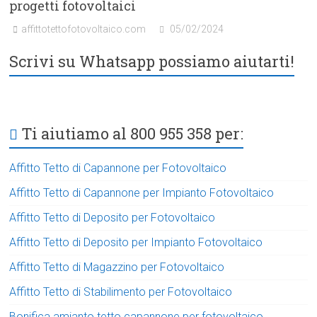
progetti fotovoltaici
affittotettofotovoltaico.com
05/02/2024
Scrivi su Whatsapp possiamo aiutarti!
Ti aiutiamo al 800 955 358 per:
Affitto Tetto di Capannone per Fotovoltaico
Affitto Tetto di Capannone per Impianto Fotovoltaico
Affitto Tetto di Deposito per Fotovoltaico
Affitto Tetto di Deposito per Impianto Fotovoltaico
Affitto Tetto di Magazzino per Fotovoltaico
Affitto Tetto di Stabilimento per Fotovoltaico
Bonifica amianto tetto capannone per fotovoltaico