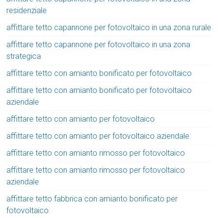
residenziale
affittare tetto capannone per fotovoltaico in una zona rurale
affittare tetto capannone per fotovoltaico in una zona
strategica
affittare tetto con amianto bonificato per fotovoltaico
affittare tetto con amianto bonificato per fotovoltaico
aziendale
affittare tetto con amianto per fotovoltaico
affittare tetto con amianto per fotovoltaico aziendale
affittare tetto con amianto rimosso per fotovoltaico
affittare tetto con amianto rimosso per fotovoltaico
aziendale
affittare tetto fabbrica con amianto bonificato per
fotovoltaico