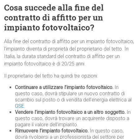
Cosa succede alla fine del
contratto di affitto per un
impianto fotovoltaico?
Alla fine del contratto di affitto per un impianto fotovoltaico,
l’impianto diventa di proprietà del proprietario del tetto. In
Italia, la durata standard del contratto di affitto per un
impianto fotovoltaico è di 20/25 anni.
Il proprietario del tetto ha quindi tre opzioni:
Continuare a utilizzare l’impianto fotovoltaico.
In
questo caso, dovrà stipulare un nuovo contratto di
scambio sul posto o di vendita dell’energia elettrica al
GSE
.
Vendere l’impianto fotovoltaico a un altro soggetto.
In
questo caso, dovrà trovare un acquirente disposto a
pagare il valore dell’impianto.
Rimuovere l’impianto fotovoltaico.
In questo caso,
dovrà rivolgersi a un professionista del settore per