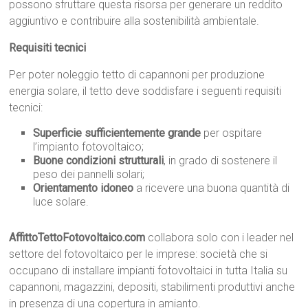
possono sfruttare questa risorsa per generare un reddito
aggiuntivo e contribuire alla sostenibilità ambientale.
Requisiti tecnici
Per poter noleggio tetto di capannoni per produzione
energia solare, il tetto deve soddisfare i seguenti requisiti
tecnici:
Superficie sufficientemente grande
per ospitare
l’impianto fotovoltaico;
Buone condizioni strutturali
, in grado di sostenere il
peso dei pannelli solari;
Orientamento idoneo
a ricevere una buona quantità di
luce solare.
AffittoTettoFotovoltaico.com
collabora solo con i leader nel
settore del fotovoltaico per le imprese: società che si
occupano di installare impianti fotovoltaici in tutta Italia su
capannoni, magazzini, depositi, stabilimenti produttivi anche
in presenza di una copertura in amianto.