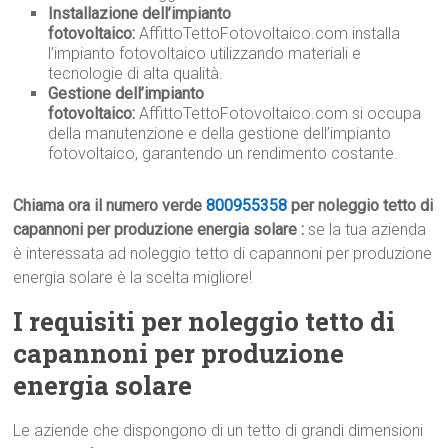
Installazione dell’impianto
fotovoltaico:
AffittoTettoFotovoltaico.com installa
l’impianto fotovoltaico utilizzando materiali e
tecnologie di alta qualità.
Gestione dell’impianto
fotovoltaico:
AffittoTettoFotovoltaico.com si occupa
della manutenzione e della gestione dell’impianto
fotovoltaico, garantendo un rendimento costante.
Chiama ora il numero verde
800955358
per noleggio tetto di
capannoni per produzione energia solare :
se la tua azienda
è interessata ad noleggio tetto di capannoni per produzione
energia solare è la scelta migliore!
I requisiti per noleggio tetto di
capannoni per produzione
energia solare
Le aziende che dispongono di un tetto di grandi dimensioni