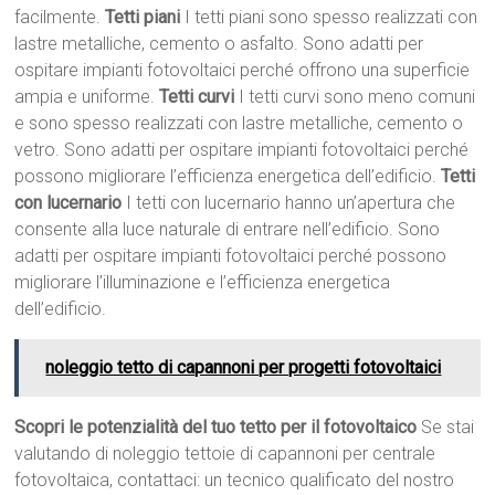
facilmente.
Tetti piani
I tetti piani sono spesso realizzati con
lastre metalliche, cemento o asfalto. Sono adatti per
ospitare impianti fotovoltaici perché offrono una superficie
ampia e uniforme.
Tetti curvi
I tetti curvi sono meno comuni
e sono spesso realizzati con lastre metalliche, cemento o
vetro. Sono adatti per ospitare impianti fotovoltaici perché
possono migliorare l’efficienza energetica dell’edificio.
Tetti
con lucernario
I tetti con lucernario hanno un’apertura che
consente alla luce naturale di entrare nell’edificio. Sono
adatti per ospitare impianti fotovoltaici perché possono
migliorare l’illuminazione e l’efficienza energetica
dell’edificio.
noleggio tetto di capannoni per progetti fotovoltaici
Scopri le potenzialità del tuo tetto per il fotovoltaico
Se stai
valutando di noleggio tettoie di capannoni per centrale
fotovoltaica, contattaci: un tecnico qualificato del nostro