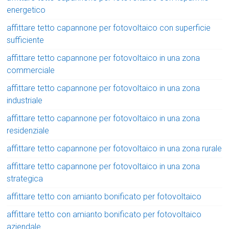
energetico
affittare tetto capannone per fotovoltaico con superficie
sufficiente
affittare tetto capannone per fotovoltaico in una zona
commerciale
affittare tetto capannone per fotovoltaico in una zona
industriale
affittare tetto capannone per fotovoltaico in una zona
residenziale
affittare tetto capannone per fotovoltaico in una zona rurale
affittare tetto capannone per fotovoltaico in una zona
strategica
affittare tetto con amianto bonificato per fotovoltaico
affittare tetto con amianto bonificato per fotovoltaico
aziendale