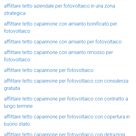
affittare tetto aziendale per fotovoltaico in una zona
strategica
affittare tetto capannone con amianto bonificato per
fotovoltaico
affittare tetto capannone con amianto per fotovoltaico
affittare tetto capannone con amianto rimosso per
fotovoltaico
affittare tetto capannone per fotovoltaico
affittare tetto capannone per fotovoltaico con consulenza
gratuita
affittare tetto capannone per fotovoltaico con contratto a
lungo termine
affittare tetto capannone per fotovoltaico con copertura in
buono stato
affittare tetto capannone per fotovoltaico con detrazioni