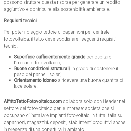
possono sfruttare questa risorsa per generare un reddito
aggiuntivo e contribuire alla sostenibilità ambientale.
Requisiti tecnici
Per poter noleggio tettoie di capannoni per centrale
fotovoltaica, il tetto deve soddisfare i seguenti requisiti
tecnici:
Superficie sufficientemente grande
per ospitare
l’impianto fotovoltaico;
Buone condizioni strutturali
, in grado di sostenere il
peso dei pannelli solari;
Orientamento idoneo
a ricevere una buona quantità di
luce solare.
AffittoTettoFotovoltaico.com
collabora solo con i leader nel
settore del fotovoltaico per le imprese: società che si
occupano di installare impianti fotovoltaici in tutta Italia su
capannoni, magazzini, depositi, stabilimenti produttivi anche
in presenza di una copertura in amianto.