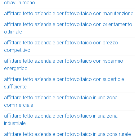
chiavi in mano
affittare tetto aziendale per fotovoltaico con manutenzione
affittare tetto aziendale per fotovoltaico con orientamento
ottimale
affittare tetto aziendale per fotovoltaico con prezzo
competitivo
affittare tetto aziendale per fotovoltaico con risparmio
energetico
affittare tetto aziendale per fotovoltaico con superficie
sufficiente
affittare tetto aziendale per fotovoltaico in una zona
commerciale
affittare tetto aziendale per fotovoltaico in una zona
industriale
affittare tetto aziendale per fotovoltaico in una zona rurale