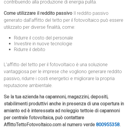
contribuendo alla produzione di energia pulita.
Come utilizzare il reddito passivo
Il reddito passivo
generato dall’affitto del tetto per il fotovoltaico può essere
utilizzato per diverse finalità, come:
Ridurre il costo del personale
Investire in nuove tecnologie
Ridurre il debito
L’affitto del tetto per il fotovoltaico è una soluzione
vantaggiosa per le imprese che vogliono generare reddito
passivo, ridurre i costi energetici e migliorare la propria
reputazione ambientale.
Se la tua azienda ha capannoni, magazzini, depositi,
stabilimenti produttivi anche in presenza di una copertura in
amianto ed è interessata ad noleggio tettoie di capannoni
per centrale fotovoltaica, può contattare
AffittoTettoFotovoltaico.com al numero verde
800955358
.