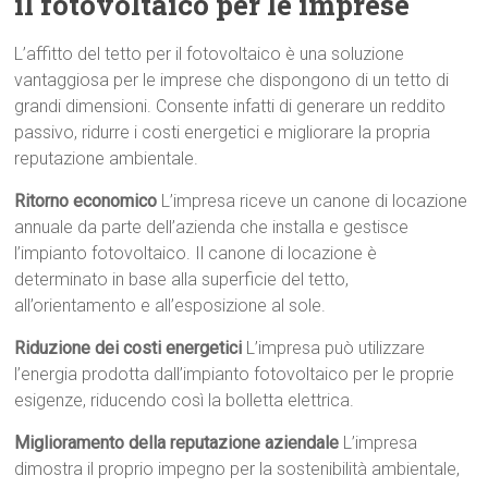
il fotovoltaico per le imprese
L’affitto del tetto per il fotovoltaico è una soluzione
vantaggiosa per le imprese che dispongono di un tetto di
grandi dimensioni. Consente infatti di generare un reddito
passivo, ridurre i costi energetici e migliorare la propria
reputazione ambientale.
Ritorno economico
L’impresa riceve un canone di locazione
annuale da parte dell’azienda che installa e gestisce
l’impianto fotovoltaico. Il canone di locazione è
determinato in base alla superficie del tetto,
all’orientamento e all’esposizione al sole.
Riduzione dei costi energetici
L’impresa può utilizzare
l’energia prodotta dall’impianto fotovoltaico per le proprie
esigenze, riducendo così la bolletta elettrica.
Miglioramento della reputazione aziendale
L’impresa
dimostra il proprio impegno per la sostenibilità ambientale,