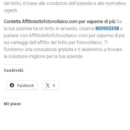
del tetto, in base alle condizioni dell’azienda e alle normative
vigenti.
Contatta Affittotettofotovoltaico.com per saperne di più
Se
la tua azienda ha un tetto in amianto, chiama
800955358
e
parlane con Affittotettofotovoltaico.com per saperne di più
sui vantaggi dell’affitto del tetto per fotovoltaico. Ti
forniremo una consulenza gratuita e ti aiuteremo a trovare
la soluzione migliore per la tua azienda.
Condividi:
Facebook
X
Mi piace: