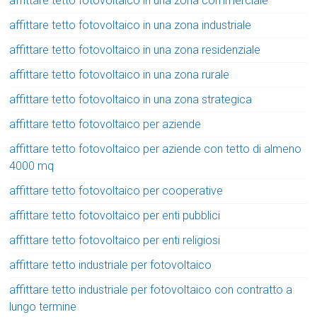
affittare tetto fotovoltaico in una zona commerciale
affittare tetto fotovoltaico in una zona industriale
affittare tetto fotovoltaico in una zona residenziale
affittare tetto fotovoltaico in una zona rurale
affittare tetto fotovoltaico in una zona strategica
affittare tetto fotovoltaico per aziende
affittare tetto fotovoltaico per aziende con tetto di almeno
4000 mq
affittare tetto fotovoltaico per cooperative
affittare tetto fotovoltaico per enti pubblici
affittare tetto fotovoltaico per enti religiosi
affittare tetto industriale per fotovoltaico
affittare tetto industriale per fotovoltaico con contratto a
lungo termine