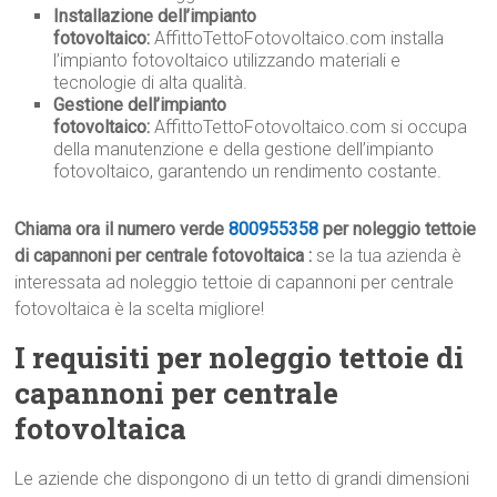
Installazione dell’impianto
fotovoltaico:
AffittoTettoFotovoltaico.com installa
l’impianto fotovoltaico utilizzando materiali e
tecnologie di alta qualità.
Gestione dell’impianto
fotovoltaico:
AffittoTettoFotovoltaico.com si occupa
della manutenzione e della gestione dell’impianto
fotovoltaico, garantendo un rendimento costante.
Chiama ora il numero verde
800955358
per noleggio tettoie
di capannoni per centrale fotovoltaica :
se la tua azienda è
interessata ad noleggio tettoie di capannoni per centrale
fotovoltaica è la scelta migliore!
I requisiti per noleggio tettoie di
capannoni per centrale
fotovoltaica
Le aziende che dispongono di un tetto di grandi dimensioni