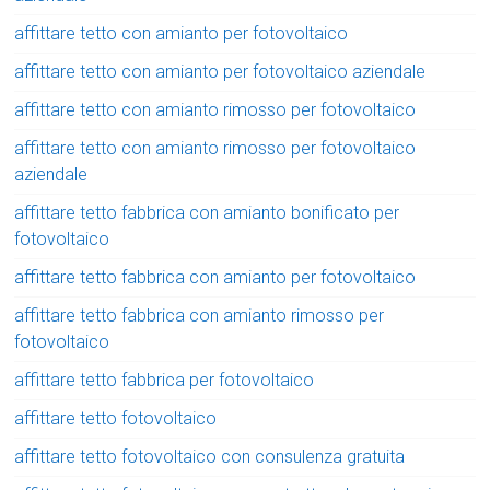
affittare tetto con amianto per fotovoltaico
affittare tetto con amianto per fotovoltaico aziendale
affittare tetto con amianto rimosso per fotovoltaico
affittare tetto con amianto rimosso per fotovoltaico
aziendale
affittare tetto fabbrica con amianto bonificato per
fotovoltaico
affittare tetto fabbrica con amianto per fotovoltaico
affittare tetto fabbrica con amianto rimosso per
fotovoltaico
affittare tetto fabbrica per fotovoltaico
affittare tetto fotovoltaico
affittare tetto fotovoltaico con consulenza gratuita