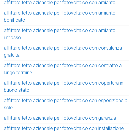
affittare tetto aziendale per fotovoltaico con amianto
affittare tetto aziendale per fotovoltaico con amianto
bonificato
affittare tetto aziendale per fotovoltaico con amianto
rimosso
affittare tetto aziendale per fotovoltaico con consulenza
gratuita
affittare tetto aziendale per fotovoltaico con contratto a
lungo termine
affittare tetto aziendale per fotovoltaico con copertura in
buono stato
affittare tetto aziendale per fotovoltaico con esposizione al
sole
affittare tetto aziendale per fotovoltaico con garanzia
affittare tetto aziendale per fotovoltaico con installazione