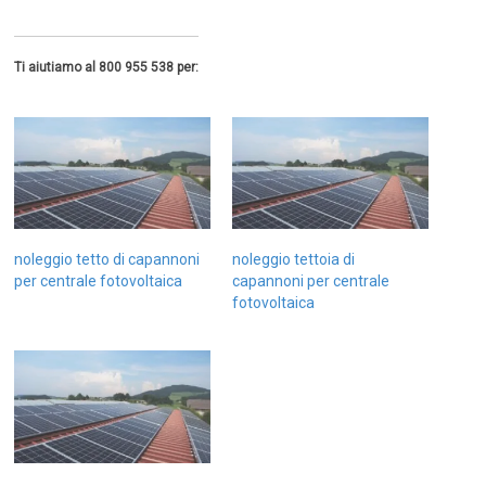
Ti aiutiamo al 800 955 538 per:
noleggio tetto di capannoni
noleggio tettoia di
per centrale fotovoltaica
capannoni per centrale
fotovoltaica