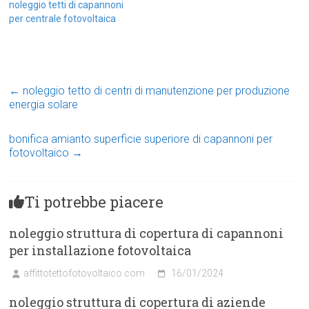
noleggio tetti di capannoni
per centrale fotovoltaica
←
noleggio tetto di centri di manutenzione per produzione
energia solare
bonifica amianto superficie superiore di capannoni per
fotovoltaico
→
Ti potrebbe piacere
noleggio struttura di copertura di capannoni
per installazione fotovoltaica
affittotettofotovoltaico.com
16/01/2024
noleggio struttura di copertura di aziende