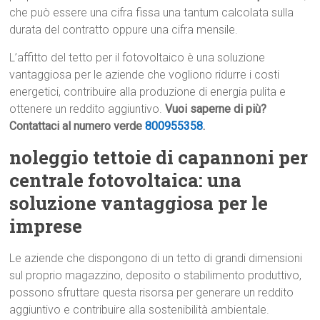
che può essere una cifra fissa una tantum calcolata sulla
durata del contratto oppure una cifra mensile.
L’affitto del tetto per il fotovoltaico è una soluzione
vantaggiosa per le aziende che vogliono ridurre i costi
energetici, contribuire alla produzione di energia pulita e
ottenere un reddito aggiuntivo.
Vuoi saperne di più?
Contattaci al numero verde
800955358
.
noleggio tettoie di capannoni per
centrale fotovoltaica: una
soluzione vantaggiosa per le
imprese
Le aziende che dispongono di un tetto di grandi dimensioni
sul proprio magazzino, deposito o stabilimento produttivo,
possono sfruttare questa risorsa per generare un reddito
aggiuntivo e contribuire alla sostenibilità ambientale.