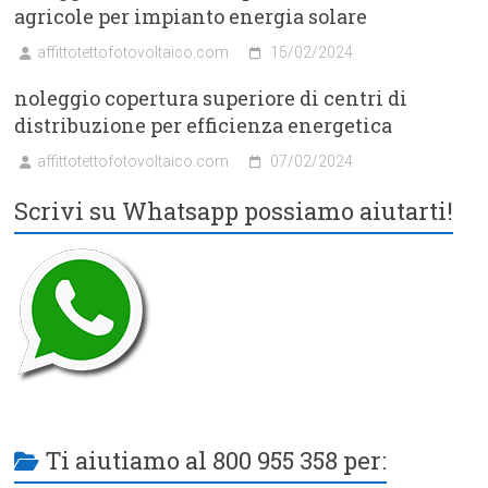
agricole per impianto energia solare
affittotettofotovoltaico.com
15/02/2024
noleggio copertura superiore di centri di
distribuzione per efficienza energetica
affittotettofotovoltaico.com
07/02/2024
Scrivi su Whatsapp possiamo aiutarti!
Ti aiutiamo al 800 955 358 per: