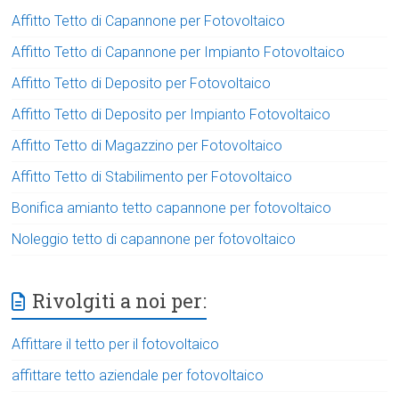
Affitto Tetto di Capannone per Fotovoltaico
Affitto Tetto di Capannone per Impianto Fotovoltaico
Affitto Tetto di Deposito per Fotovoltaico
Affitto Tetto di Deposito per Impianto Fotovoltaico
Affitto Tetto di Magazzino per Fotovoltaico
Affitto Tetto di Stabilimento per Fotovoltaico
Bonifica amianto tetto capannone per fotovoltaico
Noleggio tetto di capannone per fotovoltaico
Rivolgiti a noi per:
Affittare il tetto per il fotovoltaico
affittare tetto aziendale per fotovoltaico