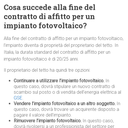
Cosa succede alla fine del
contratto di affitto per un
impianto fotovoltaico?
Alla fine del contratto di affitto per un impianto fotovoltaico,
l’impianto diventa di proprietà del proprietario del tetto. In
Italia, la durata standard del contratto di affitto per un
impianto fotovoltaico è di 20/25 anni.
Il proprietario del tetto ha quindi tre opzioni:
Continuare a utilizzare l’impianto fotovoltaico.
In
questo caso, dovrà stipulare un nuovo contratto di
scambio sul posto o di vendita dell’energia elettrica al
GSE
.
Vendere l’impianto fotovoltaico a un altro soggetto.
In
questo caso, dovrà trovare un acquirente disposto a
pagare il valore dell’impianto.
Rimuovere l’impianto fotovoltaico.
In questo caso,
dovrà rivolgersi a un professionista del settore per