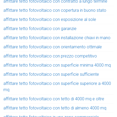
affittare tetto fotovoltaico con contratto a lungo termine
affittare tetto fotovoltaico con copertura in buono stato
affittare tetto fotovoltaico con esposizione al sole
affittare tetto fotovoltaico con garanzie
affittare tetto fotovoltaico con installazione chiavi in mano
affittare tetto fotovoltaico con orientamento ottimale
affittare tetto fotovoltaico con prezzo competitivo
affittare tetto fotovoltaico con superficie minima 4000 mq
affittare tetto fotovoltaico con superficie sufficiente
affittare tetto fotovoltaico con superficie superiore a 4000
mq
affittare tetto fotovoltaico con tetto di 4000 mq e oltre
affittare tetto fotovoltaico con tetto di almeno 4000 mq