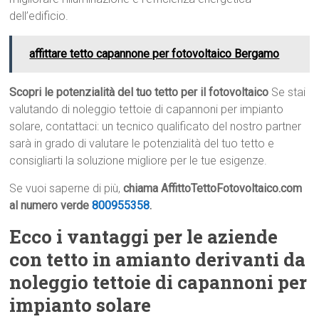
dell’edificio.
affittare tetto capannone per fotovoltaico Bergamo
Scopri le potenzialità del tuo tetto per il fotovoltaico
Se stai
valutando di noleggio tettoie di capannoni per impianto
solare, contattaci: un tecnico qualificato del nostro partner
sarà in grado di valutare le potenzialità del tuo tetto e
consigliarti la soluzione migliore per le tue esigenze.
Se vuoi saperne di più,
chiama AffittoTettoFotovoltaico.com
al numero verde
800955358
.
Ecco i vantaggi per le aziende
con tetto in amianto derivanti da
noleggio tettoie di capannoni per
impianto solare