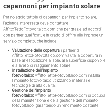
capannoni per impianto solare
Per noleggio tettoie di capannoni per impianto solare,
l’azienda interessata deve contattare
AffittoTettoFotovoltaico.com che per grazie ad accordi
con partner qualificati, è in grado di offrire alle imprese un
servizio completo, che include:
Valutazione della copertura:
i partner di
AffittoTettoFotovoltaico.com valuta la copertura in
base all’esposizione al sole, alla superficie disponibile
e al livello di irraggiamento solare.
Installazione dell’impianto
fotovoltaico:
AffittoTettoFotovoltaico.com installa
l’impianto fotovoltaico utilizzando materiali e
tecnologie di alta qualità.
Gestione dell’impianto
fotovoltaico:
AffittoTettoFotovoltaico.com si occupa
della manutenzione e della gestione dell’impianto
fotovoltaico, garantendo un rendimento costante.