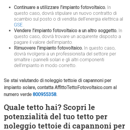
Continuare a utilizzare l’impianto fotovoltaico.
In
questo caso, dovrà stipulare un nuovo contratto di
scambio sul posto o di vendita dell’energia elettrica al
GSE
.
Vendere l’impianto fotovoltaico a un altro soggetto.
In
questo caso, dovrà trovare un acquirente disposto a
pagare il valore dell’impianto.
Rimuovere l’impianto fotovoltaico.
In questo caso,
dovrà rivolgersi a un professionista del settore per
smaltire i pannelli solari e gli altri componenti
dell’impianto in modo corretto.
Se stai valutando di noleggio tettoie di capannoni per
impianto solare, contatta AffittoTettoFotovoltaico.com al
numero verde
800955358
.
Quale tetto hai? Scopri le
potenzialità del tuo tetto per
noleggio tettoie di capannoni per