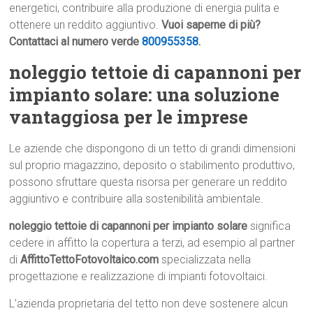
energetici, contribuire alla produzione di energia pulita e
ottenere un reddito aggiuntivo.
Vuoi saperne di più?
Contattaci al numero verde
800955358
.
noleggio tettoie di capannoni per
impianto solare: una soluzione
vantaggiosa per le imprese
Le aziende che dispongono di un tetto di grandi dimensioni
sul proprio magazzino, deposito o stabilimento produttivo,
possono sfruttare questa risorsa per generare un reddito
aggiuntivo e contribuire alla sostenibilità ambientale.
noleggio tettoie di capannoni per impianto solare
significa
cedere in affitto la copertura a terzi, ad esempio al partner
di
AffittoTettoFotovoltaico.com
specializzata nella
progettazione e realizzazione di impianti fotovoltaici.
L’azienda proprietaria del tetto non deve sostenere alcun