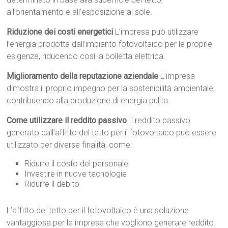
all’orientamento e all’esposizione al sole.
Riduzione dei costi energetici
L’impresa può utilizzare
l’energia prodotta dall’impianto fotovoltaico per le proprie
esigenze, riducendo così la bolletta elettrica.
Miglioramento della reputazione aziendale
L’impresa
dimostra il proprio impegno per la sostenibilità ambientale,
contribuendo alla produzione di energia pulita.
Come utilizzare il reddito passivo
Il reddito passivo
generato dall’affitto del tetto per il fotovoltaico può essere
utilizzato per diverse finalità, come:
Ridurre il costo del personale
Investire in nuove tecnologie
Ridurre il debito
L’affitto del tetto per il fotovoltaico è una soluzione
vantaggiosa per le imprese che vogliono generare reddito