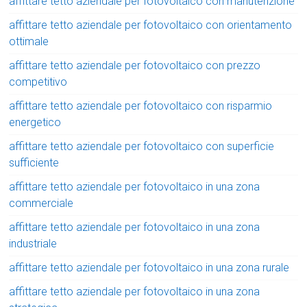
affittare tetto aziendale per fotovoltaico con manutenzione
affittare tetto aziendale per fotovoltaico con orientamento
ottimale
affittare tetto aziendale per fotovoltaico con prezzo
competitivo
affittare tetto aziendale per fotovoltaico con risparmio
energetico
affittare tetto aziendale per fotovoltaico con superficie
sufficiente
affittare tetto aziendale per fotovoltaico in una zona
commerciale
affittare tetto aziendale per fotovoltaico in una zona
industriale
affittare tetto aziendale per fotovoltaico in una zona rurale
affittare tetto aziendale per fotovoltaico in una zona