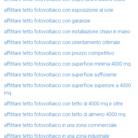
affittare tetto fotovoltaico con esposizione al sole
affittare tetto fotovoltaico con garanzie
affittare tetto fotovoltaico con installazione chiavi in mano
affittare tetto fotovoltaico con orientamento ottimale
affittare tetto fotovoltaico con prezzo competitivo
affittare tetto fotovoltaico con superficie minima 4000 mq
affittare tetto fotovoltaico con superficie sufficiente
affittare tetto fotovoltaico con superficie superiore a 4000
mq
affittare tetto fotovoltaico con tetto di 4000 mq e oltre
affittare tetto fotovoltaico con tetto di almeno 4000 mq
affittare tetto fotovoltaico in una zona commerciale
affittare tetto fotovoltaico in una zona industriale