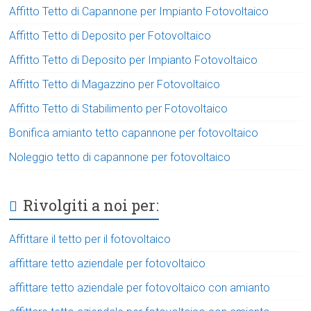
Affitto Tetto di Capannone per Impianto Fotovoltaico
Affitto Tetto di Deposito per Fotovoltaico
Affitto Tetto di Deposito per Impianto Fotovoltaico
Affitto Tetto di Magazzino per Fotovoltaico
Affitto Tetto di Stabilimento per Fotovoltaico
Bonifica amianto tetto capannone per fotovoltaico
Noleggio tetto di capannone per fotovoltaico
Rivolgiti a noi per:
Affittare il tetto per il fotovoltaico
affittare tetto aziendale per fotovoltaico
affittare tetto aziendale per fotovoltaico con amianto