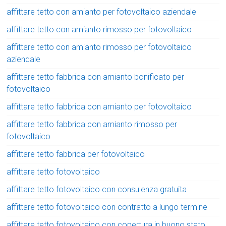
affittare tetto con amianto per fotovoltaico aziendale
affittare tetto con amianto rimosso per fotovoltaico
affittare tetto con amianto rimosso per fotovoltaico
aziendale
affittare tetto fabbrica con amianto bonificato per
fotovoltaico
affittare tetto fabbrica con amianto per fotovoltaico
affittare tetto fabbrica con amianto rimosso per
fotovoltaico
affittare tetto fabbrica per fotovoltaico
affittare tetto fotovoltaico
affittare tetto fotovoltaico con consulenza gratuita
affittare tetto fotovoltaico con contratto a lungo termine
affittare tetto fotovoltaico con copertura in buono stato