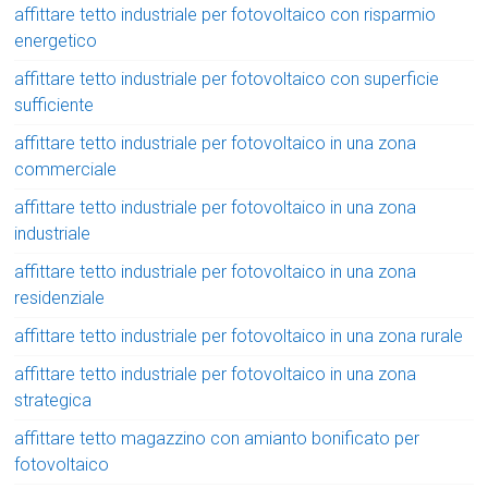
affittare tetto industriale per fotovoltaico con risparmio
energetico
affittare tetto industriale per fotovoltaico con superficie
sufficiente
affittare tetto industriale per fotovoltaico in una zona
commerciale
affittare tetto industriale per fotovoltaico in una zona
industriale
affittare tetto industriale per fotovoltaico in una zona
residenziale
affittare tetto industriale per fotovoltaico in una zona rurale
affittare tetto industriale per fotovoltaico in una zona
strategica
affittare tetto magazzino con amianto bonificato per
fotovoltaico