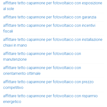
affittare tetto capannone per fotovoltaico con esposizione
al sole
affittare tetto capannone per fotovoltaico con garanzia
affittare tetto capannone per fotovoltaico con incentivi
fiscali
affittare tetto capannone per fotovoltaico con installazione
chiavi in mano
affittare tetto capannone per fotovoltaico con
manutenzione
affittare tetto capannone per fotovoltaico con
orientamento ottimale
affittare tetto capannone per fotovoltaico con prezzo
competitivo
affittare tetto capannone per fotovoltaico con risparmio
energetico