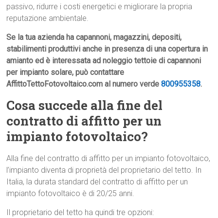
passivo, ridurre i costi energetici e migliorare la propria
reputazione ambientale.
Se la tua azienda ha capannoni, magazzini, depositi,
stabilimenti produttivi anche in presenza di una copertura in
amianto ed è interessata ad noleggio tettoie di capannoni
per impianto solare, può contattare
AffittoTettoFotovoltaico.com al numero verde
800955358
.
Cosa succede alla fine del
contratto di affitto per un
impianto fotovoltaico?
Alla fine del contratto di affitto per un impianto fotovoltaico,
l’impianto diventa di proprietà del proprietario del tetto. In
Italia, la durata standard del contratto di affitto per un
impianto fotovoltaico è di 20/25 anni.
Il proprietario del tetto ha quindi tre opzioni: