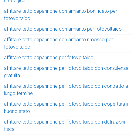
strategica
affittare tetto capannone con amianto bonificato per
fotovoltaico
affittare tetto capannone con amianto per fotovoltaico
affittare tetto capannone con amianto rimosso per
fotovoltaico
affittare tetto capannone per fotovoltaico
affittare tetto capannone per fotovoltaico con consulenza
gratuita
affittare tetto capannone per fotovoltaico con contratto a
lungo termine
affittare tetto capannone per fotovoltaico con copertura in
buono stato
affittare tetto capannone per fotovoltaico con detrazioni
fiscali