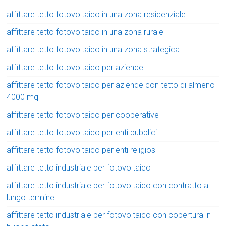
affittare tetto fotovoltaico in una zona residenziale
affittare tetto fotovoltaico in una zona rurale
affittare tetto fotovoltaico in una zona strategica
affittare tetto fotovoltaico per aziende
affittare tetto fotovoltaico per aziende con tetto di almeno
4000 mq
affittare tetto fotovoltaico per cooperative
affittare tetto fotovoltaico per enti pubblici
affittare tetto fotovoltaico per enti religiosi
affittare tetto industriale per fotovoltaico
affittare tetto industriale per fotovoltaico con contratto a
lungo termine
affittare tetto industriale per fotovoltaico con copertura in