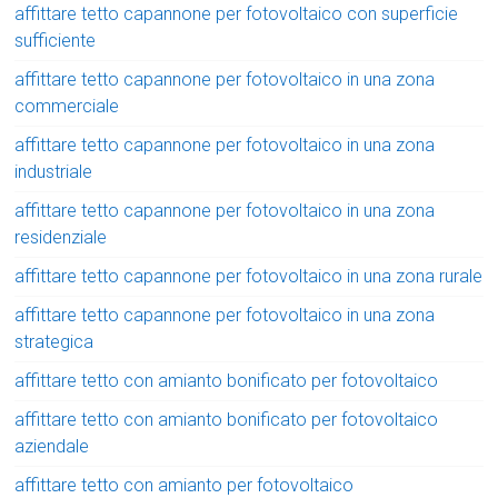
affittare tetto capannone per fotovoltaico con superficie
sufficiente
affittare tetto capannone per fotovoltaico in una zona
commerciale
affittare tetto capannone per fotovoltaico in una zona
industriale
affittare tetto capannone per fotovoltaico in una zona
residenziale
affittare tetto capannone per fotovoltaico in una zona rurale
affittare tetto capannone per fotovoltaico in una zona
strategica
affittare tetto con amianto bonificato per fotovoltaico
affittare tetto con amianto bonificato per fotovoltaico
aziendale
affittare tetto con amianto per fotovoltaico