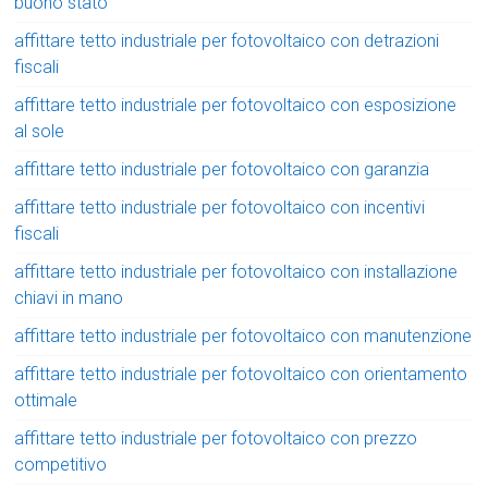
buono stato
affittare tetto industriale per fotovoltaico con detrazioni
fiscali
affittare tetto industriale per fotovoltaico con esposizione
al sole
affittare tetto industriale per fotovoltaico con garanzia
affittare tetto industriale per fotovoltaico con incentivi
fiscali
affittare tetto industriale per fotovoltaico con installazione
chiavi in mano
affittare tetto industriale per fotovoltaico con manutenzione
affittare tetto industriale per fotovoltaico con orientamento
ottimale
affittare tetto industriale per fotovoltaico con prezzo
competitivo