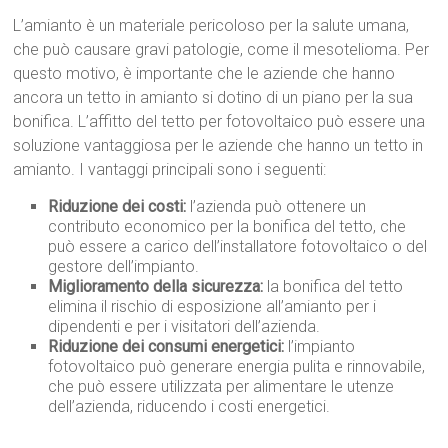
L’amianto è un materiale pericoloso per la salute umana,
che può causare gravi patologie, come il mesotelioma. Per
questo motivo, è importante che le aziende che hanno
ancora un tetto in amianto si dotino di un piano per la sua
bonifica. L’affitto del tetto per fotovoltaico può essere una
soluzione vantaggiosa per le aziende che hanno un tetto in
amianto. I vantaggi principali sono i seguenti:
Riduzione dei costi:
l’azienda può ottenere un
contributo economico per la bonifica del tetto, che
può essere a carico dell’installatore fotovoltaico o del
gestore dell’impianto.
Miglioramento della sicurezza:
la bonifica del tetto
elimina il rischio di esposizione all’amianto per i
dipendenti e per i visitatori dell’azienda.
Riduzione dei consumi energetici:
l’impianto
fotovoltaico può generare energia pulita e rinnovabile,
che può essere utilizzata per alimentare le utenze
dell’azienda, riducendo i costi energetici.