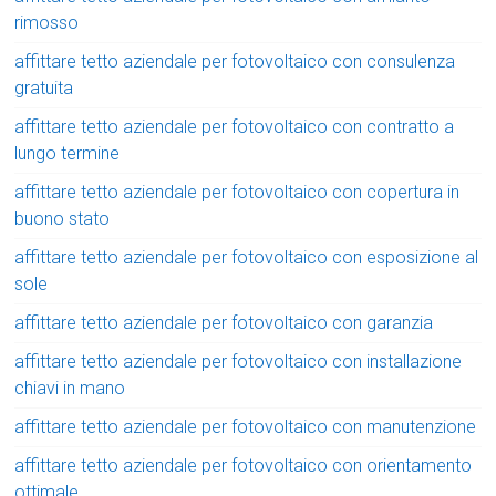
rimosso
affittare tetto aziendale per fotovoltaico con consulenza
gratuita
affittare tetto aziendale per fotovoltaico con contratto a
lungo termine
affittare tetto aziendale per fotovoltaico con copertura in
buono stato
affittare tetto aziendale per fotovoltaico con esposizione al
sole
affittare tetto aziendale per fotovoltaico con garanzia
affittare tetto aziendale per fotovoltaico con installazione
chiavi in mano
affittare tetto aziendale per fotovoltaico con manutenzione
affittare tetto aziendale per fotovoltaico con orientamento
ottimale