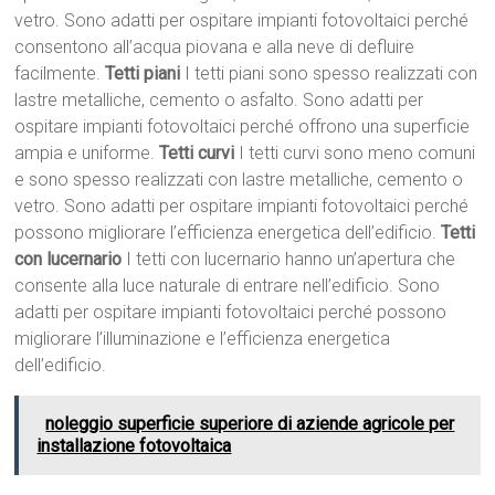
vetro. Sono adatti per ospitare impianti fotovoltaici perché
consentono all’acqua piovana e alla neve di defluire
facilmente.
Tetti piani
I tetti piani sono spesso realizzati con
lastre metalliche, cemento o asfalto. Sono adatti per
ospitare impianti fotovoltaici perché offrono una superficie
ampia e uniforme.
Tetti curvi
I tetti curvi sono meno comuni
e sono spesso realizzati con lastre metalliche, cemento o
vetro. Sono adatti per ospitare impianti fotovoltaici perché
possono migliorare l’efficienza energetica dell’edificio.
Tetti
con lucernario
I tetti con lucernario hanno un’apertura che
consente alla luce naturale di entrare nell’edificio. Sono
adatti per ospitare impianti fotovoltaici perché possono
migliorare l’illuminazione e l’efficienza energetica
dell’edificio.
noleggio superficie superiore di aziende agricole per
installazione fotovoltaica