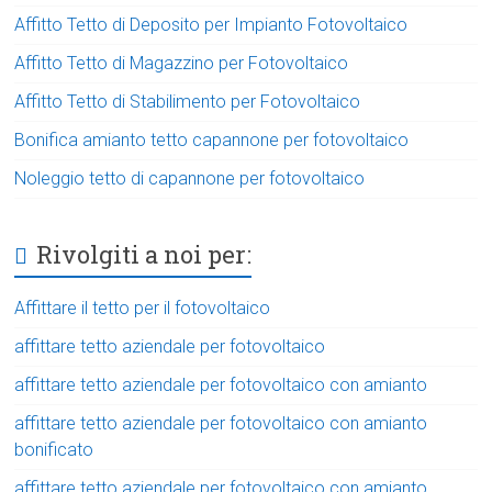
Affitto Tetto di Deposito per Impianto Fotovoltaico
Affitto Tetto di Magazzino per Fotovoltaico
Affitto Tetto di Stabilimento per Fotovoltaico
Bonifica amianto tetto capannone per fotovoltaico
Noleggio tetto di capannone per fotovoltaico
Rivolgiti a noi per:
Affittare il tetto per il fotovoltaico
affittare tetto aziendale per fotovoltaico
affittare tetto aziendale per fotovoltaico con amianto
affittare tetto aziendale per fotovoltaico con amianto
bonificato
affittare tetto aziendale per fotovoltaico con amianto