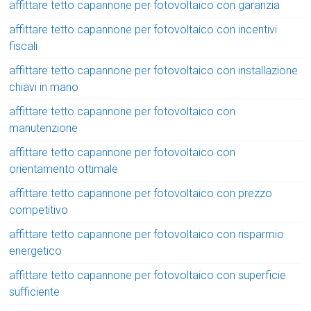
affittare tetto capannone per fotovoltaico con garanzia
affittare tetto capannone per fotovoltaico con incentivi
fiscali
affittare tetto capannone per fotovoltaico con installazione
chiavi in mano
affittare tetto capannone per fotovoltaico con
manutenzione
affittare tetto capannone per fotovoltaico con
orientamento ottimale
affittare tetto capannone per fotovoltaico con prezzo
competitivo
affittare tetto capannone per fotovoltaico con risparmio
energetico
affittare tetto capannone per fotovoltaico con superficie
sufficiente