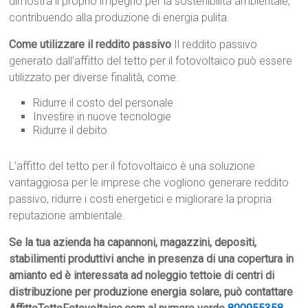
dimostra il proprio impegno per la sostenibilità ambientale,
contribuendo alla produzione di energia pulita.
Come utilizzare il reddito passivo
Il reddito passivo
generato dall’affitto del tetto per il fotovoltaico può essere
utilizzato per diverse finalità, come:
Ridurre il costo del personale
Investire in nuove tecnologie
Ridurre il debito
L’affitto del tetto per il fotovoltaico è una soluzione
vantaggiosa per le imprese che vogliono generare reddito
passivo, ridurre i costi energetici e migliorare la propria
reputazione ambientale.
Se la tua azienda ha capannoni, magazzini, depositi,
stabilimenti produttivi anche in presenza di una copertura in
amianto ed è interessata ad noleggio tettoie di centri di
distribuzione per produzione energia solare, può contattare