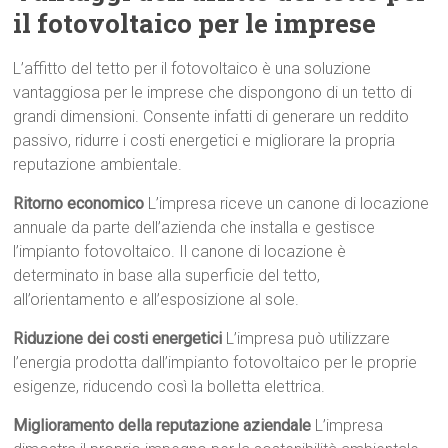
il fotovoltaico per le imprese
L’affitto del tetto per il fotovoltaico è una soluzione
vantaggiosa per le imprese che dispongono di un tetto di
grandi dimensioni. Consente infatti di generare un reddito
passivo, ridurre i costi energetici e migliorare la propria
reputazione ambientale.
Ritorno economico
L’impresa riceve un canone di locazione
annuale da parte dell’azienda che installa e gestisce
l’impianto fotovoltaico. Il canone di locazione è
determinato in base alla superficie del tetto,
all’orientamento e all’esposizione al sole.
Riduzione dei costi energetici
L’impresa può utilizzare
l’energia prodotta dall’impianto fotovoltaico per le proprie
esigenze, riducendo così la bolletta elettrica.
Miglioramento della reputazione aziendale
L’impresa