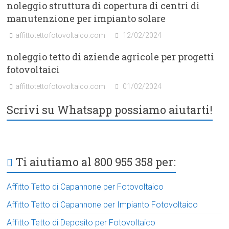
noleggio struttura di copertura di centri di
manutenzione per impianto solare
affittotettofotovoltaico.com
12/02/2024
noleggio tetto di aziende agricole per progetti
fotovoltaici
affittotettofotovoltaico.com
01/02/2024
Scrivi su Whatsapp possiamo aiutarti!
Ti aiutiamo al 800 955 358 per:
Affitto Tetto di Capannone per Fotovoltaico
Affitto Tetto di Capannone per Impianto Fotovoltaico
Affitto Tetto di Deposito per Fotovoltaico