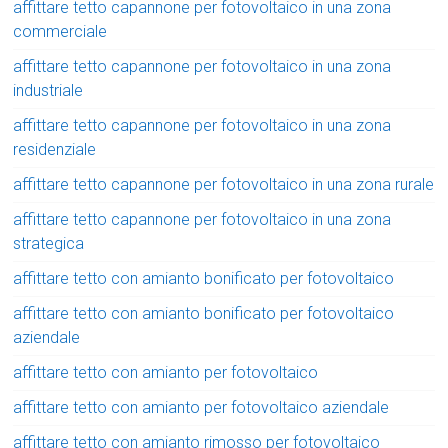
affittare tetto capannone per fotovoltaico in una zona
commerciale
affittare tetto capannone per fotovoltaico in una zona
industriale
affittare tetto capannone per fotovoltaico in una zona
residenziale
affittare tetto capannone per fotovoltaico in una zona rurale
affittare tetto capannone per fotovoltaico in una zona
strategica
affittare tetto con amianto bonificato per fotovoltaico
affittare tetto con amianto bonificato per fotovoltaico
aziendale
affittare tetto con amianto per fotovoltaico
affittare tetto con amianto per fotovoltaico aziendale
affittare tetto con amianto rimosso per fotovoltaico