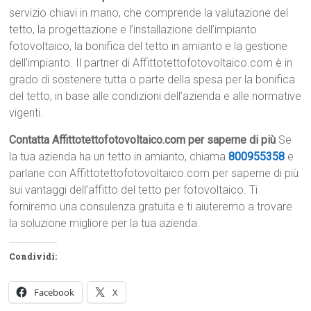
servizio chiavi in mano, che comprende la valutazione del
tetto, la progettazione e l’installazione dell’impianto
fotovoltaico, la bonifica del tetto in amianto e la gestione
dell’impianto. Il partner di Affittotettofotovoltaico.com è in
grado di sostenere tutta o parte della spesa per la bonifica
del tetto, in base alle condizioni dell’azienda e alle normative
vigenti.
Contatta Affittotettofotovoltaico.com per saperne di più
Se
la tua azienda ha un tetto in amianto, chiama
800955358
e
parlane con Affittotettofotovoltaico.com per saperne di più
sui vantaggi dell’affitto del tetto per fotovoltaico. Ti
forniremo una consulenza gratuita e ti aiuteremo a trovare
la soluzione migliore per la tua azienda.
Condividi:
Facebook
X