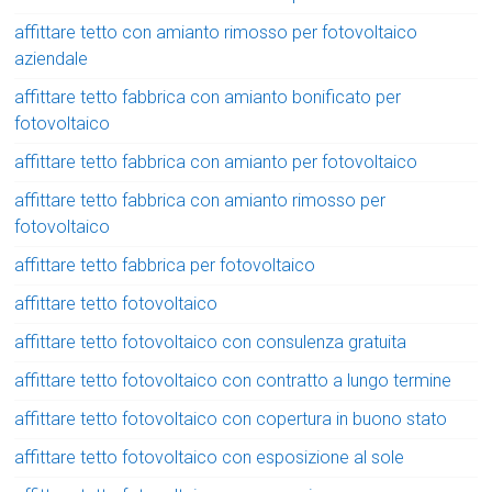
affittare tetto con amianto rimosso per fotovoltaico
aziendale
affittare tetto fabbrica con amianto bonificato per
fotovoltaico
affittare tetto fabbrica con amianto per fotovoltaico
affittare tetto fabbrica con amianto rimosso per
fotovoltaico
affittare tetto fabbrica per fotovoltaico
affittare tetto fotovoltaico
affittare tetto fotovoltaico con consulenza gratuita
affittare tetto fotovoltaico con contratto a lungo termine
affittare tetto fotovoltaico con copertura in buono stato
affittare tetto fotovoltaico con esposizione al sole