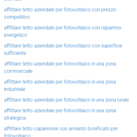
affittare tetto aziendale per fotovoltaico con prezzo
competitivo
affittare tetto aziendale per fotovoltaico con risparmio
energetico
affittare tetto aziendale per fotovoltaico con superficie
sufficiente
affittare tetto aziendale per fotovoltaico in una zona
commerciale
affittare tetto aziendale per fotovoltaico in una zona
industriale
affittare tetto aziendale per fotovoltaico in una zona rurale
affittare tetto aziendale per fotovoltaico in una zona
strategica
affittare tetto capannone con amianto bonificato per
fotovoltaico