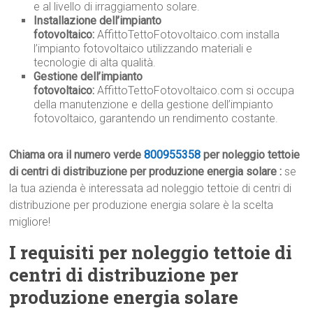
e al livello di irraggiamento solare.
Installazione dell’impianto
fotovoltaico:
AffittoTettoFotovoltaico.com installa
l’impianto fotovoltaico utilizzando materiali e
tecnologie di alta qualità.
Gestione dell’impianto
fotovoltaico:
AffittoTettoFotovoltaico.com si occupa
della manutenzione e della gestione dell’impianto
fotovoltaico, garantendo un rendimento costante.
Chiama ora il numero verde
800955358
per noleggio tettoie
di centri di distribuzione per produzione energia solare :
se
la tua azienda è interessata ad noleggio tettoie di centri di
distribuzione per produzione energia solare è la scelta
migliore!
I requisiti per noleggio tettoie di
centri di distribuzione per
produzione energia solare