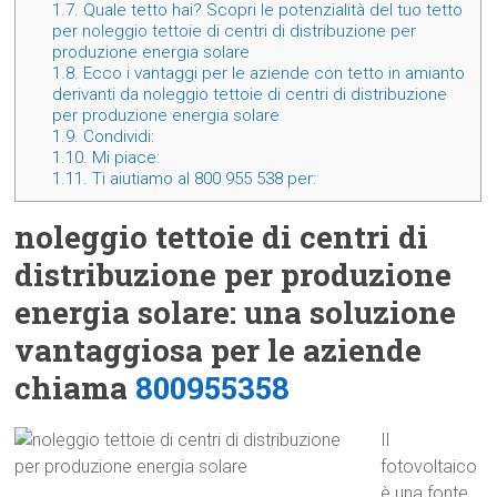
1.7.
Quale tetto hai? Scopri le potenzialità del tuo tetto
per noleggio tettoie di centri di distribuzione per
produzione energia solare
1.8.
Ecco i vantaggi per le aziende con tetto in amianto
derivanti da noleggio tettoie di centri di distribuzione
per produzione energia solare
1.9.
Condividi:
1.10.
Mi piace:
1.11.
Ti aiutiamo al 800 955 538 per:
noleggio tettoie di centri di
distribuzione per produzione
energia solare: una soluzione
vantaggiosa per le aziende
chiama
800955358
Il
fotovoltaico
è una fonte