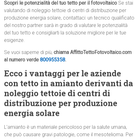
Scopri le potenzialità del tuo tetto per il fotovoltaico
Se stai
valutando di noleggio tettoie di centri di distribuzione per
produzione energia solare, contattaci: un tecnico qualificato
del nostro partner sarà in grado di valutare le potenzialità
del tuo tetto e consigliarti la soluzione migliore per le tue
esigenze.
Se vuoi saperne di più,
chiama AffittoTettoFotovoltaico.com
al numero verde
800955358
.
Ecco i vantaggi per le aziende
con tetto in amianto derivanti da
noleggio tettoie di centri di
distribuzione per produzione
energia solare
L’amianto è un materiale pericoloso per la salute umana,
che può causare gravi patologie, come il mesotelioma. Per