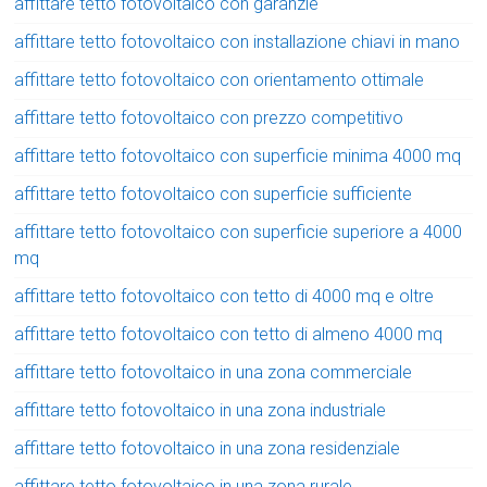
affittare tetto fotovoltaico con garanzie
affittare tetto fotovoltaico con installazione chiavi in mano
affittare tetto fotovoltaico con orientamento ottimale
affittare tetto fotovoltaico con prezzo competitivo
affittare tetto fotovoltaico con superficie minima 4000 mq
affittare tetto fotovoltaico con superficie sufficiente
affittare tetto fotovoltaico con superficie superiore a 4000
mq
affittare tetto fotovoltaico con tetto di 4000 mq e oltre
affittare tetto fotovoltaico con tetto di almeno 4000 mq
affittare tetto fotovoltaico in una zona commerciale
affittare tetto fotovoltaico in una zona industriale
affittare tetto fotovoltaico in una zona residenziale
affittare tetto fotovoltaico in una zona rurale