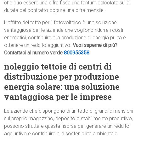
che può essere una cifra fissa una tantum calcolata sulla
durata del contratto oppure una cifra mensile.
L’affitto del tetto per il fotovoltaico è una soluzione
vantaggiosa per le aziende che vogliono ridurre i costi
energetici, contribuire alla produzione di energia pulita e
ottenere un reddito aggiuntivo.
Vuoi saperne di più?
Contattaci al numero verde
800955358
.
noleggio tettoie di centri di
distribuzione per produzione
energia solare: una soluzione
vantaggiosa per le imprese
Le aziende che dispongono di un tetto di grandi dimensioni
sul proprio magazzino, deposito o stabilimento produttivo,
possono sfruttare questa risorsa per generare un reddito
aggiuntivo e contribuire alla sostenibilità ambientale.