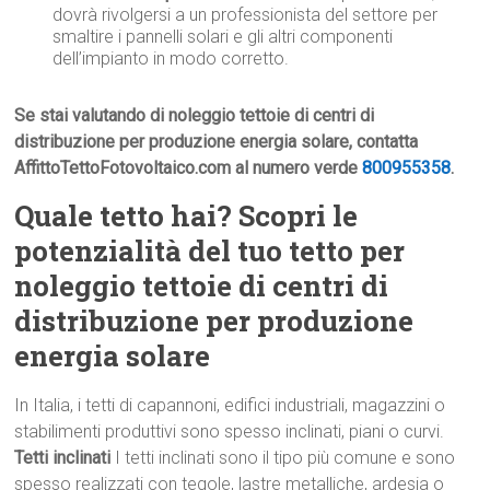
dovrà rivolgersi a un professionista del settore per
smaltire i pannelli solari e gli altri componenti
dell’impianto in modo corretto.
Se stai valutando di noleggio tettoie di centri di
distribuzione per produzione energia solare, contatta
AffittoTettoFotovoltaico.com al numero verde
800955358
.
Quale tetto hai? Scopri le
potenzialità del tuo tetto per
noleggio tettoie di centri di
distribuzione per produzione
energia solare
In Italia, i tetti di capannoni, edifici industriali, magazzini o
stabilimenti produttivi sono spesso inclinati, piani o curvi.
Tetti inclinati
I tetti inclinati sono il tipo più comune e sono
spesso realizzati con tegole, lastre metalliche, ardesia o