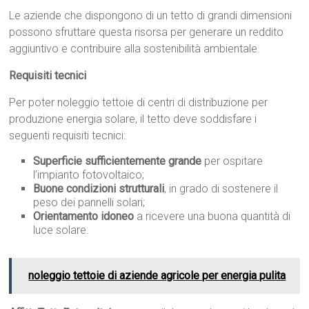
Le aziende che dispongono di un tetto di grandi dimensioni
possono sfruttare questa risorsa per generare un reddito
aggiuntivo e contribuire alla sostenibilità ambientale.
Requisiti tecnici
Per poter noleggio tettoie di centri di distribuzione per
produzione energia solare, il tetto deve soddisfare i
seguenti requisiti tecnici:
Superficie sufficientemente grande
per ospitare
l’impianto fotovoltaico;
Buone condizioni strutturali
, in grado di sostenere il
peso dei pannelli solari;
Orientamento idoneo
a ricevere una buona quantità di
luce solare.
noleggio tettoie di aziende agricole per energia pulita