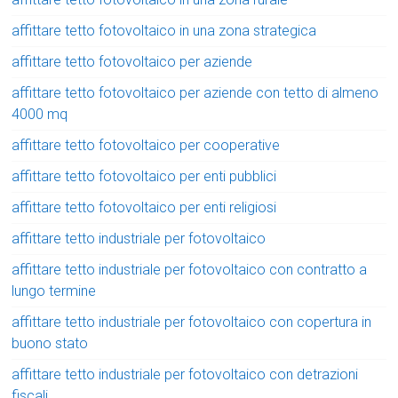
affittare tetto fotovoltaico in una zona strategica
affittare tetto fotovoltaico per aziende
affittare tetto fotovoltaico per aziende con tetto di almeno
4000 mq
affittare tetto fotovoltaico per cooperative
affittare tetto fotovoltaico per enti pubblici
affittare tetto fotovoltaico per enti religiosi
affittare tetto industriale per fotovoltaico
affittare tetto industriale per fotovoltaico con contratto a
lungo termine
affittare tetto industriale per fotovoltaico con copertura in
buono stato
affittare tetto industriale per fotovoltaico con detrazioni
fiscali