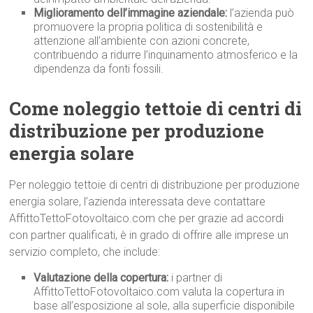
Miglioramento dell’immagine aziendale:
l’azienda può
promuovere la propria politica di sostenibilità e
attenzione all’ambiente con azioni concrete,
contribuendo a ridurre l’inquinamento atmosferico e la
dipendenza da fonti fossili.
Come noleggio tettoie di centri di
distribuzione per produzione
energia solare
Per noleggio tettoie di centri di distribuzione per produzione
energia solare, l’azienda interessata deve contattare
AffittoTettoFotovoltaico.com che per grazie ad accordi
con partner qualificati, è in grado di offrire alle imprese un
servizio completo, che include:
Valutazione della copertura:
i partner di
AffittoTettoFotovoltaico.com valuta la copertura in
base all’esposizione al sole, alla superficie disponibile