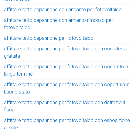
affittare tetto capannone con amianto per fotovoltaico
affittare tetto capannone con amianto rimosso per
fotovoltaico
affittare tetto capannone per fotovoltaico
affittare tetto capannone per fotovoltaico con consulenza
gratuita
affittare tetto capannone per fotovoltaico con contratto a
lungo termine
affittare tetto capannone per fotovoltaico con copertura in
buono stato
affittare tetto capannone per fotovoltaico con detrazioni
fiscali
affittare tetto capannone per fotovoltaico con esposizione
al sole