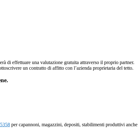
erà di effettuare una valutazione gratuita attraverso il proprio partner.
ttoscrivere un contratto di affitto con l’azienda proprietaria del tetto.
ene.
5358
per capannoni, magazzini, depositi, stabilimenti produttivi anche