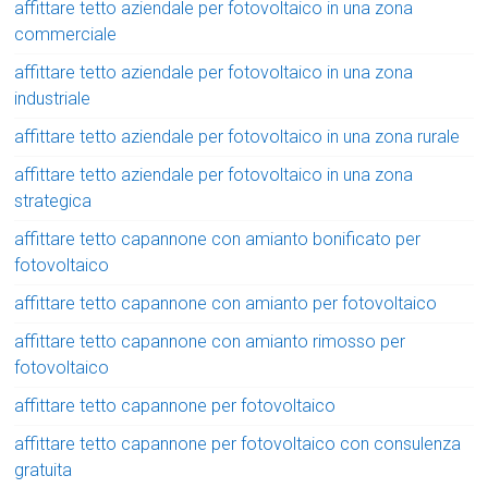
affittare tetto aziendale per fotovoltaico in una zona
commerciale
affittare tetto aziendale per fotovoltaico in una zona
industriale
affittare tetto aziendale per fotovoltaico in una zona rurale
affittare tetto aziendale per fotovoltaico in una zona
strategica
affittare tetto capannone con amianto bonificato per
fotovoltaico
affittare tetto capannone con amianto per fotovoltaico
affittare tetto capannone con amianto rimosso per
fotovoltaico
affittare tetto capannone per fotovoltaico
affittare tetto capannone per fotovoltaico con consulenza
gratuita