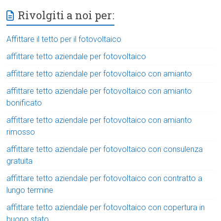
Rivolgiti a noi per:
Affittare il tetto per il fotovoltaico
affittare tetto aziendale per fotovoltaico
affittare tetto aziendale per fotovoltaico con amianto
affittare tetto aziendale per fotovoltaico con amianto
bonificato
affittare tetto aziendale per fotovoltaico con amianto
rimosso
affittare tetto aziendale per fotovoltaico con consulenza
gratuita
affittare tetto aziendale per fotovoltaico con contratto a
lungo termine
affittare tetto aziendale per fotovoltaico con copertura in
buono stato