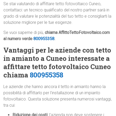
Se stai valutando di affittare tetto fotovoltaico Cuneo,
contattaci: un tecnico qualificato del nostro partner sarà in
grado di valutare le potenzialità del tuo tetto e consigliarti la
soluzione migliore per le tue esigenze.
Se vuoi saperne di più,
chiama AffittoTettoFotovoltaico.com
al numero verde
800955358
.
Vantaggi per le aziende con tetto
in amianto a Cuneo interessate a
affittare tetto fotovoltaico Cuneo
chiama
800955358
Le aziende che hanno ancora il tetto in amianto hanno la
possibilità di affittarlo per l’installazione di un impianto
fotovoltaico. Questa soluzione presenta numerosi vantaggi,
tra cui:
Riduzione dei costi:
l’azienda non deve sostenere i