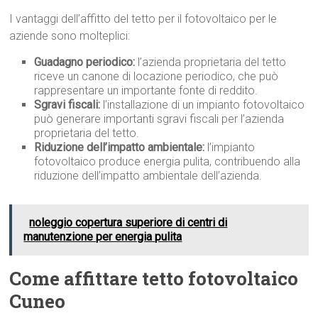
I vantaggi dell’affitto del tetto per il fotovoltaico per le
aziende sono molteplici:
Guadagno periodico:
l’azienda proprietaria del tetto
riceve un canone di locazione periodico, che può
rappresentare un importante fonte di reddito.
Sgravi fiscali:
l’installazione di un impianto fotovoltaico
può generare importanti sgravi fiscali per l’azienda
proprietaria del tetto.
Riduzione dell’impatto ambientale:
l’impianto
fotovoltaico produce energia pulita, contribuendo alla
riduzione dell’impatto ambientale dell’azienda.
noleggio copertura superiore di centri di
manutenzione per energia pulita
Come affittare tetto fotovoltaico
Cuneo