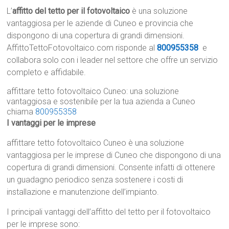
L’
affitto del tetto per il fotovoltaico
è una soluzione
vantaggiosa per le aziende di Cuneo e provincia che
dispongono di una copertura di grandi dimensioni.
AffittoTettoFotovoltaico.com risponde al
800955358
e
collabora solo con i leader nel settore che offre un servizio
completo e affidabile.
affittare tetto fotovoltaico Cuneo: una soluzione
vantaggiosa e sostenibile per la tua azienda a Cuneo
chiama
800955358
I vantaggi per le imprese
affittare tetto fotovoltaico Cuneo è una soluzione
vantaggiosa per le imprese di Cuneo che dispongono di una
copertura di grandi dimensioni. Consente infatti di ottenere
un guadagno periodico senza sostenere i costi di
installazione e manutenzione dell’impianto.
I principali vantaggi dell’affitto del tetto per il fotovoltaico
per le imprese sono: