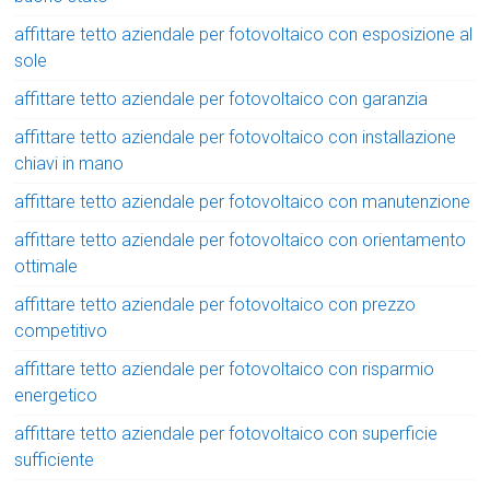
affittare tetto aziendale per fotovoltaico con esposizione al
sole
affittare tetto aziendale per fotovoltaico con garanzia
affittare tetto aziendale per fotovoltaico con installazione
chiavi in mano
affittare tetto aziendale per fotovoltaico con manutenzione
affittare tetto aziendale per fotovoltaico con orientamento
ottimale
affittare tetto aziendale per fotovoltaico con prezzo
competitivo
affittare tetto aziendale per fotovoltaico con risparmio
energetico
affittare tetto aziendale per fotovoltaico con superficie
sufficiente