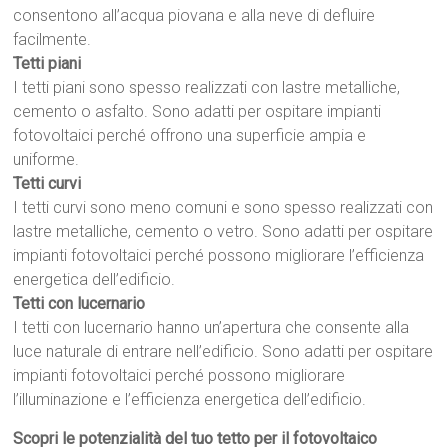
consentono all’acqua piovana e alla neve di defluire
facilmente.
Tetti piani
I tetti piani sono spesso realizzati con lastre metalliche,
cemento o asfalto. Sono adatti per ospitare impianti
fotovoltaici perché offrono una superficie ampia e
uniforme.
Tetti curvi
I tetti curvi sono meno comuni e sono spesso realizzati con
lastre metalliche, cemento o vetro. Sono adatti per ospitare
impianti fotovoltaici perché possono migliorare l’efficienza
energetica dell’edificio.
Tetti con lucernario
I tetti con lucernario hanno un’apertura che consente alla
luce naturale di entrare nell’edificio. Sono adatti per ospitare
impianti fotovoltaici perché possono migliorare
l’illuminazione e l’efficienza energetica dell’edificio.
Scopri le potenzialità del tuo tetto per il fotovoltaico