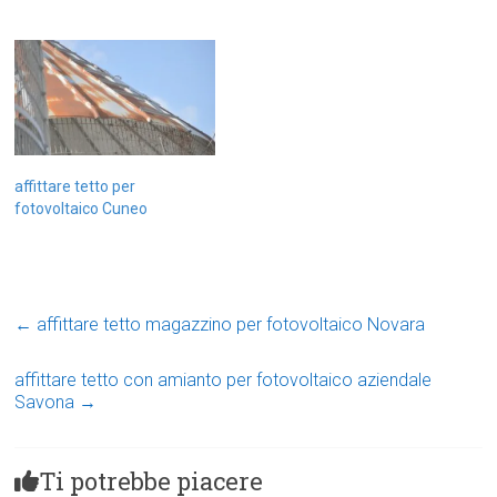
affittare tetto per
fotovoltaico Cuneo
←
affittare tetto magazzino per fotovoltaico Novara
affittare tetto con amianto per fotovoltaico aziendale
Savona
→
Ti potrebbe piacere