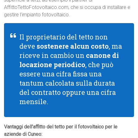
AffittoTettoFotovoltaico.com, che si occupa di installare e
gestire l’impianto fotovoltaico.
Il proprietario del tetto non
deve
sostenere alcun costo
, ma
riceve in cambio un
canone di
locazione periodico
, che può
essere una cifra fissa una
tantum calcolata sulla durata
del contratto oppure una cifra
mensile.
Vantaggi dell’affitto del tetto per il fotovoltaico per le
aziende di Cuneo: