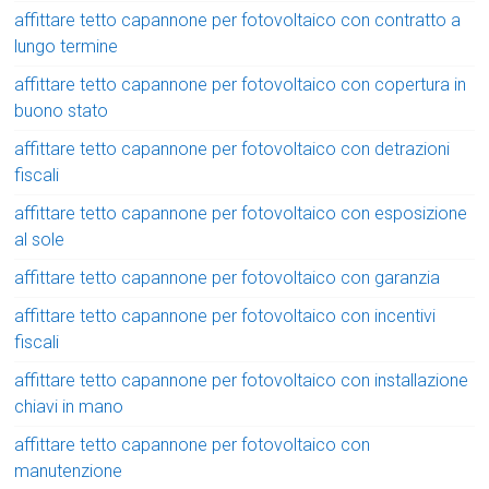
affittare tetto capannone per fotovoltaico con contratto a
lungo termine
affittare tetto capannone per fotovoltaico con copertura in
buono stato
affittare tetto capannone per fotovoltaico con detrazioni
fiscali
affittare tetto capannone per fotovoltaico con esposizione
al sole
affittare tetto capannone per fotovoltaico con garanzia
affittare tetto capannone per fotovoltaico con incentivi
fiscali
affittare tetto capannone per fotovoltaico con installazione
chiavi in mano
affittare tetto capannone per fotovoltaico con
manutenzione