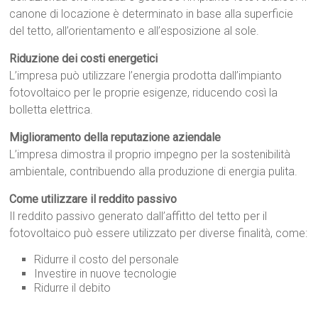
canone di locazione è determinato in base alla superficie
del tetto, all’orientamento e all’esposizione al sole.
Riduzione dei costi energetici
L’impresa può utilizzare l’energia prodotta dall’impianto
fotovoltaico per le proprie esigenze, riducendo così la
bolletta elettrica.
Miglioramento della reputazione aziendale
L’impresa dimostra il proprio impegno per la sostenibilità
ambientale, contribuendo alla produzione di energia pulita.
Come utilizzare il reddito passivo
Il reddito passivo generato dall’affitto del tetto per il
fotovoltaico può essere utilizzato per diverse finalità, come:
Ridurre il costo del personale
Investire in nuove tecnologie
Ridurre il debito