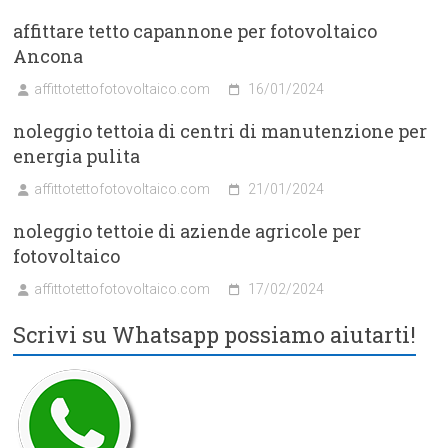
affittare tetto capannone per fotovoltaico
Ancona
affittotettofotovoltaico.com
16/01/2024
noleggio tettoia di centri di manutenzione per
energia pulita
affittotettofotovoltaico.com
21/01/2024
noleggio tettoie di aziende agricole per
fotovoltaico
affittotettofotovoltaico.com
17/02/2024
Scrivi su Whatsapp possiamo aiutarti!