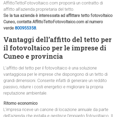
AffittoTettoFotovoltaico.com proporrà un contratto di
affitto all’azienda proprietaria del tetto.
Se la tua azienda è interessata ad affittare tetto fotovoltaico
Cuneo, contatta AffittoTettoFotovoltaico.com al numero
verde
800955358
.
Vantaggi dell’affitto del tetto per
il fotovoltaico per le imprese di
Cuneo e provincia
L’affitto del tetto per il fotovoltaico è una soluzione
vantaggiosa per le imprese che dispongono di un tetto di
grandi dimensioni. Consente infatti di generare un reddito
passivo, ridurre i costi energetici e migliorare la propria
reputazione ambientale.
Ritorno economico
L’impresa riceve un canone di locazione annuale da parte
dell’azienda che installa e gestisce l’impianto fotovoltaico. Il