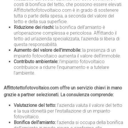
costi di bonifica del tetto, che possono essere elevati.
Affittotettofotovoltaico.com è in grado di sostenere
tutta o parte della spesa, a seconda del valore del
tetto e della sua superficie.
Riduzione dei rischi:
la bonifica dell’amianto è
un’operazione complessa e pericolosa. Affittando il
tetto ad un’azienda specializzata, l’azienda si libera di
questa responsabilità.
Aumento del valore dell’immobile:
la presenza di un
impianto fotovoltaico aumenta il valore dell’immobile.
Contributo ambientale:
l’impianto fotovoltaico
contribuisce a ridurre l’inquinamento e a tutelare
l’ambiente.
Affittotettofotovoltaico.com offre un servizio chiavi in mano
grazie a partner selezionati. La consulenza comprende:
Valutazione del tetto:
l’azienda valuta il valore del tetto
e la sua idoneità per l’installazione di un impianto
fotovoltaico.
Bonifica dell’amianto:
l’azienda si occupa della bonifica