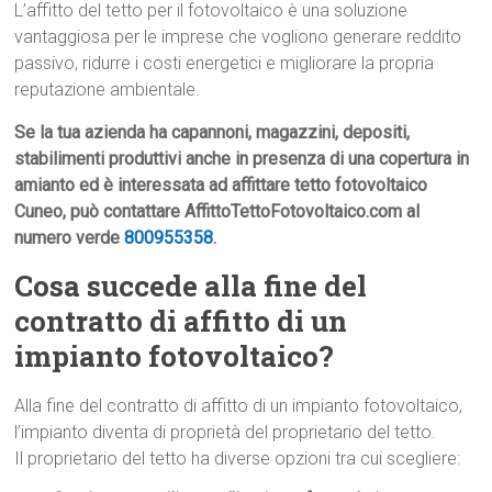
L’affitto del tetto per il fotovoltaico è una soluzione
vantaggiosa per le imprese che vogliono generare reddito
passivo, ridurre i costi energetici e migliorare la propria
reputazione ambientale.
Se la tua azienda ha capannoni, magazzini, depositi,
stabilimenti produttivi anche in presenza di una copertura in
amianto ed è interessata ad affittare tetto fotovoltaico
Cuneo, può contattare AffittoTettoFotovoltaico.com al
numero verde
800955358
.
Cosa succede alla fine del
contratto di affitto di un
impianto fotovoltaico?
Alla fine del contratto di affitto di un impianto fotovoltaico,
l’impianto diventa di proprietà del proprietario del tetto.
Il proprietario del tetto ha diverse opzioni tra cui scegliere: