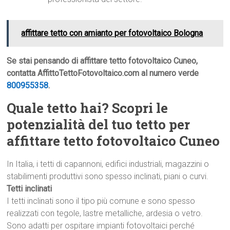
affittare tetto con amianto per fotovoltaico Bologna
Se stai pensando di affittare tetto fotovoltaico Cuneo,
contatta AffittoTettoFotovoltaico.com al numero verde
800955358
.
Quale tetto hai? Scopri le
potenzialità del tuo tetto per
affittare tetto fotovoltaico Cuneo
In Italia, i tetti di capannoni, edifici industriali, magazzini o
stabilimenti produttivi sono spesso inclinati, piani o curvi.
Tetti inclinati
I tetti inclinati sono il tipo più comune e sono spesso
realizzati con tegole, lastre metalliche, ardesia o vetro.
Sono adatti per ospitare impianti fotovoltaici perché