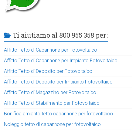
Ti aiutiamo al 800 955 358 per:
Affitto Tetto di Capannone per Fotovoltaico
Affitto Tetto di Capannone per Impianto Fotovoltaico
Affitto Tetto di Deposito per Fotovoltaico
Affitto Tetto di Deposito per Impianto Fotovoltaico
Affitto Tetto di Magazzino per Fotovoltaico
Affitto Tetto di Stabilimento per Fotovoltaico
Bonifica amianto tetto capannone per fotovoltaico
Noleggio tetto di capannone per fotovoltaico