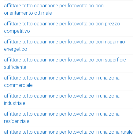
affittare tetto capannone per fotovoltaico con
orientamento ottimale
affittare tetto capannone per fotovoltaico con prezzo
competitivo
affittare tetto capannone per fotovoltaico con risparmio
energetico
affittare tetto capannone per fotovoltaico con superficie
sufficiente
affittare tetto capannone per fotovoltaico in una zona
commerciale
affittare tetto capannone per fotovoltaico in una zona
industriale
affittare tetto capannone per fotovoltaico in una zona
residenziale
affittare tetto capannone per fotovoltaico in una zona rurale