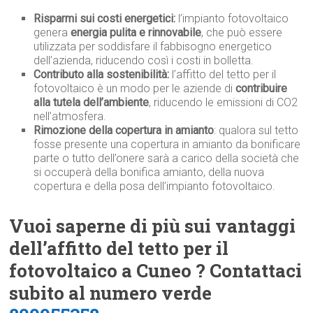
Risparmi sui costi energetici:
l’impianto fotovoltaico
genera
energia pulita e rinnovabile
, che può essere
utilizzata per soddisfare il fabbisogno energetico
dell’azienda, riducendo così i costi in bolletta.
Contributo alla sostenibilità:
l’affitto del tetto per il
fotovoltaico è un modo per le aziende di
contribuire
alla tutela dell’ambiente
, riducendo le emissioni di CO2
nell’atmosfera.
Rimozione della copertura in amianto
: qualora sul tetto
fosse presente una copertura in amianto da bonificare
parte o tutto dell’onere sarà a carico della società che
si occuperà della bonifica amianto, della nuova
copertura e della posa dell’impianto fotovoltaico.
Vuoi saperne di più sui vantaggi
dell’affitto del tetto per il
fotovoltaico a Cuneo ? Contattaci
subito al numero verde