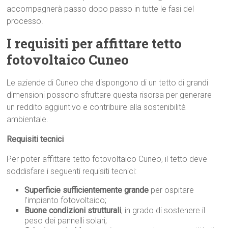
accompagnerà passo dopo passo in tutte le fasi del
processo.
I requisiti per affittare tetto
fotovoltaico Cuneo
Le aziende di Cuneo che dispongono di un tetto di grandi
dimensioni possono sfruttare questa risorsa per generare
un reddito aggiuntivo e contribuire alla sostenibilità
ambientale.
Requisiti tecnici
Per poter affittare tetto fotovoltaico Cuneo, il tetto deve
soddisfare i seguenti requisiti tecnici:
Superficie sufficientemente grande
per ospitare
l’impianto fotovoltaico;
Buone condizioni strutturali
, in grado di sostenere il
peso dei pannelli solari;