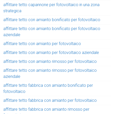
affittare tetto capannone per fotovoltaico in una zona
strategica
affittare tetto con amianto bonificato per fotovoltaico
affittare tetto con amianto bonificato per fotovoltaico
aziendale
affittare tetto con amianto per fotovoltaico
affittare tetto con amianto per fotovoltaico aziendale
affittare tetto con amianto rimosso per fotovoltaico
affittare tetto con amianto rimosso per fotovoltaico
aziendale
affittare tetto fabbrica con amianto bonificato per
fotovoltaico
affittare tetto fabbrica con amianto per fotovoltaico
affittare tetto fabbrica con amianto rimosso per