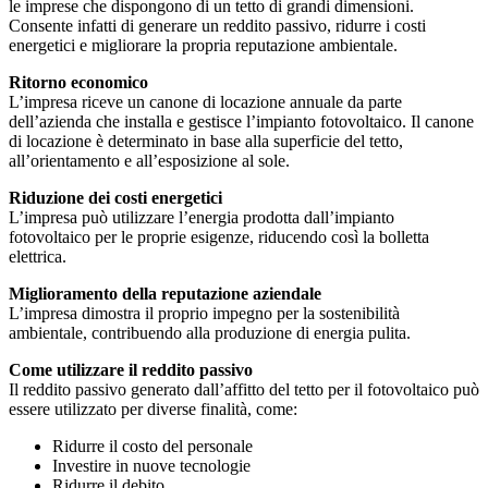
le imprese che dispongono di un tetto di grandi dimensioni.
Consente infatti di generare un reddito passivo, ridurre i costi
energetici e migliorare la propria reputazione ambientale.
Ritorno economico
L’impresa riceve un canone di locazione annuale da parte
dell’azienda che installa e gestisce l’impianto fotovoltaico. Il canone
di locazione è determinato in base alla superficie del tetto,
all’orientamento e all’esposizione al sole.
Riduzione dei costi energetici
L’impresa può utilizzare l’energia prodotta dall’impianto
fotovoltaico per le proprie esigenze, riducendo così la bolletta
elettrica.
Miglioramento della reputazione aziendale
L’impresa dimostra il proprio impegno per la sostenibilità
ambientale, contribuendo alla produzione di energia pulita.
Come utilizzare il reddito passivo
Il reddito passivo generato dall’affitto del tetto per il fotovoltaico può
essere utilizzato per diverse finalità, come:
Ridurre il costo del personale
Investire in nuove tecnologie
Ridurre il debito