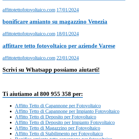
affittotettofotovoltaico.com
17/01/2024
bonificare amianto su magazzino Venezia
affittotettofotovoltaico.com
18/01/2024
affittare tetto fotovoltaico per aziende Varese
affittotettofotovoltaico.com
22/01/2024
Scrivi su Whatsapp possiamo aiutarti!
Ti aiutiamo al 800 955 358 per:
Affitto Tetto di Capannone per Fotovoltaico
Affitto Tetto di Capannone per Impianto Fotovoltaico
Affitto Tetto di Deposito per Fotovoltaico
Affitto Tetto di Deposito per Impianto Fotovoltaico
Affitto Tetto di Magazzino per Fotovoltaico
Affitto Tetto di Stabilimento per Fotovoltaico