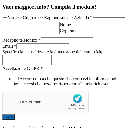
Vuoi maggiori info? Compila il modulo!
Nome e Cognome / Ragione sociale Azienda
*
Nome
Cognome
Recapito telefonico
*
Email
*
Specifica la tua richiesta e la dimensione del tetto in Mq:
Accettazione GDPR
*
Acconsento a che questo sito conservi le informazioni
inviate così che possano rispondere alla mia richiesta.
Invia