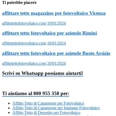
Ti potrebbe piacere
affittare tetto magazzino per fotovoltaico Vicenza
affittotettofotovoltaico.com
19/01/2024
affittare tetto fotovoltaico per aziende Rimini
affittotettofotovoltaico.com
18/01/2024
affittare tetto fotovoltaico per aziende Busto Arsizio
affittotettofotovoltaico.com
20/01/2024
Scrivi su Whatsapp possiamo aiutarti!
Ti aiutiamo al 800 955 358 per:
Affitto Tetto di Capannone per Fotovoltaico
Affitto Tetto di Capannone per Impianto Fotovoltaico
Affitto Tetto di Deposito per Fotovoltaico