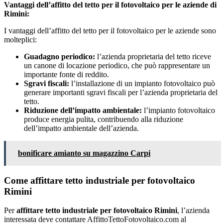
Vantaggi dell’affitto del tetto per il fotovoltaico per le aziende di
Rimini:
I vantaggi dell’affitto del tetto per il fotovoltaico per le aziende sono
molteplici:
Guadagno periodico:
l’azienda proprietaria del tetto riceve
un canone di locazione periodico, che può rappresentare un
importante fonte di reddito.
Sgravi fiscali:
l’installazione di un impianto fotovoltaico può
generare importanti sgravi fiscali per l’azienda proprietaria del
tetto.
Riduzione dell’impatto ambientale:
l’impianto fotovoltaico
produce energia pulita, contribuendo alla riduzione
dell’impatto ambientale dell’azienda.
bonificare amianto su magazzino Carpi
Come affittare tetto industriale per fotovoltaico
Rimini
Per
affittare tetto industriale per fotovoltaico Rimini
, l’azienda
interessata deve contattare AffittoTettoFotovoltaico.com al