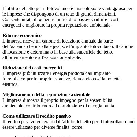
L’affitto del tetto per il fotovoltaico è una soluzione vantaggiosa per
le imprese che dispongono di un tetto di grandi dimensioni.
Consente infatti di generare un reddito passivo, ridurre i costi
energetici e migliorare la propria reputazione ambientale.
Ritorno economico
L’impresa riceve un canone di locazione annuale da parte
dell’azienda che installa e gestisce l’impianto fotovoltaico. Il canone
di locazione è determinato in base alla superficie del tetto,
all’orientamento e all’esposizione al sole.
Riduzione dei costi energetici
L’impresa può utilizzare l’energia prodotta dall’impianto
fotovoltaico per le proprie esigenze, riducendo così la bolletta
elettrica.
Miglioramento della reputazione aziendale
L’impresa dimostra il proprio impegno per la sostenibilità
ambientale, contribuendo alla produzione di energia pulita.
Come utilizzare il reddito passivo
Il reddito passivo generato dall’affitto del tetto per il fotovoltaico può
essere utilizzato per diverse finalità, come: