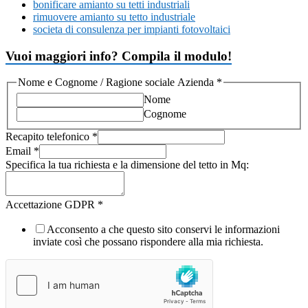
bonificare amianto su tetti industriali
rimuovere amianto su tetto industriale
societa di consulenza per impianti fotovoltaici
Vuoi maggiori info? Compila il modulo!
Nome e Cognome / Ragione sociale Azienda
*
Nome
Cognome
Recapito telefonico
*
Email
*
Specifica la tua richiesta e la dimensione del tetto in Mq:
Accettazione GDPR
*
Acconsento a che questo sito conservi le informazioni
inviate così che possano rispondere alla mia richiesta.