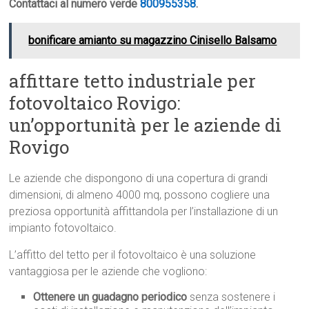
Contattaci al numero verde
800955358
.
bonificare amianto su magazzino Cinisello Balsamo
affittare tetto industriale per
fotovoltaico Rovigo:
un’opportunità per le aziende di
Rovigo
Le aziende che dispongono di una copertura di grandi
dimensioni, di almeno 4000 mq, possono cogliere una
preziosa opportunità affittandola per l’installazione di un
impianto fotovoltaico.
L’affitto del tetto per il fotovoltaico è una soluzione
vantaggiosa per le aziende che vogliono:
Ottenere un guadagno periodico
senza sostenere i