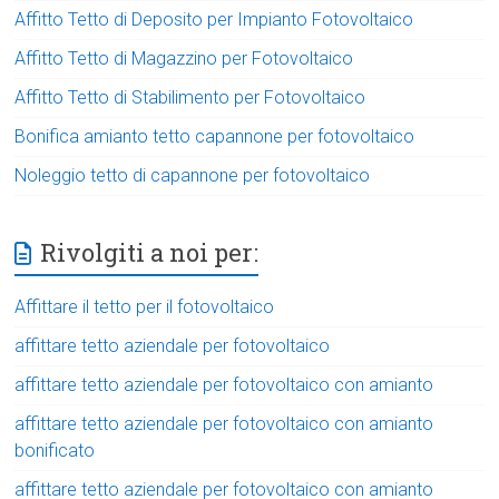
Affitto Tetto di Deposito per Impianto Fotovoltaico
Affitto Tetto di Magazzino per Fotovoltaico
Affitto Tetto di Stabilimento per Fotovoltaico
Bonifica amianto tetto capannone per fotovoltaico
Noleggio tetto di capannone per fotovoltaico
Rivolgiti a noi per:
Affittare il tetto per il fotovoltaico
affittare tetto aziendale per fotovoltaico
affittare tetto aziendale per fotovoltaico con amianto
affittare tetto aziendale per fotovoltaico con amianto
bonificato
affittare tetto aziendale per fotovoltaico con amianto