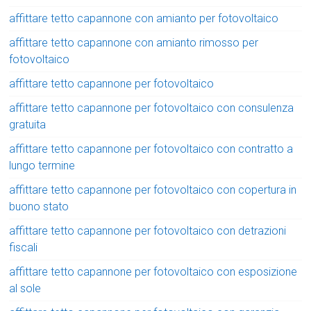
affittare tetto capannone con amianto per fotovoltaico
affittare tetto capannone con amianto rimosso per
fotovoltaico
affittare tetto capannone per fotovoltaico
affittare tetto capannone per fotovoltaico con consulenza
gratuita
affittare tetto capannone per fotovoltaico con contratto a
lungo termine
affittare tetto capannone per fotovoltaico con copertura in
buono stato
affittare tetto capannone per fotovoltaico con detrazioni
fiscali
affittare tetto capannone per fotovoltaico con esposizione
al sole