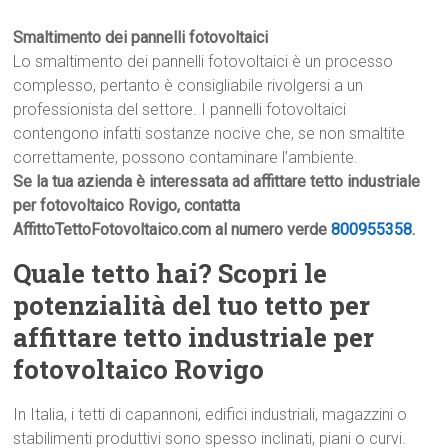
Smaltimento dei pannelli fotovoltaici
Lo smaltimento dei pannelli fotovoltaici è un processo
complesso, pertanto è consigliabile rivolgersi a un
professionista del settore. I pannelli fotovoltaici
contengono infatti sostanze nocive che, se non smaltite
correttamente, possono contaminare l’ambiente.
Se la tua azienda è interessata ad affittare tetto industriale
per fotovoltaico Rovigo, contatta
AffittoTettoFotovoltaico.com al numero verde
800955358
.
Quale tetto hai? Scopri le
potenzialità del tuo tetto per
affittare tetto industriale per
fotovoltaico Rovigo
In Italia, i tetti di capannoni, edifici industriali, magazzini o
stabilimenti produttivi sono spesso inclinati, piani o curvi.