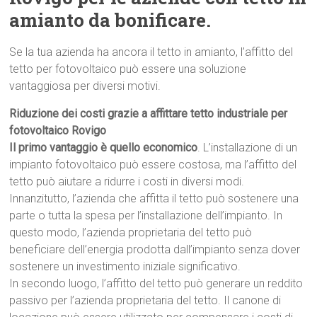
amianto da bonificare.
Se la tua azienda ha ancora il tetto in amianto, l’affitto del
tetto per fotovoltaico può essere una soluzione
vantaggiosa per diversi motivi.
Riduzione dei costi grazie a affittare tetto industriale per
fotovoltaico Rovigo
Il primo vantaggio è quello economico
. L’installazione di un
impianto fotovoltaico può essere costosa, ma l’affitto del
tetto può aiutare a ridurre i costi in diversi modi.
Innanzitutto, l’azienda che affitta il tetto può sostenere una
parte o tutta la spesa per l’installazione dell’impianto. In
questo modo, l’azienda proprietaria del tetto può
beneficiare dell’energia prodotta dall’impianto senza dover
sostenere un investimento iniziale significativo.
In secondo luogo, l’affitto del tetto può generare un reddito
passivo per l’azienda proprietaria del tetto. Il canone di