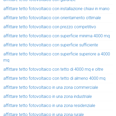
affittare tetto fotovoltaico con installazione chiavi in mano
affittare tetto fotovoltaico con orientamento ottimale
affittare tetto fotovoltaico con prezzo competitivo
affittare tetto fotovoltaico con superficie minima 4000 mq
affittare tetto fotovoltaico con superficie sufficiente
affittare tetto fotovoltaico con superficie superiore a 4000
mq
affittare tetto fotovoltaico con tetto di 4000 mq e oltre
affittare tetto fotovoltaico con tetto di almeno 4000 mq
affittare tetto fotovoltaico in una zona commerciale
affittare tetto fotovoltaico in una zona industriale
affittare tetto fotovoltaico in una zona residenziale
affittare tetto fotovoltaico in una zona rurale