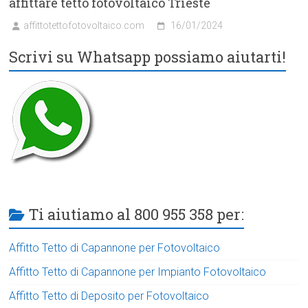
affittare tetto fotovoltaico Trieste
affittotettofotovoltaico.com
16/01/2024
Scrivi su Whatsapp possiamo aiutarti!
Ti aiutiamo al 800 955 358 per:
Affitto Tetto di Capannone per Fotovoltaico
Affitto Tetto di Capannone per Impianto Fotovoltaico
Affitto Tetto di Deposito per Fotovoltaico