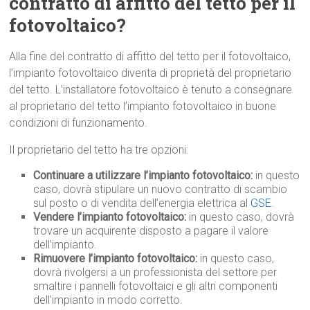
contratto di affitto del tetto per il
fotovoltaico?
Alla fine del contratto di affitto del tetto per il fotovoltaico,
l’impianto fotovoltaico diventa di proprietà del proprietario
del tetto. L’installatore fotovoltaico è tenuto a consegnare
al proprietario del tetto l’impianto fotovoltaico in buone
condizioni di funzionamento.
Il proprietario del tetto ha tre opzioni:
Continuare a utilizzare l’impianto fotovoltaico:
in questo
caso, dovrà stipulare un nuovo contratto di scambio
sul posto o di vendita dell’energia elettrica al
GSE
.
Vendere l’impianto fotovoltaico:
in questo caso, dovrà
trovare un acquirente disposto a pagare il valore
dell’impianto.
Rimuovere l’impianto fotovoltaico:
in questo caso,
dovrà rivolgersi a un professionista del settore per
smaltire i pannelli fotovoltaici e gli altri componenti
dell’impianto in modo corretto.