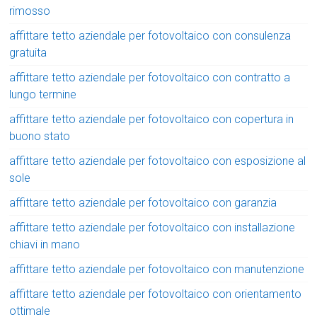
rimosso
affittare tetto aziendale per fotovoltaico con consulenza
gratuita
affittare tetto aziendale per fotovoltaico con contratto a
lungo termine
affittare tetto aziendale per fotovoltaico con copertura in
buono stato
affittare tetto aziendale per fotovoltaico con esposizione al
sole
affittare tetto aziendale per fotovoltaico con garanzia
affittare tetto aziendale per fotovoltaico con installazione
chiavi in mano
affittare tetto aziendale per fotovoltaico con manutenzione
affittare tetto aziendale per fotovoltaico con orientamento
ottimale