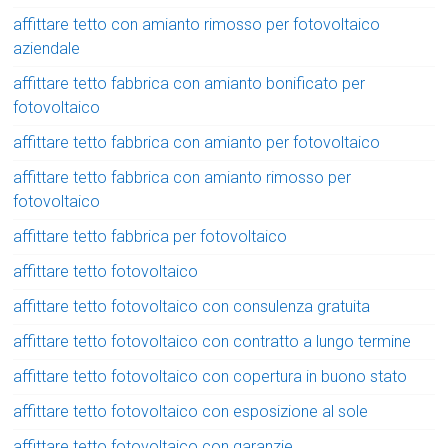
affittare tetto con amianto rimosso per fotovoltaico
aziendale
affittare tetto fabbrica con amianto bonificato per
fotovoltaico
affittare tetto fabbrica con amianto per fotovoltaico
affittare tetto fabbrica con amianto rimosso per
fotovoltaico
affittare tetto fabbrica per fotovoltaico
affittare tetto fotovoltaico
affittare tetto fotovoltaico con consulenza gratuita
affittare tetto fotovoltaico con contratto a lungo termine
affittare tetto fotovoltaico con copertura in buono stato
affittare tetto fotovoltaico con esposizione al sole
affittare tetto fotovoltaico con garanzie