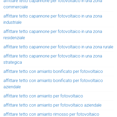
affittare tetto capannone per fotovoltaico in una zona
commerciale
affittare tetto capannone per fotovoltaico in una zona
industriale
affittare tetto capannone per fotovoltaico in una zona
residenziale
affittare tetto capannone per fotovoltaico in una zona rurale
affittare tetto capannone per fotovoltaico in una zona
strategica
affittare tetto con amianto bonificato per fotovoltaico
affittare tetto con amianto bonificato per fotovoltaico
aziendale
affittare tetto con amianto per fotovoltaico
affittare tetto con amianto per fotovoltaico aziendale
affittare tetto con amianto rimosso per fotovoltaico