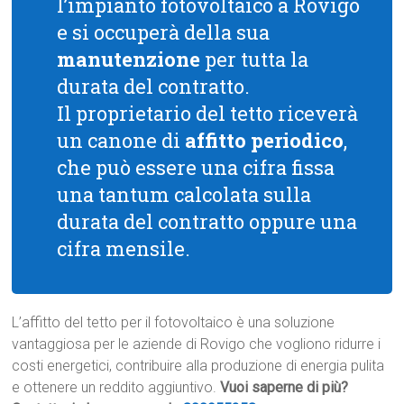
l’impianto fotovoltaico a Rovigo
e si occuperà della sua
manutenzione
per tutta la
durata del contratto.
Il proprietario del tetto riceverà
un canone di
affitto periodico
,
che può essere una cifra fissa
una tantum calcolata sulla
durata del contratto oppure una
cifra mensile.
L’affitto del tetto per il fotovoltaico è una soluzione
vantaggiosa per le aziende di Rovigo che vogliono ridurre i
costi energetici, contribuire alla produzione di energia pulita
e ottenere un reddito aggiuntivo.
Vuoi saperne di più?