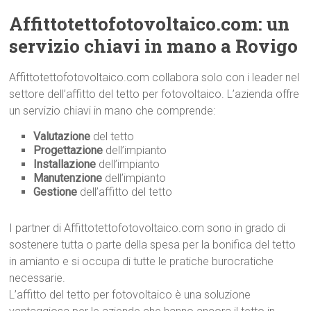
Affittotettofotovoltaico.com: un
servizio chiavi in mano a Rovigo
Affittotettofotovoltaico.com collabora solo con i leader nel
settore dell’affitto del tetto per fotovoltaico. L’azienda offre
un servizio chiavi in mano che comprende:
Valutazione
del tetto
Progettazione
dell’impianto
Installazione
dell’impianto
Manutenzione
dell’impianto
Gestione
dell’affitto del tetto
I partner di Affittotettofotovoltaico.com sono in grado di
sostenere tutta o parte della spesa per la bonifica del tetto
in amianto e si occupa di tutte le pratiche burocratiche
necessarie.
L’affitto del tetto per fotovoltaico è una soluzione