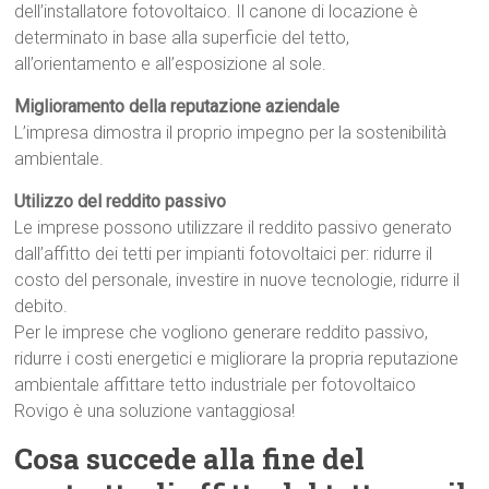
dell’installatore fotovoltaico. Il canone di locazione è
determinato in base alla superficie del tetto,
all’orientamento e all’esposizione al sole.
Miglioramento della reputazione aziendale
L’impresa dimostra il proprio impegno per la sostenibilità
ambientale.
Utilizzo del reddito passivo
Le imprese possono utilizzare il reddito passivo generato
dall’affitto dei tetti per impianti fotovoltaici per: ridurre il
costo del personale, investire in nuove tecnologie, ridurre il
debito.
Per le imprese che vogliono generare reddito passivo,
ridurre i costi energetici e migliorare la propria reputazione
ambientale affittare tetto industriale per fotovoltaico
Rovigo è una soluzione vantaggiosa!
Cosa succede alla fine del