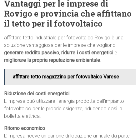
Vantaggi per le imprese di
Rovigo e provincia che affittano
il tetto per il fotovoltaico
affittare tetto industriale per fotovoltaico Rovigo è una
soluzione vantaggiosa per le imprese che vogliono
generare reddito passivo
,
ridurre i costi energetici
e
migliorare la propria reputazione ambientale
.
affittare tetto magazzino per fotovoltaico Varese
Riduzione dei costi energetici
L’impresa può utilizzare l’energia prodotta dall’impianto
fotovoltaico per le proprie esigenze, riducendo così la
bolletta elettrica.
Ritorno economico
L’impresa riceve un canone di locazione annuale da parte