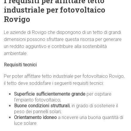
I requisiti per affittare tetto
industriale per fotovoltaico
Rovigo
Le aziende di Rovigo che dispongono di un tetto di grandi
dimensioni possono sfruttare questa risorsa per generare
un reddito aggiuntivo e contribuire alla sostenibilità
ambientale.
Requisiti tecnici
Per poter affittare tetto industriale per fotovoltaico Rovigo,
il tetto deve soddisfare i seguenti requisiti tecnici:
Superficie sufficientemente grande
per ospitare
l’impianto fotovoltaico;
Buone condizioni strutturali
, in grado di sostenere il
peso dei pannelli solari;
Orientamento idoneo
a ricevere una buona quantità di
luce solare.