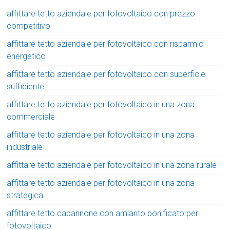
affittare tetto aziendale per fotovoltaico con prezzo
competitivo
affittare tetto aziendale per fotovoltaico con risparmio
energetico
affittare tetto aziendale per fotovoltaico con superficie
sufficiente
affittare tetto aziendale per fotovoltaico in una zona
commerciale
affittare tetto aziendale per fotovoltaico in una zona
industriale
affittare tetto aziendale per fotovoltaico in una zona rurale
affittare tetto aziendale per fotovoltaico in una zona
strategica
affittare tetto capannone con amianto bonificato per
fotovoltaico