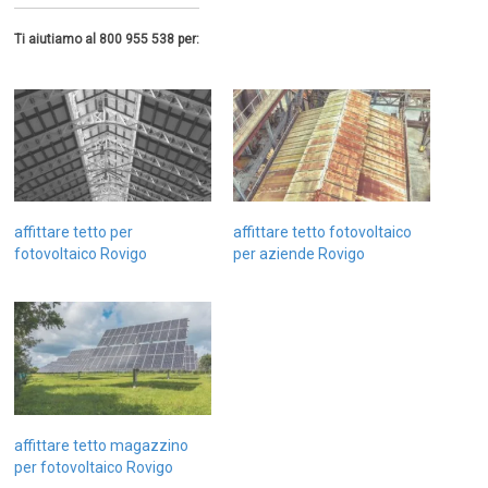
Ti aiutiamo al 800 955 538 per:
affittare tetto per
affittare tetto fotovoltaico
fotovoltaico Rovigo
per aziende Rovigo
affittare tetto magazzino
per fotovoltaico Rovigo