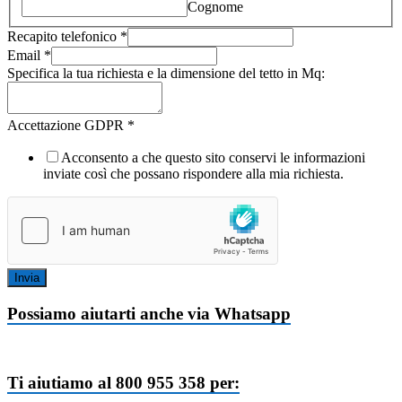
Cognome
Recapito telefonico
*
Email
*
Specifica la tua richiesta e la dimensione del tetto in Mq:
Accettazione GDPR
*
Acconsento a che questo sito conservi le informazioni
inviate così che possano rispondere alla mia richiesta.
Invia
Possiamo aiutarti anche via Whatsapp
Ti aiutiamo al 800 955 358 per: