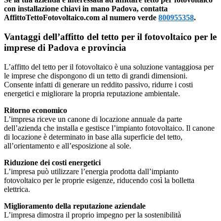
con installazione chiavi in mano Padova, contatta
AffittoTettoFotovoltaico.com al numero verde
800955358
.
Vantaggi dell’affitto del tetto per il fotovoltaico per le
imprese di Padova e provincia
L’affitto del tetto per il fotovoltaico è una soluzione vantaggiosa per
le imprese che dispongono di un tetto di grandi dimensioni.
Consente infatti di generare un reddito passivo, ridurre i costi
energetici e migliorare la propria reputazione ambientale.
Ritorno economico
L’impresa riceve un canone di locazione annuale da parte
dell’azienda che installa e gestisce l’impianto fotovoltaico. Il canone
di locazione è determinato in base alla superficie del tetto,
all’orientamento e all’esposizione al sole.
Riduzione dei costi energetici
L’impresa può utilizzare l’energia prodotta dall’impianto
fotovoltaico per le proprie esigenze, riducendo così la bolletta
elettrica.
Miglioramento della reputazione aziendale
L’impresa dimostra il proprio impegno per la sostenibilità