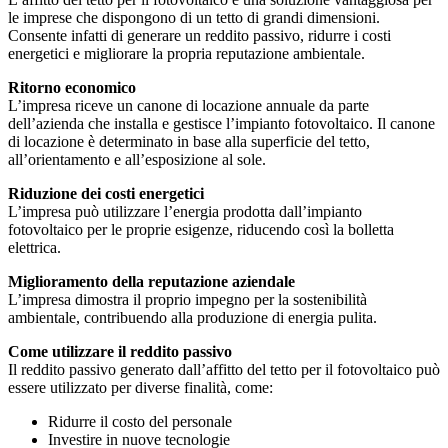
le imprese che dispongono di un tetto di grandi dimensioni.
Consente infatti di generare un reddito passivo, ridurre i costi
energetici e migliorare la propria reputazione ambientale.
Ritorno economico
L’impresa riceve un canone di locazione annuale da parte
dell’azienda che installa e gestisce l’impianto fotovoltaico. Il canone
di locazione è determinato in base alla superficie del tetto,
all’orientamento e all’esposizione al sole.
Riduzione dei costi energetici
L’impresa può utilizzare l’energia prodotta dall’impianto
fotovoltaico per le proprie esigenze, riducendo così la bolletta
elettrica.
Miglioramento della reputazione aziendale
L’impresa dimostra il proprio impegno per la sostenibilità
ambientale, contribuendo alla produzione di energia pulita.
Come utilizzare il reddito passivo
Il reddito passivo generato dall’affitto del tetto per il fotovoltaico può
essere utilizzato per diverse finalità, come:
Ridurre il costo del personale
Investire in nuove tecnologie