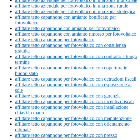
affittare tetto aziendale per fotovoltaico in una zona industriale
affittare tetto aziendale per fotovoltaico in una zona rurale
affittare tetto aziendale per fotovoltaico in una zona strategica
affittare tetto capannone con amianto bonificato per
fotovoltaico
affittare tetto capannone con amianto per fotovoltaico
affittare tetto capannone con amianto rimosso per fotovoltaico
affittare tetto capannone per fotovoltaico
affittare tetto capannone per fotovoltaico con consulenza
gratuita
affittare tetto capannone per fotovoltaico con contratto a lungo
termine
affittare tetto capannone per fotovoltaico con copertura in
buono stato
affittare tetto capannone per fotovoltaico con detrazioni fiscali
affittare tetto capannone per fotovoltaico con esposizione al
sole
affittare tetto capannone per fotovoltaico con garanzia
affittare tetto capannone per fotovoltaico con incentivi fiscali
affittare tetto capannone per fotovoltaico con installazione
chiavi in mano
affittare tetto capannone per fotovoltaico con manutenzione
affittare tetto capannone per fotovoltaico con orientamento
ottimale
affittare tetto capannone per fotovoltaico con prezzo