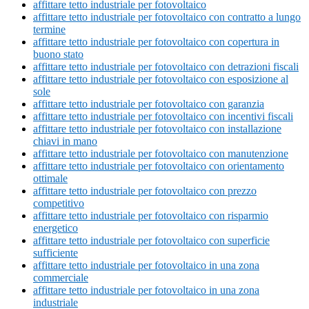
affittare tetto industriale per fotovoltaico
affittare tetto industriale per fotovoltaico con contratto a lungo
termine
affittare tetto industriale per fotovoltaico con copertura in
buono stato
affittare tetto industriale per fotovoltaico con detrazioni fiscali
affittare tetto industriale per fotovoltaico con esposizione al
sole
affittare tetto industriale per fotovoltaico con garanzia
affittare tetto industriale per fotovoltaico con incentivi fiscali
affittare tetto industriale per fotovoltaico con installazione
chiavi in mano
affittare tetto industriale per fotovoltaico con manutenzione
affittare tetto industriale per fotovoltaico con orientamento
ottimale
affittare tetto industriale per fotovoltaico con prezzo
competitivo
affittare tetto industriale per fotovoltaico con risparmio
energetico
affittare tetto industriale per fotovoltaico con superficie
sufficiente
affittare tetto industriale per fotovoltaico in una zona
commerciale
affittare tetto industriale per fotovoltaico in una zona
industriale