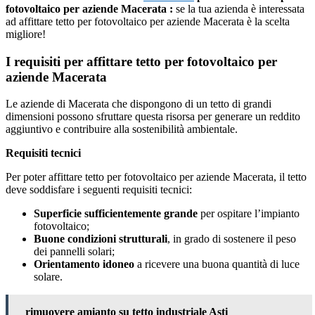
fotovoltaico per aziende Macerata :
se la tua azienda è interessata
ad affittare tetto per fotovoltaico per aziende Macerata è la scelta
migliore!
I requisiti per affittare tetto per fotovoltaico per
aziende Macerata
Le aziende di Macerata che dispongono di un tetto di grandi
dimensioni possono sfruttare questa risorsa per generare un reddito
aggiuntivo e contribuire alla sostenibilità ambientale.
Requisiti tecnici
Per poter affittare tetto per fotovoltaico per aziende Macerata, il tetto
deve soddisfare i seguenti requisiti tecnici:
Superficie sufficientemente grande
per ospitare l’impianto
fotovoltaico;
Buone condizioni strutturali
, in grado di sostenere il peso
dei pannelli solari;
Orientamento idoneo
a ricevere una buona quantità di luce
solare.
rimuovere amianto su tetto industriale Asti