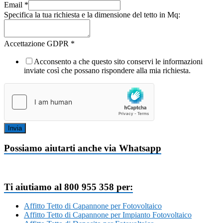
Email
*
Specifica la tua richiesta e la dimensione del tetto in Mq:
Accettazione GDPR
*
Acconsento a che questo sito conservi le informazioni
inviate così che possano rispondere alla mia richiesta.
Invia
Possiamo aiutarti anche via Whatsapp
Ti aiutiamo al 800 955 358 per:
Affitto Tetto di Capannone per Fotovoltaico
Affitto Tetto di Capannone per Impianto Fotovoltaico