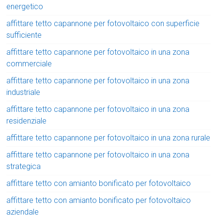
energetico
affittare tetto capannone per fotovoltaico con superficie
sufficiente
affittare tetto capannone per fotovoltaico in una zona
commerciale
affittare tetto capannone per fotovoltaico in una zona
industriale
affittare tetto capannone per fotovoltaico in una zona
residenziale
affittare tetto capannone per fotovoltaico in una zona rurale
affittare tetto capannone per fotovoltaico in una zona
strategica
affittare tetto con amianto bonificato per fotovoltaico
affittare tetto con amianto bonificato per fotovoltaico
aziendale