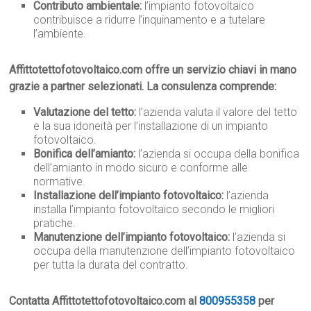
Contributo ambientale:
l’impianto fotovoltaico
contribuisce a ridurre l’inquinamento e a tutelare
l’ambiente.
Affittotettofotovoltaico.com offre un servizio chiavi in mano
grazie a partner selezionati. La consulenza comprende:
Valutazione del tetto:
l’azienda valuta il valore del tetto
e la sua idoneità per l’installazione di un impianto
fotovoltaico.
Bonifica dell’amianto:
l’azienda si occupa della bonifica
dell’amianto in modo sicuro e conforme alle
normative.
Installazione dell’impianto fotovoltaico:
l’azienda
installa l’impianto fotovoltaico secondo le migliori
pratiche.
Manutenzione dell’impianto fotovoltaico:
l’azienda si
occupa della manutenzione dell’impianto fotovoltaico
per tutta la durata del contratto.
Contatta Affittotettofotovoltaico.com al
800955358
per