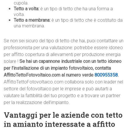
cupola.
Tetto a volta:
è un tipo di tetto che ha una forma a
volta.
Tetto a membrana:
è un tipo di tetto che è costituito da
una membrana.
Se non sei sicuro del tipo di tetto che hai, puoi contattare un
professionista per una valutazione: potrebbe essere idoneo
per affitto copertura di allevamenti per produzione energia
solare !
Se hai un capannone industriale con un tetto idoneo
per l’installazione di un impianto fotovoltaico, contatta
AffittoTettoFotovoltaico.com al numero verde
800955358
.
AffittoTettoFotovoltaico.com collabora solo con leader nel
settore del fotovoltaico per le imprese e può aiutarti a
valutare la fattibilità del tuo progetto e a trovare un partner
per la realizzazione dell’impianto.
Vantaggi per le aziende con tetto
in amianto interessate a affitto