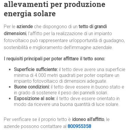
allevamenti per produzione
energia solare
Per le
aziende
che dispongono di un
tetto di grandi
dimensioni
, l’affitto per la realizzazione di un impianto
fotovoltaico può rappresentare un’opportunità di guadagno,
sostenibilità e miglioramento dell’immagine aziendale.
I requisiti principali per poter affittare il tetto sono:
Superficie sufficiente:
il tetto deve avere una superficie
minima di 4.000 metri quadrati per poter ospitare un
impianto fotovoltaico di dimensioni adeguate.
Buone condizioni:
il tetto deve essere in buono stato e
in grado di sostenere il peso dei pannelli solari.
Esposizione al sole:
il tetto deve essere orientato in
modo da ricevere una buona quantità di luce solare.
Per verificare se il proprio tetto è
idoneo all’affitto
, le
aziende possono contattare al
800955358