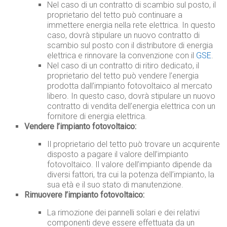
Nel caso di un contratto di scambio sul posto, il
proprietario del tetto può continuare a
immettere energia nella rete elettrica. In questo
caso, dovrà stipulare un nuovo contratto di
scambio sul posto con il distributore di energia
elettrica e rinnovare la convenzione con il
GSE
.
Nel caso di un contratto di ritiro dedicato, il
proprietario del tetto può vendere l’energia
prodotta dall’impianto fotovoltaico al mercato
libero. In questo caso, dovrà stipulare un nuovo
contratto di vendita dell’energia elettrica con un
fornitore di energia elettrica.
Vendere l’impianto fotovoltaico:
Il proprietario del tetto può trovare un acquirente
disposto a pagare il valore dell’impianto
fotovoltaico. Il valore dell’impianto dipende da
diversi fattori, tra cui la potenza dell’impianto, la
sua età e il suo stato di manutenzione.
Rimuovere l’impianto fotovoltaico:
La rimozione dei pannelli solari e dei relativi
componenti deve essere effettuata da un