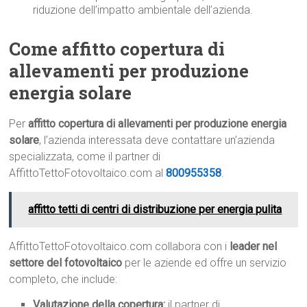
riduzione dell’impatto ambientale dell’azienda.
Come affitto copertura di
allevamenti per produzione
energia solare
Per
affitto copertura di allevamenti per produzione energia
solare
, l’azienda interessata deve contattare un’azienda
specializzata, come il partner di
AffittoTettoFotovoltaico.com al
800955358
.
affitto tetti di centri di distribuzione per energia pulita
AffittoTettoFotovoltaico.com collabora con i
leader nel
settore del fotovoltaico
per le aziende ed offre un servizio
completo, che include:
Valutazione della copertura:
il partner di