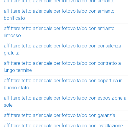
affittare tetto aziendale per fotovoltaico con amianto
affittare tetto aziendale per fotovoltaico con amianto
bonificato
affittare tetto aziendale per fotovoltaico con amianto
rimosso
affittare tetto aziendale per fotovoltaico con consulenza
gratuita
affittare tetto aziendale per fotovoltaico con contratto a
lungo termine
affittare tetto aziendale per fotovoltaico con copertura in
buono stato
affittare tetto aziendale per fotovoltaico con esposizione al
sole
affittare tetto aziendale per fotovoltaico con garanzia
affittare tetto aziendale per fotovoltaico con installazione