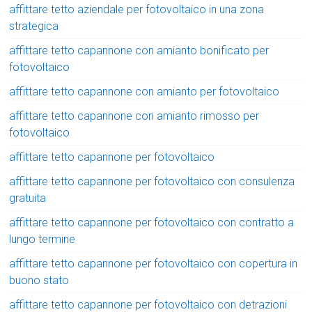
affittare tetto aziendale per fotovoltaico in una zona
strategica
affittare tetto capannone con amianto bonificato per
fotovoltaico
affittare tetto capannone con amianto per fotovoltaico
affittare tetto capannone con amianto rimosso per
fotovoltaico
affittare tetto capannone per fotovoltaico
affittare tetto capannone per fotovoltaico con consulenza
gratuita
affittare tetto capannone per fotovoltaico con contratto a
lungo termine
affittare tetto capannone per fotovoltaico con copertura in
buono stato
affittare tetto capannone per fotovoltaico con detrazioni