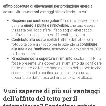
affitto copertura di allevamenti per produzione energia
solare
offre
numerosi vantaggi alle aziende
, tra cui:
Risparmi sui costi energetici:
l’impianto fotovoltaico
genera
energia pulita e rinnovabile
, che può essere
utilizzata per soddisfare il fabbisogno energetico
dell’azienda, riducendo così i costi in bolletta.
Contributo alla sostenibilità:
l’affitto del tetto per il
fotovoltaico è un modo per le aziende di
contribuire
alla tutela dell’ambiente
, riducendo le emissioni di CO2
nell’atmosfera.
Rimozione della copertura in amianto
: qualora sul tetto
fosse presente una copertura in amianto da bonificare
parte o tutto dell’onere sarà a carico della società che
si occuperà della bonifica amianto, della nuova
copertura e della posa dell’impianto fotovoltaico.
Vuoi saperne di più sui vantaggi
dell’affitto del tetto per il