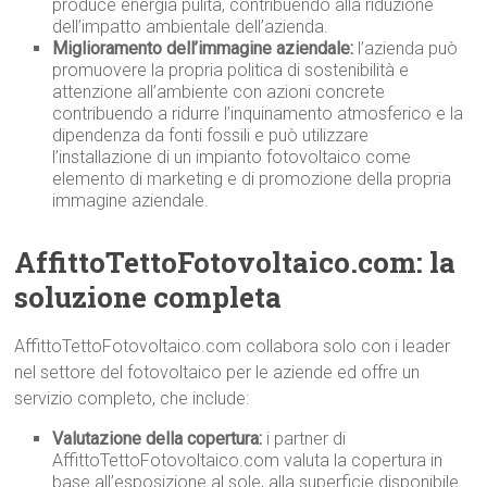
produce energia pulita, contribuendo alla riduzione
dell’impatto ambientale dell’azienda.
Miglioramento dell’immagine aziendale:
l’azienda può
promuovere la propria politica di sostenibilità e
attenzione all’ambiente con azioni concrete
contribuendo a ridurre l’inquinamento atmosferico e la
dipendenza da fonti fossili e può utilizzare
l’installazione di un impianto fotovoltaico come
elemento di marketing e di promozione della propria
immagine aziendale.
AffittoTettoFotovoltaico.com: la
soluzione completa
AffittoTettoFotovoltaico.com collabora solo con i leader
nel settore del fotovoltaico per le aziende ed offre un
servizio completo, che include:
Valutazione della copertura:
i partner di
AffittoTettoFotovoltaico.com valuta la copertura in
base all’esposizione al sole, alla superficie disponibile