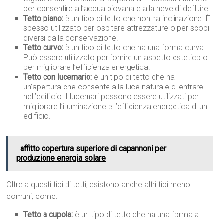
per consentire all’acqua piovana e alla neve di defluire.
Tetto piano:
è un tipo di tetto che non ha inclinazione. È
spesso utilizzato per ospitare attrezzature o per scopi
diversi dalla conservazione.
Tetto curvo:
è un tipo di tetto che ha una forma curva.
Può essere utilizzato per fornire un aspetto estetico o
per migliorare l’efficienza energetica.
Tetto con lucernario:
è un tipo di tetto che ha
un’apertura che consente alla luce naturale di entrare
nell’edificio. I lucernari possono essere utilizzati per
migliorare l’illuminazione e l’efficienza energetica di un
edificio.
affitto copertura superiore di capannoni per
produzione energia solare
Oltre a questi tipi di tetti, esistono anche altri tipi meno
comuni, come:
Tetto a cupola:
è un tipo di tetto che ha una forma a