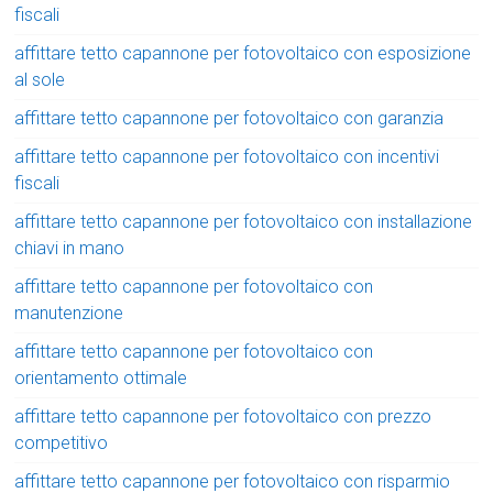
fiscali
affittare tetto capannone per fotovoltaico con esposizione
al sole
affittare tetto capannone per fotovoltaico con garanzia
affittare tetto capannone per fotovoltaico con incentivi
fiscali
affittare tetto capannone per fotovoltaico con installazione
chiavi in mano
affittare tetto capannone per fotovoltaico con
manutenzione
affittare tetto capannone per fotovoltaico con
orientamento ottimale
affittare tetto capannone per fotovoltaico con prezzo
competitivo
affittare tetto capannone per fotovoltaico con risparmio