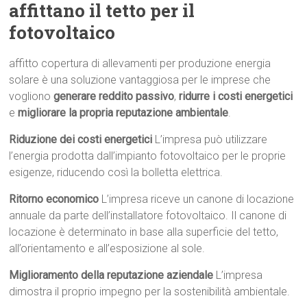
affittano il tetto per il
fotovoltaico
affitto copertura di allevamenti per produzione energia
solare è una soluzione vantaggiosa per le imprese che
vogliono
generare reddito passivo
,
ridurre i costi energetici
e
migliorare la propria reputazione ambientale
.
Riduzione dei costi energetici
L’impresa può utilizzare
l’energia prodotta dall’impianto fotovoltaico per le proprie
esigenze, riducendo così la bolletta elettrica.
Ritorno economico
L’impresa riceve un canone di locazione
annuale da parte dell’installatore fotovoltaico. Il canone di
locazione è determinato in base alla superficie del tetto,
all’orientamento e all’esposizione al sole.
Miglioramento della reputazione aziendale
L’impresa
dimostra il proprio impegno per la sostenibilità ambientale.