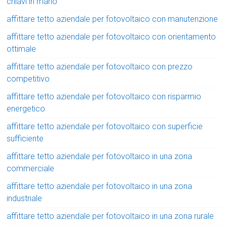
chiavi in mano
affittare tetto aziendale per fotovoltaico con manutenzione
affittare tetto aziendale per fotovoltaico con orientamento
ottimale
affittare tetto aziendale per fotovoltaico con prezzo
competitivo
affittare tetto aziendale per fotovoltaico con risparmio
energetico
affittare tetto aziendale per fotovoltaico con superficie
sufficiente
affittare tetto aziendale per fotovoltaico in una zona
commerciale
affittare tetto aziendale per fotovoltaico in una zona
industriale
affittare tetto aziendale per fotovoltaico in una zona rurale