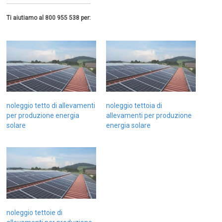
Ti aiutiamo al 800 955 538 per:
noleggio tetto di allevamenti
noleggio tettoia di
per produzione energia
allevamenti per produzione
solare
energia solare
noleggio tettoie di