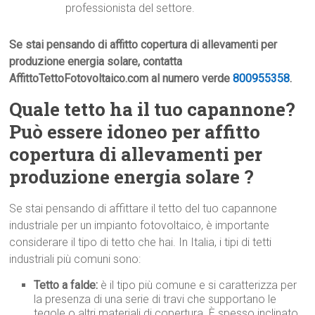
professionista del settore.
Se stai pensando di affitto copertura di allevamenti per
produzione energia solare, contatta
AffittoTettoFotovoltaico.com al numero verde
800955358
.
Quale tetto ha il tuo capannone?
Può essere idoneo per affitto
copertura di allevamenti per
produzione energia solare ?
Se stai pensando di affittare il tetto del tuo capannone
industriale per un impianto fotovoltaico, è importante
considerare il tipo di tetto che hai. In Italia, i tipi di tetti
industriali più comuni sono:
Tetto a falde:
è il tipo più comune e si caratterizza per
la presenza di una serie di travi che supportano le
tegole o altri materiali di copertura. È spesso inclinato