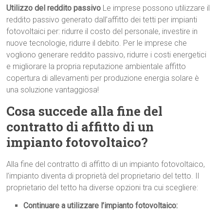
Utilizzo del reddito passivo
Le imprese possono utilizzare il
reddito passivo generato dall’affitto dei tetti per impianti
fotovoltaici per: ridurre il costo del personale, investire in
nuove tecnologie, ridurre il debito. Per le imprese che
vogliono generare reddito passivo, ridurre i costi energetici
e migliorare la propria reputazione ambientale affitto
copertura di allevamenti per produzione energia solare è
una soluzione vantaggiosa!
Cosa succede alla fine del
contratto di affitto di un
impianto fotovoltaico?
Alla fine del contratto di affitto di un impianto fotovoltaico,
l’impianto diventa di proprietà del proprietario del tetto. Il
proprietario del tetto ha diverse opzioni tra cui scegliere:
Continuare a utilizzare l’impianto fotovoltaico: