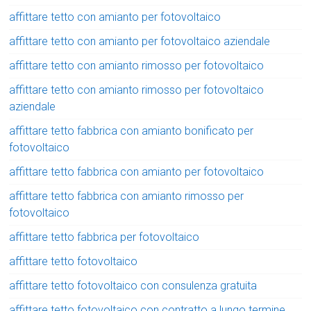
affittare tetto con amianto per fotovoltaico
affittare tetto con amianto per fotovoltaico aziendale
affittare tetto con amianto rimosso per fotovoltaico
affittare tetto con amianto rimosso per fotovoltaico
aziendale
affittare tetto fabbrica con amianto bonificato per
fotovoltaico
affittare tetto fabbrica con amianto per fotovoltaico
affittare tetto fabbrica con amianto rimosso per
fotovoltaico
affittare tetto fabbrica per fotovoltaico
affittare tetto fotovoltaico
affittare tetto fotovoltaico con consulenza gratuita
affittare tetto fotovoltaico con contratto a lungo termine