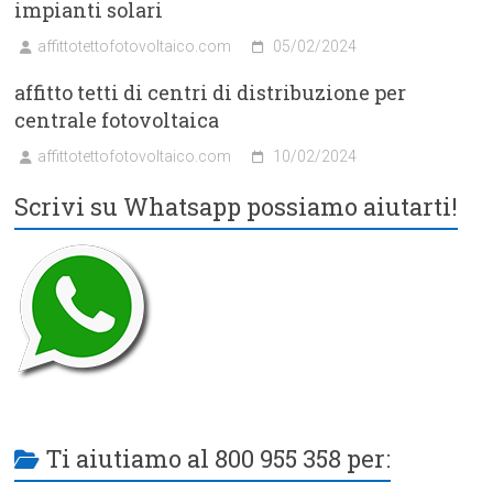
impianti solari
affittotettofotovoltaico.com
05/02/2024
affitto tetti di centri di distribuzione per
centrale fotovoltaica
affittotettofotovoltaico.com
10/02/2024
Scrivi su Whatsapp possiamo aiutarti!
Ti aiutiamo al 800 955 358 per: