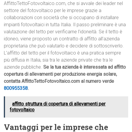
AffittoTettoFotovoltaico.com, che si avvale dei leader nel
settore del fotovoltaico per le imprese grazie a
collaborazioni con società che si occupano di installare
impianti fotovoltaici in tutta Italia. Il passo preliminare è una
valutazione del tetto per verificarne l’idoneità. Se il tetto è
idoneo, viene proposto un contratto di affitto all’azienda
proprietaria che può valutarlo e decidere di sottoscriverlo.
L’affitto del tetto per il fotovoltaico è una pratica sempre
più diffusa in Italia, sia tra le aziende private che tra le
aziende pubbliche.
Se la tua azienda è interessata ad affitto
copertura di allevamenti per produzione energia solare,
contatta AffittoTettoFotovoltaico.com al numero verde
800955358
.
affitto struttura di copertura di allevamenti per
fotovoltaico
Vantaggi per le imprese che