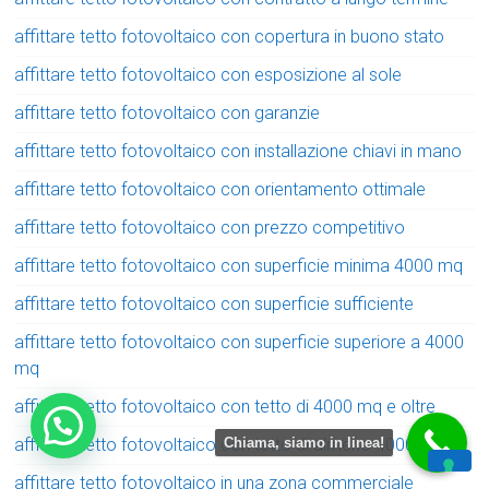
affittare tetto fotovoltaico con copertura in buono stato
affittare tetto fotovoltaico con esposizione al sole
affittare tetto fotovoltaico con garanzie
affittare tetto fotovoltaico con installazione chiavi in mano
affittare tetto fotovoltaico con orientamento ottimale
affittare tetto fotovoltaico con prezzo competitivo
affittare tetto fotovoltaico con superficie minima 4000 mq
affittare tetto fotovoltaico con superficie sufficiente
affittare tetto fotovoltaico con superficie superiore a 4000
mq
affittare tetto fotovoltaico con tetto di 4000 mq e oltre
affittare tetto fotovoltaico con tetto di almeno 4000 mq
Chiama, siamo in linea!
affittare tetto fotovoltaico in una zona commerciale