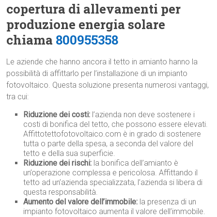
copertura di allevamenti per
produzione energia solare
chiama
800955358
Le aziende che hanno ancora il tetto in amianto hanno la
possibilità di affittarlo per l’installazione di un impianto
fotovoltaico. Questa soluzione presenta numerosi vantaggi,
tra cui:
Riduzione dei costi:
l’azienda non deve sostenere i
costi di bonifica del tetto, che possono essere elevati.
Affittotettofotovoltaico.com è in grado di sostenere
tutta o parte della spesa, a seconda del valore del
tetto e della sua superficie.
Riduzione dei rischi:
la bonifica dell’amianto è
un’operazione complessa e pericolosa. Affittando il
tetto ad un’azienda specializzata, l’azienda si libera di
questa responsabilità.
Aumento del valore dell’immobile:
la presenza di un
impianto fotovoltaico aumenta il valore dell’immobile.