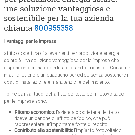
una soluzione vantaggiosa e
sostenibile per la tua azienda
chiama
800955358
I vantaggi per le imprese
affitto copertura di allevamenti per produzione energia
solare è una soluzione vantaggiosa per le imprese che
dispongono di una copertura di grandi dimensioni. Consente
infatti di ottenere un guadagno periodico senza sostenere i
costi di installazione e manutenzione dell’impianto.
I principali vantaggi dell’affitto del tetto per il fotovoltaico
per le imprese sono:
Ritorno economico:
l’azienda proprietaria del tetto
riceve un canone di affitto periodico, che può
rappresentare un’importante fonte di reddito.
Contributo alla sostenibilità:
l’impianto fotovoltaico