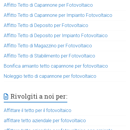
Affitto Tetto di Capannone per Fotovoltaico
Affitto Tetto di Capannone per Impianto Fotovoltaico
Affitto Tetto di Deposito per Fotovoltaico
Affitto Tetto di Deposito per Impianto Fotovoltaico
Affitto Tetto di Magazzino per Fotovoltaico
Affitto Tetto di Stabilimento per Fotovoltaico
Bonifica amianto tetto capannone per fotovoltaico
Noleggio tetto di capannone per fotovoltaico
Rivolgiti a noi per:
Affittare il tetto per il fotovoltaico
affittare tetto aziendale per fotovoltaico