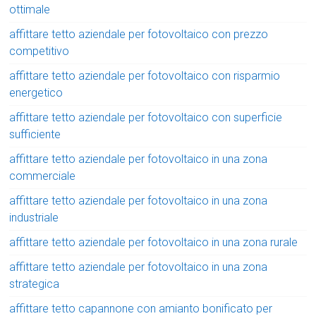
ottimale
affittare tetto aziendale per fotovoltaico con prezzo
competitivo
affittare tetto aziendale per fotovoltaico con risparmio
energetico
affittare tetto aziendale per fotovoltaico con superficie
sufficiente
affittare tetto aziendale per fotovoltaico in una zona
commerciale
affittare tetto aziendale per fotovoltaico in una zona
industriale
affittare tetto aziendale per fotovoltaico in una zona rurale
affittare tetto aziendale per fotovoltaico in una zona
strategica
affittare tetto capannone con amianto bonificato per