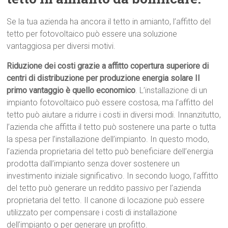
Se la tua azienda ha ancora il tetto in amianto, l’affitto del
tetto per fotovoltaico può essere una soluzione
vantaggiosa per diversi motivi.
Riduzione dei costi grazie a affitto copertura superiore di
centri di distribuzione per produzione energia solare Il
primo vantaggio è quello economico
. L’installazione di un
impianto fotovoltaico può essere costosa, ma l’affitto del
tetto può aiutare a ridurre i costi in diversi modi. Innanzitutto,
l’azienda che affitta il tetto può sostenere una parte o tutta
la spesa per l’installazione dell’impianto. In questo modo,
l’azienda proprietaria del tetto può beneficiare dell’energia
prodotta dall’impianto senza dover sostenere un
investimento iniziale significativo. In secondo luogo, l’affitto
del tetto può generare un reddito passivo per l’azienda
proprietaria del tetto. Il canone di locazione può essere
utilizzato per compensare i costi di installazione
dell’impianto o per generare un profitto.