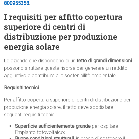
800955358
.
I requisiti per affitto copertura
superiore di centri di
distribuzione per produzione
energia solare
Le aziende che dispongono di un
tetto di grandi dimensioni
possono sfruttare questa risorsa per generare un reddito
aggiuntivo e contribuire alla sostenibilità ambientale.
Requisiti tecnici
Per affitto copertura superiore di centri di distribuzione per
produzione energia solare, il tetto deve soddisfare i
seguenti requisiti tecnici:
Superficie sufficientemente grande
per ospitare
l’impianto fotovoltaico;
Buone condizioni strutturali
, in grado di sostenere il