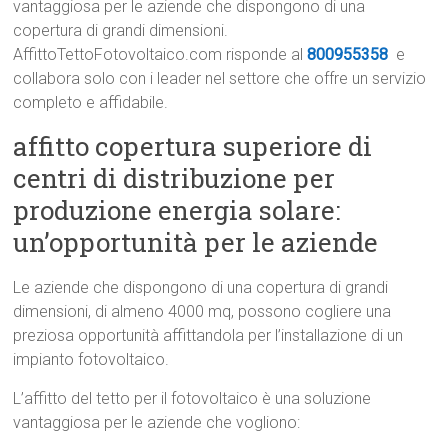
vantaggiosa per le aziende che dispongono di una
copertura di grandi dimensioni.
AffittoTettoFotovoltaico.com risponde al
800955358
e
collabora solo con i leader nel settore che offre un servizio
completo e affidabile.
affitto copertura superiore di
centri di distribuzione per
produzione energia solare:
un’opportunità per le aziende
Le aziende che dispongono di una copertura di grandi
dimensioni, di almeno 4000 mq, possono cogliere una
preziosa opportunità affittandola per l’installazione di un
impianto fotovoltaico.
L’affitto del tetto per il fotovoltaico è una soluzione
vantaggiosa per le aziende che vogliono: