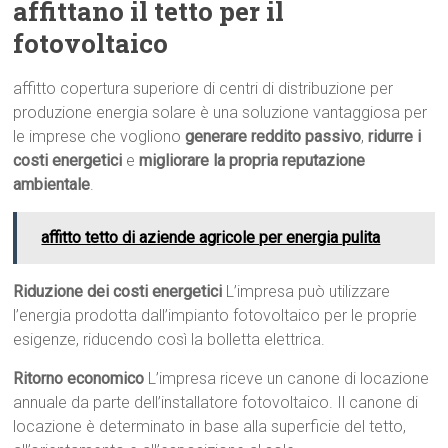
affittano il tetto per il
fotovoltaico
affitto copertura superiore di centri di distribuzione per
produzione energia solare è una soluzione vantaggiosa per
le imprese che vogliono
generare reddito passivo
,
ridurre i
costi energetici
e
migliorare la propria reputazione
ambientale
.
affitto tetto di aziende agricole per energia pulita
Riduzione dei costi energetici
L’impresa può utilizzare
l’energia prodotta dall’impianto fotovoltaico per le proprie
esigenze, riducendo così la bolletta elettrica.
Ritorno economico
L’impresa riceve un canone di locazione
annuale da parte dell’installatore fotovoltaico. Il canone di
locazione è determinato in base alla superficie del tetto,