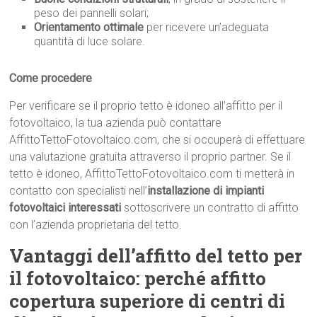
peso dei pannelli solari;
Orientamento ottimale
per ricevere un’adeguata
quantità di luce solare.
Come procedere
Per verificare se il proprio tetto è idoneo all’affitto per il
fotovoltaico, la tua azienda può contattare
AffittoTettoFotovoltaico.com, che si occuperà di effettuare
una valutazione gratuita attraverso il proprio partner. Se il
tetto è idoneo, AffittoTettoFotovoltaico.com ti metterà in
contatto con specialisti nell’
installazione di impianti
fotovoltaici interessati
sottoscrivere un contratto di affitto
con l’azienda proprietaria del tetto.
Vantaggi dell’affitto del tetto per
il fotovoltaico: perché affitto
copertura superiore di centri di