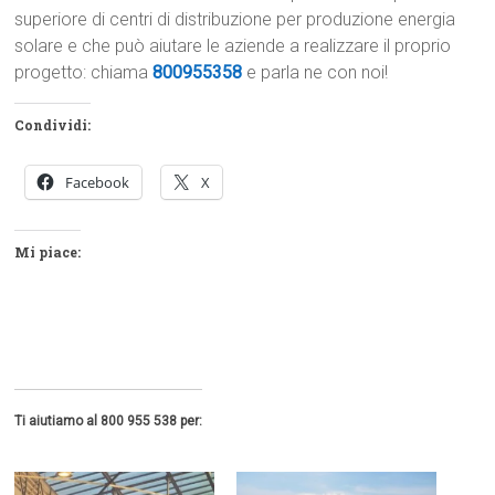
superiore di centri di distribuzione per produzione energia
solare e che può aiutare le aziende a realizzare il proprio
progetto: chiama
800955358
e parla ne con noi!
Condividi:
Facebook
X
Mi piace:
Ti aiutiamo al 800 955 538 per: