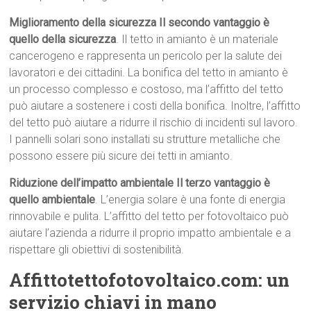
Miglioramento della sicurezza Il secondo vantaggio è
quello della sicurezza
. Il tetto in amianto è un materiale
cancerogeno e rappresenta un pericolo per la salute dei
lavoratori e dei cittadini. La bonifica del tetto in amianto è
un processo complesso e costoso, ma l’affitto del tetto
può aiutare a sostenere i costi della bonifica. Inoltre, l’affitto
del tetto può aiutare a ridurre il rischio di incidenti sul lavoro.
I pannelli solari sono installati su strutture metalliche che
possono essere più sicure dei tetti in amianto.
Riduzione dell’impatto ambientale Il terzo vantaggio è
quello ambientale
. L’energia solare è una fonte di energia
rinnovabile e pulita. L’affitto del tetto per fotovoltaico può
aiutare l’azienda a ridurre il proprio impatto ambientale e a
rispettare gli obiettivi di sostenibilità.
Affittotettofotovoltaico.com: un
servizio chiavi in mano