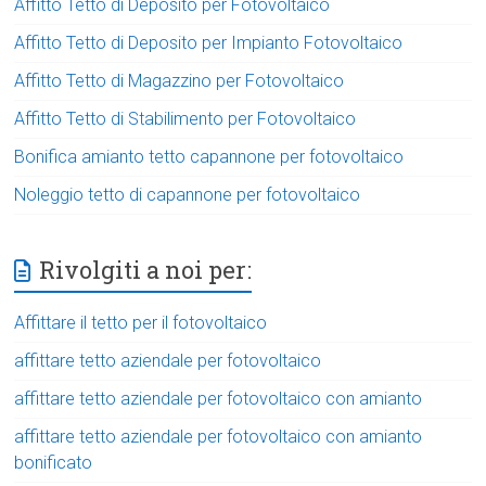
Affitto Tetto di Deposito per Fotovoltaico
Affitto Tetto di Deposito per Impianto Fotovoltaico
Affitto Tetto di Magazzino per Fotovoltaico
Affitto Tetto di Stabilimento per Fotovoltaico
Bonifica amianto tetto capannone per fotovoltaico
Noleggio tetto di capannone per fotovoltaico
Rivolgiti a noi per:
Affittare il tetto per il fotovoltaico
affittare tetto aziendale per fotovoltaico
affittare tetto aziendale per fotovoltaico con amianto
affittare tetto aziendale per fotovoltaico con amianto
bonificato