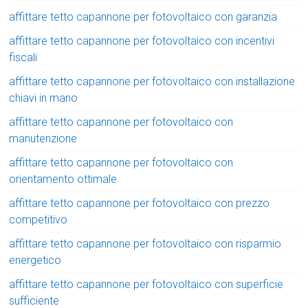
affittare tetto capannone per fotovoltaico con garanzia
affittare tetto capannone per fotovoltaico con incentivi
fiscali
affittare tetto capannone per fotovoltaico con installazione
chiavi in mano
affittare tetto capannone per fotovoltaico con
manutenzione
affittare tetto capannone per fotovoltaico con
orientamento ottimale
affittare tetto capannone per fotovoltaico con prezzo
competitivo
affittare tetto capannone per fotovoltaico con risparmio
energetico
affittare tetto capannone per fotovoltaico con superficie
sufficiente