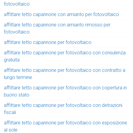
fotovoltaico
affittare tetto capannone con amianto per fotovoltaico
affittare tetto capannone con amianto rimosso per
fotovoltaico
affittare tetto capannone per fotovoltaico
affittare tetto capannone per fotovoltaico con consulenza
gratuita
affittare tetto capannone per fotovoltaico con contratto a
lungo termine
affittare tetto capannone per fotovoltaico con copertura in
buono stato
affittare tetto capannone per fotovoltaico con detrazioni
fiscali
affittare tetto capannone per fotovoltaico con esposizione
al sole