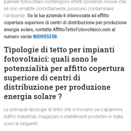
pannelli fotovoltaici contengono infatti sostanze nocive che,
se non smaltite correttamente, possono contaminare
l’ambiente.
Se la tua azienda è interessata ad affitto
copertura superiore di centri di distribuzione per produzione
energia solare, contatta AffittoTettoFotovoltaico.com al
numero verde
800955358
.
Tipologie di tetto per impianti
fotovoltaici: quali sono le
potenzialità per affitto copertura
superiore di centri di
distribuzione per produzione
energia solare ?
Le principali tipologie di tetto che si trovano sui capannoni,
edifici industriali, magazzini o stabilimenti produttivi in Italia
sono le seguenti: