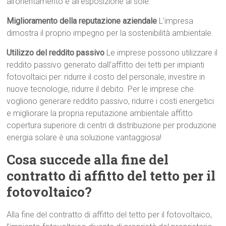
all’orientamento e all’esposizione al sole.
Miglioramento della reputazione aziendale
L’impresa
dimostra il proprio impegno per la sostenibilità ambientale.
Utilizzo del reddito passivo
Le imprese possono utilizzare il
reddito passivo generato dall’affitto dei tetti per impianti
fotovoltaici per: ridurre il costo del personale, investire in
nuove tecnologie, ridurre il debito. Per le imprese che
vogliono generare reddito passivo, ridurre i costi energetici
e migliorare la propria reputazione ambientale affitto
copertura superiore di centri di distribuzione per produzione
energia solare è una soluzione vantaggiosa!
Cosa succede alla fine del
contratto di affitto del tetto per il
fotovoltaico?
Alla fine del contratto di affitto del tetto per il fotovoltaico,