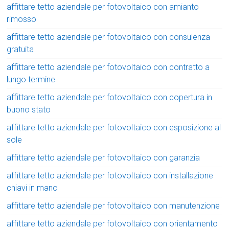
affittare tetto aziendale per fotovoltaico con amianto
rimosso
affittare tetto aziendale per fotovoltaico con consulenza
gratuita
affittare tetto aziendale per fotovoltaico con contratto a
lungo termine
affittare tetto aziendale per fotovoltaico con copertura in
buono stato
affittare tetto aziendale per fotovoltaico con esposizione al
sole
affittare tetto aziendale per fotovoltaico con garanzia
affittare tetto aziendale per fotovoltaico con installazione
chiavi in mano
affittare tetto aziendale per fotovoltaico con manutenzione
affittare tetto aziendale per fotovoltaico con orientamento