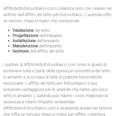
Affittotettofotovoltaico.com collabora solo con i leader nel
settore dell’affitto del tetto per fotovoltaico. L’azienda offre
un servizio chiavi in mano che comprende:
Valutazione
del tetto
Progettazione
dell’impianto
Installazione
dell’impianto
Manutenzione
dell’impianto
Gestione
dell’affitto del tetto
I partner di Affittotettofotovoltaico.com sono in grado di
sostenere tutta o parte della spesa per la bonifica del tetto
in amianto e si occupa di tutte le pratiche burocratiche
necessarie. L’affitto del tetto per fotovoltaico è una
soluzione vantaggiosa per le aziende che hanno ancora il
tetto in amianto. L’azienda può ridurre i costi, migliorare la
sicurezza e ridurre l’impatto ambientale.
Affittotettofotovoltaico.com è un’azienda leader nel settore
che offre un servizio chiavi in mano per affitto copertura