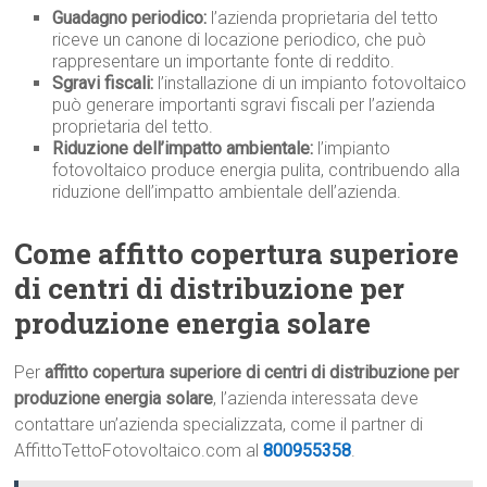
Guadagno periodico:
l’azienda proprietaria del tetto
riceve un canone di locazione periodico, che può
rappresentare un importante fonte di reddito.
Sgravi fiscali:
l’installazione di un impianto fotovoltaico
può generare importanti sgravi fiscali per l’azienda
proprietaria del tetto.
Riduzione dell’impatto ambientale:
l’impianto
fotovoltaico produce energia pulita, contribuendo alla
riduzione dell’impatto ambientale dell’azienda.
Come affitto copertura superiore
di centri di distribuzione per
produzione energia solare
Per
affitto copertura superiore di centri di distribuzione per
produzione energia solare
, l’azienda interessata deve
contattare un’azienda specializzata, come il partner di
AffittoTettoFotovoltaico.com al
800955358
.