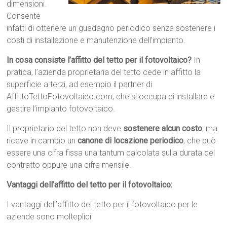
dimensioni.
Consente
infatti di ottenere un guadagno periodico senza sostenere i
costi di installazione e manutenzione dell’impianto.
In cosa consiste l’affitto del tetto per il fotovoltaico?
In
pratica, l’azienda proprietaria del tetto cede in affitto la
superficie a terzi, ad esempio il partner di
AffittoTettoFotovoltaico.com, che si occupa di installare e
gestire l’impianto fotovoltaico.
Il proprietario del tetto non deve
sostenere alcun costo
, ma
riceve in cambio un
canone di locazione periodico
, che può
essere una cifra fissa una tantum calcolata sulla durata del
contratto oppure una cifra mensile.
Vantaggi dell’affitto del tetto per il fotovoltaico:
I vantaggi dell’affitto del tetto per il fotovoltaico per le
aziende sono molteplici: