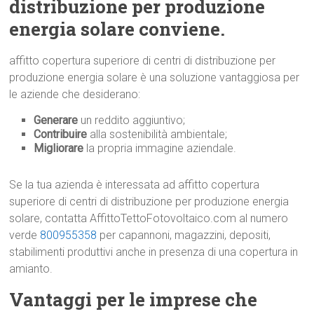
distribuzione per produzione
energia solare conviene.
affitto copertura superiore di centri di distribuzione per
produzione energia solare è una soluzione vantaggiosa per
le aziende che desiderano:
Generare
un reddito aggiuntivo;
Contribuire
alla sostenibilità ambientale;
Migliorare
la propria immagine aziendale.
Se la tua azienda è interessata ad affitto copertura
superiore di centri di distribuzione per produzione energia
solare, contatta AffittoTettoFotovoltaico.com al numero
verde
800955358
per capannoni, magazzini, depositi,
stabilimenti produttivi anche in presenza di una copertura in
amianto.
Vantaggi per le imprese che