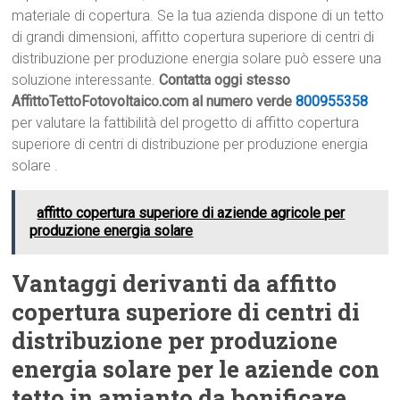
materiale di copertura. Se la tua azienda dispone di un tetto
di grandi dimensioni, affitto copertura superiore di centri di
distribuzione per produzione energia solare può essere una
soluzione interessante.
Contatta oggi stesso
AffittoTettoFotovoltaico.com al numero verde
800955358
per valutare la fattibilità del progetto di affitto copertura
superiore di centri di distribuzione per produzione energia
solare .
affitto copertura superiore di aziende agricole per
produzione energia solare
Vantaggi derivanti da affitto
copertura superiore di centri di
distribuzione per produzione
energia solare per le aziende con
tetto in amianto da bonificare.