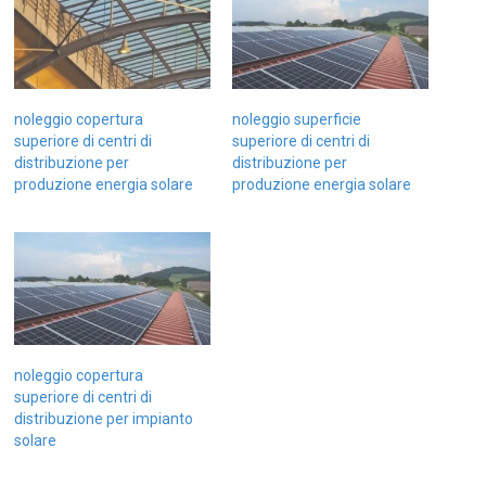
noleggio copertura
noleggio superficie
superiore di centri di
superiore di centri di
distribuzione per
distribuzione per
produzione energia solare
produzione energia solare
noleggio copertura
superiore di centri di
distribuzione per impianto
solare