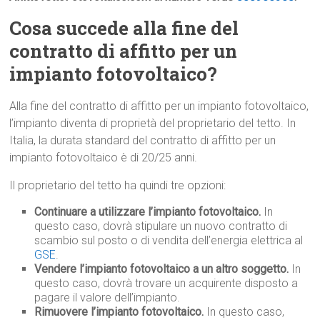
Cosa succede alla fine del
contratto di affitto per un
impianto fotovoltaico?
Alla fine del contratto di affitto per un impianto fotovoltaico,
l’impianto diventa di proprietà del proprietario del tetto. In
Italia, la durata standard del contratto di affitto per un
impianto fotovoltaico è di 20/25 anni.
Il proprietario del tetto ha quindi tre opzioni:
Continuare a utilizzare l’impianto fotovoltaico.
In
questo caso, dovrà stipulare un nuovo contratto di
scambio sul posto o di vendita dell’energia elettrica al
GSE
.
Vendere l’impianto fotovoltaico a un altro soggetto.
In
questo caso, dovrà trovare un acquirente disposto a
pagare il valore dell’impianto.
Rimuovere l’impianto fotovoltaico.
In questo caso,