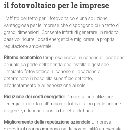
il fotovoltaico per le imprese
L’affitto del tetto per il fotovoltaico è una soluzione
vantaggiosa per le imprese che dispongono di un tetto di
grandi dimensioni. Consente infatti di generare un reddito
passivo, ridurre i costi energetici e migliorare la propria
reputazione ambientale.
Ritorno economico
L’impresa riceve un canone di locazione
annuale da parte dell’azienda che installa e gestisce
l’impianto fotovoltaico. Il canone di locazione è
determinato in base alla superficie del tetto,
all’orientamento e all’esposizione al sole.
Riduzione dei costi energetici
L’impresa può utilizzare
l’energia prodotta dall’impianto fotovoltaico per le proprie
esigenze, riducendo così la bolletta elettrica.
Miglioramento della reputazione aziendale
L’impresa
dimostra il proprio impegno per la sostenibilità ambientale,