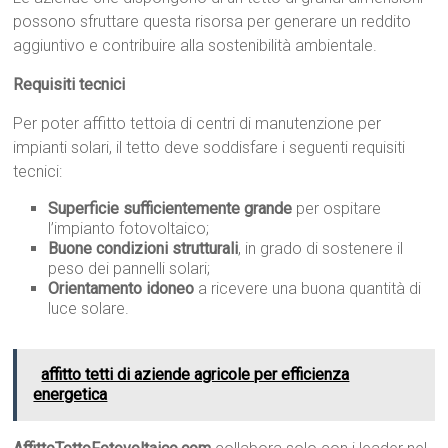
possono sfruttare questa risorsa per generare un reddito
aggiuntivo e contribuire alla sostenibilità ambientale.
Requisiti tecnici
Per poter affitto tettoia di centri di manutenzione per
impianti solari, il tetto deve soddisfare i seguenti requisiti
tecnici:
Superficie sufficientemente grande
per ospitare
l’impianto fotovoltaico;
Buone condizioni strutturali
, in grado di sostenere il
peso dei pannelli solari;
Orientamento idoneo
a ricevere una buona quantità di
luce solare.
affitto tetti di aziende agricole per efficienza
energetica