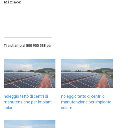
Mi piace:
Ti aiutiamo al 800 955 538 per:
noleggio tetto di centri di
noleggio tetto di centri di
manutenzione per impianti
manutenzione per impianto
solari
solare