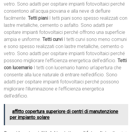
vetro. Sono adatti per ospitare impianti fotovoltaici perché
consentono all’acqua piovana e alla neve di defluire
facilmente.
Tetti piani
I tetti piani sono spesso realizzati con
lastre metalliche, cemento o asfalto. Sono adatti per
ospitare impianti fotovoltaici perché offrono una superficie
ampia e uniforme.
Tetti curvi
I tetti curvi sono meno comuni
e sono spesso realizzati con lastre metalliche, cemento o
vetro. Sono adatti per ospitare impianti fotovoltaici perché
possono migliorare l’efficienza energetica dell’edificio.
Tetti
con lucernario
I tetti con lucernario hanno un’apertura che
consente alla luce naturale di entrare nell’edificio. Sono
adatti per ospitare impianti fotovoltaici perché possono
migliorare l’illuminazione e l’efficienza energetica
dell’edificio.
affitto copertura superiore di centri di manutenzione
per impianto solare