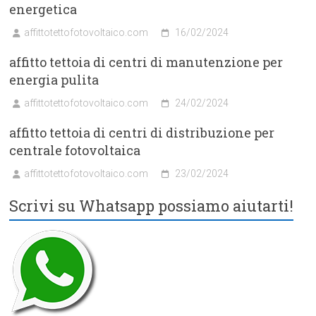
energetica
affittotettofotovoltaico.com
16/02/2024
affitto tettoia di centri di manutenzione per
energia pulita
affittotettofotovoltaico.com
24/02/2024
affitto tettoia di centri di distribuzione per
centrale fotovoltaica
affittotettofotovoltaico.com
23/02/2024
Scrivi su Whatsapp possiamo aiutarti!