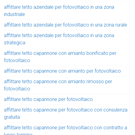
affittare tetto aziendale per fotovoltaico in una zona
industriale
affittare tetto aziendale per fotovoltaico in una zona rurale
affittare tetto aziendale per fotovoltaico in una zona
strategica
affittare tetto capannone con amianto bonificato per
fotovoltaico
affittare tetto capannone con amianto per fotovoltaico
affittare tetto capannone con amianto rimosso per
fotovoltaico
affittare tetto capannone per fotovoltaico
affittare tetto capannone per fotovoltaico con consulenza
gratuita
affittare tetto capannone per fotovoltaico con contratto a
lungo termine