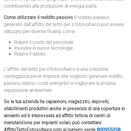
contribuendo alla produzione di energia pulita.
Come utilizzare il reddito passivo
Il reddito passivo
generato dall’affitto del tetto per il fotovoltaico può essere
utilizzato per diverse finalità, come:
Ridurre il costo del personale
Investire in nuove tecnologie
Ridurre il debito
L’affitto del tetto per il fotovoltaico è una soluzione
vantaggiosa per le imprese che vogliono generare reddito
passivo, ridurre i costi energetici e migliorare la propria
reputazione ambientale.
Se la tua azienda ha capannoni, magazzini, depositi,
stabilimenti produttivi anche in presenza di una copertura in
amianto ed è interessata ad affitto tettoia di centri di
manutenzione per impianti solari, può contattare
AffittoTettoFotovoltaico.com al numero verde
800955358
.