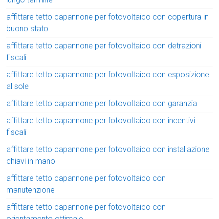
affittare tetto capannone per fotovoltaico con copertura in
buono stato
affittare tetto capannone per fotovoltaico con detrazioni
fiscali
affittare tetto capannone per fotovoltaico con esposizione
al sole
affittare tetto capannone per fotovoltaico con garanzia
affittare tetto capannone per fotovoltaico con incentivi
fiscali
affittare tetto capannone per fotovoltaico con installazione
chiavi in mano
affittare tetto capannone per fotovoltaico con
manutenzione
affittare tetto capannone per fotovoltaico con
orientamento ottimale