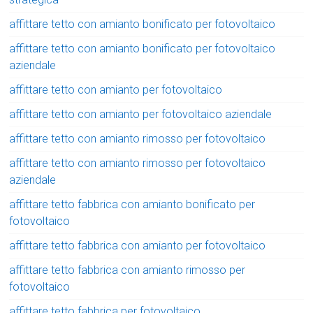
affittare tetto con amianto bonificato per fotovoltaico
affittare tetto con amianto bonificato per fotovoltaico
aziendale
affittare tetto con amianto per fotovoltaico
affittare tetto con amianto per fotovoltaico aziendale
affittare tetto con amianto rimosso per fotovoltaico
affittare tetto con amianto rimosso per fotovoltaico
aziendale
affittare tetto fabbrica con amianto bonificato per
fotovoltaico
affittare tetto fabbrica con amianto per fotovoltaico
affittare tetto fabbrica con amianto rimosso per
fotovoltaico
affittare tetto fabbrica per fotovoltaico