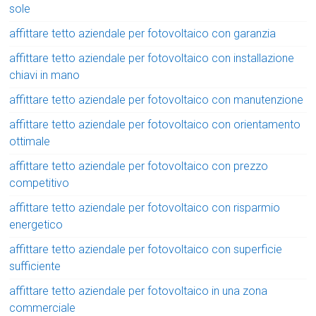
sole
affittare tetto aziendale per fotovoltaico con garanzia
affittare tetto aziendale per fotovoltaico con installazione
chiavi in mano
affittare tetto aziendale per fotovoltaico con manutenzione
affittare tetto aziendale per fotovoltaico con orientamento
ottimale
affittare tetto aziendale per fotovoltaico con prezzo
competitivo
affittare tetto aziendale per fotovoltaico con risparmio
energetico
affittare tetto aziendale per fotovoltaico con superficie
sufficiente
affittare tetto aziendale per fotovoltaico in una zona
commerciale