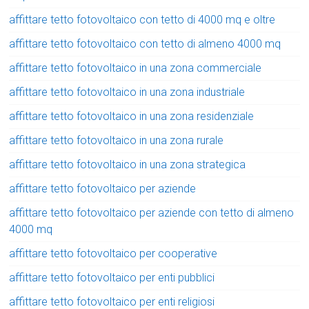
affittare tetto fotovoltaico con tetto di 4000 mq e oltre
affittare tetto fotovoltaico con tetto di almeno 4000 mq
affittare tetto fotovoltaico in una zona commerciale
affittare tetto fotovoltaico in una zona industriale
affittare tetto fotovoltaico in una zona residenziale
affittare tetto fotovoltaico in una zona rurale
affittare tetto fotovoltaico in una zona strategica
affittare tetto fotovoltaico per aziende
affittare tetto fotovoltaico per aziende con tetto di almeno
4000 mq
affittare tetto fotovoltaico per cooperative
affittare tetto fotovoltaico per enti pubblici
affittare tetto fotovoltaico per enti religiosi