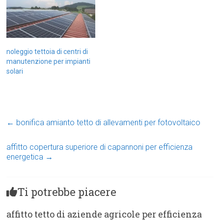
noleggio tettoia di centri di
manutenzione per impianti
solari
←
bonifica amianto tetto di allevamenti per fotovoltaico
affitto copertura superiore di capannoni per efficienza
energetica
→
Ti potrebbe piacere
affitto tetto di aziende agricole per efficienza