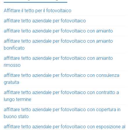
Affittare il tetto per il fotovoltaico
affittare tetto aziendale per fotovoltaico
affittare tetto aziendale per fotovoltaico con amianto
affittare tetto aziendale per fotovoltaico con amianto
bonificato
affittare tetto aziendale per fotovoltaico con amianto
rimosso
affittare tetto aziendale per fotovoltaico con consulenza
gratuita
affittare tetto aziendale per fotovoltaico con contratto a
lungo termine
affittare tetto aziendale per fotovoltaico con copertura in
buono stato
affittare tetto aziendale per fotovoltaico con esposizione al