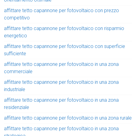
affittare tetto capannone per fotovoltaico con prezzo
competitivo
affittare tetto capannone per fotovoltaico con risparmio
energetico
affittare tetto capannone per fotovoltaico con superficie
sufficiente
affittare tetto capannone per fotovoltaico in una zona
commerciale
affittare tetto capannone per fotovoltaico in una zona
industriale
affittare tetto capannone per fotovoltaico in una zona
residenziale
affittare tetto capannone per fotovoltaico in una zona rurale
affittare tetto capannone per fotovoltaico in una zona
strategica