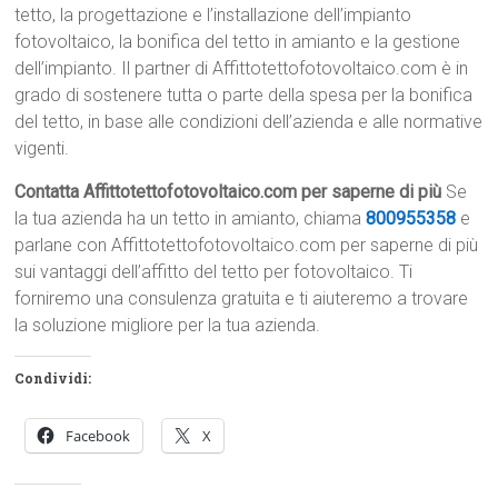
tetto, la progettazione e l’installazione dell’impianto
fotovoltaico, la bonifica del tetto in amianto e la gestione
dell’impianto. Il partner di Affittotettofotovoltaico.com è in
grado di sostenere tutta o parte della spesa per la bonifica
del tetto, in base alle condizioni dell’azienda e alle normative
vigenti.
Contatta Affittotettofotovoltaico.com per saperne di più
Se
la tua azienda ha un tetto in amianto, chiama
800955358
e
parlane con Affittotettofotovoltaico.com per saperne di più
sui vantaggi dell’affitto del tetto per fotovoltaico. Ti
forniremo una consulenza gratuita e ti aiuteremo a trovare
la soluzione migliore per la tua azienda.
Condividi:
Facebook
X