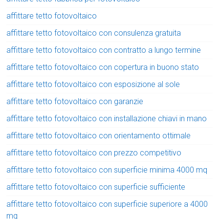
affittare tetto fotovoltaico
affittare tetto fotovoltaico con consulenza gratuita
affittare tetto fotovoltaico con contratto a lungo termine
affittare tetto fotovoltaico con copertura in buono stato
affittare tetto fotovoltaico con esposizione al sole
affittare tetto fotovoltaico con garanzie
affittare tetto fotovoltaico con installazione chiavi in mano
affittare tetto fotovoltaico con orientamento ottimale
affittare tetto fotovoltaico con prezzo competitivo
affittare tetto fotovoltaico con superficie minima 4000 mq
affittare tetto fotovoltaico con superficie sufficiente
affittare tetto fotovoltaico con superficie superiore a 4000
mq