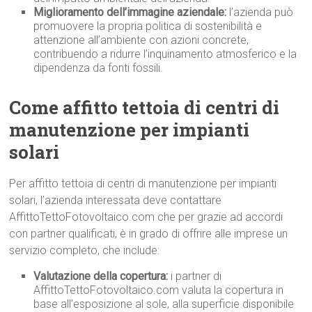
Miglioramento dell’immagine aziendale:
l’azienda può
promuovere la propria politica di sostenibilità e
attenzione all’ambiente con azioni concrete,
contribuendo a ridurre l’inquinamento atmosferico e la
dipendenza da fonti fossili.
Come affitto tettoia di centri di
manutenzione per impianti
solari
Per affitto tettoia di centri di manutenzione per impianti
solari, l’azienda interessata deve contattare
AffittoTettoFotovoltaico.com che per grazie ad accordi
con partner qualificati, è in grado di offrire alle imprese un
servizio completo, che include:
Valutazione della copertura:
i partner di
AffittoTettoFotovoltaico.com valuta la copertura in
base all’esposizione al sole, alla superficie disponibile