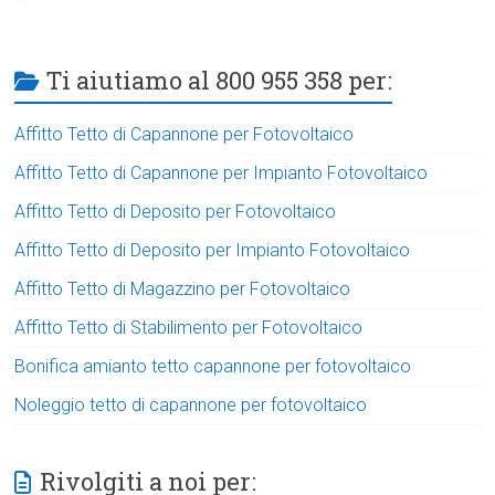
Ti aiutiamo al 800 955 358 per:
Affitto Tetto di Capannone per Fotovoltaico
Affitto Tetto di Capannone per Impianto Fotovoltaico
Affitto Tetto di Deposito per Fotovoltaico
Affitto Tetto di Deposito per Impianto Fotovoltaico
Affitto Tetto di Magazzino per Fotovoltaico
Affitto Tetto di Stabilimento per Fotovoltaico
Bonifica amianto tetto capannone per fotovoltaico
Noleggio tetto di capannone per fotovoltaico
Rivolgiti a noi per: