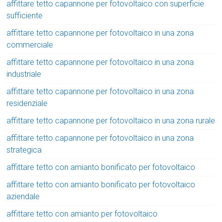
affittare tetto capannone per fotovoltaico con superficie
sufficiente
affittare tetto capannone per fotovoltaico in una zona
commerciale
affittare tetto capannone per fotovoltaico in una zona
industriale
affittare tetto capannone per fotovoltaico in una zona
residenziale
affittare tetto capannone per fotovoltaico in una zona rurale
affittare tetto capannone per fotovoltaico in una zona
strategica
affittare tetto con amianto bonificato per fotovoltaico
affittare tetto con amianto bonificato per fotovoltaico
aziendale
affittare tetto con amianto per fotovoltaico