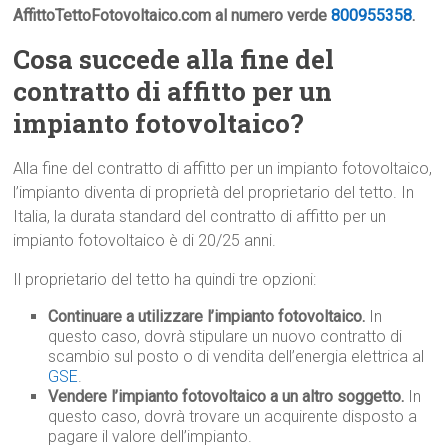
AffittoTettoFotovoltaico.com al numero verde
800955358
.
Cosa succede alla fine del
contratto di affitto per un
impianto fotovoltaico?
Alla fine del contratto di affitto per un impianto fotovoltaico,
l’impianto diventa di proprietà del proprietario del tetto. In
Italia, la durata standard del contratto di affitto per un
impianto fotovoltaico è di 20/25 anni.
Il proprietario del tetto ha quindi tre opzioni:
Continuare a utilizzare l’impianto fotovoltaico.
In
questo caso, dovrà stipulare un nuovo contratto di
scambio sul posto o di vendita dell’energia elettrica al
GSE
.
Vendere l’impianto fotovoltaico a un altro soggetto.
In
questo caso, dovrà trovare un acquirente disposto a
pagare il valore dell’impianto.