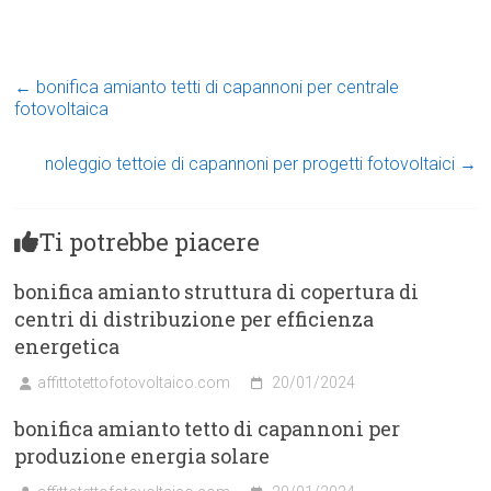
←
bonifica amianto tetti di capannoni per centrale
fotovoltaica
noleggio tettoie di capannoni per progetti fotovoltaici
→
Ti potrebbe piacere
bonifica amianto struttura di copertura di
centri di distribuzione per efficienza
energetica
affittotettofotovoltaico.com
20/01/2024
bonifica amianto tetto di capannoni per
produzione energia solare