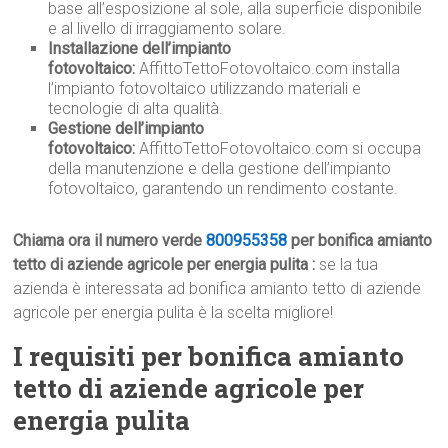
base all’esposizione al sole, alla superficie disponibile
e al livello di irraggiamento solare.
Installazione dell’impianto
fotovoltaico:
AffittoTettoFotovoltaico.com installa
l’impianto fotovoltaico utilizzando materiali e
tecnologie di alta qualità.
Gestione dell’impianto
fotovoltaico:
AffittoTettoFotovoltaico.com si occupa
della manutenzione e della gestione dell’impianto
fotovoltaico, garantendo un rendimento costante.
Chiama ora il numero verde
800955358
per bonifica amianto
tetto di aziende agricole per energia pulita :
se la tua
azienda è interessata ad bonifica amianto tetto di aziende
agricole per energia pulita è la scelta migliore!
I requisiti per bonifica amianto
tetto di aziende agricole per
energia pulita