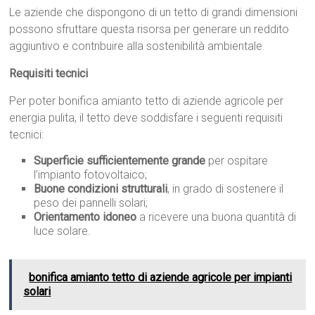
Le aziende che dispongono di un tetto di grandi dimensioni
possono sfruttare questa risorsa per generare un reddito
aggiuntivo e contribuire alla sostenibilità ambientale.
Requisiti tecnici
Per poter bonifica amianto tetto di aziende agricole per
energia pulita, il tetto deve soddisfare i seguenti requisiti
tecnici:
Superficie sufficientemente grande
per ospitare
l’impianto fotovoltaico;
Buone condizioni strutturali
, in grado di sostenere il
peso dei pannelli solari;
Orientamento idoneo
a ricevere una buona quantità di
luce solare.
bonifica amianto tetto di aziende agricole per impianti
solari