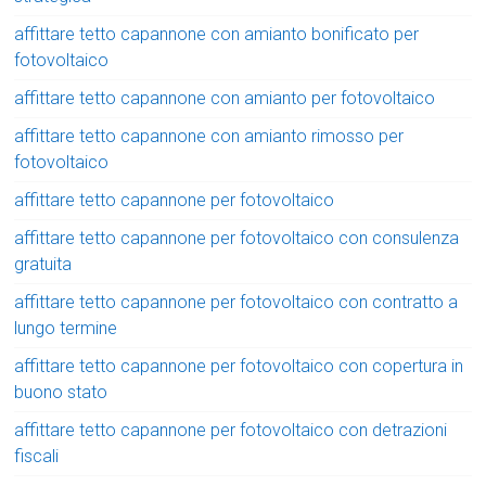
affittare tetto capannone con amianto bonificato per
fotovoltaico
affittare tetto capannone con amianto per fotovoltaico
affittare tetto capannone con amianto rimosso per
fotovoltaico
affittare tetto capannone per fotovoltaico
affittare tetto capannone per fotovoltaico con consulenza
gratuita
affittare tetto capannone per fotovoltaico con contratto a
lungo termine
affittare tetto capannone per fotovoltaico con copertura in
buono stato
affittare tetto capannone per fotovoltaico con detrazioni
fiscali