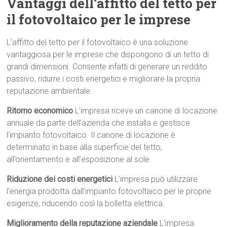
Vantaggi dell’affitto del tetto per
il fotovoltaico per le imprese
L’affitto del tetto per il fotovoltaico è una soluzione
vantaggiosa per le imprese che dispongono di un tetto di
grandi dimensioni. Consente infatti di generare un reddito
passivo, ridurre i costi energetici e migliorare la propria
reputazione ambientale.
Ritorno economico
L’impresa riceve un canone di locazione
annuale da parte dell’azienda che installa e gestisce
l’impianto fotovoltaico. Il canone di locazione è
determinato in base alla superficie del tetto,
all’orientamento e all’esposizione al sole.
Riduzione dei costi energetici
L’impresa può utilizzare
l’energia prodotta dall’impianto fotovoltaico per le proprie
esigenze, riducendo così la bolletta elettrica.
Miglioramento della reputazione aziendale
L’impresa