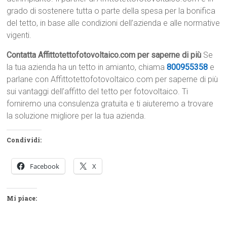
grado di sostenere tutta o parte della spesa per la bonifica
del tetto, in base alle condizioni dell’azienda e alle normative
vigenti.
Contatta Affittotettofotovoltaico.com per saperne di più
Se
la tua azienda ha un tetto in amianto, chiama
800955358
e
parlane con Affittotettofotovoltaico.com per saperne di più
sui vantaggi dell’affitto del tetto per fotovoltaico. Ti
forniremo una consulenza gratuita e ti aiuteremo a trovare
la soluzione migliore per la tua azienda.
Condividi:
Facebook
X
Mi piace: