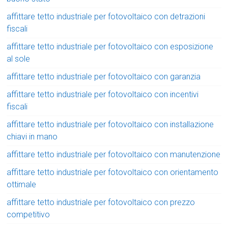
affittare tetto industriale per fotovoltaico con detrazioni
fiscali
affittare tetto industriale per fotovoltaico con esposizione
al sole
affittare tetto industriale per fotovoltaico con garanzia
affittare tetto industriale per fotovoltaico con incentivi
fiscali
affittare tetto industriale per fotovoltaico con installazione
chiavi in mano
affittare tetto industriale per fotovoltaico con manutenzione
affittare tetto industriale per fotovoltaico con orientamento
ottimale
affittare tetto industriale per fotovoltaico con prezzo
competitivo