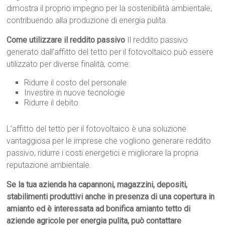
dimostra il proprio impegno per la sostenibilità ambientale,
contribuendo alla produzione di energia pulita.
Come utilizzare il reddito passivo
Il reddito passivo
generato dall’affitto del tetto per il fotovoltaico può essere
utilizzato per diverse finalità, come:
Ridurre il costo del personale
Investire in nuove tecnologie
Ridurre il debito
L’affitto del tetto per il fotovoltaico è una soluzione
vantaggiosa per le imprese che vogliono generare reddito
passivo, ridurre i costi energetici e migliorare la propria
reputazione ambientale.
Se la tua azienda ha capannoni, magazzini, depositi,
stabilimenti produttivi anche in presenza di una copertura in
amianto ed è interessata ad bonifica amianto tetto di
aziende agricole per energia pulita, può contattare