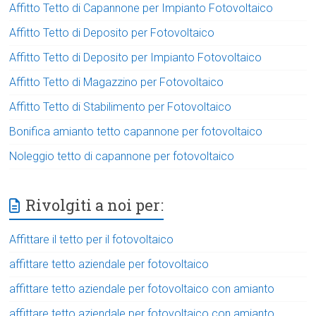
Affitto Tetto di Capannone per Impianto Fotovoltaico
Affitto Tetto di Deposito per Fotovoltaico
Affitto Tetto di Deposito per Impianto Fotovoltaico
Affitto Tetto di Magazzino per Fotovoltaico
Affitto Tetto di Stabilimento per Fotovoltaico
Bonifica amianto tetto capannone per fotovoltaico
Noleggio tetto di capannone per fotovoltaico
Rivolgiti a noi per:
Affittare il tetto per il fotovoltaico
affittare tetto aziendale per fotovoltaico
affittare tetto aziendale per fotovoltaico con amianto
affittare tetto aziendale per fotovoltaico con amianto