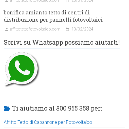
affittotettofotovoltaico.com
20/01/2024
bonifica amianto tetto di centri di
distribuzione per pannelli fotovoltaici
affittotettofotovoltaico.com
10/02/2024
Scrivi su Whatsapp possiamo aiutarti!
Ti aiutiamo al 800 955 358 per:
Affitto Tetto di Capannone per Fotovoltaico