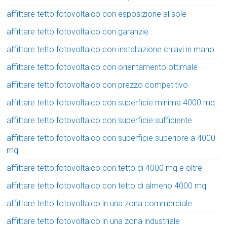
affittare tetto fotovoltaico con esposizione al sole
affittare tetto fotovoltaico con garanzie
affittare tetto fotovoltaico con installazione chiavi in mano
affittare tetto fotovoltaico con orientamento ottimale
affittare tetto fotovoltaico con prezzo competitivo
affittare tetto fotovoltaico con superficie minima 4000 mq
affittare tetto fotovoltaico con superficie sufficiente
affittare tetto fotovoltaico con superficie superiore a 4000
mq
affittare tetto fotovoltaico con tetto di 4000 mq e oltre
affittare tetto fotovoltaico con tetto di almeno 4000 mq
affittare tetto fotovoltaico in una zona commerciale
affittare tetto fotovoltaico in una zona industriale