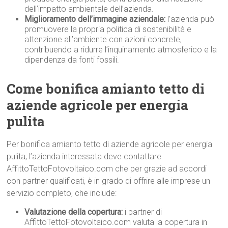
dell’impatto ambientale dell’azienda.
Miglioramento dell’immagine aziendale:
l’azienda può
promuovere la propria politica di sostenibilità e
attenzione all’ambiente con azioni concrete,
contribuendo a ridurre l’inquinamento atmosferico e la
dipendenza da fonti fossili.
Come bonifica amianto tetto di
aziende agricole per energia
pulita
Per bonifica amianto tetto di aziende agricole per energia
pulita, l’azienda interessata deve contattare
AffittoTettoFotovoltaico.com che per grazie ad accordi
con partner qualificati, è in grado di offrire alle imprese un
servizio completo, che include:
Valutazione della copertura:
i partner di
AffittoTettoFotovoltaico.com valuta la copertura in