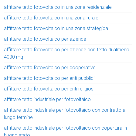
affittare tetto fotovoltaico in una zona residenziale
affittare tetto fotovoltaico in una zona rurale
affittare tetto fotovoltaico in una zona strategica
affittare tetto fotovoltaico per aziende
affittare tetto fotovoltaico per aziende con tetto di almeno
4000 mq
affittare tetto fotovoltaico per cooperative
affittare tetto fotovoltaico per enti pubblici
affittare tetto fotovoltaico per enti religiosi
affittare tetto industriale per fotovoltaico
affittare tetto industriale per fotovoltaico con contratto a
lungo termine
affittare tetto industriale per fotovoltaico con copertura in
buono stato