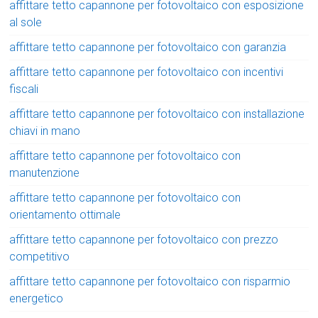
affittare tetto capannone per fotovoltaico con esposizione
al sole
affittare tetto capannone per fotovoltaico con garanzia
affittare tetto capannone per fotovoltaico con incentivi
fiscali
affittare tetto capannone per fotovoltaico con installazione
chiavi in mano
affittare tetto capannone per fotovoltaico con
manutenzione
affittare tetto capannone per fotovoltaico con
orientamento ottimale
affittare tetto capannone per fotovoltaico con prezzo
competitivo
affittare tetto capannone per fotovoltaico con risparmio
energetico