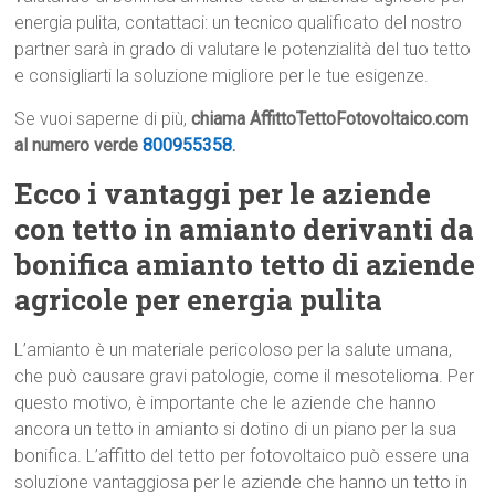
energia pulita, contattaci: un tecnico qualificato del nostro
partner sarà in grado di valutare le potenzialità del tuo tetto
e consigliarti la soluzione migliore per le tue esigenze.
Se vuoi saperne di più,
chiama AffittoTettoFotovoltaico.com
al numero verde
800955358
.
Ecco i vantaggi per le aziende
con tetto in amianto derivanti da
bonifica amianto tetto di aziende
agricole per energia pulita
L’amianto è un materiale pericoloso per la salute umana,
che può causare gravi patologie, come il mesotelioma. Per
questo motivo, è importante che le aziende che hanno
ancora un tetto in amianto si dotino di un piano per la sua
bonifica. L’affitto del tetto per fotovoltaico può essere una
soluzione vantaggiosa per le aziende che hanno un tetto in