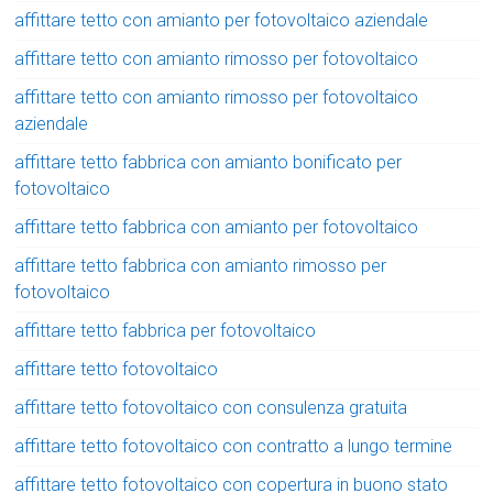
affittare tetto con amianto per fotovoltaico aziendale
affittare tetto con amianto rimosso per fotovoltaico
affittare tetto con amianto rimosso per fotovoltaico
aziendale
affittare tetto fabbrica con amianto bonificato per
fotovoltaico
affittare tetto fabbrica con amianto per fotovoltaico
affittare tetto fabbrica con amianto rimosso per
fotovoltaico
affittare tetto fabbrica per fotovoltaico
affittare tetto fotovoltaico
affittare tetto fotovoltaico con consulenza gratuita
affittare tetto fotovoltaico con contratto a lungo termine
affittare tetto fotovoltaico con copertura in buono stato