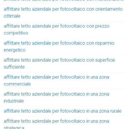
affittare tetto aziendale per fotovoltaico con orientamento
ottimale
affittare tetto aziendale per fotovoltaico con prezzo
competitivo
affittare tetto aziendale per fotovoltaico con risparmio
energetico
affittare tetto aziendale per fotovoltaico con superficie
sufficiente
affittare tetto aziendale per fotovoltaico in una zona
commerciale
affittare tetto aziendale per fotovoltaico in una zona
industriale
affittare tetto aziendale per fotovoltaico in una zona rurale
affittare tetto aziendale per fotovoltaico in una zona
strategica