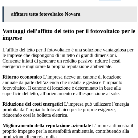
affittare tetto fotovoltaico Novara
Vantaggi dell’affitto del tetto per il fotovoltaico per le
imprese
L’affitto del tetto per il fotovoltaico è una soluzione vantaggiosa per
le imprese che dispongono di un tetto di grandi dimensioni.
Consente infatti di generare un reddito passivo, ridurre i costi
energetici e migliorare la propria reputazione ambientale.
Ritorno economico
L’impresa riceve un canone di locazione
annuale da parte dell’azienda che installa e gestisce l’impianto
fotovoltaico. Il canone di locazione è determinato in base alla
superficie del tetto, all’orientamento e all’esposizione al sole.
Riduzione dei costi energetici
L’impresa può utilizzare l’energia
prodotta dall’impianto fotovoltaico per le proprie esigenze,
riducendo così la bolletta elettrica.
Miglioramento della reputazione aziendale
L’impresa dimostra il
proprio impegno per la sostenibilità ambientale, contribuendo alla
produzione di energia pulita.