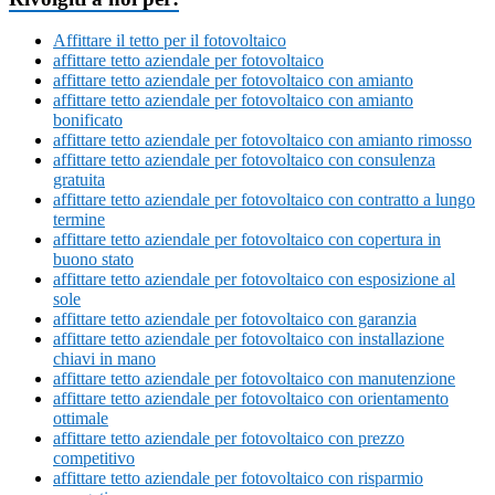
Affittare il tetto per il fotovoltaico
affittare tetto aziendale per fotovoltaico
affittare tetto aziendale per fotovoltaico con amianto
affittare tetto aziendale per fotovoltaico con amianto
bonificato
affittare tetto aziendale per fotovoltaico con amianto rimosso
affittare tetto aziendale per fotovoltaico con consulenza
gratuita
affittare tetto aziendale per fotovoltaico con contratto a lungo
termine
affittare tetto aziendale per fotovoltaico con copertura in
buono stato
affittare tetto aziendale per fotovoltaico con esposizione al
sole
affittare tetto aziendale per fotovoltaico con garanzia
affittare tetto aziendale per fotovoltaico con installazione
chiavi in mano
affittare tetto aziendale per fotovoltaico con manutenzione
affittare tetto aziendale per fotovoltaico con orientamento
ottimale
affittare tetto aziendale per fotovoltaico con prezzo
competitivo
affittare tetto aziendale per fotovoltaico con risparmio