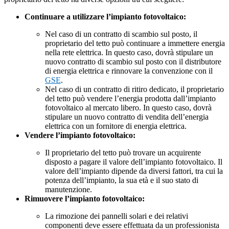
Continuare a utilizzare l’impianto fotovoltaico:
Nel caso di un contratto di scambio sul posto, il
proprietario del tetto può continuare a immettere energia
nella rete elettrica. In questo caso, dovrà stipulare un
nuovo contratto di scambio sul posto con il distributore
di energia elettrica e rinnovare la convenzione con il
GSE
.
Nel caso di un contratto di ritiro dedicato, il proprietario
del tetto può vendere l’energia prodotta dall’impianto
fotovoltaico al mercato libero. In questo caso, dovrà
stipulare un nuovo contratto di vendita dell’energia
elettrica con un fornitore di energia elettrica.
Vendere l’impianto fotovoltaico:
Il proprietario del tetto può trovare un acquirente
disposto a pagare il valore dell’impianto fotovoltaico. Il
valore dell’impianto dipende da diversi fattori, tra cui la
potenza dell’impianto, la sua età e il suo stato di
manutenzione.
Rimuovere l’impianto fotovoltaico:
La rimozione dei pannelli solari e dei relativi
componenti deve essere effettuata da un professionista