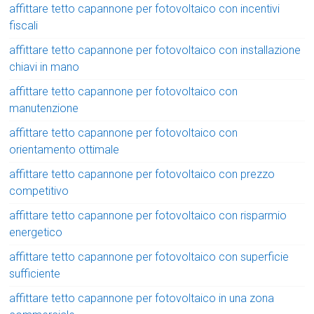
affittare tetto capannone per fotovoltaico con incentivi
fiscali
affittare tetto capannone per fotovoltaico con installazione
chiavi in mano
affittare tetto capannone per fotovoltaico con
manutenzione
affittare tetto capannone per fotovoltaico con
orientamento ottimale
affittare tetto capannone per fotovoltaico con prezzo
competitivo
affittare tetto capannone per fotovoltaico con risparmio
energetico
affittare tetto capannone per fotovoltaico con superficie
sufficiente
affittare tetto capannone per fotovoltaico in una zona