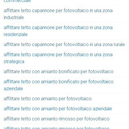
commerciale
affittare tetto capannone per fotovoltaico in una zona
industriale
affittare tetto capannone per fotovoltaico in una zona
residenziale
affittare tetto capannone per fotovoltaico in una zona rurale
affittare tetto capannone per fotovoltaico in una zona
strategica
affittare tetto con amianto bonificato per fotovoltaico
affittare tetto con amianto bonificato per fotovoltaico
aziendale
affittare tetto con amianto per fotovoltaico
affittare tetto con amianto per fotovoltaico aziendale
affittare tetto con amianto rimosso per fotovoltaico
affittare tetto con amianto rimosso per fotovoltaico