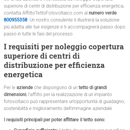
superiore di centri di distribuzione per efficienza energetica,
contatta AffittoTettoFotovoltaico.com al
numero verde
800955358
. Un nostro consulente ti illustrerà la soluzione
più adatta alle tue esigenze e ti accompagnerà passo dopo
passo in tutte le fasi del processo.
I requisiti per noleggio copertura
superiore di centri di
distribuzione per efficienza
energetica
Per le
aziende
che dispongono di un
tetto di grandi
dimensioni
, l’affitto per la realizzazione di un impianto
fotovoltaico può rappresentare un’opportunità di guadagno,
sostenibilità e miglioramento dell’immagine aziendale.
I requisiti principali per poter affittare il tetto sono: