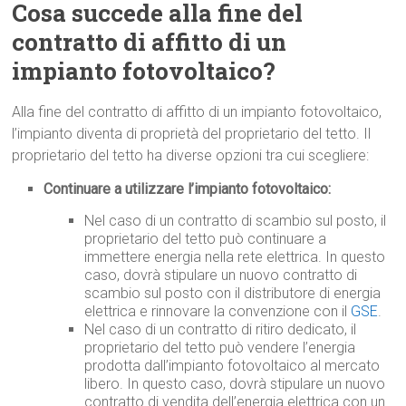
Cosa succede alla fine del
contratto di affitto di un
impianto fotovoltaico?
Alla fine del contratto di affitto di un impianto fotovoltaico,
l’impianto diventa di proprietà del proprietario del tetto. Il
proprietario del tetto ha diverse opzioni tra cui scegliere:
Continuare a utilizzare l’impianto fotovoltaico:
Nel caso di un contratto di scambio sul posto, il
proprietario del tetto può continuare a
immettere energia nella rete elettrica. In questo
caso, dovrà stipulare un nuovo contratto di
scambio sul posto con il distributore di energia
elettrica e rinnovare la convenzione con il
GSE
.
Nel caso di un contratto di ritiro dedicato, il
proprietario del tetto può vendere l’energia
prodotta dall’impianto fotovoltaico al mercato
libero. In questo caso, dovrà stipulare un nuovo
contratto di vendita dell’energia elettrica con un