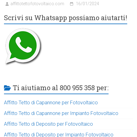
affittotettofotovoltaico.com
16/01/2024
Scrivi su Whatsapp possiamo aiutarti!
Ti aiutiamo al 800 955 358 per:
Affitto Tetto di Capannone per Fotovoltaico
Affitto Tetto di Capannone per Impianto Fotovoltaico
Affitto Tetto di Deposito per Fotovoltaico
Affitto Tetto di Deposito per Impianto Fotovoltaico