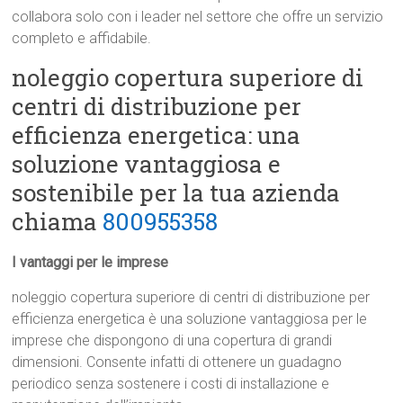
collabora solo con i leader nel settore che offre un servizio
completo e affidabile.
noleggio copertura superiore di
centri di distribuzione per
efficienza energetica: una
soluzione vantaggiosa e
sostenibile per la tua azienda
chiama
800955358
I vantaggi per le imprese
noleggio copertura superiore di centri di distribuzione per
efficienza energetica è una soluzione vantaggiosa per le
imprese che dispongono di una copertura di grandi
dimensioni. Consente infatti di ottenere un guadagno
periodico senza sostenere i costi di installazione e