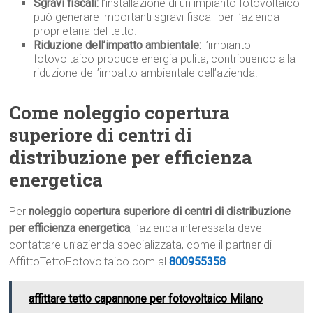
Sgravi fiscali:
l’installazione di un impianto fotovoltaico
può generare importanti sgravi fiscali per l’azienda
proprietaria del tetto.
Riduzione dell’impatto ambientale:
l’impianto
fotovoltaico produce energia pulita, contribuendo alla
riduzione dell’impatto ambientale dell’azienda.
Come noleggio copertura
superiore di centri di
distribuzione per efficienza
energetica
Per
noleggio copertura superiore di centri di distribuzione
per efficienza energetica
, l’azienda interessata deve
contattare un’azienda specializzata, come il partner di
AffittoTettoFotovoltaico.com al
800955358
.
affittare tetto capannone per fotovoltaico Milano