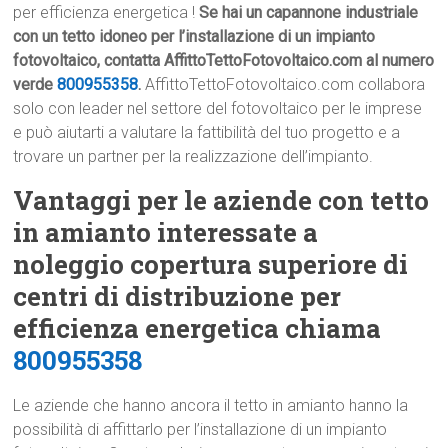
per efficienza energetica !
Se hai un capannone industriale
con un tetto idoneo per l’installazione di un impianto
fotovoltaico, contatta AffittoTettoFotovoltaico.com al numero
verde
800955358
.
AffittoTettoFotovoltaico.com collabora
solo con leader nel settore del fotovoltaico per le imprese
e può aiutarti a valutare la fattibilità del tuo progetto e a
trovare un partner per la realizzazione dell’impianto.
Vantaggi per le aziende con tetto
in amianto interessate a
noleggio copertura superiore di
centri di distribuzione per
efficienza energetica chiama
800955358
Le aziende che hanno ancora il tetto in amianto hanno la
possibilità di affittarlo per l’installazione di un impianto