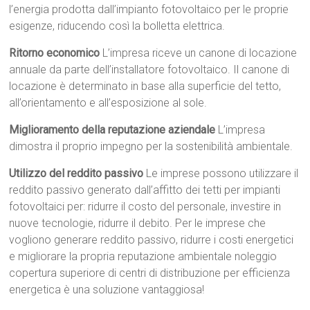
l’energia prodotta dall’impianto fotovoltaico per le proprie
esigenze, riducendo così la bolletta elettrica.
Ritorno economico
L’impresa riceve un canone di locazione
annuale da parte dell’installatore fotovoltaico. Il canone di
locazione è determinato in base alla superficie del tetto,
all’orientamento e all’esposizione al sole.
Miglioramento della reputazione aziendale
L’impresa
dimostra il proprio impegno per la sostenibilità ambientale.
Utilizzo del reddito passivo
Le imprese possono utilizzare il
reddito passivo generato dall’affitto dei tetti per impianti
fotovoltaici per: ridurre il costo del personale, investire in
nuove tecnologie, ridurre il debito. Per le imprese che
vogliono generare reddito passivo, ridurre i costi energetici
e migliorare la propria reputazione ambientale noleggio
copertura superiore di centri di distribuzione per efficienza
energetica è una soluzione vantaggiosa!