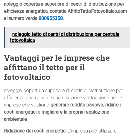
noleggio copertura superiore di centri di distribuzione per
efficienza energetica, contatta AffittoTettoFotovoltaico.com
al numero verde
800955358
.
noleggio tetto di centri di distribuzione per centrale
fotovoltaica
Vantaggi per le imprese che
affittano il tetto per il
fotovoltaico
noleggio copertura superiore di centri di distribuzione per
efficienza energetica è una soluzione vantaggiosa per le
imprese che vogliono
generare reddito passivo
,
ridurre i
costi energetici
e
migliorare la propria reputazione
ambientale
.
Riduzione dei costi energetici
L’impresa può utilizzare