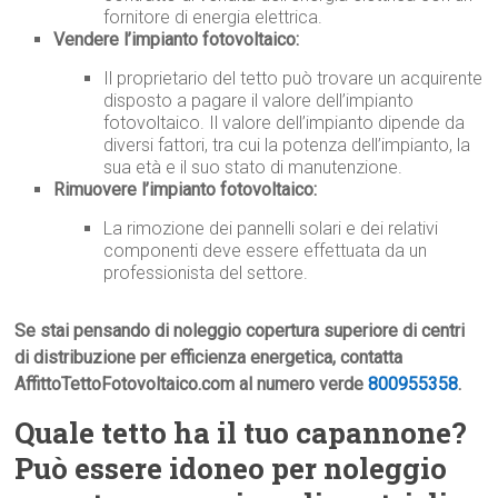
fornitore di energia elettrica.
Vendere l’impianto fotovoltaico:
Il proprietario del tetto può trovare un acquirente
disposto a pagare il valore dell’impianto
fotovoltaico. Il valore dell’impianto dipende da
diversi fattori, tra cui la potenza dell’impianto, la
sua età e il suo stato di manutenzione.
Rimuovere l’impianto fotovoltaico:
La rimozione dei pannelli solari e dei relativi
componenti deve essere effettuata da un
professionista del settore.
Se stai pensando di noleggio copertura superiore di centri
di distribuzione per efficienza energetica, contatta
AffittoTettoFotovoltaico.com al numero verde
800955358
.
Quale tetto ha il tuo capannone?
Può essere idoneo per noleggio