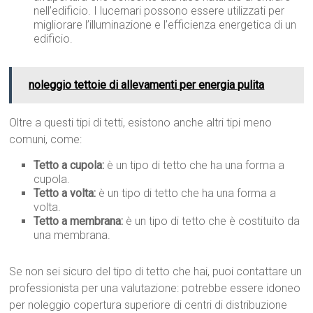
nell’edificio. I lucernari possono essere utilizzati per
migliorare l’illuminazione e l’efficienza energetica di un
edificio.
noleggio tettoie di allevamenti per energia pulita
Oltre a questi tipi di tetti, esistono anche altri tipi meno
comuni, come:
Tetto a cupola:
è un tipo di tetto che ha una forma a
cupola.
Tetto a volta:
è un tipo di tetto che ha una forma a
volta.
Tetto a membrana:
è un tipo di tetto che è costituito da
una membrana.
Se non sei sicuro del tipo di tetto che hai, puoi contattare un
professionista per una valutazione: potrebbe essere idoneo
per noleggio copertura superiore di centri di distribuzione