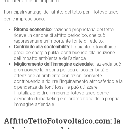
manutenzione dell’impianto.
I principali vantaggi dell’affitto del tetto per il fotovoltaico
per le imprese sono:
Ritorno economico:
l’azienda proprietaria del tetto
riceve un canone di affitto periodico, che può
rappresentare un’importante fonte di reddito.
Contributo alla sostenibilità:
l’impianto fotovoltaico
produce energia pulita, contribuendo alla riduzione
dell’impatto ambientale dell’azienda.
Miglioramento dell’immagine aziendale:
l’azienda può
promuovere la propria politica di sostenibilità e
attenzione all’ambiente con azioni concrete
contribuendo a ridurre l’inquinamento atmosferico e la
dipendenza da fonti fossili e può utilizzare
l’installazione di un impianto fotovoltaico come
elemento di marketing e di promozione della propria
immagine aziendale.
AffittoTettoFotovoltaico.com: la