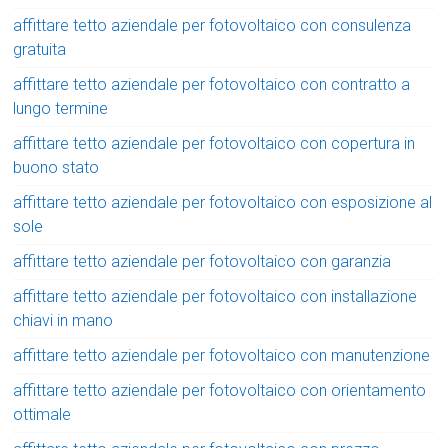
affittare tetto aziendale per fotovoltaico con consulenza
gratuita
affittare tetto aziendale per fotovoltaico con contratto a
lungo termine
affittare tetto aziendale per fotovoltaico con copertura in
buono stato
affittare tetto aziendale per fotovoltaico con esposizione al
sole
affittare tetto aziendale per fotovoltaico con garanzia
affittare tetto aziendale per fotovoltaico con installazione
chiavi in mano
affittare tetto aziendale per fotovoltaico con manutenzione
affittare tetto aziendale per fotovoltaico con orientamento
ottimale