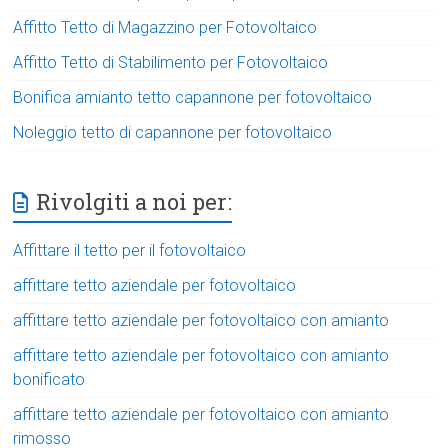
Affitto Tetto di Magazzino per Fotovoltaico
Affitto Tetto di Stabilimento per Fotovoltaico
Bonifica amianto tetto capannone per fotovoltaico
Noleggio tetto di capannone per fotovoltaico
Rivolgiti a noi per:
Affittare il tetto per il fotovoltaico
affittare tetto aziendale per fotovoltaico
affittare tetto aziendale per fotovoltaico con amianto
affittare tetto aziendale per fotovoltaico con amianto
bonificato
affittare tetto aziendale per fotovoltaico con amianto
rimosso