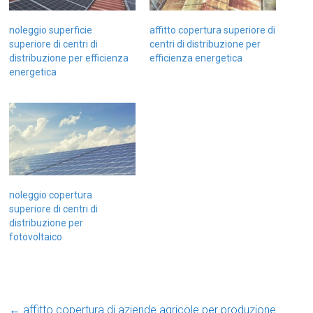
noleggio superficie
affitto copertura superiore di
superiore di centri di
centri di distribuzione per
distribuzione per efficienza
efficienza energetica
energetica
noleggio copertura
superiore di centri di
distribuzione per
fotovoltaico
←
affitto copertura di aziende agricole per produzione