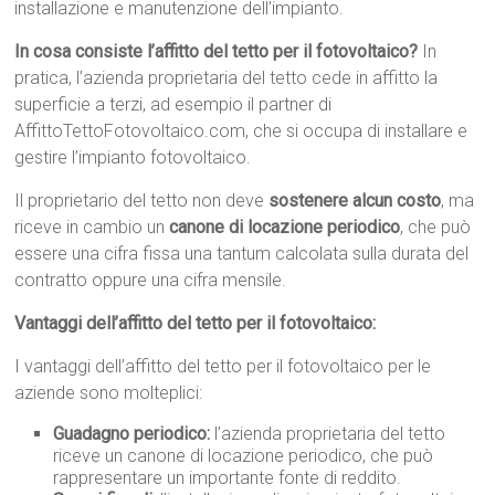
installazione e manutenzione dell’impianto.
In cosa consiste l’affitto del tetto per il fotovoltaico?
In
pratica, l’azienda proprietaria del tetto cede in affitto la
superficie a terzi, ad esempio il partner di
AffittoTettoFotovoltaico.com, che si occupa di installare e
gestire l’impianto fotovoltaico.
Il proprietario del tetto non deve
sostenere alcun costo
, ma
riceve in cambio un
canone di locazione periodico
, che può
essere una cifra fissa una tantum calcolata sulla durata del
contratto oppure una cifra mensile.
Vantaggi dell’affitto del tetto per il fotovoltaico:
I vantaggi dell’affitto del tetto per il fotovoltaico per le
aziende sono molteplici:
Guadagno periodico:
l’azienda proprietaria del tetto
riceve un canone di locazione periodico, che può
rappresentare un importante fonte di reddito.