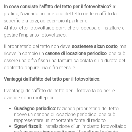
In cosa consiste l’affitto del tetto per il fotovoltaico?
In
pratica, l’azienda proprietaria del tetto cede in affitto la
superficie a terzi, ad esempio il partner di
AffittoTettoFotovoltaico.com, che si occupa di installare e
gestire l’impianto fotovoltaico.
Il proprietario del tetto non deve
sostenere alcun costo
, ma
riceve in cambio un
canone di locazione periodico
, che può
essere una cifra fissa una tantum calcolata sulla durata del
contratto oppure una cifra mensile.
Vantaggi dell’affitto del tetto per il fotovoltaico:
I vantaggi dell’affitto del tetto per il fotovoltaico per le
aziende sono molteplici:
Guadagno periodico:
l’azienda proprietaria del tetto
riceve un canone di locazione periodico, che può
rappresentare un importante fonte di reddito.
Sgravi fiscali:
l’installazione di un impianto fotovoltaico