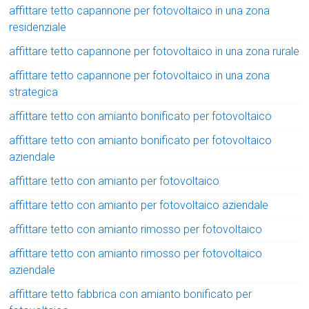
affittare tetto capannone per fotovoltaico in una zona
residenziale
affittare tetto capannone per fotovoltaico in una zona rurale
affittare tetto capannone per fotovoltaico in una zona
strategica
affittare tetto con amianto bonificato per fotovoltaico
affittare tetto con amianto bonificato per fotovoltaico
aziendale
affittare tetto con amianto per fotovoltaico
affittare tetto con amianto per fotovoltaico aziendale
affittare tetto con amianto rimosso per fotovoltaico
affittare tetto con amianto rimosso per fotovoltaico
aziendale
affittare tetto fabbrica con amianto bonificato per