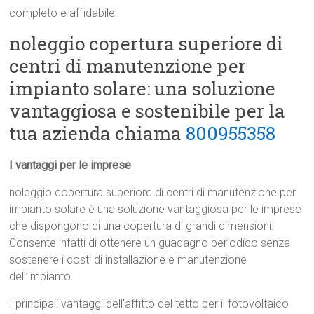
completo e affidabile.
noleggio copertura superiore di
centri di manutenzione per
impianto solare: una soluzione
vantaggiosa e sostenibile per la
tua azienda chiama
800955358
I vantaggi per le imprese
noleggio copertura superiore di centri di manutenzione per
impianto solare è una soluzione vantaggiosa per le imprese
che dispongono di una copertura di grandi dimensioni.
Consente infatti di ottenere un guadagno periodico senza
sostenere i costi di installazione e manutenzione
dell’impianto.
I principali vantaggi dell’affitto del tetto per il fotovoltaico