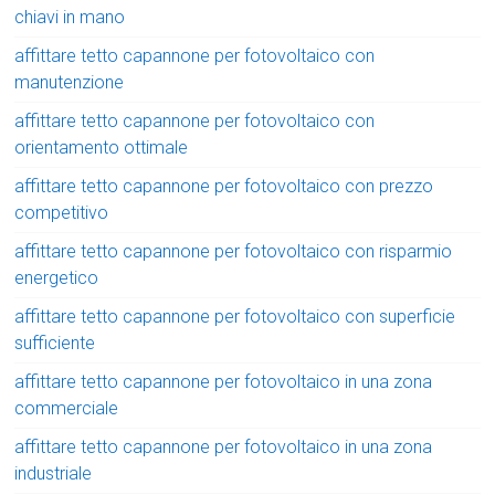
chiavi in mano
affittare tetto capannone per fotovoltaico con
manutenzione
affittare tetto capannone per fotovoltaico con
orientamento ottimale
affittare tetto capannone per fotovoltaico con prezzo
competitivo
affittare tetto capannone per fotovoltaico con risparmio
energetico
affittare tetto capannone per fotovoltaico con superficie
sufficiente
affittare tetto capannone per fotovoltaico in una zona
commerciale
affittare tetto capannone per fotovoltaico in una zona
industriale