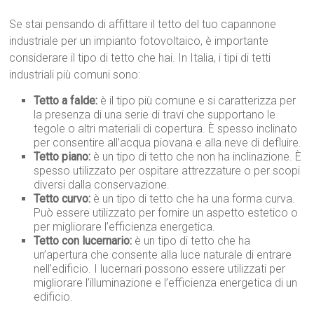
Se stai pensando di affittare il tetto del tuo capannone
industriale per un impianto fotovoltaico, è importante
considerare il tipo di tetto che hai. In Italia, i tipi di tetti
industriali più comuni sono:
Tetto a falde:
è il tipo più comune e si caratterizza per
la presenza di una serie di travi che supportano le
tegole o altri materiali di copertura. È spesso inclinato
per consentire all’acqua piovana e alla neve di defluire.
Tetto piano:
è un tipo di tetto che non ha inclinazione. È
spesso utilizzato per ospitare attrezzature o per scopi
diversi dalla conservazione.
Tetto curvo:
è un tipo di tetto che ha una forma curva.
Può essere utilizzato per fornire un aspetto estetico o
per migliorare l’efficienza energetica.
Tetto con lucernario:
è un tipo di tetto che ha
un’apertura che consente alla luce naturale di entrare
nell’edificio. I lucernari possono essere utilizzati per
migliorare l’illuminazione e l’efficienza energetica di un
edificio.