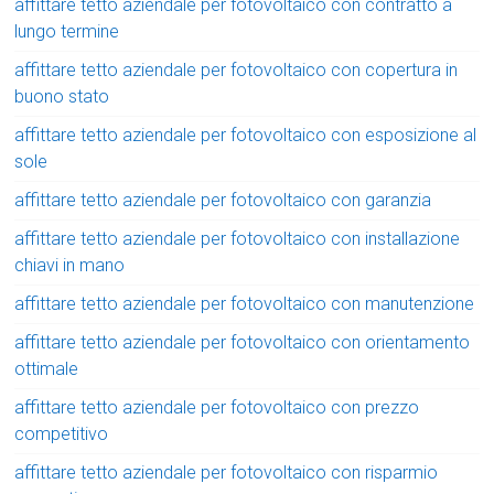
affittare tetto aziendale per fotovoltaico con contratto a
lungo termine
affittare tetto aziendale per fotovoltaico con copertura in
buono stato
affittare tetto aziendale per fotovoltaico con esposizione al
sole
affittare tetto aziendale per fotovoltaico con garanzia
affittare tetto aziendale per fotovoltaico con installazione
chiavi in mano
affittare tetto aziendale per fotovoltaico con manutenzione
affittare tetto aziendale per fotovoltaico con orientamento
ottimale
affittare tetto aziendale per fotovoltaico con prezzo
competitivo
affittare tetto aziendale per fotovoltaico con risparmio