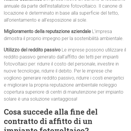
annuale da parte dell’installatore fotovoltaico. Il canone di
locazione è determinato in base alla superficie del tetto,
all’orientamento e all’esposizione al sole.
Miglioramento della reputazione aziendale
L’impresa
dimostra il proprio impegno per la sostenibilità ambientale.
Utilizzo del reddito passivo
Le imprese possono utilizzare il
reddito passivo generato dall’affitto dei tetti per impianti
fotovoltaici per: ridurre il costo del personale, investire in
nuove tecnologie, ridurre il debito. Per le imprese che
vogliono generare reddito passivo, ridurre i costi energetici
e migliorare la propria reputazione ambientale noleggio
copertura superiore di centri di manutenzione per impianto
solare è una soluzione vantaggiosa!
Cosa succede alla fine del
contratto di affitto di un
impianto fotovoltaico?