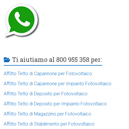
Ti aiutiamo al 800 955 358 per:
Affitto Tetto di Capannone per Fotovoltaico
Affitto Tetto di Capannone per Impianto Fotovoltaico
Affitto Tetto di Deposito per Fotovoltaico
Affitto Tetto di Deposito per Impianto Fotovoltaico
Affitto Tetto di Magazzino per Fotovoltaico
Affitto Tetto di Stabilimento per Fotovoltaico