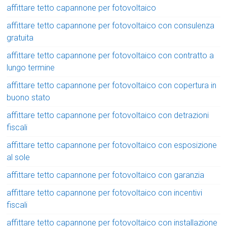
affittare tetto capannone per fotovoltaico
affittare tetto capannone per fotovoltaico con consulenza
gratuita
affittare tetto capannone per fotovoltaico con contratto a
lungo termine
affittare tetto capannone per fotovoltaico con copertura in
buono stato
affittare tetto capannone per fotovoltaico con detrazioni
fiscali
affittare tetto capannone per fotovoltaico con esposizione
al sole
affittare tetto capannone per fotovoltaico con garanzia
affittare tetto capannone per fotovoltaico con incentivi
fiscali
affittare tetto capannone per fotovoltaico con installazione