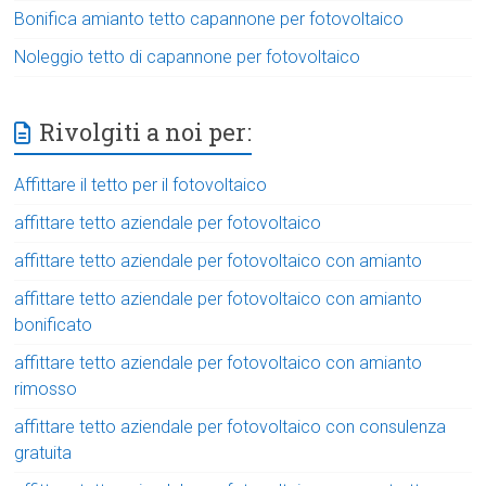
Bonifica amianto tetto capannone per fotovoltaico
Noleggio tetto di capannone per fotovoltaico
Rivolgiti a noi per:
Affittare il tetto per il fotovoltaico
affittare tetto aziendale per fotovoltaico
affittare tetto aziendale per fotovoltaico con amianto
affittare tetto aziendale per fotovoltaico con amianto
bonificato
affittare tetto aziendale per fotovoltaico con amianto
rimosso
affittare tetto aziendale per fotovoltaico con consulenza
gratuita