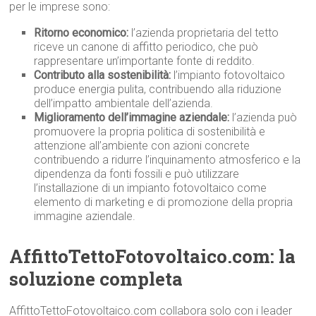
per le imprese sono:
Ritorno economico:
l’azienda proprietaria del tetto
riceve un canone di affitto periodico, che può
rappresentare un’importante fonte di reddito.
Contributo alla sostenibilità:
l’impianto fotovoltaico
produce energia pulita, contribuendo alla riduzione
dell’impatto ambientale dell’azienda.
Miglioramento dell’immagine aziendale:
l’azienda può
promuovere la propria politica di sostenibilità e
attenzione all’ambiente con azioni concrete
contribuendo a ridurre l’inquinamento atmosferico e la
dipendenza da fonti fossili e può utilizzare
l’installazione di un impianto fotovoltaico come
elemento di marketing e di promozione della propria
immagine aziendale.
AffittoTettoFotovoltaico.com: la
soluzione completa
AffittoTettoFotovoltaico.com collabora solo con i leader