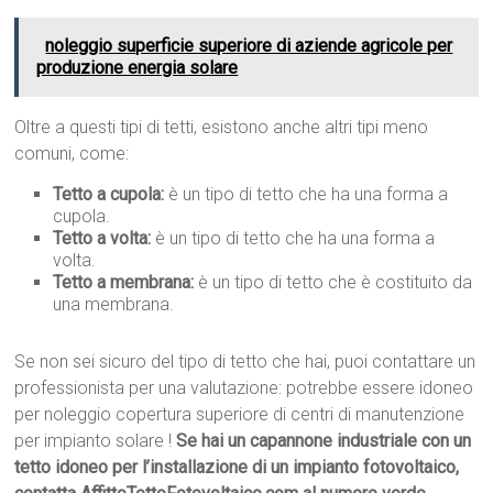
noleggio superficie superiore di aziende agricole per
produzione energia solare
Oltre a questi tipi di tetti, esistono anche altri tipi meno
comuni, come:
Tetto a cupola:
è un tipo di tetto che ha una forma a
cupola.
Tetto a volta:
è un tipo di tetto che ha una forma a
volta.
Tetto a membrana:
è un tipo di tetto che è costituito da
una membrana.
Se non sei sicuro del tipo di tetto che hai, puoi contattare un
professionista per una valutazione: potrebbe essere idoneo
per noleggio copertura superiore di centri di manutenzione
per impianto solare !
Se hai un capannone industriale con un
tetto idoneo per l’installazione di un impianto fotovoltaico,