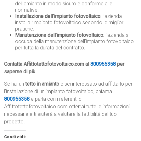
dell’amianto in modo sicuro e conforme alle
normative.
Installazione dell’impianto fotovoltaico:
l’azienda
installa l’impianto fotovoltaico secondo le migliori
pratiche.
Manutenzione dell’impianto fotovoltaico:
l’azienda si
occupa della manutenzione dell’impianto fotovoltaico
per tutta la durata del contratto.
Contatta Affittotettofotovoltaico.com al
800955358
per
saperne di più
Se hai un
tetto in amianto
e sei interessato ad affittarlo per
l’installazione di un impianto fotovoltaico, chiama
800955358
e parla con i referenti di
Affittotettofotovoltaico.com otterrai tutte le informazioni
necessarie e ti aiuterà a valutare la fattibilità del tuo
progetto.
Condividi: