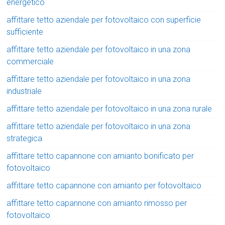
energetico
affittare tetto aziendale per fotovoltaico con superficie
sufficiente
affittare tetto aziendale per fotovoltaico in una zona
commerciale
affittare tetto aziendale per fotovoltaico in una zona
industriale
affittare tetto aziendale per fotovoltaico in una zona rurale
affittare tetto aziendale per fotovoltaico in una zona
strategica
affittare tetto capannone con amianto bonificato per
fotovoltaico
affittare tetto capannone con amianto per fotovoltaico
affittare tetto capannone con amianto rimosso per
fotovoltaico