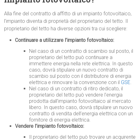
Alla fine del contratto di affitto di un impianto fotovoltaico,
l’impianto diventa di proprietà del proprietario del tetto. Il
proprietario del tetto ha diverse opzioni tra cui scegliere:
Continuare a utilizzare l’impianto fotovoltaico:
Nel caso di un contratto di scambio sul posto, il
proprietario del tetto può continuare a
immettere energia nella rete elettrica. In questo
caso, dovrà stipulare un nuovo contratto di
scambio sul posto con il distributore di energia
elettrica e rinnovare la convenzione con il
GSE
.
Nel caso di un contratto di ritiro dedicato, il
proprietario del tetto può vendere l’energia
prodotta dall’impianto fotovoltaico al mercato
libero. In questo caso, dovrà stipulare un nuovo
contratto di vendita dell’energia elettrica con un
fornitore di energia elettrica.
Vendere l’impianto fotovoltaico:
Il proprietario del tetto può trovare un acquirente