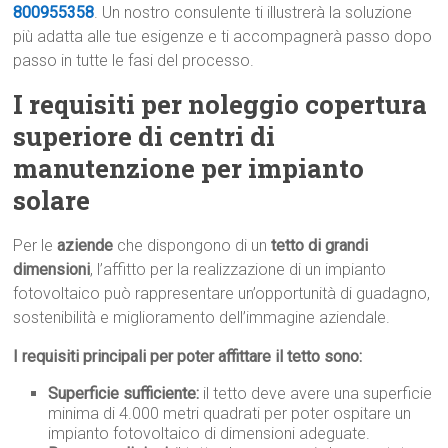
800955358
. Un nostro consulente ti illustrerà la soluzione
più adatta alle tue esigenze e ti accompagnerà passo dopo
passo in tutte le fasi del processo.
I requisiti per noleggio copertura
superiore di centri di
manutenzione per impianto
solare
Per le
aziende
che dispongono di un
tetto di grandi
dimensioni
, l’affitto per la realizzazione di un impianto
fotovoltaico può rappresentare un’opportunità di guadagno,
sostenibilità e miglioramento dell’immagine aziendale.
I requisiti principali per poter affittare il tetto sono:
Superficie sufficiente:
il tetto deve avere una superficie
minima di 4.000 metri quadrati per poter ospitare un
impianto fotovoltaico di dimensioni adeguate.