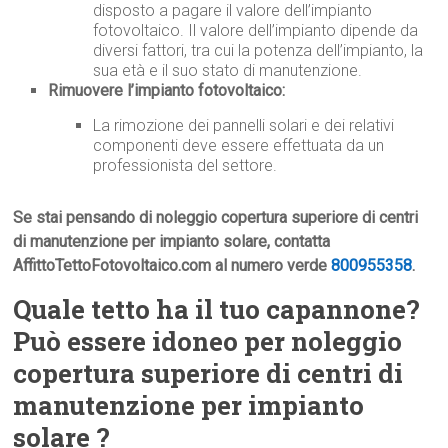
disposto a pagare il valore dell’impianto
fotovoltaico. Il valore dell’impianto dipende da
diversi fattori, tra cui la potenza dell’impianto, la
sua età e il suo stato di manutenzione.
Rimuovere l’impianto fotovoltaico:
La rimozione dei pannelli solari e dei relativi
componenti deve essere effettuata da un
professionista del settore.
Se stai pensando di noleggio copertura superiore di centri
di manutenzione per impianto solare, contatta
AffittoTettoFotovoltaico.com al numero verde
800955358
.
Quale tetto ha il tuo capannone?
Può essere idoneo per noleggio
copertura superiore di centri di
manutenzione per impianto
solare ?