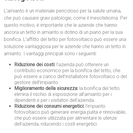
L’amianto è un materiale pericoloso per la salute umana,
che può causare gravi patologie, come il mesotelioma. Per
questo motivo, è importante che le aziende che hanno
ancora un tetto in amianto si dotino di un piano per la sua
bonifica. L’affitto del tetto per fotovoltaico può essere una
soluzione vantaggiosa per le aziende che hanno un tetto in
amianto. I vantaggi principali sono i seguenti:
Riduzione dei costi:
l’azienda può ottenere un
contributo economico per la bonifica del tetto, che
può essere a carico dell’installatore fotovoltaico o del
gestore dell’impianto.
Miglioramento della sicurezza:
la bonifica del tetto
elimina il rischio di esposizione all’amianto per i
dipendenti e per i visitatori dell’azienda.
Riduzione dei consumi energetici:
l’impianto
fotovoltaico può generare energia pulita e rinnovabile,
che può essere utilizzata per alimentare le utenze
dell’azienda, riducendo i costi energetici.