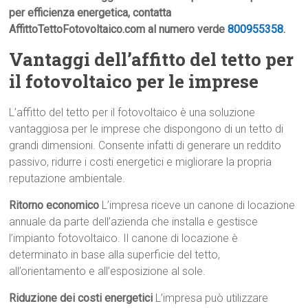
per efficienza energetica, contatta
AffittoTettoFotovoltaico.com al numero verde
800955358
.
Vantaggi dell’affitto del tetto per
il fotovoltaico per le imprese
L’affitto del tetto per il fotovoltaico è una soluzione
vantaggiosa per le imprese che dispongono di un tetto di
grandi dimensioni. Consente infatti di generare un reddito
passivo, ridurre i costi energetici e migliorare la propria
reputazione ambientale.
Ritorno economico
L’impresa riceve un canone di locazione
annuale da parte dell’azienda che installa e gestisce
l’impianto fotovoltaico. Il canone di locazione è
determinato in base alla superficie del tetto,
all’orientamento e all’esposizione al sole.
Riduzione dei costi energetici
L’impresa può utilizzare