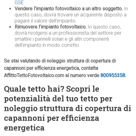
GSE
.
Vendere l’impianto fotovoltaico a un altro soggetto.
In
questo caso, dovrà trovare un acquirente disposto a
pagare il valore dell’impianto.
Rimuovere l’impianto fotovoltaico.
In questo caso,
dovrà rivolgersi a un professionista del settore per
smaltire i pannelli solari e gli altri componenti
dell’impianto in modo corretto.
Se stai valutando di noleggio struttura di copertura di
capannoni per efficienza energetica, contatta
AffittoTettoFotovoltaico.com al numero verde
800955358
.
Quale tetto hai? Scopri le
potenzialità del tuo tetto per
noleggio struttura di copertura di
capannoni per efficienza
energetica