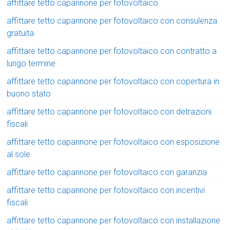
affittare tetto capannone per fotovoltaico
affittare tetto capannone per fotovoltaico con consulenza
gratuita
affittare tetto capannone per fotovoltaico con contratto a
lungo termine
affittare tetto capannone per fotovoltaico con copertura in
buono stato
affittare tetto capannone per fotovoltaico con detrazioni
fiscali
affittare tetto capannone per fotovoltaico con esposizione
al sole
affittare tetto capannone per fotovoltaico con garanzia
affittare tetto capannone per fotovoltaico con incentivi
fiscali
affittare tetto capannone per fotovoltaico con installazione