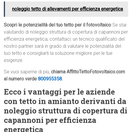
noleggio tetto di allevamenti per efficienza energetica
Scopri le potenzialità del tuo tetto per il fotovoltaico
Se stai
valutando di noleggio struttura di copertura di capannoni per
efficienza energetica, contattaci: un tecnico qualificato del
nostro partner sarà in grado di valutare le potenzialità del
tuo tetto e consigliarti la soluzione migliore per le tue
esigenze.
Se vuoi saperne di più,
chiama AffittoTettoFotovoltaico.com
al numero verde
800955358
.
Ecco i vantaggi per le aziende
con tetto in amianto derivanti da
noleggio struttura di copertura di
capannoni per efficienza
energetica