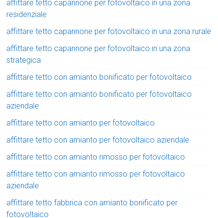
affittare tetto capannone per fotovoltaico in una zona
residenziale
affittare tetto capannone per fotovoltaico in una zona rurale
affittare tetto capannone per fotovoltaico in una zona
strategica
affittare tetto con amianto bonificato per fotovoltaico
affittare tetto con amianto bonificato per fotovoltaico
aziendale
affittare tetto con amianto per fotovoltaico
affittare tetto con amianto per fotovoltaico aziendale
affittare tetto con amianto rimosso per fotovoltaico
affittare tetto con amianto rimosso per fotovoltaico
aziendale
affittare tetto fabbrica con amianto bonificato per
fotovoltaico