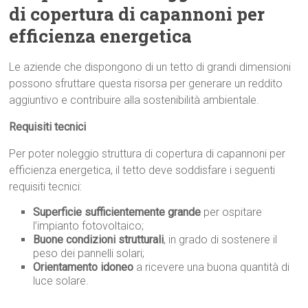
di copertura di capannoni per
efficienza energetica
Le aziende che dispongono di un tetto di grandi dimensioni
possono sfruttare questa risorsa per generare un reddito
aggiuntivo e contribuire alla sostenibilità ambientale.
Requisiti tecnici
Per poter noleggio struttura di copertura di capannoni per
efficienza energetica, il tetto deve soddisfare i seguenti
requisiti tecnici:
Superficie sufficientemente grande
per ospitare
l’impianto fotovoltaico;
Buone condizioni strutturali
, in grado di sostenere il
peso dei pannelli solari;
Orientamento idoneo
a ricevere una buona quantità di
luce solare.