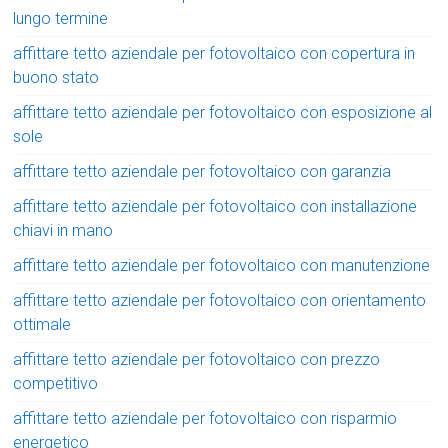
lungo termine
affittare tetto aziendale per fotovoltaico con copertura in
buono stato
affittare tetto aziendale per fotovoltaico con esposizione al
sole
affittare tetto aziendale per fotovoltaico con garanzia
affittare tetto aziendale per fotovoltaico con installazione
chiavi in mano
affittare tetto aziendale per fotovoltaico con manutenzione
affittare tetto aziendale per fotovoltaico con orientamento
ottimale
affittare tetto aziendale per fotovoltaico con prezzo
competitivo
affittare tetto aziendale per fotovoltaico con risparmio
energetico