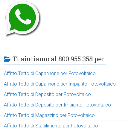
Ti aiutiamo al 800 955 358 per:
Affitto Tetto di Capannone per Fotovoltaico
Affitto Tetto di Capannone per Impianto Fotovoltaico
Affitto Tetto di Deposito per Fotovoltaico
Affitto Tetto di Deposito per Impianto Fotovoltaico
Affitto Tetto di Magazzino per Fotovoltaico
Affitto Tetto di Stabilimento per Fotovoltaico