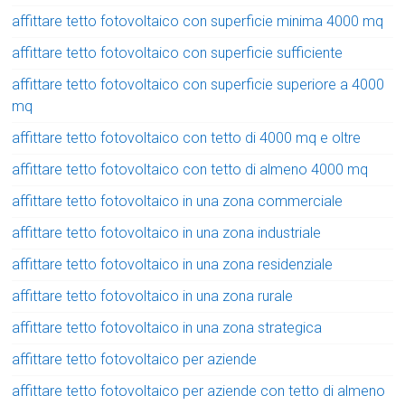
affittare tetto fotovoltaico con superficie minima 4000 mq
affittare tetto fotovoltaico con superficie sufficiente
affittare tetto fotovoltaico con superficie superiore a 4000
mq
affittare tetto fotovoltaico con tetto di 4000 mq e oltre
affittare tetto fotovoltaico con tetto di almeno 4000 mq
affittare tetto fotovoltaico in una zona commerciale
affittare tetto fotovoltaico in una zona industriale
affittare tetto fotovoltaico in una zona residenziale
affittare tetto fotovoltaico in una zona rurale
affittare tetto fotovoltaico in una zona strategica
affittare tetto fotovoltaico per aziende
affittare tetto fotovoltaico per aziende con tetto di almeno