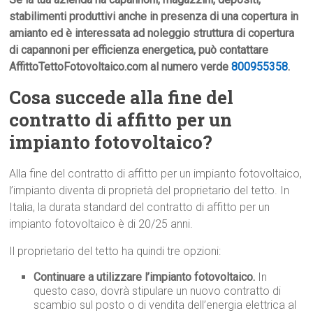
stabilimenti produttivi anche in presenza di una copertura in
amianto ed è interessata ad noleggio struttura di copertura
di capannoni per efficienza energetica, può contattare
AffittoTettoFotovoltaico.com al numero verde
800955358
.
Cosa succede alla fine del
contratto di affitto per un
impianto fotovoltaico?
Alla fine del contratto di affitto per un impianto fotovoltaico,
l’impianto diventa di proprietà del proprietario del tetto. In
Italia, la durata standard del contratto di affitto per un
impianto fotovoltaico è di 20/25 anni.
Il proprietario del tetto ha quindi tre opzioni:
Continuare a utilizzare l’impianto fotovoltaico.
In
questo caso, dovrà stipulare un nuovo contratto di
scambio sul posto o di vendita dell’energia elettrica al