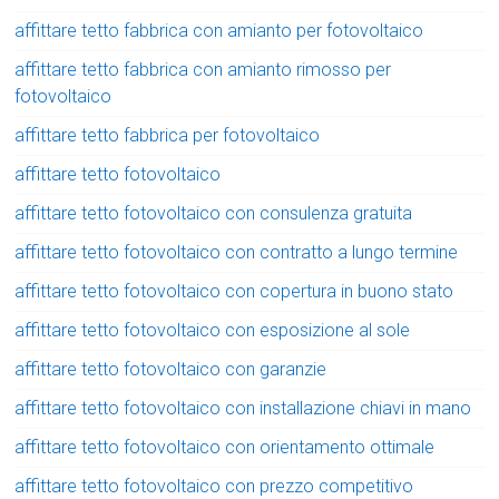
affittare tetto fabbrica con amianto per fotovoltaico
affittare tetto fabbrica con amianto rimosso per
fotovoltaico
affittare tetto fabbrica per fotovoltaico
affittare tetto fotovoltaico
affittare tetto fotovoltaico con consulenza gratuita
affittare tetto fotovoltaico con contratto a lungo termine
affittare tetto fotovoltaico con copertura in buono stato
affittare tetto fotovoltaico con esposizione al sole
affittare tetto fotovoltaico con garanzie
affittare tetto fotovoltaico con installazione chiavi in mano
affittare tetto fotovoltaico con orientamento ottimale
affittare tetto fotovoltaico con prezzo competitivo