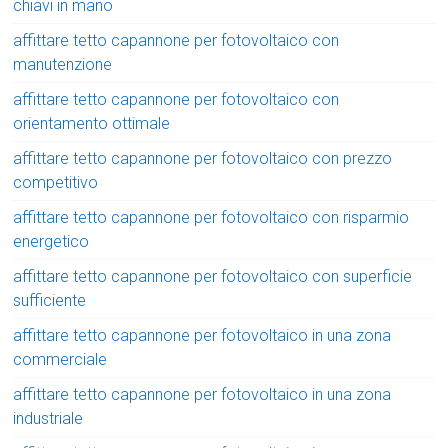
chiavi in mano
affittare tetto capannone per fotovoltaico con
manutenzione
affittare tetto capannone per fotovoltaico con
orientamento ottimale
affittare tetto capannone per fotovoltaico con prezzo
competitivo
affittare tetto capannone per fotovoltaico con risparmio
energetico
affittare tetto capannone per fotovoltaico con superficie
sufficiente
affittare tetto capannone per fotovoltaico in una zona
commerciale
affittare tetto capannone per fotovoltaico in una zona
industriale