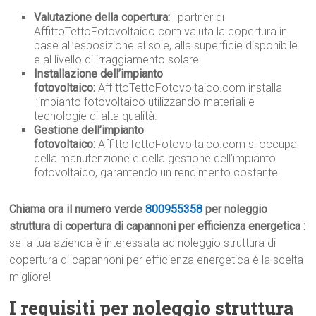
Valutazione della copertura:
i partner di
AffittoTettoFotovoltaico.com valuta la copertura in
base all’esposizione al sole, alla superficie disponibile
e al livello di irraggiamento solare.
Installazione dell’impianto
fotovoltaico:
AffittoTettoFotovoltaico.com installa
l’impianto fotovoltaico utilizzando materiali e
tecnologie di alta qualità.
Gestione dell’impianto
fotovoltaico:
AffittoTettoFotovoltaico.com si occupa
della manutenzione e della gestione dell’impianto
fotovoltaico, garantendo un rendimento costante.
Chiama ora il numero verde
800955358
per noleggio
struttura di copertura di capannoni per efficienza energetica :
se la tua azienda è interessata ad noleggio struttura di
copertura di capannoni per efficienza energetica è la scelta
migliore!
I requisiti per noleggio struttura