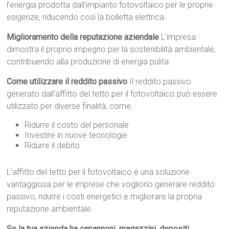
l’energia prodotta dall’impianto fotovoltaico per le proprie
esigenze, riducendo così la bolletta elettrica.
Miglioramento della reputazione aziendale
L’impresa
dimostra il proprio impegno per la sostenibilità ambientale,
contribuendo alla produzione di energia pulita.
Come utilizzare il reddito passivo
Il reddito passivo
generato dall’affitto del tetto per il fotovoltaico può essere
utilizzato per diverse finalità, come:
Ridurre il costo del personale
Investire in nuove tecnologie
Ridurre il debito
L’affitto del tetto per il fotovoltaico è una soluzione
vantaggiosa per le imprese che vogliono generare reddito
passivo, ridurre i costi energetici e migliorare la propria
reputazione ambientale.
Se la tua azienda ha capannoni, magazzini, depositi,