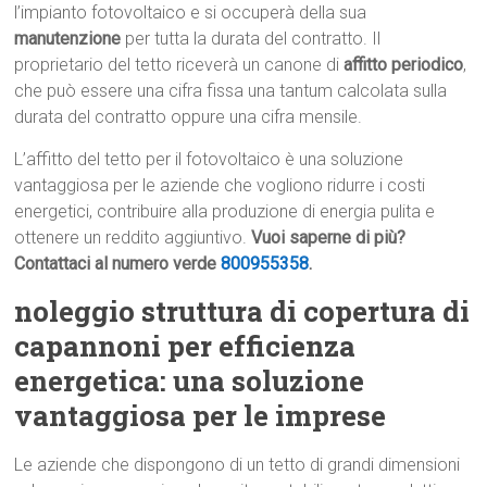
l’impianto fotovoltaico e si occuperà della sua
manutenzione
per tutta la durata del contratto. Il
proprietario del tetto riceverà un canone di
affitto periodico
,
che può essere una cifra fissa una tantum calcolata sulla
durata del contratto oppure una cifra mensile.
L’affitto del tetto per il fotovoltaico è una soluzione
vantaggiosa per le aziende che vogliono ridurre i costi
energetici, contribuire alla produzione di energia pulita e
ottenere un reddito aggiuntivo.
Vuoi saperne di più?
Contattaci al numero verde
800955358
.
noleggio struttura di copertura di
capannoni per efficienza
energetica: una soluzione
vantaggiosa per le imprese
Le aziende che dispongono di un tetto di grandi dimensioni