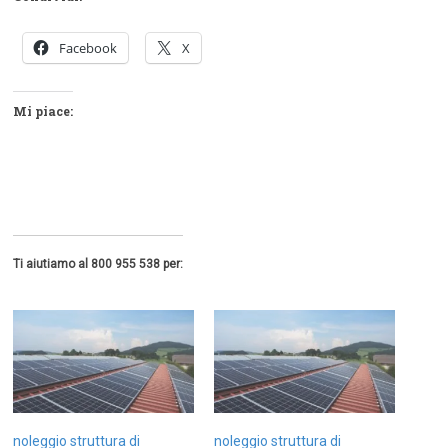
Facebook
X
Mi piace:
Ti aiutiamo al 800 955 538 per:
noleggio struttura di
noleggio struttura di