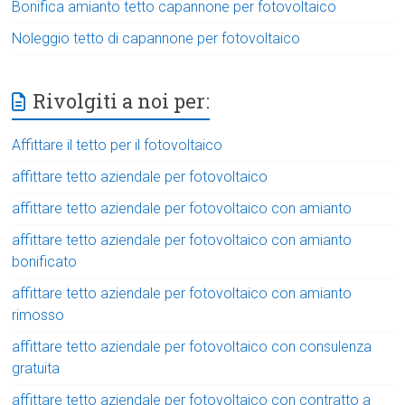
Bonifica amianto tetto capannone per fotovoltaico
Noleggio tetto di capannone per fotovoltaico
Rivolgiti a noi per:
Affittare il tetto per il fotovoltaico
affittare tetto aziendale per fotovoltaico
affittare tetto aziendale per fotovoltaico con amianto
affittare tetto aziendale per fotovoltaico con amianto
bonificato
affittare tetto aziendale per fotovoltaico con amianto
rimosso
affittare tetto aziendale per fotovoltaico con consulenza
gratuita
affittare tetto aziendale per fotovoltaico con contratto a