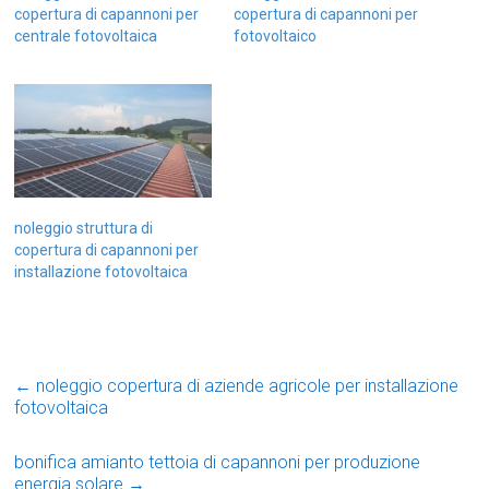
copertura di capannoni per
copertura di capannoni per
centrale fotovoltaica
fotovoltaico
noleggio struttura di
copertura di capannoni per
installazione fotovoltaica
←
noleggio copertura di aziende agricole per installazione
fotovoltaica
bonifica amianto tettoia di capannoni per produzione
energia solare
→