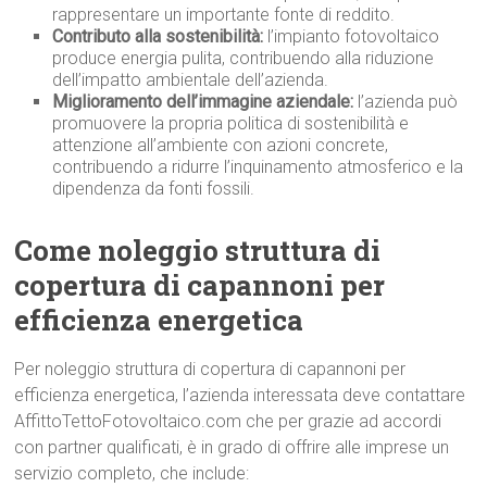
rappresentare un importante fonte di reddito.
Contributo alla sostenibilità:
l’impianto fotovoltaico
produce energia pulita, contribuendo alla riduzione
dell’impatto ambientale dell’azienda.
Miglioramento dell’immagine aziendale:
l’azienda può
promuovere la propria politica di sostenibilità e
attenzione all’ambiente con azioni concrete,
contribuendo a ridurre l’inquinamento atmosferico e la
dipendenza da fonti fossili.
Come noleggio struttura di
copertura di capannoni per
efficienza energetica
Per noleggio struttura di copertura di capannoni per
efficienza energetica, l’azienda interessata deve contattare
AffittoTettoFotovoltaico.com che per grazie ad accordi
con partner qualificati, è in grado di offrire alle imprese un
servizio completo, che include: