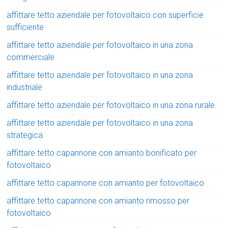
affittare tetto aziendale per fotovoltaico con superficie
sufficiente
affittare tetto aziendale per fotovoltaico in una zona
commerciale
affittare tetto aziendale per fotovoltaico in una zona
industriale
affittare tetto aziendale per fotovoltaico in una zona rurale
affittare tetto aziendale per fotovoltaico in una zona
strategica
affittare tetto capannone con amianto bonificato per
fotovoltaico
affittare tetto capannone con amianto per fotovoltaico
affittare tetto capannone con amianto rimosso per
fotovoltaico