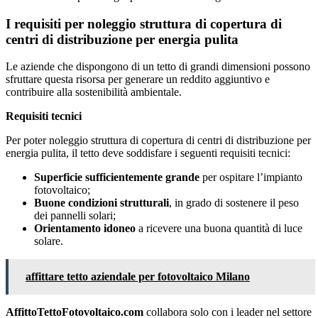
I requisiti per noleggio struttura di copertura di
centri di distribuzione per energia pulita
Le aziende che dispongono di un tetto di grandi dimensioni possono
sfruttare questa risorsa per generare un reddito aggiuntivo e
contribuire alla sostenibilità ambientale.
Requisiti tecnici
Per poter noleggio struttura di copertura di centri di distribuzione per
energia pulita, il tetto deve soddisfare i seguenti requisiti tecnici:
Superficie sufficientemente grande
per ospitare l’impianto
fotovoltaico;
Buone condizioni strutturali
, in grado di sostenere il peso
dei pannelli solari;
Orientamento idoneo
a ricevere una buona quantità di luce
solare.
affittare tetto aziendale per fotovoltaico Milano
AffittoTettoFotovoltaico.com
collabora solo con i leader nel settore