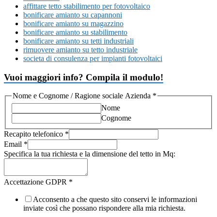
affittare tetto stabilimento per fotovoltaico
bonificare amianto su capannoni
bonificare amianto su magazzino
bonificare amianto su stabilimento
bonificare amianto su tetti industriali
rimuovere amianto su tetto industriale
societa di consulenza per impianti fotovoltaici
Vuoi maggiori info? Compila il modulo!
Nome e Cognome / Ragione sociale Azienda
*
Nome
Cognome
Recapito telefonico
*
Email
*
Specifica la tua richiesta e la dimensione del tetto in Mq:
Accettazione GDPR
*
Acconsento a che questo sito conservi le informazioni
inviate così che possano rispondere alla mia richiesta.