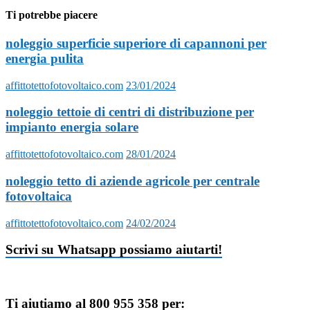
Ti potrebbe piacere
noleggio superficie superiore di capannoni per
energia pulita
affittotettofotovoltaico.com
23/01/2024
noleggio tettoie di centri di distribuzione per
impianto energia solare
affittotettofotovoltaico.com
28/01/2024
noleggio tetto di aziende agricole per centrale
fotovoltaica
affittotettofotovoltaico.com
24/02/2024
Scrivi su Whatsapp possiamo aiutarti!
Ti aiutiamo al 800 955 358 per: