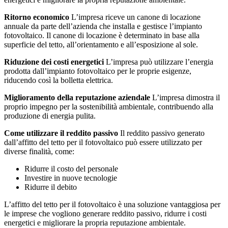
Ritorno economico
L’impresa riceve un canone di locazione
annuale da parte dell’azienda che installa e gestisce l’impianto
fotovoltaico. Il canone di locazione è determinato in base alla
superficie del tetto, all’orientamento e all’esposizione al sole.
Riduzione dei costi energetici
L’impresa può utilizzare l’energia
prodotta dall’impianto fotovoltaico per le proprie esigenze,
riducendo così la bolletta elettrica.
Miglioramento della reputazione aziendale
L’impresa dimostra il
proprio impegno per la sostenibilità ambientale, contribuendo alla
produzione di energia pulita.
Come utilizzare il reddito passivo
Il reddito passivo generato
dall’affitto del tetto per il fotovoltaico può essere utilizzato per
diverse finalità, come:
Ridurre il costo del personale
Investire in nuove tecnologie
Ridurre il debito
L’affitto del tetto per il fotovoltaico è una soluzione vantaggiosa per
le imprese che vogliono generare reddito passivo, ridurre i costi
energetici e migliorare la propria reputazione ambientale.