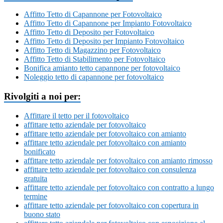
Affitto Tetto di Capannone per Fotovoltaico
Affitto Tetto di Capannone per Impianto Fotovoltaico
Affitto Tetto di Deposito per Fotovoltaico
Affitto Tetto di Deposito per Impianto Fotovoltaico
Affitto Tetto di Magazzino per Fotovoltaico
Affitto Tetto di Stabilimento per Fotovoltaico
Bonifica amianto tetto capannone per fotovoltaico
Noleggio tetto di capannone per fotovoltaico
Rivolgiti a noi per:
Affittare il tetto per il fotovoltaico
affittare tetto aziendale per fotovoltaico
affittare tetto aziendale per fotovoltaico con amianto
affittare tetto aziendale per fotovoltaico con amianto
bonificato
affittare tetto aziendale per fotovoltaico con amianto rimosso
affittare tetto aziendale per fotovoltaico con consulenza
gratuita
affittare tetto aziendale per fotovoltaico con contratto a lungo
termine
affittare tetto aziendale per fotovoltaico con copertura in
buono stato