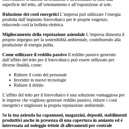
superficie del tetto, all’orientamento e all’esposizione al sole.
Riduzione dei costi energetici
L’impresa può utilizzare l’energia
prodotta dall’impianto fotovoltaico per le proprie esigenze,
riducendo così la bolletta elettrica.
Miglioramento della reputazione aziendale
L’impresa dimostra il
proprio impegno per la sostenibilità ambientale, contribuendo alla
produzione di energia pulita.
Come utilizzare il reddito passivo
Il reddito passivo generato
dall’affitto del tetto per il fotovoltaico può essere utilizzato per
diverse finalità, come:
Ridurre il costo del personale
Investire in nuove tecnologie
Ridurre il debito
L’affitto del tetto per il fotovoltaico è una soluzione vantaggiosa per
le imprese che vogliono generare reddito passivo, ridurre i costi
energetici e migliorare la propria reputazione ambientale.
Se la tua azienda ha capannoni, magazzini, depositi, stabilimenti
produttivi anche in presenza di una copertura in amianto ed è
interessata ad noleggio tettoie di allevamenti per centrale