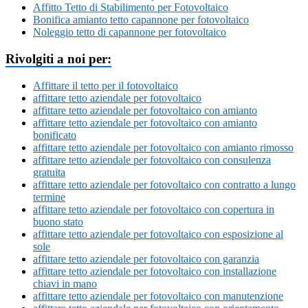
Affitto Tetto di Stabilimento per Fotovoltaico
Bonifica amianto tetto capannone per fotovoltaico
Noleggio tetto di capannone per fotovoltaico
Rivolgiti a noi per:
Affittare il tetto per il fotovoltaico
affittare tetto aziendale per fotovoltaico
affittare tetto aziendale per fotovoltaico con amianto
affittare tetto aziendale per fotovoltaico con amianto
bonificato
affittare tetto aziendale per fotovoltaico con amianto rimosso
affittare tetto aziendale per fotovoltaico con consulenza
gratuita
affittare tetto aziendale per fotovoltaico con contratto a lungo
termine
affittare tetto aziendale per fotovoltaico con copertura in
buono stato
affittare tetto aziendale per fotovoltaico con esposizione al
sole
affittare tetto aziendale per fotovoltaico con garanzia
affittare tetto aziendale per fotovoltaico con installazione
chiavi in mano
affittare tetto aziendale per fotovoltaico con manutenzione