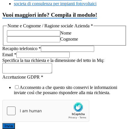
societa di consulenza per impianti fotovoltaici
Vuoi maggiori info? Compila il modulo!
Nome e Cognome / Ragione sociale Azienda
*
Nome
Cognome
Recapito telefonico
*
Email
*
Specifica la tua richiesta e la dimensione del tetto in Mq:
Accettazione GDPR
*
Acconsento a che questo sito conservi le informazioni
inviate così che possano rispondere alla mia richiesta.
Invia