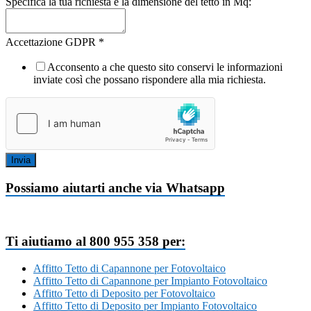
Specifica la tua richiesta e la dimensione del tetto in Mq:
Accettazione GDPR
*
Acconsento a che questo sito conservi le informazioni
inviate così che possano rispondere alla mia richiesta.
Invia
Possiamo aiutarti anche via Whatsapp
Ti aiutiamo al 800 955 358 per:
Affitto Tetto di Capannone per Fotovoltaico
Affitto Tetto di Capannone per Impianto Fotovoltaico
Affitto Tetto di Deposito per Fotovoltaico
Affitto Tetto di Deposito per Impianto Fotovoltaico