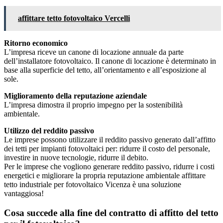
affittare tetto fotovoltaico Vercelli
Ritorno economico
L’impresa riceve un canone di locazione annuale da parte
dell’installatore fotovoltaico. Il canone di locazione è determinato in
base alla superficie del tetto, all’orientamento e all’esposizione al
sole.
Miglioramento della reputazione aziendale
L’impresa dimostra il proprio impegno per la sostenibilità
ambientale.
Utilizzo del reddito passivo
Le imprese possono utilizzare il reddito passivo generato dall’affitto
dei tetti per impianti fotovoltaici per: ridurre il costo del personale,
investire in nuove tecnologie, ridurre il debito.
Per le imprese che vogliono generare reddito passivo, ridurre i costi
energetici e migliorare la propria reputazione ambientale affittare
tetto industriale per fotovoltaico Vicenza è una soluzione
vantaggiosa!
Cosa succede alla fine del contratto di affitto del tetto