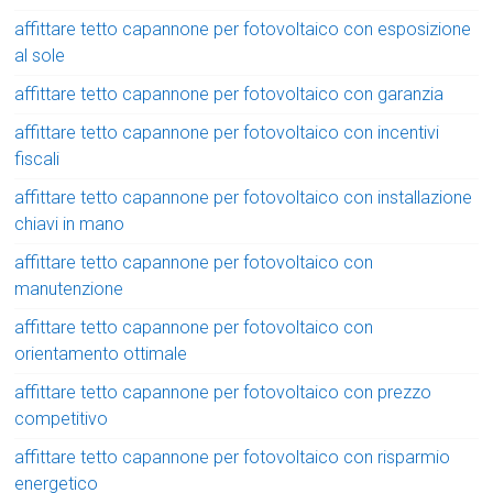
affittare tetto capannone per fotovoltaico con esposizione
al sole
affittare tetto capannone per fotovoltaico con garanzia
affittare tetto capannone per fotovoltaico con incentivi
fiscali
affittare tetto capannone per fotovoltaico con installazione
chiavi in mano
affittare tetto capannone per fotovoltaico con
manutenzione
affittare tetto capannone per fotovoltaico con
orientamento ottimale
affittare tetto capannone per fotovoltaico con prezzo
competitivo
affittare tetto capannone per fotovoltaico con risparmio
energetico