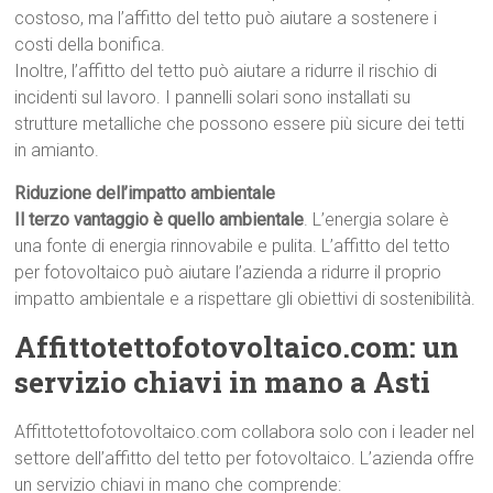
costoso, ma l’affitto del tetto può aiutare a sostenere i
costi della bonifica.
Inoltre, l’affitto del tetto può aiutare a ridurre il rischio di
incidenti sul lavoro. I pannelli solari sono installati su
strutture metalliche che possono essere più sicure dei tetti
in amianto.
Riduzione dell’impatto ambientale
Il terzo vantaggio è quello ambientale
. L’energia solare è
una fonte di energia rinnovabile e pulita. L’affitto del tetto
per fotovoltaico può aiutare l’azienda a ridurre il proprio
impatto ambientale e a rispettare gli obiettivi di sostenibilità.
Affittotettofotovoltaico.com: un
servizio chiavi in mano a Asti
Affittotettofotovoltaico.com collabora solo con i leader nel
settore dell’affitto del tetto per fotovoltaico. L’azienda offre
un servizio chiavi in mano che comprende: