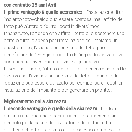
con contratto 25 anni Asti
Il primo vantaggio è quello economico
. L’installazione di un
impianto fotovoltaico può essere costosa, ma l’affitto del
tetto può aiutare a ridurre i costi in diversi modi.
Innanzitutto, l’azienda che affitta il tetto può sostenere una
parte o tutta la spesa per l’installazione dell’impianto. In
questo modo, l’azienda proprietaria del tetto può
beneficiare dell’energia prodotta dall’impianto senza dover
sostenere un investimento iniziale significativo.
In secondo luogo, l’affitto del tetto può generare un reddito
passivo per l’azienda proprietaria del tetto. Il canone di
locazione può essere utilizzato per compensare i costi di
installazione dell’impianto o per generare un profitto.
Miglioramento della sicurezza
Il secondo vantaggio è quello della sicurezza
. Il tetto in
amianto è un materiale cancerogeno e rappresenta un
pericolo per la salute dei lavoratori e dei cittadini. La
bonifica del tetto in amianto è un processo complesso e