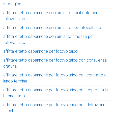
strategica
affittare tetto capannone con amianto bonificato per
fotovoltaico
affittare tetto capannone con amianto per fotovoltaico
affittare tetto capannone con amianto rimosso per
fotovoltaico
affittare tetto capannone per fotovoltaico
affittare tetto capannone per fotovoltaico con consulenza
gratuita
affittare tetto capannone per fotovoltaico con contratto a
lungo termine
affittare tetto capannone per fotovoltaico con copertura in
buono stato
affittare tetto capannone per fotovoltaico con detrazioni
fiscali