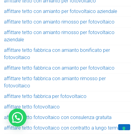
affittare tetto con amianto per fotovoltaico
affittare tetto con amianto per fotovoltaico aziendale
affittare tetto con amianto rimosso per fotovoltaico
affittare tetto con amianto rimosso per fotovoltaico
aziendale
affittare tetto fabbrica con amianto bonificato per
fotovoltaico
affittare tetto fabbrica con amianto per fotovoltaico
affittare tetto fabbrica con amianto rimosso per
fotovoltaico
affittare tetto fabbrica per fotovoltaico
affittare tetto fotovoltaico
affittare tetto fotovoltaico con consulenza gratuita
affittare tetto fotovoltaico con contratto a lungo termine