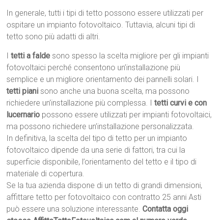
In generale, tutti i tipi di tetto possono essere utilizzati per
ospitare un impianto fotovoltaico. Tuttavia, alcuni tipi di
tetto sono più adatti di altri.
I
tetti a falde
sono spesso la scelta migliore per gli impianti
fotovoltaici perché consentono un’installazione più
semplice e un migliore orientamento dei pannelli solari. I
tetti piani
sono anche una buona scelta, ma possono
richiedere un’installazione più complessa. I
tetti curvi e con
lucernario
possono essere utilizzati per impianti fotovoltaici,
ma possono richiedere un’installazione personalizzata.
In definitiva, la scelta del tipo di tetto per un impianto
fotovoltaico dipende da una serie di fattori, tra cui la
superficie disponibile, l’orientamento del tetto e il tipo di
materiale di copertura.
Se la tua azienda dispone di un tetto di grandi dimensioni,
affittare tetto per fotovoltaico con contratto 25 anni Asti
può essere una soluzione interessante.
Contatta oggi