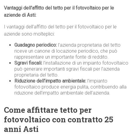
Vantaggi dell’affitto del tetto per il fotovoltaico per le
aziende di Asti:
I vantaggi dell’affitto del tetto per il fotovoltaico per le
aziende sono molteplici:
Guadagno periodico:
l’azienda proprietaria del tetto
riceve un canone di locazione periodico, che può
rappresentare un importante fonte di reddito.
Sgravi fiscali:
l’installazione di un impianto fotovoltaico
può generare importanti sgravi fiscali per l’azienda
proprietaria del tetto.
Riduzione dell’impatto ambientale:
l’impianto
fotovoltaico produce energia pulita, contribuendo alla
riduzione dell’impatto ambientale dell’azienda.
Come affittare tetto per
fotovoltaico con contratto 25
anni Asti