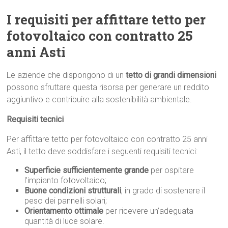
I requisiti per affittare tetto per
fotovoltaico con contratto 25
anni Asti
Le aziende che dispongono di un
tetto di grandi dimensioni
possono sfruttare questa risorsa per generare un reddito
aggiuntivo e contribuire alla sostenibilità ambientale.
Requisiti tecnici
Per affittare tetto per fotovoltaico con contratto 25 anni
Asti, il tetto deve soddisfare i seguenti requisiti tecnici:
Superficie sufficientemente grande
per ospitare
l’impianto fotovoltaico;
Buone condizioni strutturali
, in grado di sostenere il
peso dei pannelli solari;
Orientamento ottimale
per ricevere un’adeguata
quantità di luce solare.