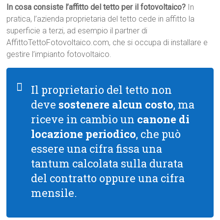
In cosa consiste l’affitto del tetto per il fotovoltaico?
In
pratica, l’azienda proprietaria del tetto cede in affitto la
superficie a terzi, ad esempio il partner di
AffittoTettoFotovoltaico.com, che si occupa di installare e
gestire l’impianto fotovoltaico.
Il proprietario del tetto non
deve
sostenere alcun costo
, ma
riceve in cambio un
canone di
locazione periodico
, che può
essere una cifra fissa una
tantum calcolata sulla durata
del contratto oppure una cifra
mensile.