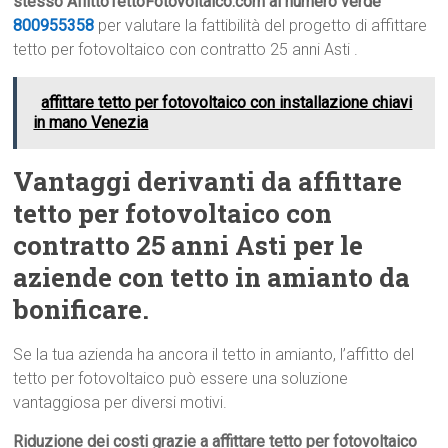
stesso AffittoTettoFotovoltaico.com al numero verde
800955358
per valutare la fattibilità del progetto di affittare
tetto per fotovoltaico con contratto 25 anni Asti .
affittare tetto per fotovoltaico con installazione chiavi
in mano Venezia
Vantaggi derivanti da affittare
tetto per fotovoltaico con
contratto 25 anni Asti per le
aziende con tetto in amianto da
bonificare.
Se la tua azienda ha ancora il tetto in amianto, l’affitto del
tetto per fotovoltaico può essere una soluzione
vantaggiosa per diversi motivi.
Riduzione dei costi grazie a affittare tetto per fotovoltaico