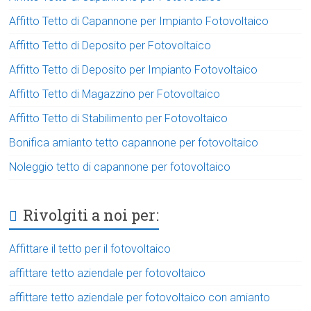
Affitto Tetto di Capannone per Impianto Fotovoltaico
Affitto Tetto di Deposito per Fotovoltaico
Affitto Tetto di Deposito per Impianto Fotovoltaico
Affitto Tetto di Magazzino per Fotovoltaico
Affitto Tetto di Stabilimento per Fotovoltaico
Bonifica amianto tetto capannone per fotovoltaico
Noleggio tetto di capannone per fotovoltaico
Rivolgiti a noi per:
Affittare il tetto per il fotovoltaico
affittare tetto aziendale per fotovoltaico
affittare tetto aziendale per fotovoltaico con amianto