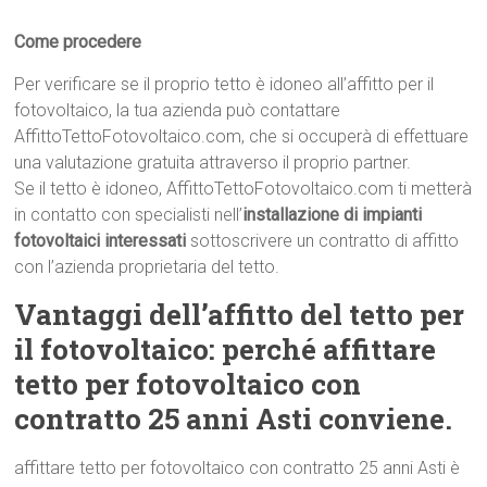
Come procedere
Per verificare se il proprio tetto è idoneo all’affitto per il
fotovoltaico, la tua azienda può contattare
AffittoTettoFotovoltaico.com, che si occuperà di effettuare
una valutazione gratuita attraverso il proprio partner.
Se il tetto è idoneo, AffittoTettoFotovoltaico.com ti metterà
in contatto con specialisti nell’
installazione di impianti
fotovoltaici interessati
sottoscrivere un contratto di affitto
con l’azienda proprietaria del tetto.
Vantaggi dell’affitto del tetto per
il fotovoltaico: perché affittare
tetto per fotovoltaico con
contratto 25 anni Asti conviene.
affittare tetto per fotovoltaico con contratto 25 anni Asti è