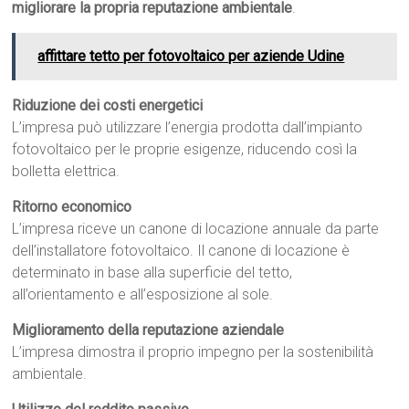
migliorare la propria reputazione ambientale
.
affittare tetto per fotovoltaico per aziende Udine
Riduzione dei costi energetici
L’impresa può utilizzare l’energia prodotta dall’impianto
fotovoltaico per le proprie esigenze, riducendo così la
bolletta elettrica.
Ritorno economico
L’impresa riceve un canone di locazione annuale da parte
dell’installatore fotovoltaico. Il canone di locazione è
determinato in base alla superficie del tetto,
all’orientamento e all’esposizione al sole.
Miglioramento della reputazione aziendale
L’impresa dimostra il proprio impegno per la sostenibilità
ambientale.