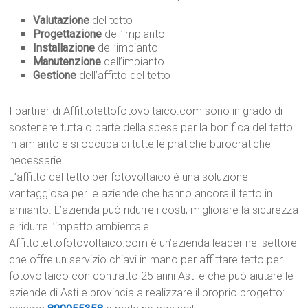
Valutazione
del tetto
Progettazione
dell’impianto
Installazione
dell’impianto
Manutenzione
dell’impianto
Gestione
dell’affitto del tetto
I partner di Affittotettofotovoltaico.com sono in grado di
sostenere tutta o parte della spesa per la bonifica del tetto
in amianto e si occupa di tutte le pratiche burocratiche
necessarie.
L’affitto del tetto per fotovoltaico è una soluzione
vantaggiosa per le aziende che hanno ancora il tetto in
amianto. L’azienda può ridurre i costi, migliorare la sicurezza
e ridurre l’impatto ambientale.
Affittotettofotovoltaico.com è un’azienda leader nel settore
che offre un servizio chiavi in mano per affittare tetto per
fotovoltaico con contratto 25 anni Asti e che può aiutare le
aziende di Asti e provincia a realizzare il proprio progetto: