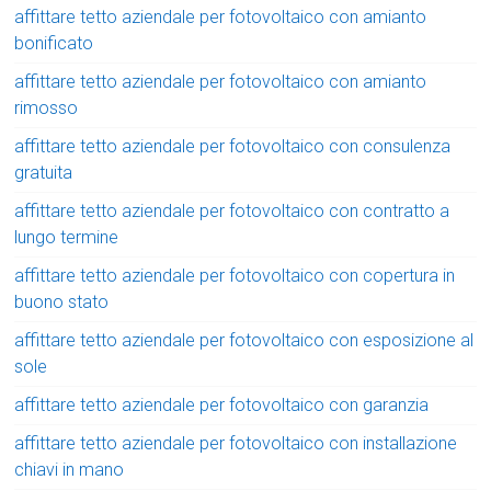
affittare tetto aziendale per fotovoltaico con amianto
bonificato
affittare tetto aziendale per fotovoltaico con amianto
rimosso
affittare tetto aziendale per fotovoltaico con consulenza
gratuita
affittare tetto aziendale per fotovoltaico con contratto a
lungo termine
affittare tetto aziendale per fotovoltaico con copertura in
buono stato
affittare tetto aziendale per fotovoltaico con esposizione al
sole
affittare tetto aziendale per fotovoltaico con garanzia
affittare tetto aziendale per fotovoltaico con installazione
chiavi in mano