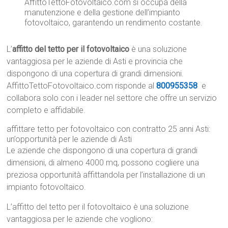
AffittoTettoFotovoltaico.com si occupa della
manutenzione e della gestione dell’impianto
fotovoltaico, garantendo un rendimento costante.
L’
affitto del tetto per il fotovoltaico
è una soluzione
vantaggiosa per le aziende di Asti e provincia che
dispongono di una copertura di grandi dimensioni.
AffittoTettoFotovoltaico.com risponde al
800955358
e
collabora solo con i leader nel settore che offre un servizio
completo e affidabile.
affittare tetto per fotovoltaico con contratto 25 anni Asti:
un’opportunità per le aziende di Asti
Le aziende che dispongono di una copertura di grandi
dimensioni, di almeno 4000 mq, possono cogliere una
preziosa opportunità affittandola per l’installazione di un
impianto fotovoltaico.
L’affitto del tetto per il fotovoltaico è una soluzione
vantaggiosa per le aziende che vogliono: