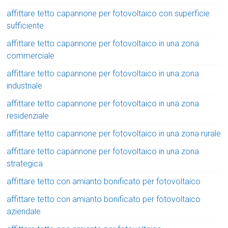
affittare tetto capannone per fotovoltaico con superficie
sufficiente
affittare tetto capannone per fotovoltaico in una zona
commerciale
affittare tetto capannone per fotovoltaico in una zona
industriale
affittare tetto capannone per fotovoltaico in una zona
residenziale
affittare tetto capannone per fotovoltaico in una zona rurale
affittare tetto capannone per fotovoltaico in una zona
strategica
affittare tetto con amianto bonificato per fotovoltaico
affittare tetto con amianto bonificato per fotovoltaico
aziendale