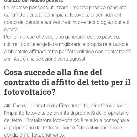
Utilizzo del reddito passivo
Le imprese possono utilizzare il reddito passivo generato
dall’affitto dei tetti per impianti fotovoltaici per: ridurre il
costo del personale, investire in nuove tecnologie, ridurre il
debito.
Per le imprese che vogliono generare reddito passivo,
ridurre i costi energetici e migliorare la propria reputazione
ambientale affittare tetto per fotovoltaico con contratto 25
anni Asti è una soluzione vantaggiosa!
Cosa succede alla fine del
contratto di affitto del tetto per il
fotovoltaico?
Alla fine del contratto di affitto del tetto per il fotovoltaico,
l’impianto fotovoltaico diventa di proprietà del proprietario
del tetto. L’installatore fotovoltaico è tenuto a consegnare
al proprietario del tetto l’impianto fotovoltaico in buone
condizioni di funzionamento.