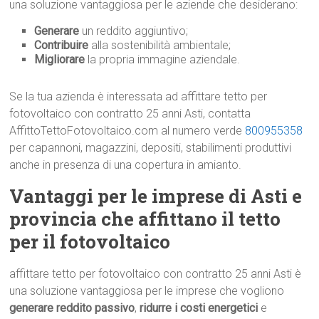
una soluzione vantaggiosa per le aziende che desiderano:
Generare
un reddito aggiuntivo;
Contribuire
alla sostenibilità ambientale;
Migliorare
la propria immagine aziendale.
Se la tua azienda è interessata ad affittare tetto per
fotovoltaico con contratto 25 anni Asti, contatta
AffittoTettoFotovoltaico.com al numero verde
800955358
per capannoni, magazzini, depositi, stabilimenti produttivi
anche in presenza di una copertura in amianto.
Vantaggi per le imprese di Asti e
provincia che affittano il tetto
per il fotovoltaico
affittare tetto per fotovoltaico con contratto 25 anni Asti è
una soluzione vantaggiosa per le imprese che vogliono
generare reddito passivo
,
ridurre i costi energetici
e