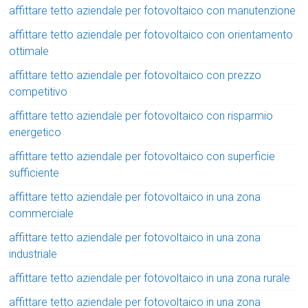
affittare tetto aziendale per fotovoltaico con manutenzione
affittare tetto aziendale per fotovoltaico con orientamento
ottimale
affittare tetto aziendale per fotovoltaico con prezzo
competitivo
affittare tetto aziendale per fotovoltaico con risparmio
energetico
affittare tetto aziendale per fotovoltaico con superficie
sufficiente
affittare tetto aziendale per fotovoltaico in una zona
commerciale
affittare tetto aziendale per fotovoltaico in una zona
industriale
affittare tetto aziendale per fotovoltaico in una zona rurale
affittare tetto aziendale per fotovoltaico in una zona