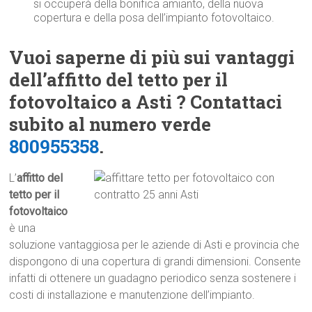
si occuperà della bonifica amianto, della nuova
copertura e della posa dell’impianto fotovoltaico.
Vuoi saperne di più sui vantaggi
dell’affitto del tetto per il
fotovoltaico a Asti ? Contattaci
subito al numero verde
800955358
.
L’
affitto del
tetto per il
fotovoltaico
è una
soluzione vantaggiosa per le aziende di Asti e provincia che
dispongono di una copertura di grandi dimensioni. Consente
infatti di ottenere un guadagno periodico senza sostenere i
costi di installazione e manutenzione dell’impianto.