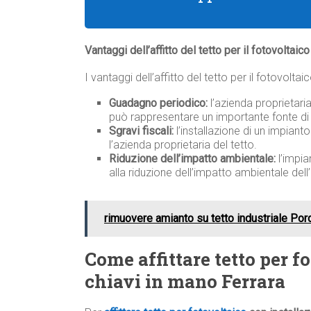
Vantaggi dell’affitto del tetto per il fotovoltaic
I vantaggi dell’affitto del tetto per il fotovolta
Guadagno periodico:
l’azienda proprietari
può rappresentare un importante fonte di 
Sgravi fiscali:
l’installazione di un impiant
l’azienda proprietaria del tetto.
Riduzione dell’impatto ambientale:
l’impia
alla riduzione dell’impatto ambientale dell
rimuovere amianto su tetto industriale Po
Come affittare tetto per f
chiavi in mano Ferrara