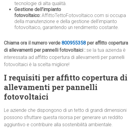
tecnologie di alta qualità.
Gestione dell’impianto
fotovoltaico:
AffittoTettoFotovoltaico.com si occupa
della manutenzione e della gestione dell’impianto
fotovoltaico, garantendo un rendimento costante.
Chiama ora il numero verde
800955358
per affitto copertura
di allevamenti per pannelli fotovoltaici :
se la tua azienda è
interessata ad affitto copertura di allevamenti per pannelli
fotovoltaici è la scelta migliore!
I requisiti per affitto copertura di
allevamenti per pannelli
fotovoltaici
Le aziende che dispongono di un tetto di grandi dimensioni
possono sfruttare questa risorsa per generare un reddito
aggiuntivo e contribuire alla sostenibilità ambientale.