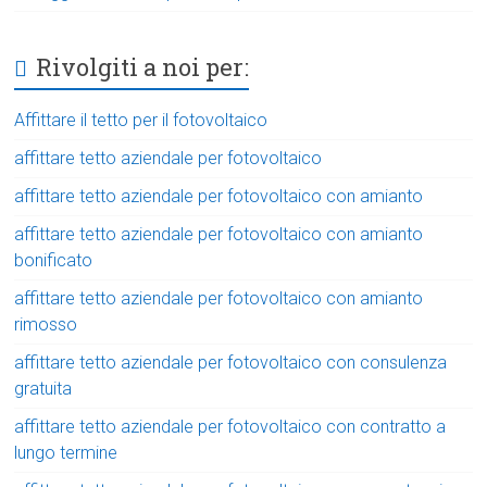
Rivolgiti a noi per:
Affittare il tetto per il fotovoltaico
affittare tetto aziendale per fotovoltaico
affittare tetto aziendale per fotovoltaico con amianto
affittare tetto aziendale per fotovoltaico con amianto
bonificato
affittare tetto aziendale per fotovoltaico con amianto
rimosso
affittare tetto aziendale per fotovoltaico con consulenza
gratuita
affittare tetto aziendale per fotovoltaico con contratto a
lungo termine