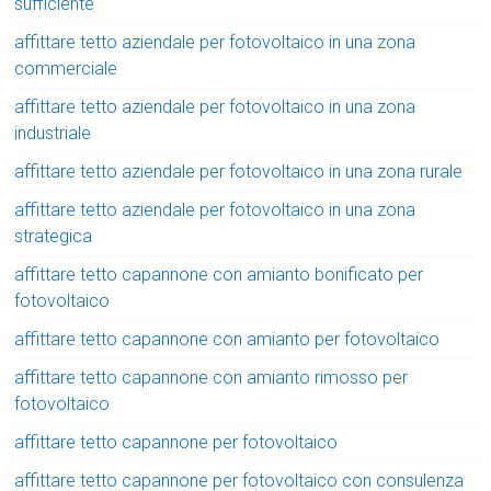
sufficiente
affittare tetto aziendale per fotovoltaico in una zona
commerciale
affittare tetto aziendale per fotovoltaico in una zona
industriale
affittare tetto aziendale per fotovoltaico in una zona rurale
affittare tetto aziendale per fotovoltaico in una zona
strategica
affittare tetto capannone con amianto bonificato per
fotovoltaico
affittare tetto capannone con amianto per fotovoltaico
affittare tetto capannone con amianto rimosso per
fotovoltaico
affittare tetto capannone per fotovoltaico
affittare tetto capannone per fotovoltaico con consulenza