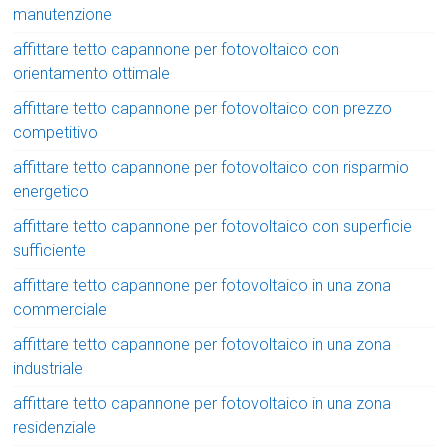
manutenzione
affittare tetto capannone per fotovoltaico con
orientamento ottimale
affittare tetto capannone per fotovoltaico con prezzo
competitivo
affittare tetto capannone per fotovoltaico con risparmio
energetico
affittare tetto capannone per fotovoltaico con superficie
sufficiente
affittare tetto capannone per fotovoltaico in una zona
commerciale
affittare tetto capannone per fotovoltaico in una zona
industriale
affittare tetto capannone per fotovoltaico in una zona
residenziale