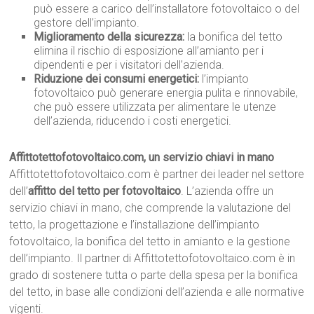
può essere a carico dell’installatore fotovoltaico o del
gestore dell’impianto.
Miglioramento della sicurezza:
la bonifica del tetto
elimina il rischio di esposizione all’amianto per i
dipendenti e per i visitatori dell’azienda.
Riduzione dei consumi energetici:
l’impianto
fotovoltaico può generare energia pulita e rinnovabile,
che può essere utilizzata per alimentare le utenze
dell’azienda, riducendo i costi energetici.
Affittotettofotovoltaico.com, un servizio chiavi in mano
Affittotettofotovoltaico.com è partner dei leader nel settore
dell’
affitto del tetto per fotovoltaico
. L’azienda offre un
servizio chiavi in mano, che comprende la valutazione del
tetto, la progettazione e l’installazione dell’impianto
fotovoltaico, la bonifica del tetto in amianto e la gestione
dell’impianto. Il partner di Affittotettofotovoltaico.com è in
grado di sostenere tutta o parte della spesa per la bonifica
del tetto, in base alle condizioni dell’azienda e alle normative
vigenti.