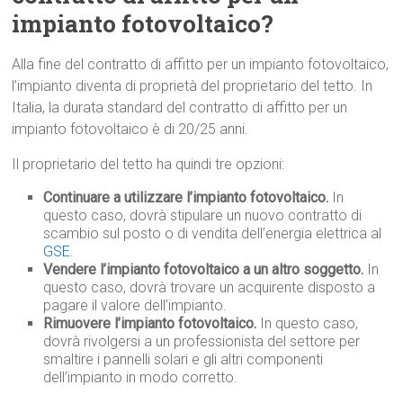
impianto fotovoltaico?
Alla fine del contratto di affitto per un impianto fotovoltaico,
l’impianto diventa di proprietà del proprietario del tetto. In
Italia, la durata standard del contratto di affitto per un
impianto fotovoltaico è di 20/25 anni.
Il proprietario del tetto ha quindi tre opzioni:
Continuare a utilizzare l’impianto fotovoltaico.
In
questo caso, dovrà stipulare un nuovo contratto di
scambio sul posto o di vendita dell’energia elettrica al
GSE
.
Vendere l’impianto fotovoltaico a un altro soggetto.
In
questo caso, dovrà trovare un acquirente disposto a
pagare il valore dell’impianto.
Rimuovere l’impianto fotovoltaico.
In questo caso,
dovrà rivolgersi a un professionista del settore per
smaltire i pannelli solari e gli altri componenti
dell’impianto in modo corretto.