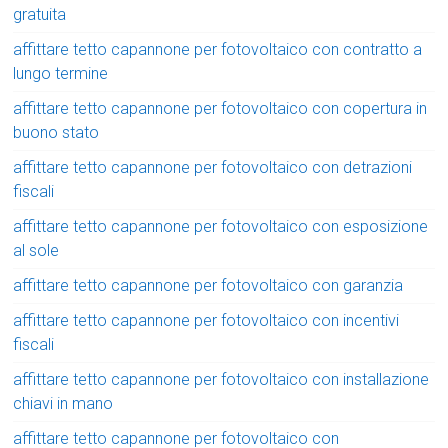
gratuita
affittare tetto capannone per fotovoltaico con contratto a
lungo termine
affittare tetto capannone per fotovoltaico con copertura in
buono stato
affittare tetto capannone per fotovoltaico con detrazioni
fiscali
affittare tetto capannone per fotovoltaico con esposizione
al sole
affittare tetto capannone per fotovoltaico con garanzia
affittare tetto capannone per fotovoltaico con incentivi
fiscali
affittare tetto capannone per fotovoltaico con installazione
chiavi in mano
affittare tetto capannone per fotovoltaico con