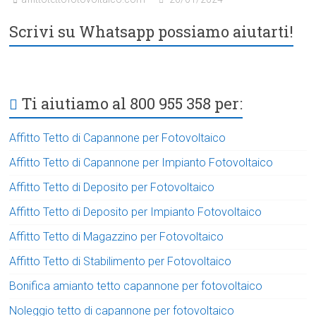
Scrivi su Whatsapp possiamo aiutarti!
Ti aiutiamo al 800 955 358 per:
Affitto Tetto di Capannone per Fotovoltaico
Affitto Tetto di Capannone per Impianto Fotovoltaico
Affitto Tetto di Deposito per Fotovoltaico
Affitto Tetto di Deposito per Impianto Fotovoltaico
Affitto Tetto di Magazzino per Fotovoltaico
Affitto Tetto di Stabilimento per Fotovoltaico
Bonifica amianto tetto capannone per fotovoltaico
Noleggio tetto di capannone per fotovoltaico