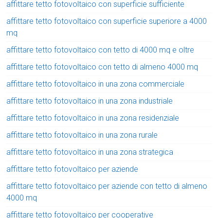
affittare tetto fotovoltaico con superficie sufficiente
affittare tetto fotovoltaico con superficie superiore a 4000
mq
affittare tetto fotovoltaico con tetto di 4000 mq e oltre
affittare tetto fotovoltaico con tetto di almeno 4000 mq
affittare tetto fotovoltaico in una zona commerciale
affittare tetto fotovoltaico in una zona industriale
affittare tetto fotovoltaico in una zona residenziale
affittare tetto fotovoltaico in una zona rurale
affittare tetto fotovoltaico in una zona strategica
affittare tetto fotovoltaico per aziende
affittare tetto fotovoltaico per aziende con tetto di almeno
4000 mq
affittare tetto fotovoltaico per cooperative