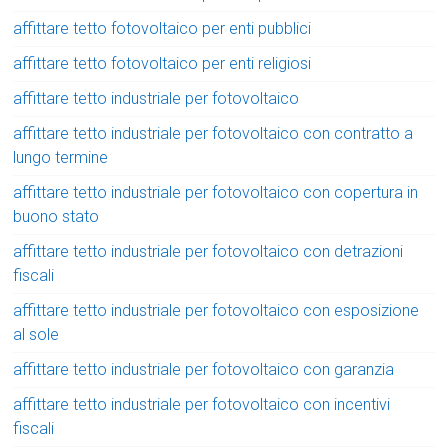
affittare tetto fotovoltaico per enti pubblici
affittare tetto fotovoltaico per enti religiosi
affittare tetto industriale per fotovoltaico
affittare tetto industriale per fotovoltaico con contratto a
lungo termine
affittare tetto industriale per fotovoltaico con copertura in
buono stato
affittare tetto industriale per fotovoltaico con detrazioni
fiscali
affittare tetto industriale per fotovoltaico con esposizione
al sole
affittare tetto industriale per fotovoltaico con garanzia
affittare tetto industriale per fotovoltaico con incentivi
fiscali