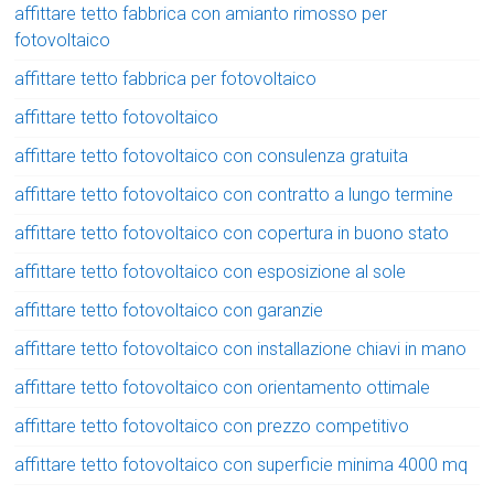
affittare tetto fabbrica con amianto rimosso per
fotovoltaico
affittare tetto fabbrica per fotovoltaico
affittare tetto fotovoltaico
affittare tetto fotovoltaico con consulenza gratuita
affittare tetto fotovoltaico con contratto a lungo termine
affittare tetto fotovoltaico con copertura in buono stato
affittare tetto fotovoltaico con esposizione al sole
affittare tetto fotovoltaico con garanzie
affittare tetto fotovoltaico con installazione chiavi in mano
affittare tetto fotovoltaico con orientamento ottimale
affittare tetto fotovoltaico con prezzo competitivo
affittare tetto fotovoltaico con superficie minima 4000 mq