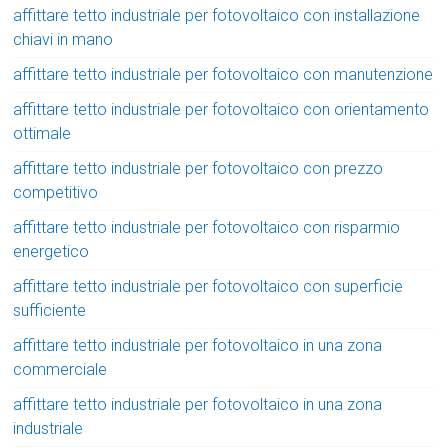
affittare tetto industriale per fotovoltaico con installazione
chiavi in mano
affittare tetto industriale per fotovoltaico con manutenzione
affittare tetto industriale per fotovoltaico con orientamento
ottimale
affittare tetto industriale per fotovoltaico con prezzo
competitivo
affittare tetto industriale per fotovoltaico con risparmio
energetico
affittare tetto industriale per fotovoltaico con superficie
sufficiente
affittare tetto industriale per fotovoltaico in una zona
commerciale
affittare tetto industriale per fotovoltaico in una zona
industriale