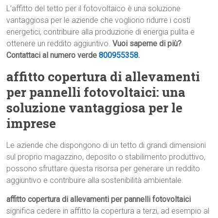
L’affitto del tetto per il fotovoltaico è una soluzione
vantaggiosa per le aziende che vogliono ridurre i costi
energetici, contribuire alla produzione di energia pulita e
ottenere un reddito aggiuntivo.
Vuoi saperne di più?
Contattaci al numero verde
800955358
.
affitto copertura di allevamenti
per pannelli fotovoltaici: una
soluzione vantaggiosa per le
imprese
Le aziende che dispongono di un tetto di grandi dimensioni
sul proprio magazzino, deposito o stabilimento produttivo,
possono sfruttare questa risorsa per generare un reddito
aggiuntivo e contribuire alla sostenibilità ambientale.
affitto copertura di allevamenti per pannelli fotovoltaici
significa cedere in affitto la copertura a terzi, ad esempio al