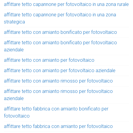
affittare tetto capannone per fotovoltaico in una zona rurale
affittare tetto capannone per fotovoltaico in una zona
strategica
affittare tetto con amianto bonificato per fotovoltaico
affittare tetto con amianto bonificato per fotovoltaico
aziendale
affittare tetto con amianto per fotovoltaico
affittare tetto con amianto per fotovoltaico aziendale
affittare tetto con amianto rimosso per fotovoltaico
affittare tetto con amianto rimosso per fotovoltaico
aziendale
affittare tetto fabbrica con amianto bonificato per
fotovoltaico
affittare tetto fabbrica con amianto per fotovoltaico