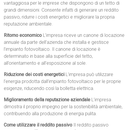
vantaggiosa per le imprese che dispongono di un tetto di
grandi dimensioni. Consente infatti di generare un reddito
passivo, ridurre i costi energetici e migliorare la propria
reputazione ambientale.
Ritorno economico
L’impresa riceve un canone di locazione
annuale da parte dell’azienda che installa e gestisce
l’impianto fotovoltaico. Il canone di locazione è
determinato in base alla superficie del tetto,
all’orientamento e all’esposizione al sole.
Riduzione dei costi energetici
L’impresa può utilizzare
l’energia prodotta dall’impianto fotovoltaico per le proprie
esigenze, riducendo così la bolletta elettrica.
Miglioramento della reputazione aziendale
L’impresa
dimostra il proprio impegno per la sostenibilità ambientale,
contribuendo alla produzione di energia pulita.
Come utilizzare il reddito passivo
Il reddito passivo