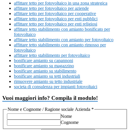
affittare tetto per fotovoltaico in una zona strategica
affittare tetto per fotovoltaico per aziende
affittare tetto per fotovoltaico per cooperative
affittare tetto per fotovoltaico per enti pubblici
affittare tetto per fotovoltaico per enti religiosi
affittare tetto stabilimento con amianto bonificato per
fotovoltaico
affittare tetto stabilimento con amianto per fotovoltaico
affittare tetto stabilimento con amianto rimosso per
fotovoltaico
affittare tetto stabilimento per fotovoltaico
bonificare amianto su capannoni
bonificare amianto su magazzino
bonificare amianto su stabilimento
bonificare amianto su tetti industriali
rimuovere amianto su tetto industriale
societa di consulenza per impianti fotovoltaici
Vuoi maggiori info? Compila il modulo!
Nome e Cognome / Ragione sociale Azienda
*
Nome
Cognome