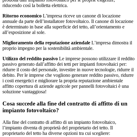
riducendo così la bolletta elettrica.
Ritorno economico
L’impresa riceve un canone di locazione
annuale da parte dell’installatore fotovoltaico. Il canone di locazione
è determinato in base alla superficie del tetto, all’orientamento e
all’esposizione al sole.
Miglioramento della reputazione aziendale
L’impresa dimostra il
proprio impegno per la sostenibilità ambientale.
Utilizzo del reddito passivo
Le imprese possono utilizzare il reddito
passivo generato dall’affitto dei tetti per impianti fotovoltaici per:
ridurre il costo del personale, investire in nuove tecnologie, ridurre il
debito. Per le imprese che vogliono generare reddito passivo, ridurre
i costi energetici e migliorare la propria reputazione ambientale
affitto copertura di aziende agricole per pannelli fotovoltaici è una
soluzione vantaggiosa!
Cosa succede alla fine del contratto di affitto di un
impianto fotovoltaico?
Alla fine del contratto di affitto di un impianto fotovoltaico,
l’impianto diventa di proprietà del proprietario del tetto. Il
proprietario del tetto ha diverse opzioni tra cui scegliere: