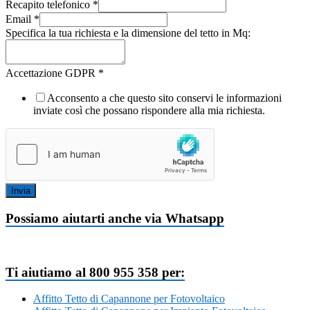
Recapito telefonico
*
Email
*
Specifica la tua richiesta e la dimensione del tetto in Mq:
Accettazione GDPR
*
Acconsento a che questo sito conservi le informazioni
inviate così che possano rispondere alla mia richiesta.
Invia
Possiamo aiutarti anche via Whatsapp
Ti aiutiamo al 800 955 358 per:
Affitto Tetto di Capannone per Fotovoltaico